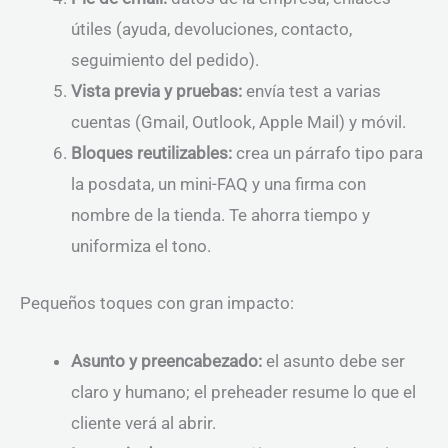
útiles (ayuda, devoluciones, contacto,
seguimiento del pedido).
Vista previa y pruebas:
envía test a varias
cuentas (Gmail, Outlook, Apple Mail) y móvil.
Bloques reutilizables:
crea un párrafo tipo para
la posdata, un mini-FAQ y una firma con
nombre de la tienda. Te ahorra tiempo y
uniformiza el tono.
Pequeños toques con gran impacto:
Asunto y preencabezado:
el asunto debe ser
claro y humano; el preheader resume lo que el
cliente verá al abrir.