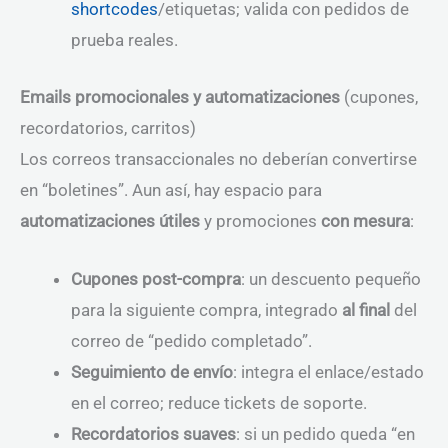
shortcodes
/etiquetas; valida con pedidos de
prueba reales.
Emails promocionales y automatizaciones
(cupones,
recordatorios, carritos)
Los correos transaccionales no deberían convertirse
en “boletines”. Aun así, hay espacio para
automatizaciones útiles
y promociones
con mesura
:
Cupones post-compra
: un descuento pequeño
para la siguiente compra, integrado
al final
del
correo de “pedido completado”.
Seguimiento de envío
: integra el enlace/estado
en el correo; reduce tickets de soporte.
Recordatorios suaves
: si un pedido queda “en