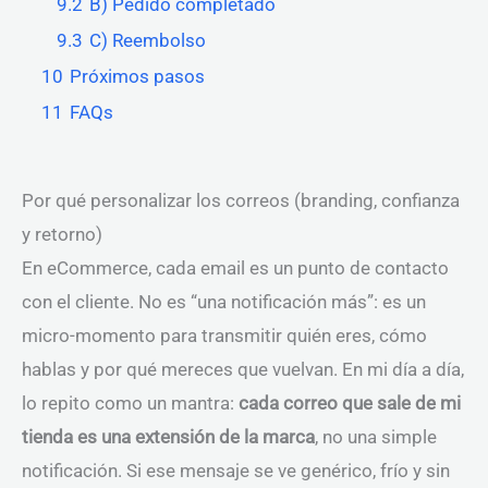
9.2
B) Pedido completado
9.3
C) Reembolso
10
Próximos pasos
11
FAQs
Por qué personalizar los correos (branding, confianza
y retorno)
En eCommerce, cada email es un punto de contacto
con el cliente. No es “una notificación más”: es un
micro-momento para transmitir quién eres, cómo
hablas y por qué mereces que vuelvan. En mi día a día,
lo repito como un mantra:
cada correo que sale de mi
tienda es una extensión de la marca
, no una simple
notificación. Si ese mensaje se ve genérico, frío y sin