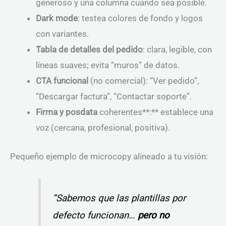
generoso y una columna cuando sea posible.
Dark mode
: testea colores de fondo y logos
con variantes.
Tabla de detalles del pedido
: clara, legible, con
líneas suaves; evita “muros” de datos.
CTA funcional
(no comercial): “Ver pedido”,
“Descargar factura”, “Contactar soporte”.
Firma y posdata
coherentes**:** establece una
voz (cercana, profesional, positiva).
Pequeño ejemplo de microcopy alineado a tu visión:
“Sabemos que las plantillas por
defecto funcionan…
pero no