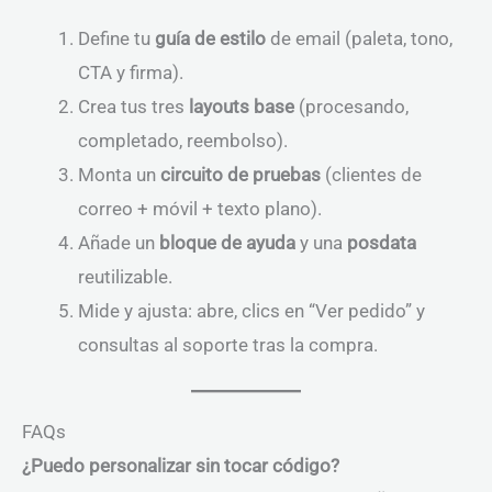
Define tu
guía de estilo
de email (paleta, tono,
CTA y firma).
Crea tus tres
layouts base
(procesando,
completado, reembolso).
Monta un
circuito de pruebas
(clientes de
correo + móvil + texto plano).
Añade un
bloque de ayuda
y una
posdata
reutilizable.
Mide y ajusta: abre, clics en “Ver pedido” y
consultas al soporte tras la compra.
FAQs
¿Puedo personalizar sin tocar código?