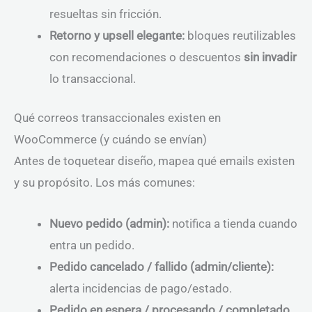
resueltas sin fricción.
Retorno y upsell elegante:
bloques reutilizables
con recomendaciones o descuentos
sin invadir
lo transaccional.
Qué correos transaccionales existen en
WooCommerce (y cuándo se envían)
Antes de toquetear diseño, mapea qué emails existen
y su propósito. Los más comunes:
Nuevo pedido (admin):
notifica a tienda cuando
entra un pedido.
Pedido cancelado / fallido (admin/cliente):
alerta incidencias de pago/estado.
Pedido en espera / procesando / completado