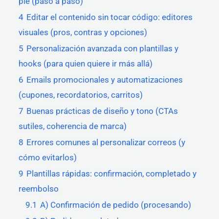
pie (paso a paso)
4
Editar el contenido sin tocar código: editores
visuales (pros, contras y opciones)
5
Personalización avanzada con plantillas y
hooks (para quien quiere ir más allá)
6
Emails promocionales y automatizaciones
(cupones, recordatorios, carritos)
7
Buenas prácticas de diseño y tono (CTAs
sutiles, coherencia de marca)
8
Errores comunes al personalizar correos (y
cómo evitarlos)
9
Plantillas rápidas: confirmación, completado y
reembolso
9.1
A) Confirmación de pedido (procesando)