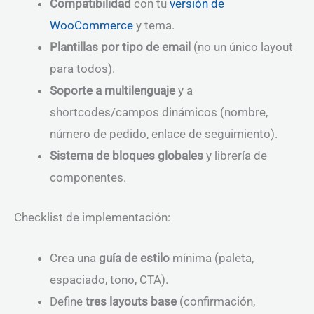
Compatibilidad
con tu
versión de
WooCommerce
y tema.
Plantillas por tipo de email
(no un único layout
para todos).
Soporte a multilenguaje
y a
shortcodes/campos dinámicos (nombre,
número de pedido, enlace de seguimiento).
Sistema de bloques globales
y librería de
componentes.
Checklist de implementación:
Crea una
guía de estilo
mínima (paleta,
espaciado, tono, CTA).
Define
tres layouts base
(confirmación,