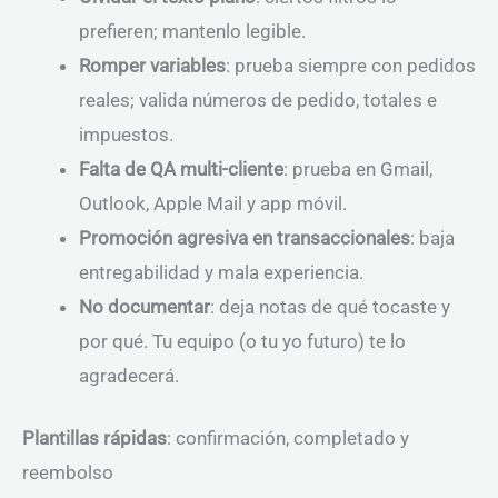
prefieren; mantenlo legible.
Romper variables
: prueba siempre con pedidos
reales; valida números de pedido, totales e
impuestos.
Falta de QA multi-cliente
: prueba en Gmail,
Outlook, Apple Mail y app móvil.
Promoción agresiva en transaccionales
: baja
entregabilidad y mala experiencia.
No documentar
: deja notas de qué tocaste y
por qué. Tu equipo (o tu yo futuro) te lo
agradecerá.
Plantillas rápidas
: confirmación, completado y
reembolso