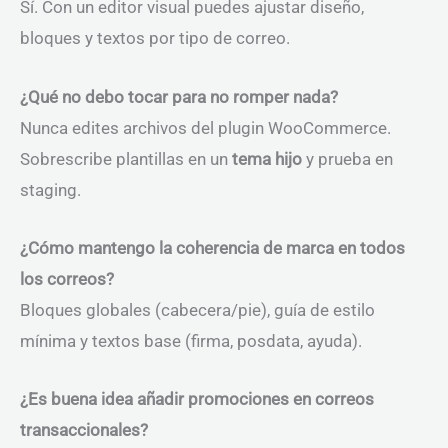
Sí. Con un editor visual puedes ajustar diseño,
bloques y textos por tipo de correo.
¿Qué no debo tocar para no romper nada?
Nunca edites archivos del plugin WooCommerce.
Sobrescribe plantillas en un
tema hijo
y prueba en
staging.
¿Cómo mantengo la coherencia de marca en todos
los correos?
Bloques globales (cabecera/pie), guía de estilo
mínima y textos base (firma, posdata, ayuda).
¿Es buena idea añadir promociones en correos
transaccionales?