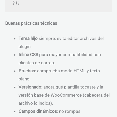
Buenas prácticas técnicas
Tema hijo
siempre; evita editar archivos del
plugin.
Inline CSS
para mayor compatibilidad con
clientes de correo.
Pruebas
: comprueba modo HTML y texto
plano.
Versionado
: anota qué plantilla tocaste y la
versión base de WooCommerce (cabecera del
archivo lo indica).
Campos dinámicos
: no rompas