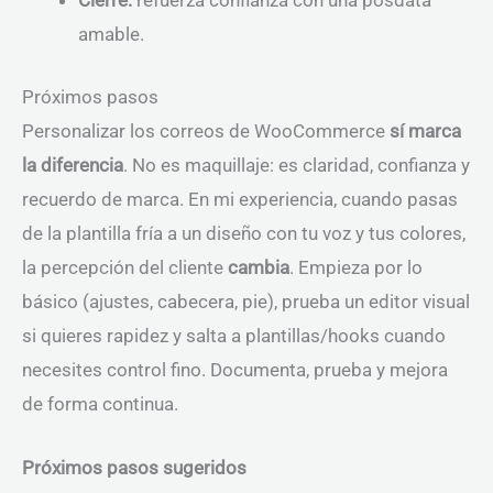
Cierre:
refuerza confianza con una posdata
amable.
Próximos pasos
Personalizar los correos de WooCommerce
sí marca
la diferencia
. No es maquillaje: es claridad, confianza y
recuerdo de marca. En mi experiencia, cuando pasas
de la plantilla fría a un diseño con tu voz y tus colores,
la percepción del cliente
cambia
. Empieza por lo
básico (ajustes, cabecera, pie), prueba un editor visual
si quieres rapidez y salta a plantillas/hooks cuando
necesites control fino. Documenta, prueba y mejora
de forma continua.
Próximos pasos sugeridos