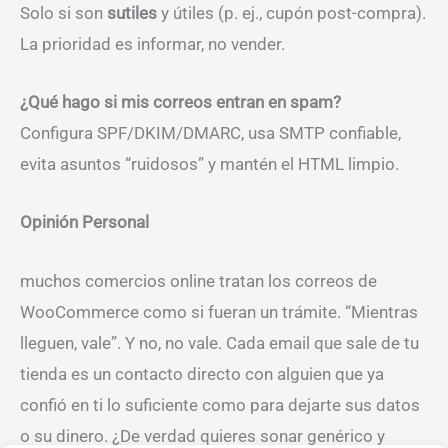
Solo si son
sutiles
y útiles (p. ej., cupón post-compra).
La prioridad es informar, no vender.
¿Qué hago si mis correos entran en spam?
Configura SPF/DKIM/DMARC, usa SMTP confiable,
evita asuntos “ruidosos” y mantén el HTML limpio.
Opinión Personal
muchos comercios online tratan los correos de
WooCommerce como si fueran un trámite. “Mientras
lleguen, vale”. Y no, no vale. Cada email que sale de tu
tienda es un contacto directo con alguien que ya
confió en ti lo suficiente como para dejarte sus datos
o su dinero. ¿De verdad quieres sonar genérico y