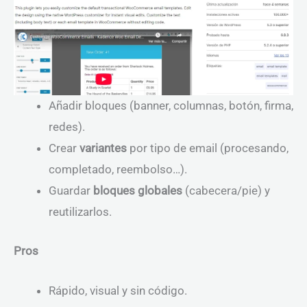
Añadir bloques (banner, columnas, botón, firma,
redes).
Crear
variantes
por tipo de email (procesando,
completado, reembolso…).
Guardar
bloques globales
(cabecera/pie) y
reutilizarlos.
Pros
Rápido, visual y sin código.