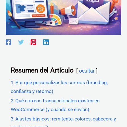
Resumen del Artículo
ocultar
1
Por qué personalizar los correos (branding,
confianza y retorno)
2
Qué correos transaccionales existen en
WooCommerce (y cuándo se envían)
3
Ajustes básicos: remitente, colores, cabecera y