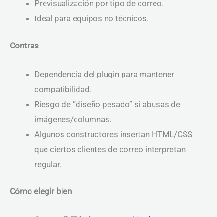
Previsualización por tipo de correo.
Ideal para equipos no técnicos.
Contras
Dependencia del plugin para mantener
compatibilidad.
Riesgo de “diseño pesado” si abusas de
imágenes/columnas.
Algunos constructores insertan HTML/CSS
que ciertos clientes de correo interpretan
regular.
Cómo elegir bien