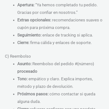
Apertura:
“Ya hemos completado tu pedido.
Gracias por confiar en nosotros.”
Extras opcionales:
recomendaciones suaves o
cupón para próxima compra.
Seguimiento:
enlace de tracking si aplica.
Cierre:
firma cálida y enlaces de soporte.
C) Reembolso
Asunto:
Reembolso del pedido #{número}
procesado
Tono:
empático y claro. Explica importes,
método y plazo de devolución.
Próximos pasos:
cómo contactar si queda
alguna duda.