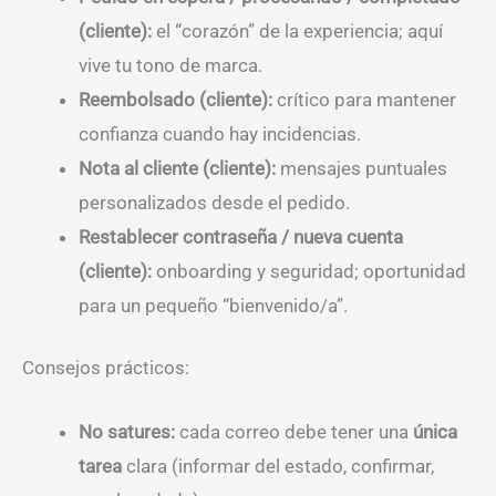
(cliente):
el “corazón” de la experiencia; aquí
vive tu tono de marca.
Reembolsado (cliente):
crítico para mantener
confianza cuando hay incidencias.
Nota al cliente (cliente):
mensajes puntuales
personalizados desde el pedido.
Restablecer contraseña / nueva cuenta
(cliente):
onboarding y seguridad; oportunidad
para un pequeño “bienvenido/a”.
Consejos prácticos:
No satures:
cada correo debe tener una
única
tarea
clara (informar del estado, confirmar,