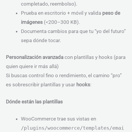
completado, reembolso).
Prueba en escritorio + móvil y valida
peso de
imágenes
(<200–300 KB).
Documenta cambios para que tu “yo del futuro”
sepa dónde tocar.
Personalización avanzada
con plantillas y hooks (para
quien quiere ir más allá)
Si buscas control fino o rendimiento, el camino “pro”
es sobrescribir plantillas y usar
hooks
:
Dónde están las plantillas
WooCommerce trae sus vistas en
/plugins/woocommerce/templates/emai