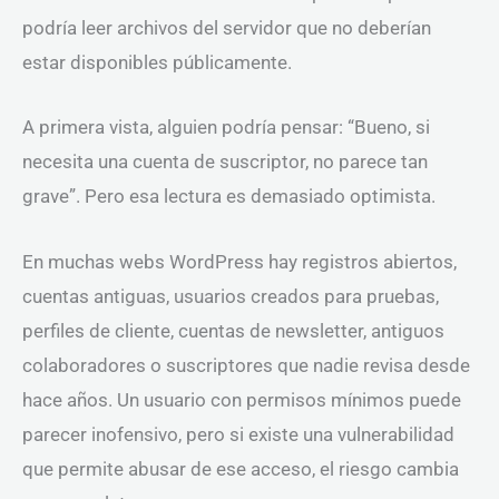
podría leer archivos del servidor que no deberían
estar disponibles públicamente.
A primera vista, alguien podría pensar: “Bueno, si
necesita una cuenta de suscriptor, no parece tan
grave”. Pero esa lectura es demasiado optimista.
En muchas webs WordPress hay registros abiertos,
cuentas antiguas, usuarios creados para pruebas,
perfiles de cliente, cuentas de newsletter, antiguos
colaboradores o suscriptores que nadie revisa desde
hace años. Un usuario con permisos mínimos puede
parecer inofensivo, pero si existe una vulnerabilidad
que permite abusar de ese acceso, el riesgo cambia