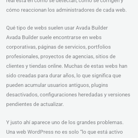
real está en cómo se detectan, cómo se corrigen y
cómo reaccionan los administradores de cada web.
Qué tipo de webs suelen usar Avada Builder
Avada Builder suele encontrarse en webs
corporativas, páginas de servicios, portfolios
profesionales, proyectos de agencias, sitios de
clientes y tiendas online. Muchas de estas webs han
sido creadas para durar años, lo que significa que
pueden acumular usuarios antiguos, plugins
desactivados, configuraciones heredadas y versiones
pendientes de actualizar.
Y justo ahí aparece uno de los grandes problemas.
Una web WordPress no es solo “lo que está activo