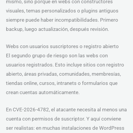
mismo, sino porque en webs con constructores
visuales, temas personalizados o plugins antiguos
siempre puede haber incompatibilidades. Primero
backup, luego actualización, después revisión.
Webs con usuarios suscriptores o registro abierto
El segundo grupo de riesgo son las webs con
usuarios registrados. Esto incluye sitios con registro
abierto, áreas privadas, comunidades, membresías,
tiendas online, cursos, intranets o formularios que
crean cuentas automáticamente.
En CVE-2026-4782, el atacante necesita al menos una
cuenta con permisos de suscriptor. Y aquí conviene
ser realistas: en muchas instalaciones de WordPress