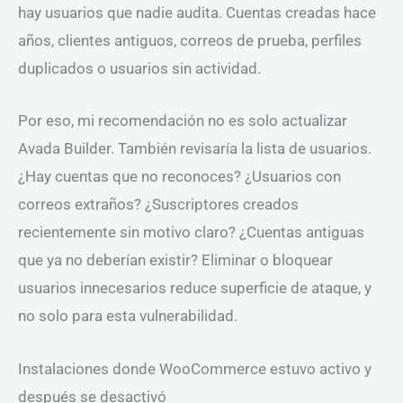
hay usuarios que nadie audita. Cuentas creadas hace
años, clientes antiguos, correos de prueba, perfiles
duplicados o usuarios sin actividad.
Por eso, mi recomendación no es solo actualizar
Avada Builder. También revisaría la lista de usuarios.
¿Hay cuentas que no reconoces? ¿Usuarios con
correos extraños? ¿Suscriptores creados
recientemente sin motivo claro? ¿Cuentas antiguas
que ya no deberían existir? Eliminar o bloquear
usuarios innecesarios reduce superficie de ataque, y
no solo para esta vulnerabilidad.
Instalaciones donde WooCommerce estuvo activo y
después se desactivó