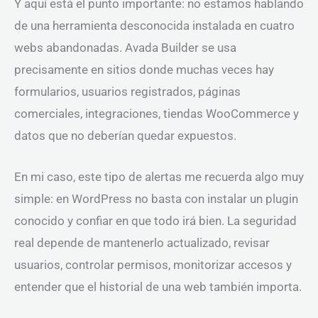
Y aquí está el punto importante: no estamos hablando
de una herramienta desconocida instalada en cuatro
webs abandonadas. Avada Builder se usa
precisamente en sitios donde muchas veces hay
formularios, usuarios registrados, páginas
comerciales, integraciones, tiendas WooCommerce y
datos que no deberían quedar expuestos.
En mi caso, este tipo de alertas me recuerda algo muy
simple: en WordPress no basta con instalar un plugin
conocido y confiar en que todo irá bien. La seguridad
real depende de mantenerlo actualizado, revisar
usuarios, controlar permisos, monitorizar accesos y
entender que el historial de una web también importa.