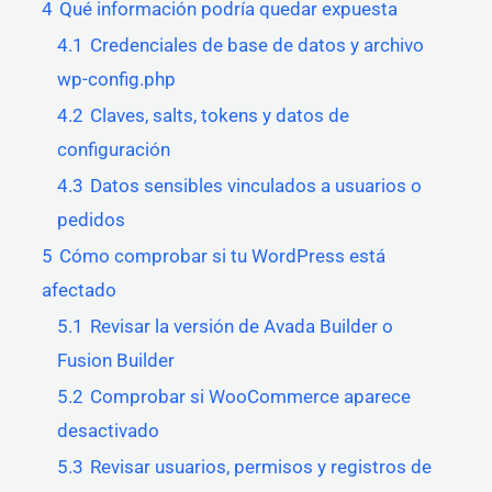
4
Qué información podría quedar expuesta
4.1
Credenciales de base de datos y archivo
wp-config.php
4.2
Claves, salts, tokens y datos de
configuración
4.3
Datos sensibles vinculados a usuarios o
pedidos
5
Cómo comprobar si tu WordPress está
afectado
5.1
Revisar la versión de Avada Builder o
Fusion Builder
5.2
Comprobar si WooCommerce aparece
desactivado
5.3
Revisar usuarios, permisos y registros de