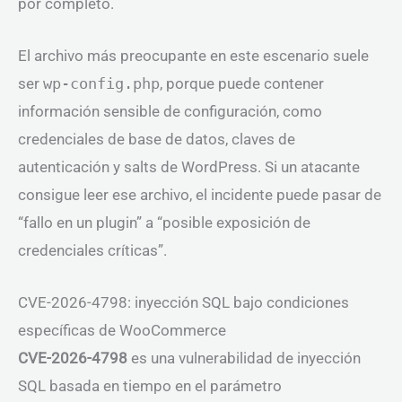
por completo.
El archivo más preocupante en este escenario suele
ser
wp-config.php
, porque puede contener
información sensible de configuración, como
credenciales de base de datos, claves de
autenticación y salts de WordPress. Si un atacante
consigue leer ese archivo, el incidente puede pasar de
“fallo en un plugin” a “posible exposición de
credenciales críticas”.
CVE-2026-4798: inyección SQL bajo condiciones
específicas de WooCommerce
CVE-2026-4798
es una vulnerabilidad de inyección
SQL basada en tiempo en el parámetro