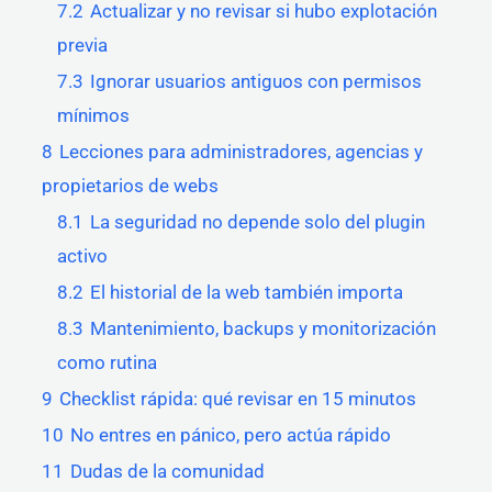
7.2
Actualizar y no revisar si hubo explotación
previa
7.3
Ignorar usuarios antiguos con permisos
mínimos
8
Lecciones para administradores, agencias y
propietarios de webs
8.1
La seguridad no depende solo del plugin
activo
8.2
El historial de la web también importa
8.3
Mantenimiento, backups y monitorización
como rutina
9
Checklist rápida: qué revisar en 15 minutos
10
No entres en pánico, pero actúa rápido
11
Dudas de la comunidad