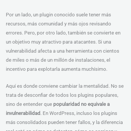
Por un lado, un plugin conocido suele tener más
recursos, más comunidad y más ojos revisando
errores. Pero, por otro lado, también se convierte en
un objetivo muy atractivo para atacantes. Si una
vulnerabilidad afecta a una herramienta con cientos
de miles o más de un millón de instalaciones, el
incentivo para explotarla aumenta muchísimo.
Aquí es donde conviene cambiar la mentalidad. No se
trata de desconfiar de todos los plugins populares,
sino de entender que
popularidad no equivale a
invulnerabilidad
. En WordPress, incluso los plugins
más consolidados pueden tener fallos, y la diferencia