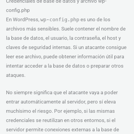
Credenciales de base de datos y archivo wp-
config.php
En WordPress,
wp-config.php
es uno de los
archivos más sensibles. Suele contener el nombre de
la base de datos, el usuario, la contraseña, el host y
claves de seguridad internas. Si un atacante consigue
leer ese archivo, puede obtener información útil para
intentar acceder a la base de datos o preparar otros
ataques.
No siempre significa que el atacante vaya a poder
entrar automáticamente al servidor, pero sí eleva
muchísimo el riesgo. Por ejemplo, si las mismas
credenciales se reutilizan en otros entornos, si el
servidor permite conexiones externas a la base de