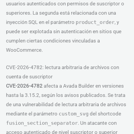
usuarios autenticados con permisos de suscriptor o
superiores. La segunda está relacionada con una
inyección SQL en el parámetro
product_order
, y
puede ser explotada sin autenticación en sitios que
cumplen ciertas condiciones vinculadas a
WooCommerce.
CVE-2026-4782: lectura arbitraria de archivos con
cuenta de suscriptor
CVE-2026-4782
afecta a Avada Builder en versiones
hasta la 3.15.2, según los avisos publicados. Se trata
de una vulnerabilidad de lectura arbitraria de archivos
mediante el parámetro
custom_svg
del shortcode
fusion_section_separator
. Un atacante con
acceso autenticado de nivel suscriptor o superior