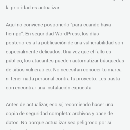
la prioridad es actualizar.
Aquí no conviene posponerlo “para cuando haya
tiempo”. En seguridad WordPress, los días
posteriores a la publicación de una vulnerabilidad son
especialmente delicados. Una vez que el fallo es
público, los atacantes pueden automatizar búsquedas
de sitios vulnerables. No necesitan conocer tu marca
ni tener nada personal contra tu proyecto. Les basta
con encontrar una instalación expuesta.
Antes de actualizar, eso sí, recomiendo hacer una
copia de seguridad completa: archivos y base de
datos. No porque actualizar sea peligroso por sí