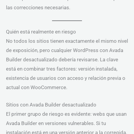
las correcciones necesarias.
Quién está realmente en riesgo
No todos los sitios tienen exactamente el mismo nivel
de exposición, pero cualquier WordPress con Avada
Builder desactualizado debería revisarse. La clave
está en combinar tres factores: versión instalada,
existencia de usuarios con acceso y relación previa o
actual con WooCommerce.
Sitios con Avada Builder desactualizado
El primer grupo de riesgo es evidente: webs que usan
Avada Builder en versiones vulnerables. Si tu
instalación está en una versión anterior a la corregida,