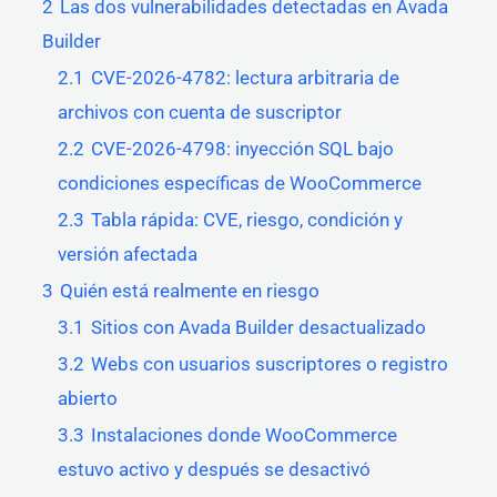
2
Las dos vulnerabilidades detectadas en Avada
Builder
2.1
CVE-2026-4782: lectura arbitraria de
archivos con cuenta de suscriptor
2.2
CVE-2026-4798: inyección SQL bajo
condiciones específicas de WooCommerce
2.3
Tabla rápida: CVE, riesgo, condición y
versión afectada
3
Quién está realmente en riesgo
3.1
Sitios con Avada Builder desactualizado
3.2
Webs con usuarios suscriptores o registro
abierto
3.3
Instalaciones donde WooCommerce
estuvo activo y después se desactivó