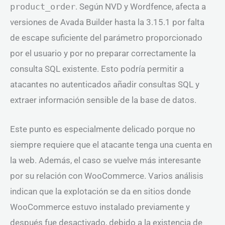
product_order
. Según NVD y Wordfence, afecta a
versiones de Avada Builder hasta la 3.15.1 por falta
de escape suficiente del parámetro proporcionado
por el usuario y por no preparar correctamente la
consulta SQL existente. Esto podría permitir a
atacantes no autenticados añadir consultas SQL y
extraer información sensible de la base de datos.
Este punto es especialmente delicado porque no
siempre requiere que el atacante tenga una cuenta en
la web. Además, el caso se vuelve más interesante
por su relación con WooCommerce. Varios análisis
indican que la explotación se da en sitios donde
WooCommerce estuvo instalado previamente y
después fue desactivado, debido a la existencia de