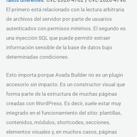
fallos diferentes
:
CVE-2026-4782
y
CVE-2026-4798
.
El primero está relacionado con la lectura arbitraria
de archivos del servidor por parte de usuarios
autenticados con permisos mínimos. El segundo es
una inyección SQL que puede permitir extraer
información sensible de la base de datos bajo
determinadas condiciones.
Esto importa porque Avada Builder no es un plugin
accesorio sin impacto. Es un constructor visual que
forma parte de la estructura de muchas páginas
creadas con WordPress. Es decir, suele estar muy
integrado en el funcionamiento del sitio: plantillas,
contenidos, módulos, shortcodes, secciones,
elementos visuales y, en muchos casos, páginas