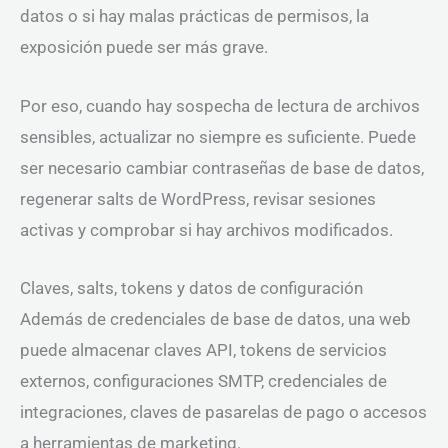
datos o si hay malas prácticas de permisos, la
exposición puede ser más grave.
Por eso, cuando hay sospecha de lectura de archivos
sensibles, actualizar no siempre es suficiente. Puede
ser necesario cambiar contraseñas de base de datos,
regenerar salts de WordPress, revisar sesiones
activas y comprobar si hay archivos modificados.
Claves, salts, tokens y datos de configuración
Además de credenciales de base de datos, una web
puede almacenar claves API, tokens de servicios
externos, configuraciones SMTP, credenciales de
integraciones, claves de pasarelas de pago o accesos
a herramientas de marketing.