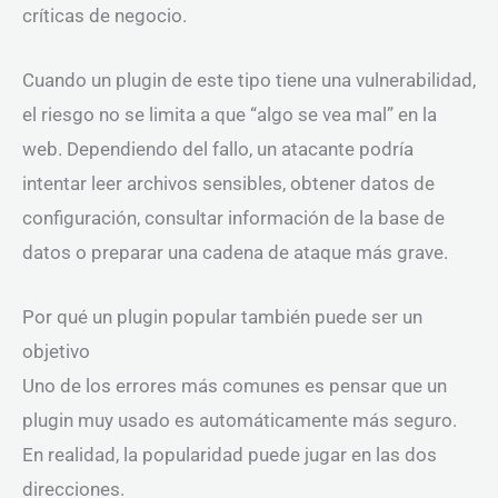
críticas de negocio.
Cuando un plugin de este tipo tiene una vulnerabilidad,
el riesgo no se limita a que “algo se vea mal” en la
web. Dependiendo del fallo, un atacante podría
intentar leer archivos sensibles, obtener datos de
configuración, consultar información de la base de
datos o preparar una cadena de ataque más grave.
Por qué un plugin popular también puede ser un
objetivo
Uno de los errores más comunes es pensar que un
plugin muy usado es automáticamente más seguro.
En realidad, la popularidad puede jugar en las dos
direcciones.