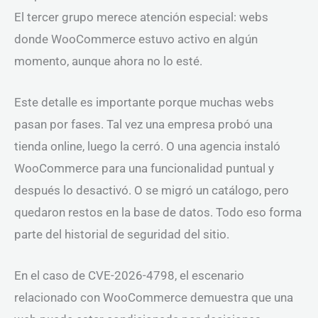
El tercer grupo merece atención especial: webs
donde WooCommerce estuvo activo en algún
momento, aunque ahora no lo esté.
Este detalle es importante porque muchas webs
pasan por fases. Tal vez una empresa probó una
tienda online, luego la cerró. O una agencia instaló
WooCommerce para una funcionalidad puntual y
después lo desactivó. O se migró un catálogo, pero
quedaron restos en la base de datos. Todo eso forma
parte del historial de seguridad del sitio.
En el caso de CVE-2026-4798, el escenario
relacionado con WooCommerce demuestra que una