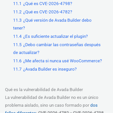
11.1
¿Qué es CVE-2026-4798?
11.2
¿Qué es CVE-2026-4782?
11.3
¿Qué versión de Avada Builder debo
tener?
11.4
¿Es suficiente actualizar el plugin?
11.5
¿Debo cambiar las contraseñas después
de actualizar?
11.6
¿Me afecta si nunca usé WooCommerce?
11.7
¿Avada Builder es inseguro?
Qué es la vulnerabilidad de Avada Builder
La vulnerabilidad de Avada Builder no es un único
problema aislado, sino un caso formado por
dos