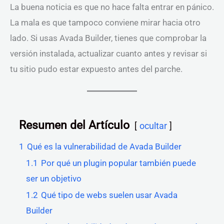
La buena noticia es que no hace falta entrar en pánico.
La mala es que tampoco conviene mirar hacia otro
lado. Si usas Avada Builder, tienes que comprobar la
versión instalada, actualizar cuanto antes y revisar si
tu sitio pudo estar expuesto antes del parche.
Resumen del Artículo
ocultar
1
Qué es la vulnerabilidad de Avada Builder
1.1
Por qué un plugin popular también puede
ser un objetivo
1.2
Qué tipo de webs suelen usar Avada
Builder