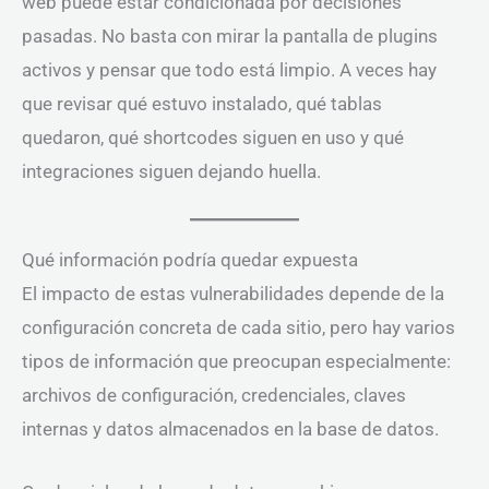
web puede estar condicionada por decisiones
pasadas. No basta con mirar la pantalla de plugins
activos y pensar que todo está limpio. A veces hay
que revisar qué estuvo instalado, qué tablas
quedaron, qué shortcodes siguen en uso y qué
integraciones siguen dejando huella.
Qué información podría quedar expuesta
El impacto de estas vulnerabilidades depende de la
configuración concreta de cada sitio, pero hay varios
tipos de información que preocupan especialmente:
archivos de configuración, credenciales, claves
internas y datos almacenados en la base de datos.