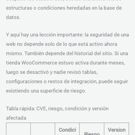
estructuras o condiciones heredadas en la base de
datos.
Y aquí hay una lección importante: la seguridad de una
web no depende solo de lo que está activo ahora
mismo. También depende del historial del sitio. Si una
tienda WooCommerce estuvo activa durante meses,
luego se desactivó y nadie revisó tablas,
configuraciones o restos de integración, puede seguir
existiendo una superficie de riesgo.
Tabla rápida: CVE, riesgo, condición y versión
afectada
Condici
Version
Riesgo