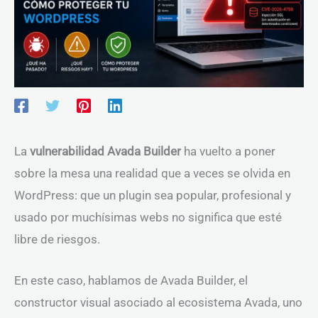
La
vulnerabilidad Avada Builder
ha vuelto a poner
sobre la mesa una realidad que a veces se olvida en
WordPress: que un plugin sea popular, profesional y
usado por muchísimas webs no significa que esté
libre de riesgos.
En este caso, hablamos de Avada Builder, el
constructor visual asociado al ecosistema Avada, uno