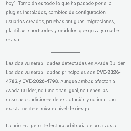
hoy”. También es todo lo que ha pasado por ella:
plugins instalados, cambios de configuración,
usuarios creados, pruebas antiguas, migraciones,
plantillas, shortcodes y módulos que quizá ya nadie
revisa.
Las dos vulnerabilidades detectadas en Avada Builder
Las dos vulnerabilidades principales son
CVE-2026-
4782
y
CVE-2026-4798
. Aunque ambas afectan a
Avada Builder, no funcionan igual, no tienen las
mismas condiciones de explotación y no implican
exactamente el mismo nivel de riesgo.
La primera permite lectura arbitraria de archivos a