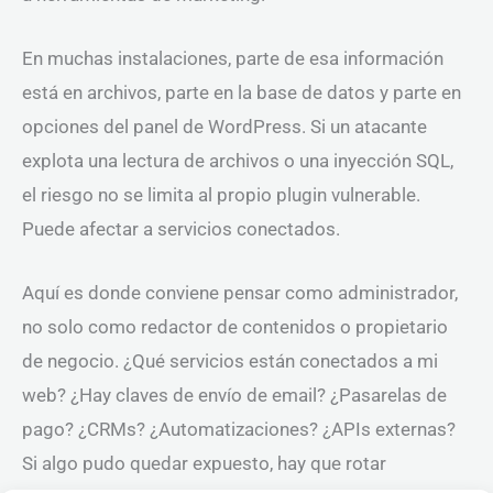
En muchas instalaciones, parte de esa información
está en archivos, parte en la base de datos y parte en
opciones del panel de WordPress. Si un atacante
explota una lectura de archivos o una inyección SQL,
el riesgo no se limita al propio plugin vulnerable.
Puede afectar a servicios conectados.
Aquí es donde conviene pensar como administrador,
no solo como redactor de contenidos o propietario
de negocio. ¿Qué servicios están conectados a mi
web? ¿Hay claves de envío de email? ¿Pasarelas de
pago? ¿CRMs? ¿Automatizaciones? ¿APIs externas?
Si algo pudo quedar expuesto, hay que rotar