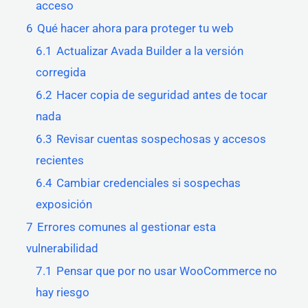
acceso
6
Qué hacer ahora para proteger tu web
6.1
Actualizar Avada Builder a la versión
corregida
6.2
Hacer copia de seguridad antes de tocar
nada
6.3
Revisar cuentas sospechosas y accesos
recientes
6.4
Cambiar credenciales si sospechas
exposición
7
Errores comunes al gestionar esta
vulnerabilidad
7.1
Pensar que por no usar WooCommerce no
hay riesgo