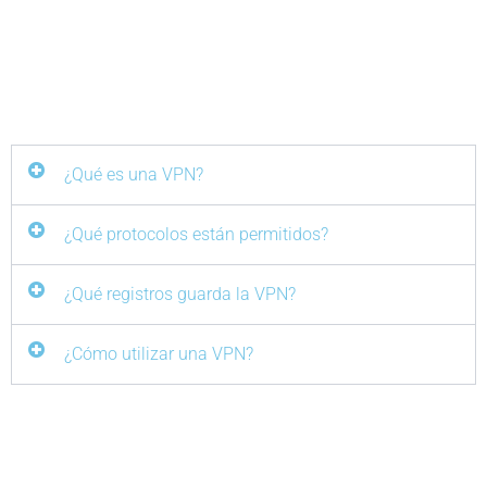
¿Qué es una VPN?
¿Qué protocolos están permitidos?
¿Qué registros guarda la VPN?
¿Cómo utilizar una VPN?