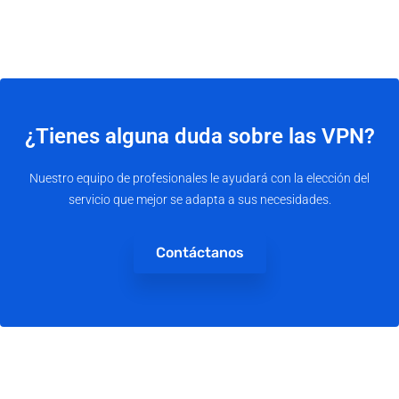
¿Tienes alguna duda sobre las VPN?
Nuestro equipo de profesionales le ayudará con la elección del
servicio que mejor se adapta a sus necesidades.
Contáctanos