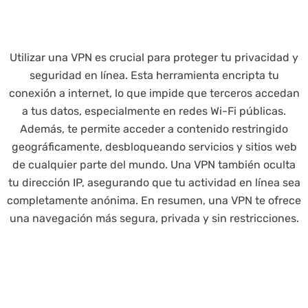
Utilizar una VPN es crucial para proteger tu privacidad y
seguridad en línea. Esta herramienta encripta tu
conexión a internet, lo que impide que terceros accedan
a tus datos, especialmente en redes Wi-Fi públicas.
Además, te permite acceder a contenido restringido
geográficamente, desbloqueando servicios y sitios web
de cualquier parte del mundo. Una VPN también oculta
tu dirección IP, asegurando que tu actividad en línea sea
completamente anónima. En resumen, una VPN te ofrece
una navegación más segura, privada y sin restricciones.