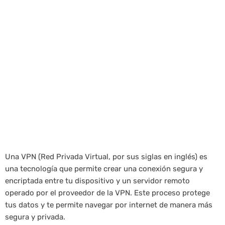
Una VPN (Red Privada Virtual, por sus siglas en inglés) es
una tecnología que permite crear una conexión segura y
encriptada entre tu dispositivo y un servidor remoto
operado por el proveedor de la VPN. Este proceso protege
tus datos y te permite navegar por internet de manera más
segura y privada.