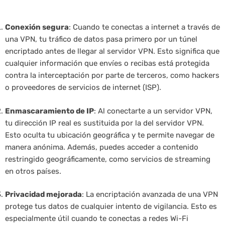
Conexión segura
: Cuando te conectas a internet a través de
una VPN, tu tráfico de datos pasa primero por un túnel
encriptado antes de llegar al servidor VPN. Esto significa que
cualquier información que envíes o recibas está protegida
contra la interceptación por parte de terceros, como hackers
o proveedores de servicios de internet (ISP).
Enmascaramiento de IP
: Al conectarte a un servidor VPN,
tu dirección IP real es sustituida por la del servidor VPN.
Esto oculta tu ubicación geográfica y te permite navegar de
manera anónima. Además, puedes acceder a contenido
restringido geográficamente, como servicios de streaming
en otros países.
Privacidad mejorada
: La encriptación avanzada de una VPN
protege tus datos de cualquier intento de vigilancia. Esto es
especialmente útil cuando te conectas a redes Wi-Fi