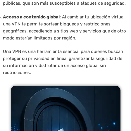
públicas, que son más susceptibles a ataques de seguridad.
Acceso a contenido global
: Al cambiar tu ubicación virtual,
una VPN te permite sortear bloqueos y restricciones
geográficas, accediendo a sitios web y servicios que de otro
modo estarían limitados por región.
Una VPN es una herramienta esencial para quienes buscan
proteger su privacidad en línea, garantizar la seguridad de
su información y disfrutar de un acceso global sin
restricciones.