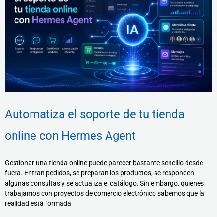
Automatiza el soporte de tu tienda
online con Hermes Agent
Gestionar una tienda online puede parecer bastante sencillo desde
fuera. Entran pedidos, se preparan los productos, se responden
algunas consultas y se actualiza el catálogo. Sin embargo, quienes
trabajamos con proyectos de comercio electrónico sabemos que la
realidad está formada