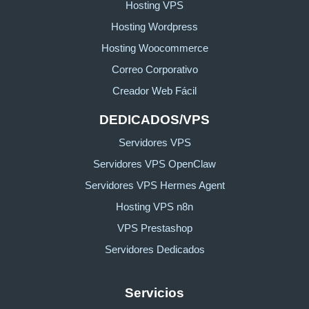
Hosting VPS
Hosting Wordpress
Hosting Woocommerce
Correo Corporativo
Creador Web Fácil
DEDICADOS/VPS
Servidores VPS
Servidores VPS OpenClaw
Servidores VPS Hermes Agent
Hosting VPS n8n
VPS Prestashop
Servidores Dedicados
Servicios