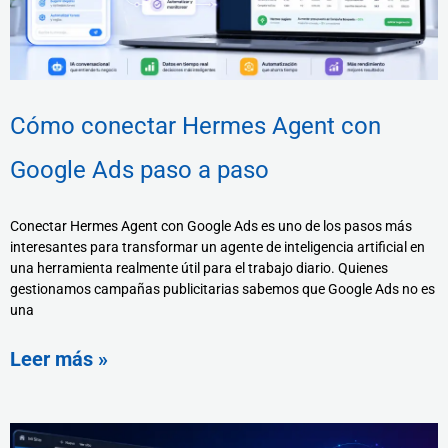
Cómo conectar Hermes Agent con
Google Ads paso a paso
Conectar Hermes Agent con Google Ads es uno de los pasos más
interesantes para transformar un agente de inteligencia artificial en
una herramienta realmente útil para el trabajo diario. Quienes
gestionamos campañas publicitarias sabemos que Google Ads no es
una
Leer más »