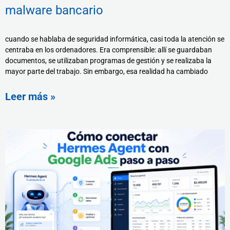
malware bancario
cuando se hablaba de seguridad informática, casi toda la atención se
centraba en los ordenadores. Era comprensible: allí se guardaban
documentos, se utilizaban programas de gestión y se realizaba la
mayor parte del trabajo. Sin embargo, esa realidad ha cambiado
Leer más »