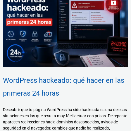
WordPress hackeado: qué hacer en las
primeras 24 horas
Descubrir que tu página WordPress ha sido hackeada es una de esas
situaciones en las que resulta muy fácil actuar con prisas. De repente
aparecen redirecciones hacia dominios desconocidos, avisos de
seguridad en el navegador, cambios que nadie ha realizado,