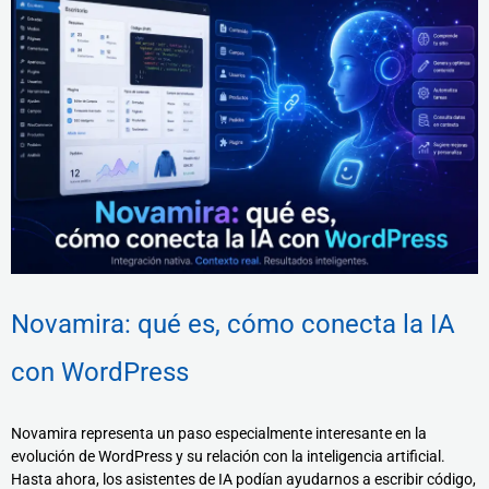
Novamira: qué es, cómo conecta la IA
con WordPress
Novamira representa un paso especialmente interesante en la
evolución de WordPress y su relación con la inteligencia artificial.
Hasta ahora, los asistentes de IA podían ayudarnos a escribir código,