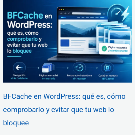
BFCache en WordPress: qué es, cómo
comprobarlo y evitar que tu web lo
bloquee