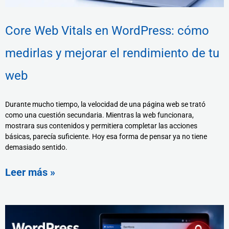
Core Web Vitals en WordPress: cómo
medirlas y mejorar el rendimiento de tu
web
Durante mucho tiempo, la velocidad de una página web se trató
como una cuestión secundaria. Mientras la web funcionara,
mostrara sus contenidos y permitiera completar las acciones
básicas, parecía suficiente. Hoy esa forma de pensar ya no tiene
demasiado sentido.
Leer más »