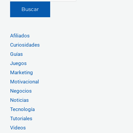
Buscar
Afiliados
Curiosidades
Guías
Juegos
Marketing
Motivacional
Negocios
Noticias
Tecnología
Tutoriales
Videos