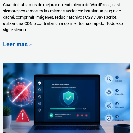
Cuando hablamos de mejorar el rendimiento de WordPress, casi
siempre pensamos en las mismas acciones: instalar un plugin de
caché, comprimir imágenes, reducir archivos CSS y JavaScript,
utilizar una CDN o contratar un alojamiento más rápido. Todo eso
sigue siendo
Leer más »