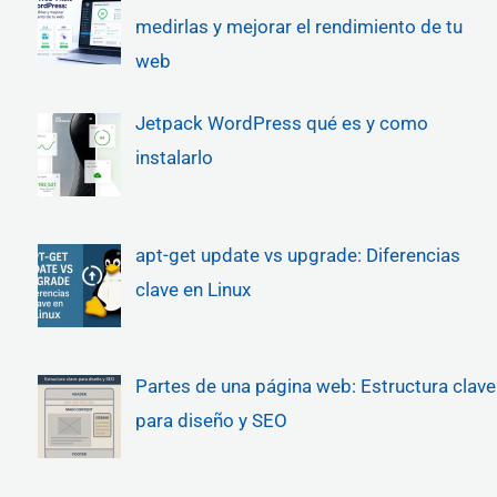
medirlas y mejorar el rendimiento de tu
web
Jetpack WordPress qué es y como
instalarlo
apt-get update vs upgrade: Diferencias
clave en Linux
Partes de una página web: Estructura clave
para diseño y SEO