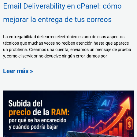
Email Deliverability en cPanel: cómo
mejorar la entrega de tus correos
La entregabilidad del correo electrónico es uno de esos aspectos
técnicos que muchas veces no reciben atención hasta que aparece
un problema. Creamos una cuenta, enviamos un mensaje de prueba
y, como el servidor no devuelve ningún error, damos por
Leer más »