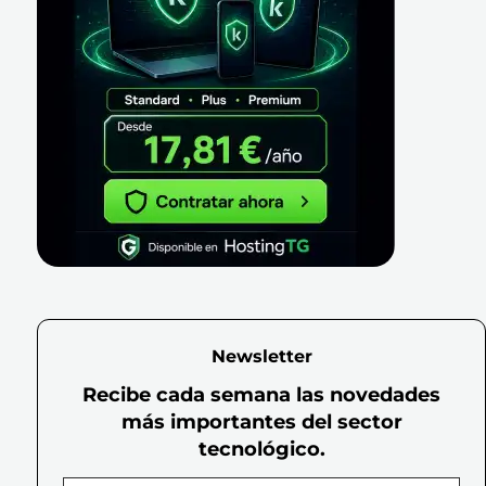
Newsletter
Recibe cada semana las novedades
más importantes del sector
tecnológico.