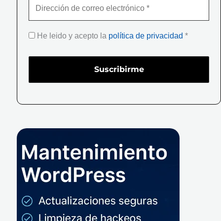
He leido y acepto la
política de privacidad
*