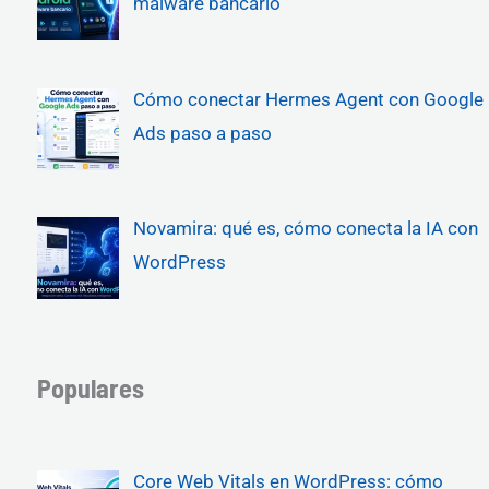
malware bancario
Cómo conectar Hermes Agent con Google
Ads paso a paso
Novamira: qué es, cómo conecta la IA con
WordPress
Populares
Core Web Vitals en WordPress: cómo