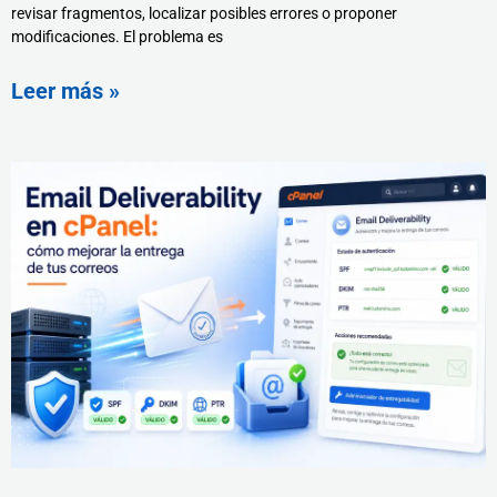
revisar fragmentos, localizar posibles errores o proponer
modificaciones. El problema es
Leer más »