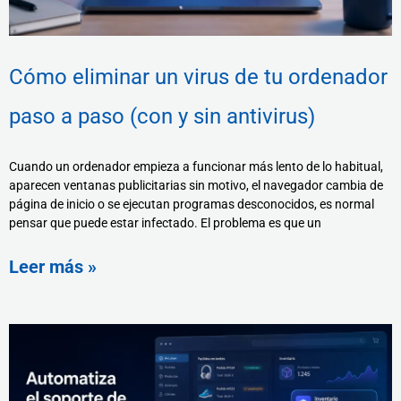
Cómo eliminar un virus de tu ordenador
paso a paso (con y sin antivirus)
Cuando un ordenador empieza a funcionar más lento de lo habitual,
aparecen ventanas publicitarias sin motivo, el navegador cambia de
página de inicio o se ejecutan programas desconocidos, es normal
pensar que puede estar infectado. El problema es que un
Leer más »