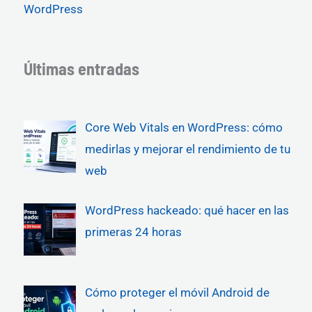
WordPress
Últimas entradas
Core Web Vitals en WordPress: cómo
medirlas y mejorar el rendimiento de tu
web
WordPress hackeado: qué hacer en las
primeras 24 horas
Cómo proteger el móvil Android de