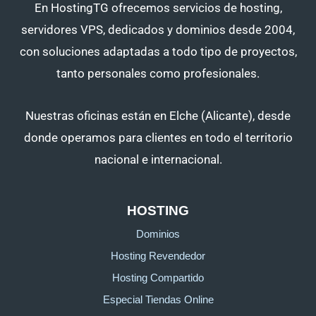
En HostingTG ofrecemos servicios de hosting,
servidores VPS, dedicados y dominios desde 2004,
con soluciones adaptadas a todo tipo de proyectos,
tanto personales como profesionales.
Nuestras oficinas están en Elche (Alicante), desde
donde operamos para clientes en todo el territorio
nacional e internacional.
HOSTING
Dominios
Hosting Revendedor
Hosting Compartido
Especial Tiendas Online