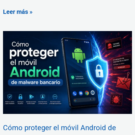
Leer más »
Cómo proteger el móvil Android de