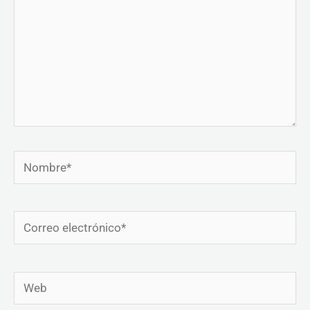
Nombre*
Correo
electrónico*
Web