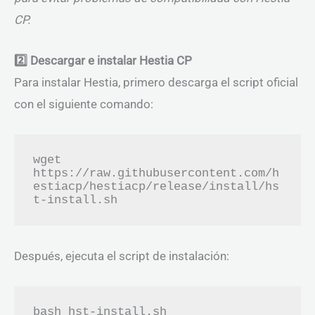
CP.
2️⃣ Descargar e instalar Hestia CP
Para instalar Hestia, primero descarga el script oficial
con el siguiente comando:
wget 
https://raw.githubusercontent.com/h
estiacp/hestiacp/release/install/hs
Después, ejecuta el script de instalación: