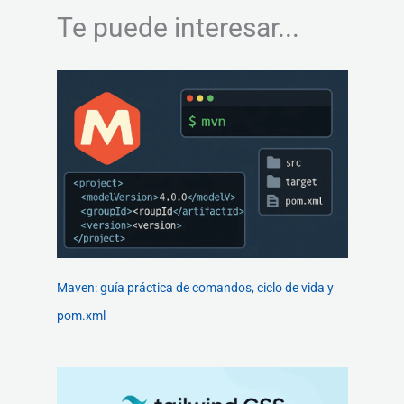
Te puede interesar...
Maven: guía práctica de comandos, ciclo de vida y
pom.xml