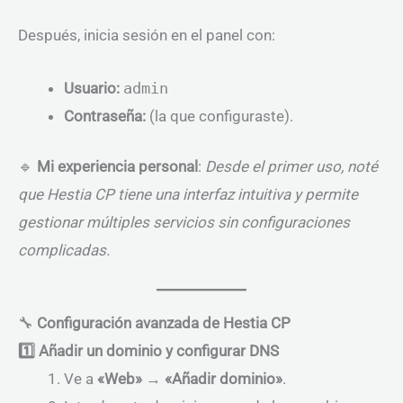
Después, inicia sesión en el panel con:
Usuario:
admin
Contraseña:
(la que configuraste).
🔹
Mi experiencia personal
:
Desde el primer uso, noté
que Hestia CP tiene una interfaz intuitiva y permite
gestionar múltiples servicios sin configuraciones
complicadas.
🔧
Configuración avanzada de Hestia CP
1️⃣ Añadir un dominio y configurar DNS
Ve a
«Web» → «Añadir dominio»
.