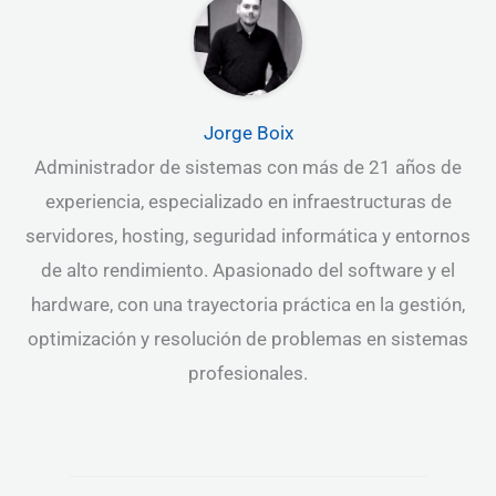
Jorge Boix
Administrador de sistemas con más de 21 años de
experiencia, especializado en infraestructuras de
servidores, hosting, seguridad informática y entornos
de alto rendimiento. Apasionado del software y el
hardware, con una trayectoria práctica en la gestión,
optimización y resolución de problemas en sistemas
profesionales.