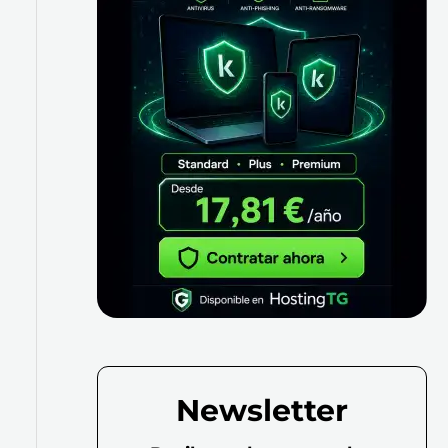
Newsletter