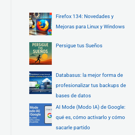
Firefox 134: Novedades y
Mejoras para Linux y Windows
Persigue tus Sueños
Databasus: la mejor forma de
profesionalizar tus backups de
bases de datos
AI Mode (Modo IA) de Google:
qué es, cómo activarlo y cómo
sacarle partido