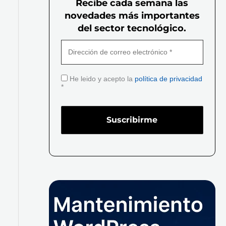
Recibe cada semana las
novedades más importantes
del sector tecnológico.
He leido y acepto la
política de privacidad
*