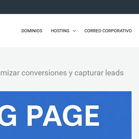
DOMINIOS
HOSTING
CORREO CORPORATIVO
mizar conversiones y capturar leads