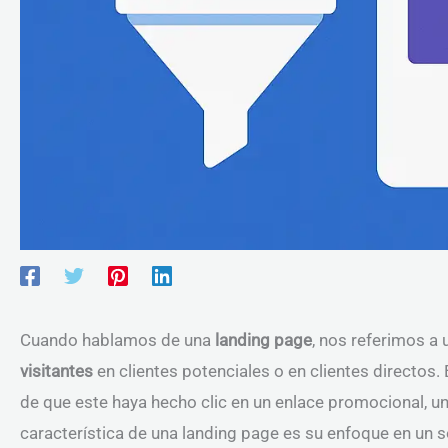
Cuando hablamos de una
landing page
, nos referimos a
visitantes
en clientes potenciales o en clientes directos
de que este haya hecho clic en un enlace promocional, un
característica de una landing page es su enfoque en un so