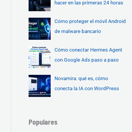
hacer en las primeras 24 horas
Cómo proteger el móvil Android
de malware bancario
Cómo conectar Hermes Agent
con Google Ads paso a paso
Novamira: qué es, cómo
conecta la IA con WordPress
Populares