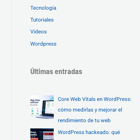
Tecnología
Tutoriales
Videos
Wordpress
Últimas entradas
Core Web Vitals en WordPress:
cómo medirlas y mejorar el
rendimiento de tu web
WordPress hackeado: qué