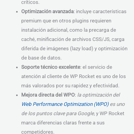
críticos.
Optimización avanzada
: incluye características
premium que en otros plugins requieren
instalación adicional, como la precarga de
caché, minificación de archivos CSS/JS, carga
diferida de imágenes (lazy load) y optimización
de base de datos.
Soporte técnico excelente
: el servicio de
atención al cliente de WP Rocket es uno de los
más valorados por su rapidez y efectividad.
Mejora directa del WPO
:
la optimización del
Web Performance Optimization (WPO)
es uno
de los puntos clave para Google
, y WP Rocket
marca diferencias claras frente a sus
competidores.