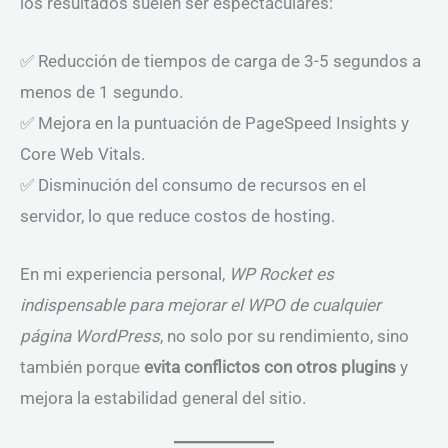
los resultados suelen ser espectaculares:
✅ Reducción de tiempos de carga de 3-5 segundos a
menos de 1 segundo.
✅ Mejora en la puntuación de PageSpeed Insights y
Core Web Vitals.
✅ Disminución del consumo de recursos en el
servidor, lo que reduce costos de hosting.
En mi experiencia personal,
WP Rocket es
indispensable para mejorar el WPO de cualquier
página WordPress
, no solo por su rendimiento, sino
también porque
evita conflictos con otros plugins
y
mejora la estabilidad general del sitio.