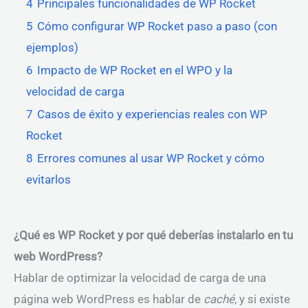
4
Principales funcionalidades de WP Rocket
5
Cómo configurar WP Rocket paso a paso (con
ejemplos)
6
Impacto de WP Rocket en el WPO y la
velocidad de carga
7
Casos de éxito y experiencias reales con WP
Rocket
8
Errores comunes al usar WP Rocket y cómo
evitarlos
¿Qué es WP Rocket y por qué deberías instalarlo en tu
web WordPress?
Hablar de optimizar la velocidad de carga de una
página web WordPress es hablar de
caché
, y si existe