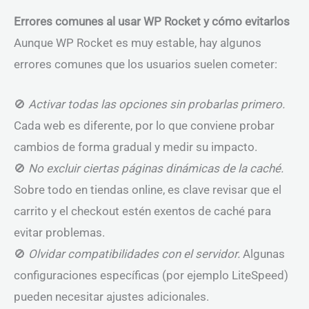
Errores comunes al usar WP Rocket y cómo evitarlos
Aunque WP Rocket es muy estable, hay algunos
errores comunes que los usuarios suelen cometer:
🚫
Activar todas las opciones sin probarlas primero.
Cada web es diferente, por lo que conviene probar
cambios de forma gradual y medir su impacto.
🚫
No excluir ciertas páginas dinámicas de la caché.
Sobre todo en tiendas online, es clave revisar que el
carrito y el checkout estén exentos de caché para
evitar problemas.
🚫
Olvidar compatibilidades con el servidor.
Algunas
configuraciones específicas (por ejemplo LiteSpeed)
pueden necesitar ajustes adicionales.