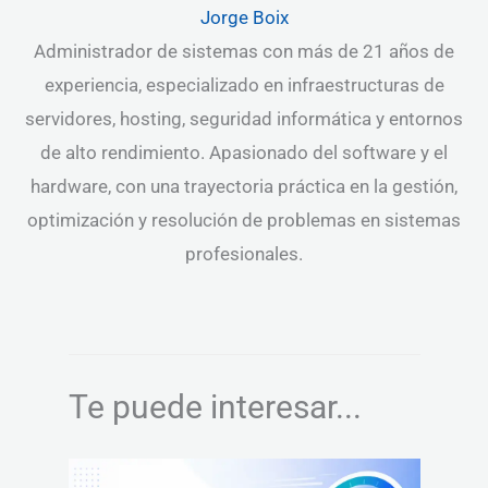
Jorge Boix
Administrador de sistemas con más de 21 años de
experiencia, especializado en infraestructuras de
servidores, hosting, seguridad informática y entornos
de alto rendimiento. Apasionado del software y el
hardware, con una trayectoria práctica en la gestión,
optimización y resolución de problemas en sistemas
profesionales.
Te puede interesar...