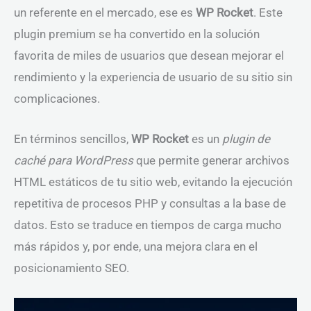
un referente en el mercado, ese es
WP Rocket
. Este
plugin premium se ha convertido en la solución
favorita de miles de usuarios que desean mejorar el
rendimiento y la experiencia de usuario de su sitio sin
complicaciones.
En términos sencillos,
WP Rocket
es un
plugin de
caché para WordPress
que permite generar archivos
HTML estáticos de tu sitio web, evitando la ejecución
repetitiva de procesos PHP y consultas a la base de
datos. Esto se traduce en tiempos de carga mucho
más rápidos y, por ende, una mejora clara en el
posicionamiento SEO.