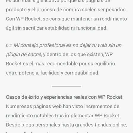
es aún más significativa porque las páginas de
producto y el proceso de compra suelen ser pesados.
Con WP Rocket, se consigue mantener un rendimiento
ágil sin sacrificar estabilidad ni funcionalidad.
👉
Mi consejo profesional es no dejar tu web sin un
plugin de caché
, y dentro de los que existen, WP
Rocket es el más recomendable por su equilibrio
entre potencia, facilidad y compatibilidad.
Casos de éxito y experiencias reales con WP Rocket
Numerosas páginas web han visto incrementos de
rendimiento notables tras implementar WP Rocket.
Desde blogs personales hasta grandes tiendas online,