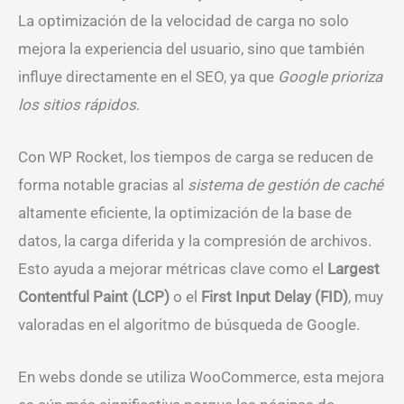
La optimización de la velocidad de carga no solo
mejora la experiencia del usuario, sino que también
influye directamente en el SEO, ya que
Google prioriza
los sitios rápidos
.
Con WP Rocket, los tiempos de carga se reducen de
forma notable gracias al
sistema de gestión de caché
altamente eficiente, la optimización de la base de
datos, la carga diferida y la compresión de archivos.
Esto ayuda a mejorar métricas clave como el
Largest
Contentful Paint (LCP)
o el
First Input Delay (FID)
, muy
valoradas en el algoritmo de búsqueda de Google.
En webs donde se utiliza WooCommerce, esta mejora