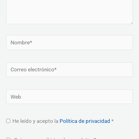
Nombre*
Correo
electrónico*
Web
He leído y acepto la
Política de privacidad
*