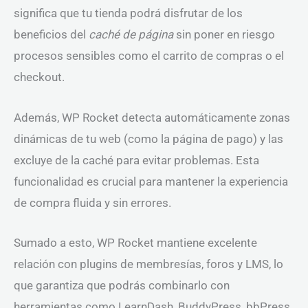
significa que tu tienda podrá disfrutar de los
beneficios del
caché de página
sin poner en riesgo
procesos sensibles como el carrito de compras o el
checkout.
Además, WP Rocket detecta automáticamente zonas
dinámicas de tu web (como la página de pago) y las
excluye de la caché para evitar problemas. Esta
funcionalidad es crucial para mantener la experiencia
de compra fluida y sin errores.
Sumado a esto, WP Rocket mantiene excelente
relación con plugins de membresías, foros y LMS, lo
que garantiza que podrás combinarlo con
herramientas como LearnDash, BuddyPress, bbPress