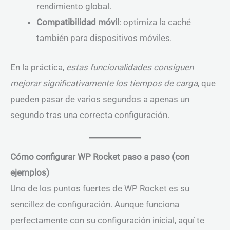
rendimiento global.
Compatibilidad móvil
: optimiza la caché
también para dispositivos móviles.
En la práctica,
estas funcionalidades consiguen
mejorar significativamente los tiempos de carga
, que
pueden pasar de varios segundos a apenas un
segundo tras una correcta configuración.
Cómo configurar WP Rocket paso a paso (con
ejemplos)
Uno de los puntos fuertes de WP Rocket es su
sencillez de configuración. Aunque funciona
perfectamente con su configuración inicial, aquí te