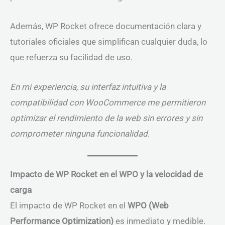
Además, WP Rocket ofrece documentación clara y
tutoriales oficiales que simplifican cualquier duda, lo
que refuerza su facilidad de uso.
En mi experiencia, su interfaz intuitiva y la
compatibilidad con WooCommerce me permitieron
optimizar el rendimiento de la web sin errores y sin
comprometer ninguna funcionalidad.
Impacto de WP Rocket en el WPO y la velocidad de
carga
El impacto de WP Rocket en el
WPO (Web
Performance Optimization)
es inmediato y medible.