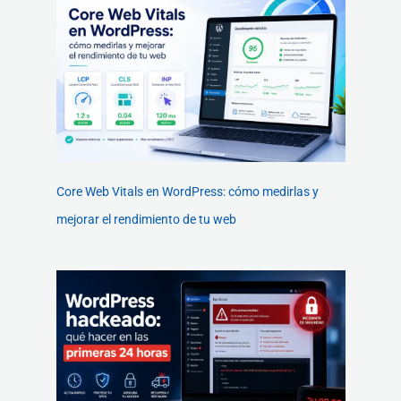
Core Web Vitals en WordPress: cómo medirlas y
mejorar el rendimiento de tu web