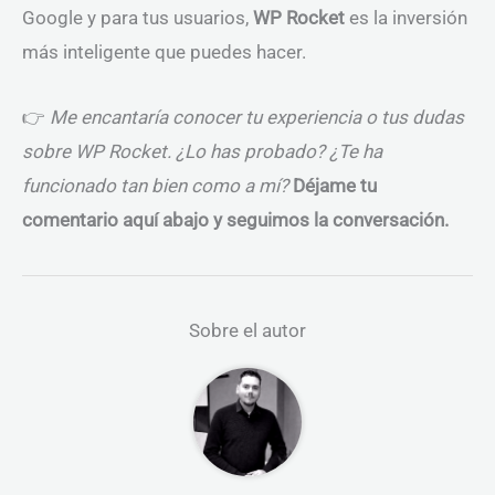
Google y para tus usuarios,
WP Rocket
es la inversión
más inteligente que puedes hacer.
👉
Me encantaría conocer tu experiencia o tus dudas
sobre WP Rocket. ¿Lo has probado? ¿Te ha
funcionado tan bien como a mí?
Déjame tu
comentario aquí abajo y seguimos la conversación.
Sobre el autor