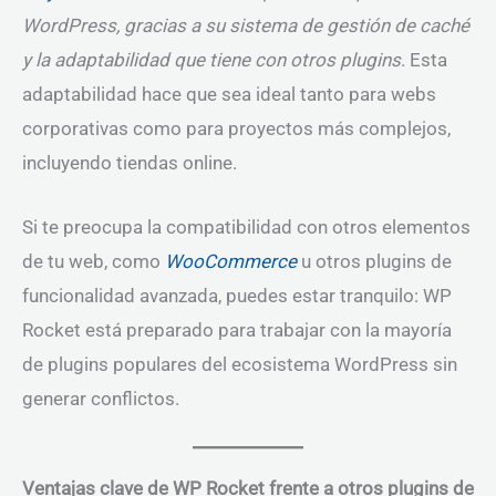
WordPress, gracias a su sistema de gestión de caché
y la adaptabilidad que tiene con otros plugins
. Esta
adaptabilidad hace que sea ideal tanto para webs
corporativas como para proyectos más complejos,
incluyendo tiendas online.
Si te preocupa la compatibilidad con otros elementos
de tu web, como
WooCommerce
u otros plugins de
funcionalidad avanzada, puedes estar tranquilo: WP
Rocket está preparado para trabajar con la mayoría
de plugins populares del ecosistema WordPress sin
generar conflictos.
Ventajas clave de WP Rocket frente a otros plugins de