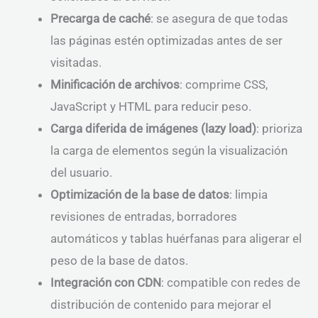
Precarga de caché
: se asegura de que todas
las páginas estén optimizadas antes de ser
visitadas.
Minificación de archivos
: comprime CSS,
JavaScript y HTML para reducir peso.
Carga diferida de imágenes (lazy load)
: prioriza
la carga de elementos según la visualización
del usuario.
Optimización de la base de datos
: limpia
revisiones de entradas, borradores
automáticos y tablas huérfanas para aligerar el
peso de la base de datos.
Integración con CDN
: compatible con redes de
distribución de contenido para mejorar el