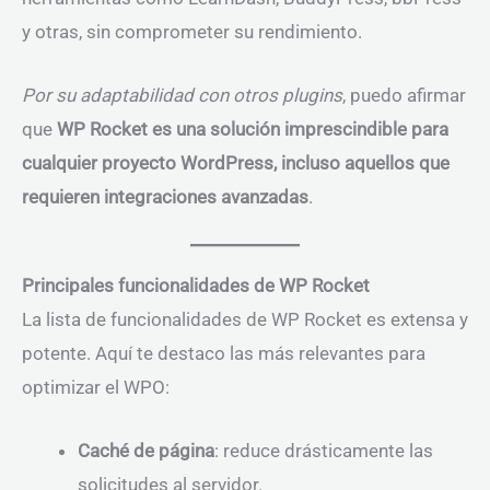
y otras, sin comprometer su rendimiento.
Por su adaptabilidad con otros plugins
, puedo afirmar
que
WP Rocket es una solución imprescindible para
cualquier proyecto WordPress, incluso aquellos que
requieren integraciones avanzadas
.
Principales funcionalidades de WP Rocket
La lista de funcionalidades de WP Rocket es extensa y
potente. Aquí te destaco las más relevantes para
optimizar el WPO:
Caché de página
: reduce drásticamente las
solicitudes al servidor.