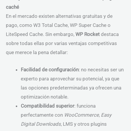
caché
En el mercado existen alternativas gratuitas y de
pago, como W3 Total Cache, WP Super Cache o
LiteSpeed Cache. Sin embargo,
WP Rocket
destaca
sobre todas ellas por varias ventajas competitivas
que merece la pena detallar:
Facilidad de configuración
: no necesitas ser un
experto para aprovechar su potencial, ya que
las opciones predeterminadas ya ofrecen una
optimización notable.
Compatibilidad superior
: funciona
perfectamente con
WooCommerce
,
Easy
Digital Downloads
, LMS y otros plugins