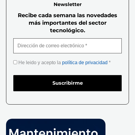
Newsletter
Recibe cada semana las novedades
más importantes del sector
tecnológico.
He leido y acepto la
política de privacidad
*