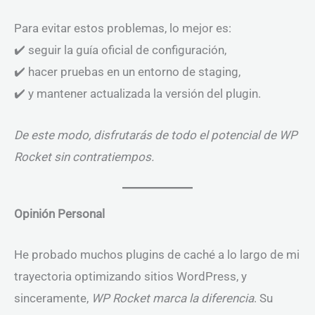
Para evitar estos problemas, lo mejor es:
✔️ seguir la guía oficial de configuración,
✔️ hacer pruebas en un entorno de staging,
✔️ y mantener actualizada la versión del plugin.
De este modo, disfrutarás de todo el potencial de WP
Rocket sin contratiempos.
Opinión Personal
He probado muchos plugins de caché a lo largo de mi
trayectoria optimizando sitios WordPress, y
sinceramente,
WP Rocket marca la diferencia
. Su