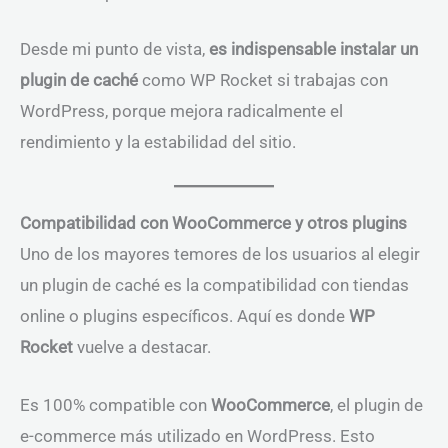
Desde mi punto de vista,
es indispensable instalar un
plugin de caché
como WP Rocket si trabajas con
WordPress, porque mejora radicalmente el
rendimiento y la estabilidad del sitio.
Compatibilidad con WooCommerce y otros plugins
Uno de los mayores temores de los usuarios al elegir
un plugin de caché es la compatibilidad con tiendas
online o plugins específicos. Aquí es donde
WP
Rocket
vuelve a destacar.
Es 100% compatible con
WooCommerce
, el plugin de
e-commerce más utilizado en WordPress. Esto