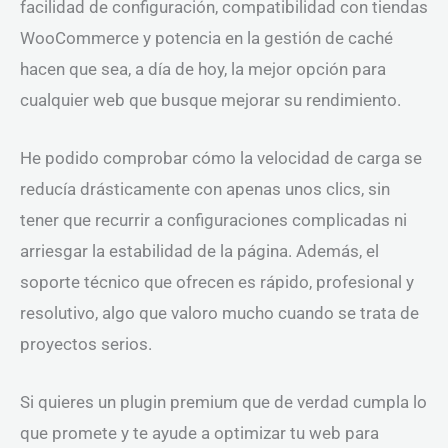
facilidad de configuración, compatibilidad con tiendas
WooCommerce y potencia en la gestión de caché
hacen que sea, a día de hoy, la mejor opción para
cualquier web que busque mejorar su rendimiento.
He podido comprobar cómo la velocidad de carga se
reducía drásticamente con apenas unos clics, sin
tener que recurrir a configuraciones complicadas ni
arriesgar la estabilidad de la página. Además, el
soporte técnico que ofrecen es rápido, profesional y
resolutivo, algo que valoro mucho cuando se trata de
proyectos serios.
Si quieres un plugin premium que de verdad cumpla lo
que promete y te ayude a optimizar tu web para