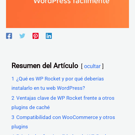
Resumen del Artículo
ocultar
1
¿Qué es WP Rocket y por qué deberías
instalarlo en tu web WordPress?
2
Ventajas clave de WP Rocket frente a otros
plugins de caché
3
Compatibilidad con WooCommerce y otros
plugins