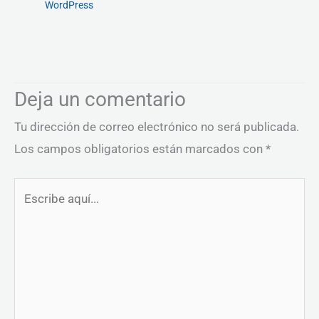
WordPress
Deja un comentario
Tu dirección de correo electrónico no será publicada.
Los campos obligatorios están marcados con
*
Escribe
aquí...