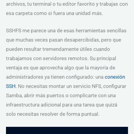
archivos, tu terminal o tu editor favorito y trabajas con
esa carpeta como si fuera una unidad más.
SSHFS me parece una de esas herramientas sencillas
que muchas veces pasan desapercibidas, pero que
pueden resultar tremendamente útiles cuando
trabajamos con servidores remotos. Su principal
ventaja es que aprovecha algo que la mayoría de
administradores ya tienen configurado: una
conexión
SSH
. No necesitas montar un servicio NFS, configurar
Samba, abrir más puertos o complicarte con una
infraestructura adicional para una tarea que quizá
solo necesitas resolver de forma puntual.