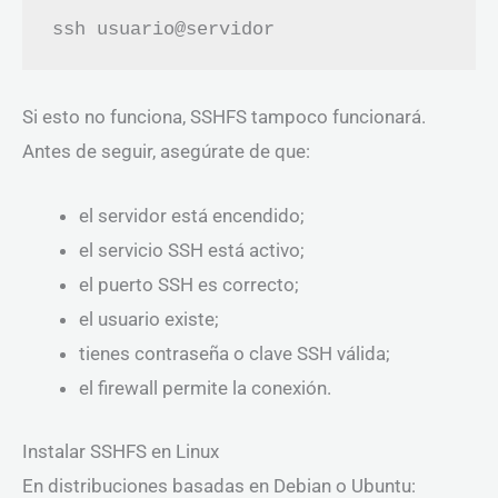
Si esto no funciona, SSHFS tampoco funcionará.
Antes de seguir, asegúrate de que:
el servidor está encendido;
el servicio SSH está activo;
el puerto SSH es correcto;
el usuario existe;
tienes contraseña o clave SSH válida;
el firewall permite la conexión.
Instalar SSHFS en Linux
En distribuciones basadas en Debian o Ubuntu: