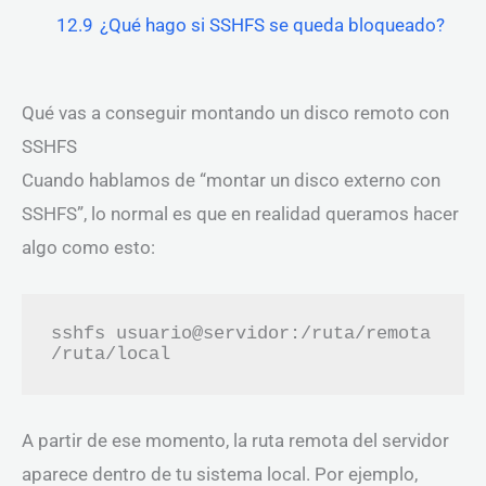
12.9
¿Qué hago si SSHFS se queda bloqueado?
Qué vas a conseguir montando un disco remoto con
SSHFS
Cuando hablamos de “montar un disco externo con
SSHFS”, lo normal es que en realidad queramos hacer
algo como esto:
sshfs usuario@servidor:/ruta/remota 
/ruta/local
A partir de ese momento, la ruta remota del servidor
aparece dentro de tu sistema local. Por ejemplo,