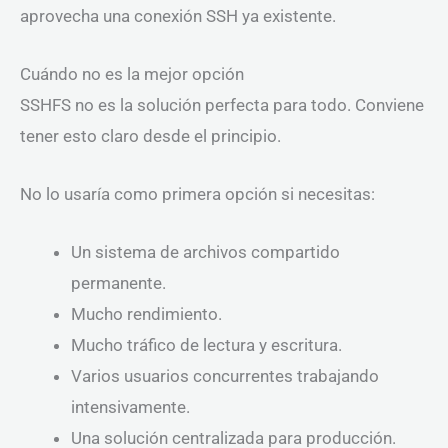
aprovecha una conexión SSH ya existente.
Cuándo no es la mejor opción
SSHFS no es la solución perfecta para todo. Conviene
tener esto claro desde el principio.
No lo usaría como primera opción si necesitas:
Un sistema de archivos compartido
permanente.
Mucho rendimiento.
Mucho tráfico de lectura y escritura.
Varios usuarios concurrentes trabajando
intensivamente.
Una solución centralizada para producción.