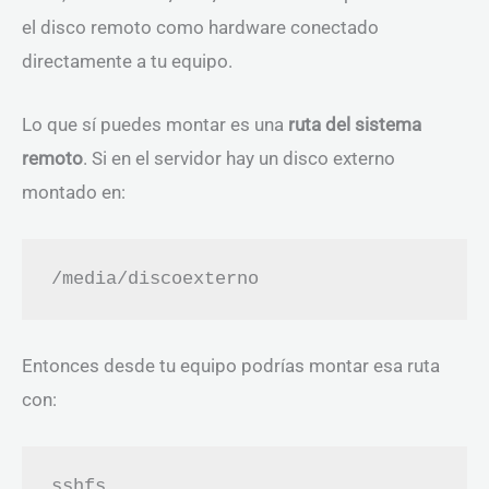
el disco remoto como hardware conectado
directamente a tu equipo.
Lo que sí puedes montar es una
ruta del sistema
remoto
. Si en el servidor hay un disco externo
montado en:
/media/discoexterno
Entonces desde tu equipo podrías montar esa ruta
con:
sshfs 