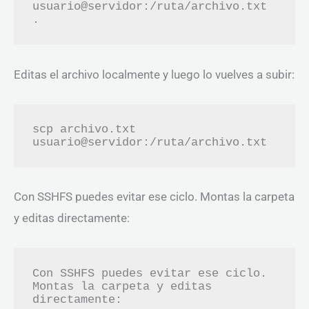
usuario@servidor:/ruta/archivo.txt 
.
Editas el archivo localmente y luego lo vuelves a subir:
scp archivo.txt 
usuario@servidor:/ruta/archivo.txt
Con SSHFS puedes evitar ese ciclo. Montas la carpeta
y editas directamente:
Con SSHFS puedes evitar ese ciclo. 
Montas la carpeta y editas 
directamente: