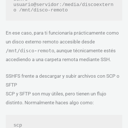
usuario@servidor:/media/discoextern
o /mnt/disco-remoto
En ese caso, para ti funcionaría prácticamente como
un disco externo remoto accesible desde
/mnt/disco-remoto
, aunque técnicamente estés
accediendo a una carpeta remota mediante SSH.
SSHFS frente a descargar y subir archivos con SCP o
SFTP
SCP y SFTP son muy útiles, pero tienen un flujo
distinto. Normalmente haces algo como:
scp 