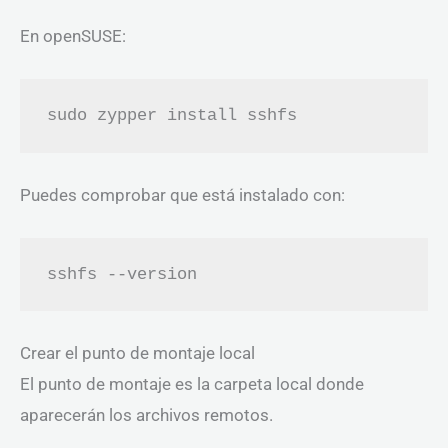
En openSUSE:
sudo zypper install sshfs
Puedes comprobar que está instalado con:
sshfs --version
Crear el punto de montaje local
El punto de montaje es la carpeta local donde
aparecerán los archivos remotos.