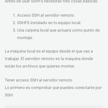
Antes de usar SSHFS necesitas tres cosas básicas:
Acceso SSH al servidor remoto.
SSHFS instalado en tu equipo local.
Una carpeta local que actuará como punto de
montaje.
La máquina local es el equipo desde el que vas a
trabajar. El servidor remoto es la máquina donde
están los archivos que quieres montar.
Tener acceso SSH al servidor remoto
Lo primero es comprobar que puedes conectarte por
SSH: