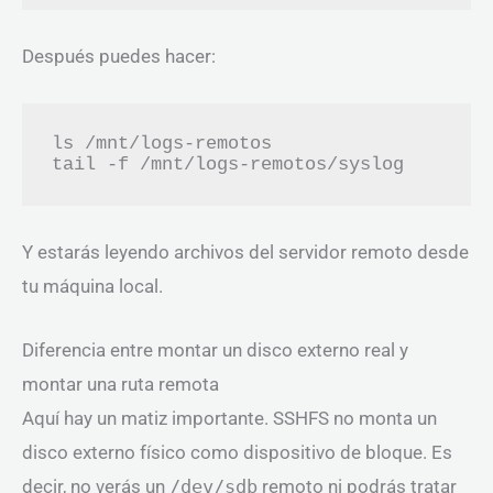
Después puedes hacer:
ls /mnt/logs-remotos

tail -f /mnt/logs-remotos/syslog
Y estarás leyendo archivos del servidor remoto desde
tu máquina local.
Diferencia entre montar un disco externo real y
montar una ruta remota
Aquí hay un matiz importante. SSHFS no monta un
disco externo físico como dispositivo de bloque. Es
decir, no verás un
/dev/sdb
remoto ni podrás tratar