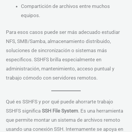
Compartición de archivos entre muchos
equipos.
Para esos casos puede ser más adecuado estudiar
NFS, SMB/Samba, almacenamiento distribuido,
soluciones de sincronización o sistemas más
específicos. SSHFS brilla especialmente en
administración, mantenimiento, acceso puntual y
trabajo cómodo con servidores remotos.
Qué es SSHFS y por qué puede ahorrarte trabajo
SSHFS significa
SSH File System
. Es una herramienta
que permite montar un sistema de archivos remoto
usando una conexión SSH. Internamente se apoya en