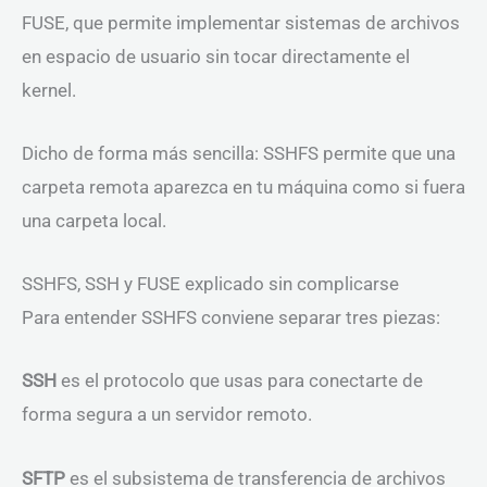
FUSE, que permite implementar sistemas de archivos
en espacio de usuario sin tocar directamente el
kernel.
Dicho de forma más sencilla: SSHFS permite que una
carpeta remota aparezca en tu máquina como si fuera
una carpeta local.
SSHFS, SSH y FUSE explicado sin complicarse
Para entender SSHFS conviene separar tres piezas:
SSH
es el protocolo que usas para conectarte de
forma segura a un servidor remoto.
SFTP
es el subsistema de transferencia de archivos