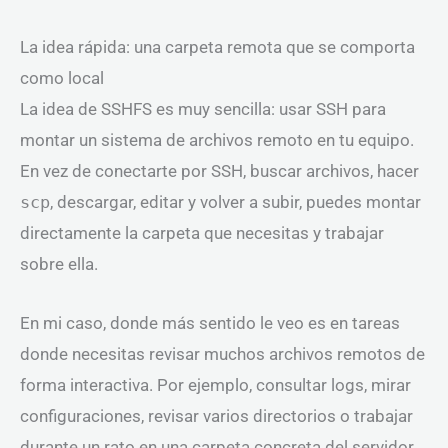
La idea rápida: una carpeta remota que se comporta
como local
La idea de SSHFS es muy sencilla: usar SSH para
montar un sistema de archivos remoto en tu equipo.
En vez de conectarte por SSH, buscar archivos, hacer
scp
, descargar, editar y volver a subir, puedes montar
directamente la carpeta que necesitas y trabajar
sobre ella.
En mi caso, donde más sentido le veo es en tareas
donde necesitas revisar muchos archivos remotos de
forma interactiva. Por ejemplo, consultar logs, mirar
configuraciones, revisar varios directorios o trabajar
durante un rato en una carpeta concreta del servidor.