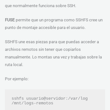
que normalmente funciona sobre SSH.
FUSE
permite que un programa como SSHFS cree un
punto de montaje accesible para el usuario.
SSHFS une esas piezas para que puedas acceder a
archivos remotos sin tener que copiarlos
manualmente. Lo montas una vez y trabajas sobre la
ruta local.
Por ejemplo:
sshfs usuario@servidor:/var/log 
/mnt/logs-remotos