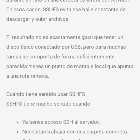
En esos casos, SSHFS evita ese baile constante de
descargar y subir archivos.
El resultado no es exactamente igual que tener un
disco físico conectado por USB, pero para muchas
tareas se comporta de forma suficientemente
parecida: tienes un punto de montaje local que apunta
a una ruta remota.
Cuándo tiene sentido usar SSHFS
SSHFS tiene mucho sentido cuando:
Ya tienes acceso SSH al servidor.
Necesitas trabajar con una carpeta concreta.