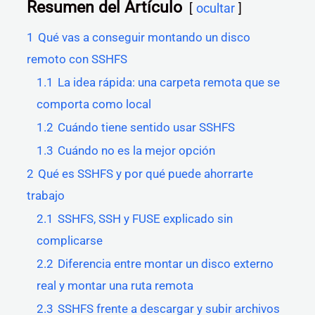
Resumen del Artículo
ocultar
1
Qué vas a conseguir montando un disco
remoto con SSHFS
1.1
La idea rápida: una carpeta remota que se
comporta como local
1.2
Cuándo tiene sentido usar SSHFS
1.3
Cuándo no es la mejor opción
2
Qué es SSHFS y por qué puede ahorrarte
trabajo
2.1
SSHFS, SSH y FUSE explicado sin
complicarse
2.2
Diferencia entre montar un disco externo
real y montar una ruta remota
2.3
SSHFS frente a descargar y subir archivos