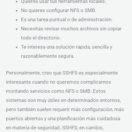
Quieres usar tus herramientas locales.
No quieres configurar NFS o SMB.
Es una tarea puntual o de administración.
Necesitas revisar muchos archivos sin copiar
todo el directorio.
Te interesa una solución rápida, sencilla y
razonablemente segura.
Personalmente, creo que SSHFS es especialmente
interesante cuando no queremos complicarnos
montando servicios como NFS o SMB. Estos
sistemas son muy útiles en determinados entornos,
pero también suelen requerir más configuración, más
puertos abiertos y una planificación más cuidadosa
en materia de seguridad. SSHFS, en cambio,