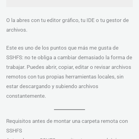
O la abres con tu editor gráfico, tu IDE o tu gestor de
archivos.
Este es uno de los puntos que más me gusta de
SSHFS: no te obliga a cambiar demasiado la forma de
trabajar. Puedes abrir, copiar, editar o revisar archivos
remotos con tus propias herramientas locales, sin
estar descargando y subiendo archivos
constantemente.
Requisitos antes de montar una carpeta remota con
SSHFS