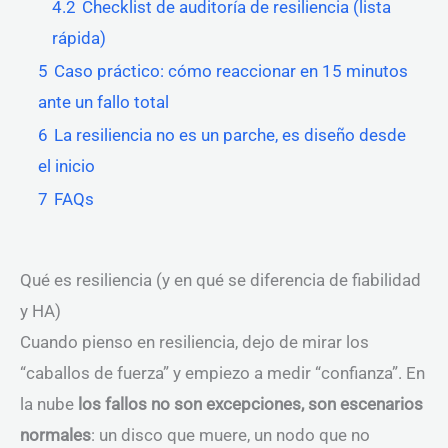
4.2
Checklist de auditoría de resiliencia (lista
rápida)
5
Caso práctico: cómo reaccionar en 15 minutos
ante un fallo total
6
La resiliencia no es un parche, es diseño desde
el inicio
7
FAQs
Qué es resiliencia (y en qué se diferencia de fiabilidad
y HA)
Cuando pienso en resiliencia, dejo de mirar los
“caballos de fuerza” y empiezo a medir “confianza”. En
la nube
los fallos no son excepciones, son escenarios
normales
: un disco que muere, un nodo que no