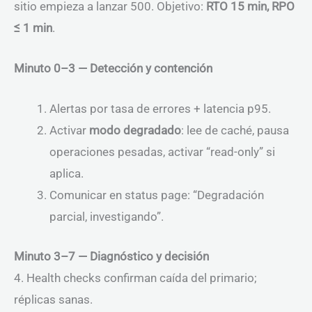
sitio empieza a lanzar 500. Objetivo:
RTO 15 min, RPO
≤ 1 min
.
Minuto 0–3 — Detección y contención
Alertas por tasa de errores + latencia p95.
Activar
modo degradado
: lee de caché, pausa
operaciones pesadas, activar “read-only” si
aplica.
Comunicar en status page: “Degradación
parcial, investigando”.
Minuto 3–7 — Diagnóstico y decisión
4. Health checks confirman caída del primario;
réplicas sanas.