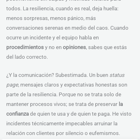
todos. La resiliencia, cuando es real, deja huella:
menos sorpresas, menos pánico, más
conversaciones serenas en medio del caos. Cuando
ocurre un incidente y el equipo habla en
procedimientos
y no en
opiniones
, sabes que estás
del lado correcto.
¿Y la comunicación? Subestimada. Un buen
status
page
, mensajes claros y expectativas honestas son
parte de la resiliencia. Porque no se trata solo de
mantener procesos vivos; se trata de preservar
la
confianza
de quien te usa y de quien te paga. He visto
incidentes técnicamente impecables arruinar la
relación con clientes por silencio o eufemismos.