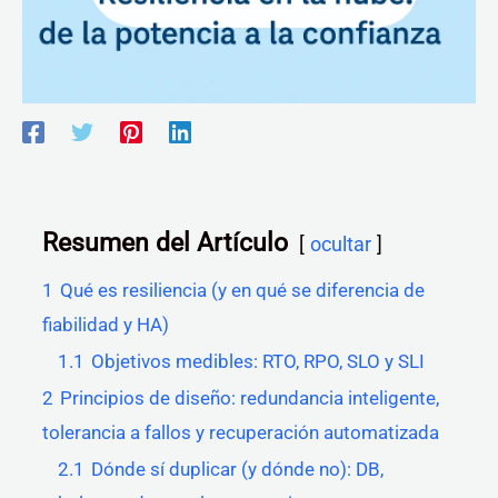
Resumen del Artículo
ocultar
1
Qué es resiliencia (y en qué se diferencia de
fiabilidad y HA)
1.1
Objetivos medibles: RTO, RPO, SLO y SLI
2
Principios de diseño: redundancia inteligente,
tolerancia a fallos y recuperación automatizada
2.1
Dónde sí duplicar (y dónde no): DB,