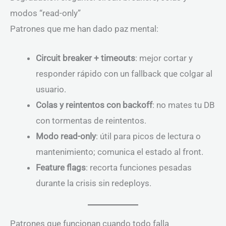
modos “read-only”
Patrones que me han dado paz mental:
Circuit breaker + timeouts
: mejor cortar y
responder rápido con un fallback que colgar al
usuario.
Colas y reintentos con backoff
: no mates tu DB
con tormentas de reintentos.
Modo read-only
: útil para picos de lectura o
mantenimiento; comunica el estado al front.
Feature flags
: recorta funciones pesadas
durante la crisis sin redeploys.
Patrones que funcionan cuando todo falla