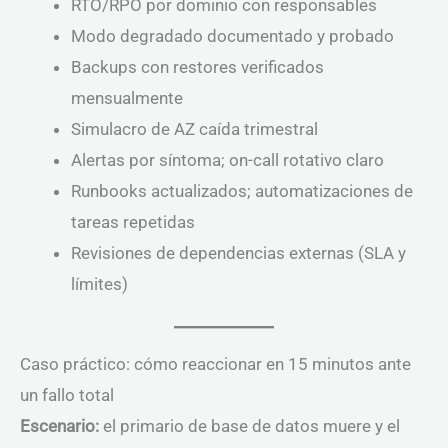
RTO/RPO por dominio con responsables
Modo degradado documentado y probado
Backups con restores verificados
mensualmente
Simulacro de AZ caída trimestral
Alertas por síntoma; on-call rotativo claro
Runbooks actualizados; automatizaciones de
tareas repetidas
Revisiones de dependencias externas (SLA y
límites)
Caso práctico: cómo reaccionar en 15 minutos ante
un fallo total
Escenario:
el primario de base de datos muere y el