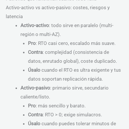
Activo-activo vs activo-pasivo: costes, riesgos y
latencia
Activo-activo
: todo sirve en paralelo (multi-
región o multi-AZ).
Pro
: RTO casi cero, escalado más suave.
Contra
: complejidad (consistencia de
datos, enrutado global), coste duplicado.
Úsalo
cuando el RTO es ultra exigente y tus
datos soportan replicación rápida.
Activo-pasivo
: primario sirve, secundario
caliente/listo.
Pro
: más sencillo y barato.
Contra
: RTO > 0; exige simulacros.
Úsalo
cuando puedes tolerar minutos de