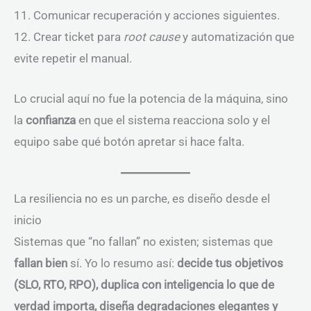
11. Comunicar recuperación y acciones siguientes.
12. Crear ticket para
root cause
y automatización que
evite repetir el manual.
Lo crucial aquí no fue la potencia de la máquina, sino
la
confianza
en que el sistema reacciona solo y el
equipo sabe qué botón apretar si hace falta.
La resiliencia no es un parche, es diseño desde el
inicio
Sistemas que “no fallan” no existen; sistemas que
fallan bien
sí. Yo lo resumo así:
decide tus objetivos
(SLO, RTO, RPO), duplica con inteligencia lo que de
verdad importa, diseña degradaciones elegantes y