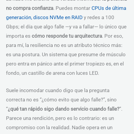
no compra confianza
. Puedes montar
CPUs de última
generación, discos NVMe en RAID
y redes a 100
Gbps; el día que algo falle —y va a fallar— lo único que
importa es
cómo responde tu arquitectura
. Por eso,
para mí, la resiliencia no es un atributo técnico más:
es una postura. Un sistema que presume de músculo
pero entra en pánico ante el primer tropiezo es, en el
fondo, un castillo de arena con luces LED.
Suele incomodar cuando digo que la pregunta
correcta no es “¿cómo evito que algo falle?”, sino
“
¿qué tan rápido sigo dando servicio cuando falle?
”.
Parece una rendición, pero es lo contrario: es un
compromiso con la realidad. Nadie opera en un