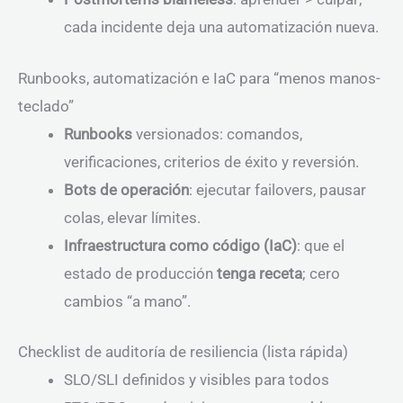
cada incidente deja una automatización nueva.
Runbooks, automatización e IaC para “menos manos-
teclado”
Runbooks
versionados: comandos,
verificaciones, criterios de éxito y reversión.
Bots de operación
: ejecutar failovers, pausar
colas, elevar límites.
Infraestructura como código (IaC)
: que el
estado de producción
tenga receta
; cero
cambios “a mano”.
Checklist de auditoría de resiliencia (lista rápida)
SLO/SLI definidos y visibles para todos