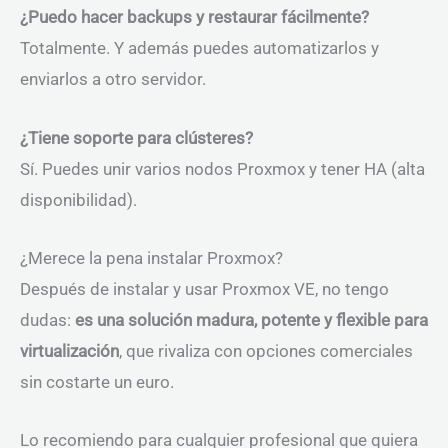
¿Puedo hacer backups y restaurar fácilmente?
Totalmente. Y además puedes automatizarlos y
enviarlos a otro servidor.
¿Tiene soporte para clústeres?
Sí. Puedes unir varios nodos Proxmox y tener HA (alta
disponibilidad).
¿Merece la pena instalar Proxmox?
Después de instalar y usar Proxmox VE, no tengo
dudas:
es una solución madura, potente y flexible para
virtualización
, que rivaliza con opciones comerciales
sin costarte un euro.
Lo recomiendo para cualquier profesional que quiera