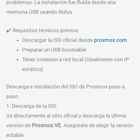
problemas. La instalación fue fluida desde una
memoria USB usando Rufus.
✔️ Requisitos técnicos previos:
Descargar la ISO oficial desde
proxmox.com
Preparar un USB booteable
Tener conexión a red local (idealmente con IP
estática)
Descarga e instalación del ISO de Proxmox paso a
paso
1. Descarga de la ISO
Ve directamente al sitio oficial y descarga la última
versión de
Proxmox VE
. Asegúrate de elegir la versión
estable.