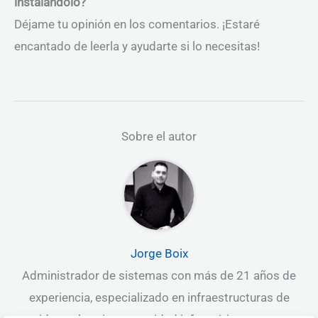
instalándolo?
Déjame tu opinión en los comentarios. ¡Estaré
encantado de leerla y ayudarte si lo necesitas!
Sobre el autor
Jorge Boix
Administrador de sistemas con más de 21 años de
experiencia, especializado en infraestructuras de