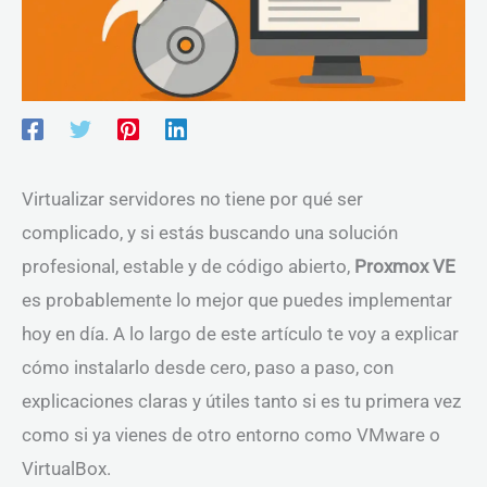
Virtualizar servidores no tiene por qué ser
complicado, y si estás buscando una solución
profesional, estable y de código abierto,
Proxmox VE
es probablemente lo mejor que puedes implementar
hoy en día. A lo largo de este artículo te voy a explicar
cómo instalarlo desde cero, paso a paso, con
explicaciones claras y útiles tanto si es tu primera vez
como si ya vienes de otro entorno como VMware o
VirtualBox.