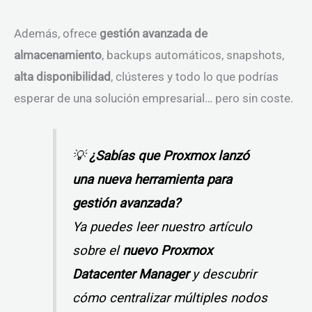
Además, ofrece
gestión avanzada de
almacenamiento
, backups automáticos, snapshots,
alta disponibilidad
, clústeres y todo lo que podrías
esperar de una solución empresarial… pero sin coste.
💡
¿Sabías que Proxmox lanzó
una nueva herramienta para
gestión avanzada?
Ya puedes leer nuestro artículo
sobre el
nuevo Proxmox
Datacenter Manager
y descubrir
cómo centralizar múltiples nodos