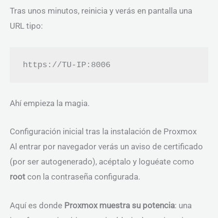
Tras unos minutos, reinicia y verás en pantalla una
URL tipo:
Ahí empieza la magia.
Configuración inicial tras la instalación de Proxmox
Al entrar por navegador verás un aviso de certificado
(por ser autogenerado), acéptalo y loguéate como
root
con la contraseña configurada.
Aquí es donde
Proxmox muestra su potencia
: una