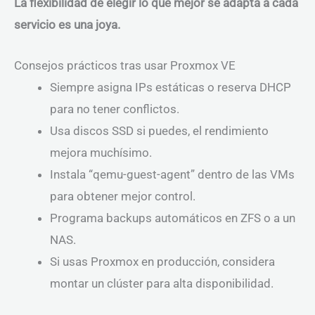
La flexibilidad de elegir lo que mejor se adapta a cada
servicio es una joya.
Consejos prácticos tras usar Proxmox VE
Siempre asigna IPs estáticas o reserva DHCP
para no tener conflictos.
Usa discos SSD si puedes, el rendimiento
mejora muchísimo.
Instala “qemu-guest-agent” dentro de las VMs
para obtener mejor control.
Programa backups automáticos en ZFS o a un
NAS.
Si usas Proxmox en producción, considera
montar un clúster para alta disponibilidad.