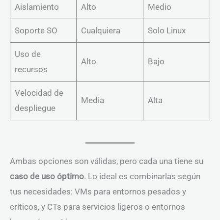
Aislamiento
Alto
Medio
Soporte SO
Cualquiera
Solo Linux
Uso de
Alto
Bajo
recursos
Velocidad de
Media
Alta
despliegue
Ambas opciones son válidas, pero cada una tiene su
caso de uso óptimo
. Lo ideal es combinarlas según
tus necesidades: VMs para entornos pesados y
críticos, y CTs para servicios ligeros o entornos