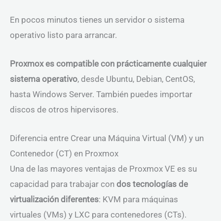
En pocos minutos tienes un servidor o sistema
operativo listo para arrancar.
Proxmox es compatible con prácticamente cualquier
sistema operativo
, desde Ubuntu, Debian, CentOS,
hasta Windows Server. También puedes importar
discos de otros hipervisores.
Diferencia entre Crear una Máquina Virtual (VM) y un
Contenedor (CT) en Proxmox
Una de las mayores ventajas de Proxmox VE es su
capacidad para trabajar con
dos tecnologías de
virtualización diferentes
: KVM para máquinas
virtuales (VMs) y LXC para contenedores (CTs).