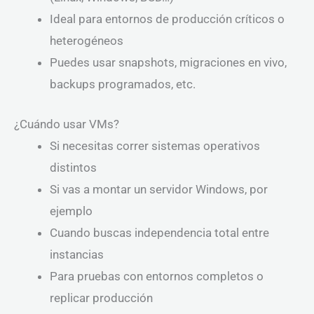
Ideal para entornos de producción críticos o
heterogéneos
Puedes usar snapshots, migraciones en vivo,
backups programados, etc.
¿Cuándo usar VMs?
Si necesitas correr sistemas operativos
distintos
Si vas a montar un servidor Windows, por
ejemplo
Cuando buscas independencia total entre
instancias
Para pruebas con entornos completos o
replicar producción