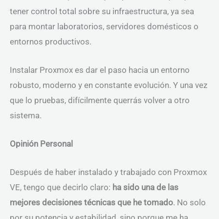
tener control total sobre su infraestructura, ya sea
para montar laboratorios, servidores domésticos o
entornos productivos.
Instalar Proxmox es dar el paso hacia un entorno
robusto, moderno y en constante evolución. Y una vez
que lo pruebas, difícilmente querrás volver a otro
sistema.
Opinión Personal
Después de haber instalado y trabajado con Proxmox
VE, tengo que decirlo claro:
ha sido una de las
mejores decisiones técnicas que he tomado
. No solo
por su potencia y estabilidad, sino porque me ha