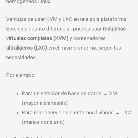
homogéneos Linux.
Ventajas de usar KVM y LXC en una sola plataforma
Este es un punto diferencial: puedes usar
máquinas
virtuales completas (KVM)
y contenedores
ultraligeros (LXC)
en el mismo entorno, según tus
necesidades.
Por ejemplo:
Para un servidor de base de datos → VM
(mayor aislamiento)
Para microservicios o entornos livianos → LXC
(menos consumo)