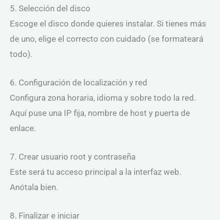
5. Selección del disco
Escoge el disco donde quieres instalar. Si tienes más
de uno, elige el correcto con cuidado (se formateará
todo).
6. Configuración de localización y red
Configura zona horaria, idioma y sobre todo la red.
Aquí puse una IP fija, nombre de host y puerta de
enlace.
7. Crear usuario root y contraseña
Este será tu acceso principal a la interfaz web.
Anótala bien.
8. Finalizar e iniciar