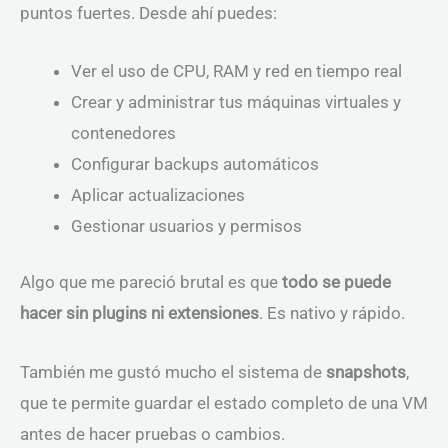
puntos fuertes. Desde ahí puedes:
Ver el uso de CPU, RAM y red en tiempo real
Crear y administrar tus máquinas virtuales y
contenedores
Configurar backups automáticos
Aplicar actualizaciones
Gestionar usuarios y permisos
Algo que me pareció brutal es que
todo se puede
hacer sin plugins ni extensiones
. Es nativo y rápido.
También me gustó mucho el sistema de
snapshots
,
que te permite guardar el estado completo de una VM
antes de hacer pruebas o cambios.