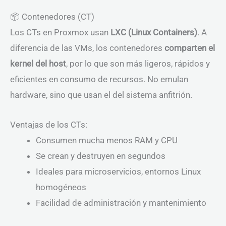
📦 Contenedores (CT)
Los CTs en Proxmox usan
LXC (Linux Containers)
. A
diferencia de las VMs, los contenedores
comparten el
kernel del host
, por lo que son más ligeros, rápidos y
eficientes en consumo de recursos. No emulan
hardware, sino que usan el del sistema anfitrión.
Ventajas de los CTs:
Consumen mucha menos RAM y CPU
Se crean y destruyen en segundos
Ideales para microservicios, entornos Linux
homogéneos
Facilidad de administración y mantenimiento