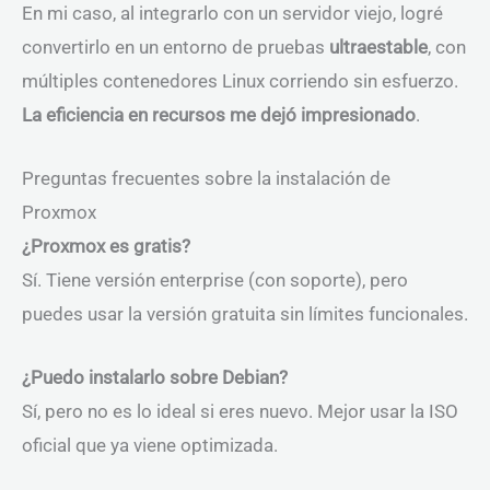
En mi caso, al integrarlo con un servidor viejo, logré
convertirlo en un entorno de pruebas
ultraestable
, con
múltiples contenedores Linux corriendo sin esfuerzo.
La eficiencia en recursos me dejó impresionado
.
Preguntas frecuentes sobre la instalación de
Proxmox
¿Proxmox es gratis?
Sí. Tiene versión enterprise (con soporte), pero
puedes usar la versión gratuita sin límites funcionales.
¿Puedo instalarlo sobre Debian?
Sí, pero no es lo ideal si eres nuevo. Mejor usar la ISO
oficial que ya viene optimizada.