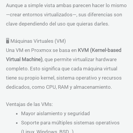
Aunque a simple vista ambas parecen hacer lo mismo
—crear entornos virtualizados—, sus diferencias son
clave dependiendo del uso que quieras darles.
🖥️ Máquinas Virtuales (VM)
Una VM en Proxmox se basa en
KVM (Kernel-based
Virtual Machine)
, que permite virtualizar hardware
completo. Esto significa que cada máquina virtual
tiene su propio kernel, sistema operativo y recursos
dedicados, como CPU, RAM y almacenamiento.
Ventajas de las VMs:
Mayor aislamiento y seguridad
Soporte para múltiples sistemas operativos
(Linux, Windows, BSD…)