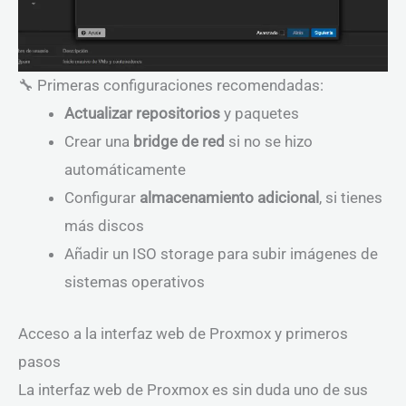
🔧 Primeras configuraciones recomendadas:
Actualizar repositorios
y paquetes
Crear una
bridge de red
si no se hizo
automáticamente
Configurar
almacenamiento adicional
, si tienes
más discos
Añadir un ISO storage para subir imágenes de
sistemas operativos
Acceso a la interfaz web de Proxmox y primeros
pasos
La interfaz web de Proxmox es sin duda uno de sus