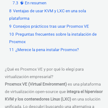
7.3
🧠 En resumen
8
Ventajas de usar KVM y LXC en una sola
plataforma
9
Consejos prácticos tras usar Proxmox VE
10
Preguntas frecuentes sobre la instalación de
Proxmox
11
¿Merece la pena instalar Proxmox?
¿Qué es Proxmox VE y por qué lo elegí para
virtualización empresarial?
Proxmox VE (Virtual Environment)
es una plataforma
de virtualización open-source que
integra el hipervisor
KVM y los contenedores Linux (LXC)
en una solución
unificada. Lo descubrí buscando una alternativa a