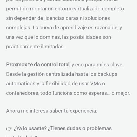
permitido montar un entorno virtualizado completo
sin depender de licencias caras ni soluciones
complejas. La curva de aprendizaje es razonable, y
una vez que lo dominas, las posibilidades son
prácticamente ilimitadas.
Proxmox te da control total
, y eso para mí es clave.
Desde la gestión centralizada hasta los backups
automáticos y la flexibilidad de usar VMs o
contenedores, todo funciona como esperas… o mejor.
Ahora me interesa saber tu experiencia:
👉
¿Ya lo usaste? ¿Tienes dudas o problemas