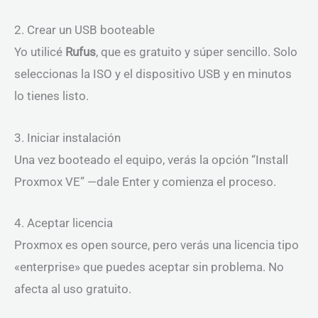
2. Crear un USB booteable
Yo utilicé
Rufus
, que es gratuito y súper sencillo. Solo
seleccionas la ISO y el dispositivo USB y en minutos
lo tienes listo.
3. Iniciar instalación
Una vez booteado el equipo, verás la opción “Install
Proxmox VE” —dale Enter y comienza el proceso.
4. Aceptar licencia
Proxmox es open source, pero verás una licencia tipo
«enterprise» que puedes aceptar sin problema. No
afecta al uso gratuito.