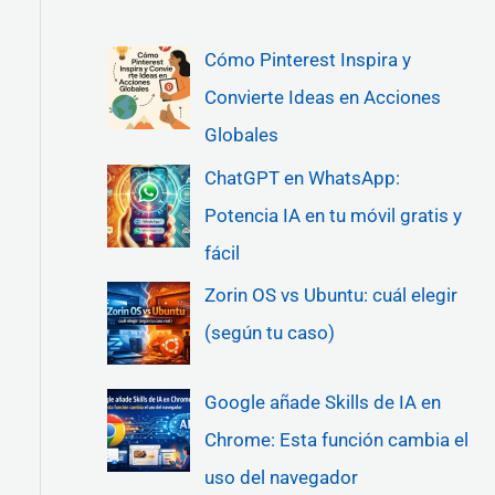
Cómo Pinterest Inspira y
Convierte Ideas en Acciones
Globales
ChatGPT en WhatsApp:
Potencia IA en tu móvil gratis y
fácil
Zorin OS vs Ubuntu: cuál elegir
(según tu caso)
Google añade Skills de IA en
Chrome: Esta función cambia el
uso del navegador