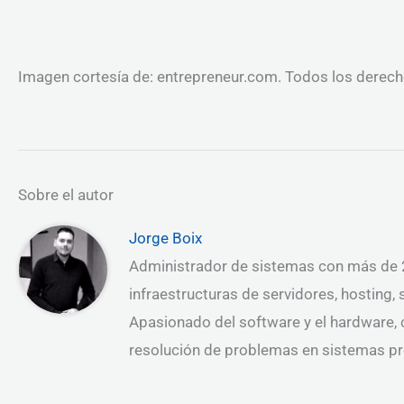
Imagen cortesía de: entrepreneur.com. Todos los derec
Sobre el autor
Jorge Boix
Administrador de sistemas con más de 2
infraestructuras de servidores, hosting,
Apasionado del software y el hardware, c
resolución de problemas en sistemas pr