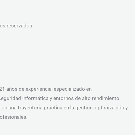
hos reservados
1 años de experiencia, especializado en
 seguridad informática y entornos de alto rendimiento.
on una trayectoria práctica en la gestión, optimización y
ofesionales.