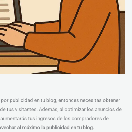
por publicidad en tu blog, entonces necesitas obtener
e tus visitantes. Además, al optimizar los anuncios de
í aumentarás tus ingresos de los compradores de
ovechar al máximo la publicidad en tu blog.