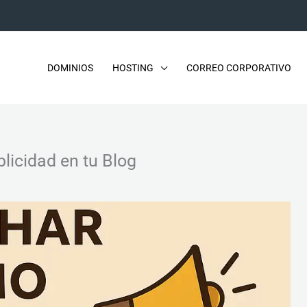
DOMINIOS
HOSTING
CORREO CORPORATIVO
licidad en tu Blog