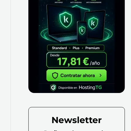
Newsletter