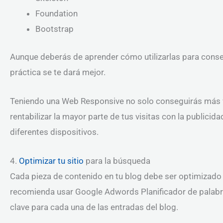
Foundation
Bootstrap
Aunque deberás de aprender cómo utilizarlas para conseg
práctica se te dará mejor.
Teniendo una Web Responsive no solo conseguirás más vi
rentabilizar la mayor parte de tus visitas con la publicid
diferentes dispositivos.
4.
Optimizar tu sitio
para la búsqueda
Cada pieza de contenido en tu blog debe ser optimizado 
recomienda usar Google Adwords Planificador de palabra
clave para cada una de las entradas del blog.