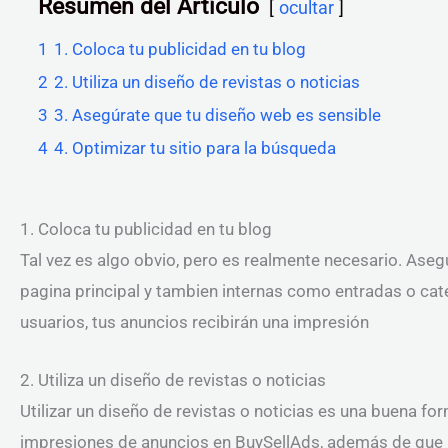
Resumen del Artículo
ocultar
1
1. Coloca tu publicidad en tu blog
2
2. Utiliza un diseño de revistas o noticias
3
3. Asegúrate que tu diseño web es sensible
4
4. Optimizar tu sitio para la búsqueda
1. Coloca tu publicidad en tu blog
Tal vez es algo obvio, pero es realmente necesario. Aseg
pagina principal y tambien internas como entradas o cate
usuarios, tus anuncios recibirán una impresión
2. Utiliza un diseño de revistas o noticias
Utilizar un diseño de revistas o noticias es una buena fo
impresiones de anuncios en BuySellAds, además de que h