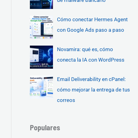
Cómo conectar Hermes Agent
con Google Ads paso a paso
Novamira: qué es, cómo
conecta la IA con WordPress
Email Deliverability en cPanel:
cómo mejorar la entrega de tus
correos
Populares