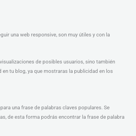
uir una web responsive, son muy útiles y con la
sualizaciones de posibles usuarios, sino también
ad en tu blog, ya que mostraras la publicidad en los
para una frase de palabras claves populares. Se
s, de esta forma podrás encontrar la frase de palabra