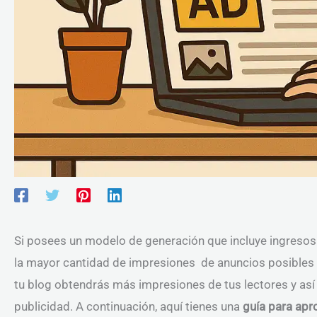
Si posees un modelo de generación que incluye ingresos 
la mayor cantidad de impresiones de anuncios posibles d
tu blog obtendrás más impresiones de tus lectores y as
publicidad. A continuación, aquí tienes una
guía para apr