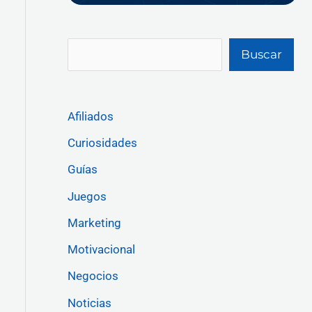
Buscar
Afiliados
Curiosidades
Guías
Juegos
Marketing
Motivacional
Negocios
Noticias