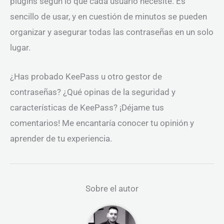
plugins según lo que cada usuario necesite. Es
sencillo de usar, y en cuestión de minutos se pueden
organizar y asegurar todas las contraseñas en un solo
lugar.
¿Has probado KeePass u otro gestor de
contraseñas? ¿Qué opinas de la seguridad y
características de KeePass? ¡Déjame tus
comentarios! Me encantaría conocer tu opinión y
aprender de tu experiencia.
Sobre el autor