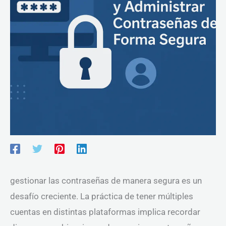
gestionar las contraseñas de manera segura es un
desafío creciente. La práctica de tener múltiples
cuentas en distintas plataformas implica recordar