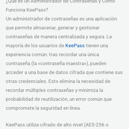
¿Qué es un Administrador de Contraseñas y Cómo
Funciona KeePass?
Un administrador de contraseñas es una aplicación
que permite almacenar, generar y gestionar
contraseñas de manera centralizada y segura. La
mayoría de los usuarios de
KeePass
tienen una
experiencia común: tras recordar una única
contraseña (la «contraseña maestra»), pueden
acceder a una base de datos cifrada que contiene sus
otras credenciales. Esto elimina la necesidad de
recordar múltiples contraseñas y minimiza la
probabilidad de reutilización, un error común que
compromete la seguridad en línea.
KeePass utiliza cifrado de alto nivel (AES-256 o