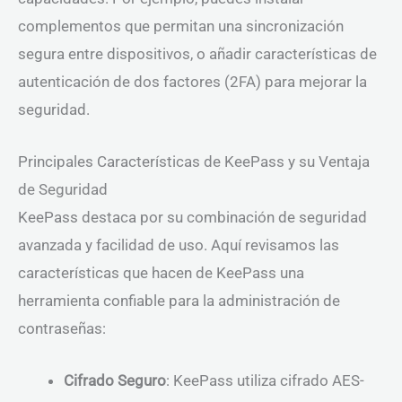
complementos que permitan una sincronización
segura entre dispositivos, o añadir características de
autenticación de dos factores (2FA) para mejorar la
seguridad.
Principales Características de KeePass y su Ventaja
de Seguridad
KeePass destaca por su combinación de seguridad
avanzada y facilidad de uso. Aquí revisamos las
características que hacen de KeePass una
herramienta confiable para la administración de
contraseñas:
Cifrado Seguro
: KeePass utiliza cifrado AES-