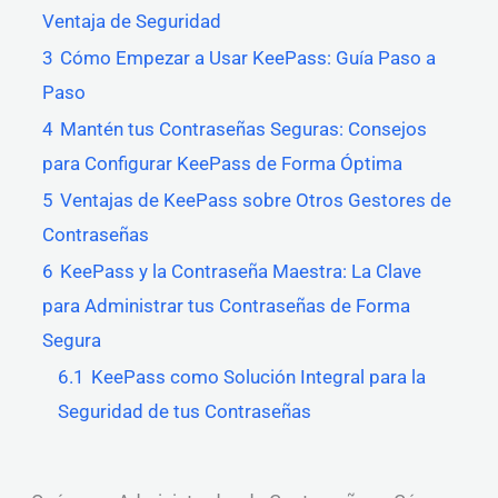
Ventaja de Seguridad
3
Cómo Empezar a Usar KeePass: Guía Paso a
Paso
4
Mantén tus Contraseñas Seguras: Consejos
para Configurar KeePass de Forma Óptima
5
Ventajas de KeePass sobre Otros Gestores de
Contraseñas
6
KeePass y la Contraseña Maestra: La Clave
para Administrar tus Contraseñas de Forma
Segura
6.1
KeePass como Solución Integral para la
Seguridad de tus Contraseñas