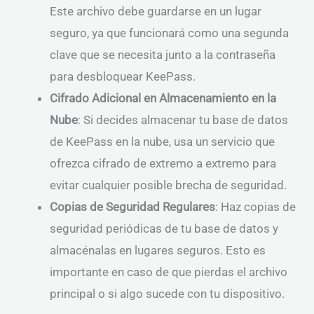
Este archivo debe guardarse en un lugar
seguro, ya que funcionará como una segunda
clave que se necesita junto a la contraseña
para desbloquear KeePass.
Cifrado Adicional en Almacenamiento en la
Nube
: Si decides almacenar tu base de datos
de KeePass en la nube, usa un servicio que
ofrezca cifrado de extremo a extremo para
evitar cualquier posible brecha de seguridad.
Copias de Seguridad Regulares
: Haz copias de
seguridad periódicas de tu base de datos y
almacénalas en lugares seguros. Esto es
importante en caso de que pierdas el archivo
principal o si algo sucede con tu dispositivo.