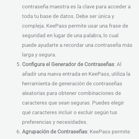
contraseña maestra es la clave para acceder a
toda tu base de datos. Debe ser única y
compleja. KeePass permite usar una frase de
seguridad en lugar de una palabra, lo cual
puede ayudarte a recordar una contraseña más
larga y segura.
Configura el Generador de Contraseñas
: Al
añadir una nueva entrada en KeePass, utiliza la
herramienta de generación de contraseñas
aleatorias para obtener combinaciones de
caracteres que sean seguras. Puedes elegir
qué caracteres incluir o excluir según tus
preferencias y necesidades.
Agrupación de Contraseñas
: KeePass permite