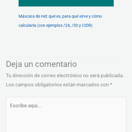
Máscara de red: qué es, para qué sirve y cómo
calcularla (con ejemplos /24, /30 y CIDR)
Deja un comentario
Tu dirección de correo electrónico no será publicada.
Los campos obligatorios están marcados con
*
Escribe
aquí...