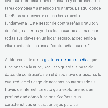
diversas combinaciones de usuario y contraseña, una
tarea compleja y a menudo frustrante. Es aquí donde
KeePass se convierte en una herramienta
fundamental. Este gestor de contraseñas gratuito y
de código abierto ayuda a los usuarios a almacenar
todas sus claves en un lugar seguro, accediendo a
ellas mediante una única “contraseña maestra”.
A diferencia de otros
gestores de contraseñas
que
funcionan en la nube, KeePass guarda la base de
datos de contraseñas en el dispositivo del usuario, lo
cual reduce el riesgo de accesos no autorizados a
través de internet. En esta guía, exploraremos en
profundidad cómo funciona KeePass, sus
características únicas, consejos para su