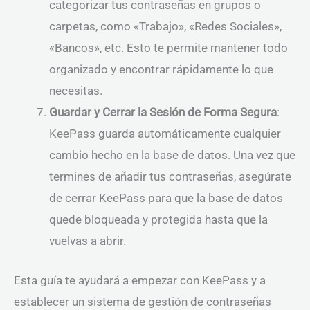
categorizar tus contraseñas en grupos o
carpetas, como «Trabajo», «Redes Sociales»,
«Bancos», etc. Esto te permite mantener todo
organizado y encontrar rápidamente lo que
necesitas.
Guardar y Cerrar la Sesión de Forma Segura
:
KeePass guarda automáticamente cualquier
cambio hecho en la base de datos. Una vez que
termines de añadir tus contraseñas, asegúrate
de cerrar KeePass para que la base de datos
quede bloqueada y protegida hasta que la
vuelvas a abrir.
Esta guía te ayudará a empezar con KeePass y a
establecer un sistema de gestión de contraseñas