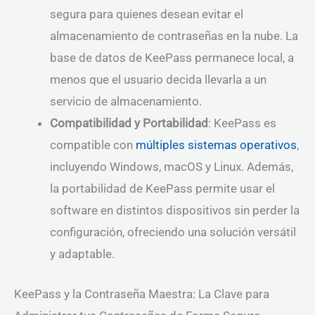
segura para quienes desean evitar el
almacenamiento de contraseñas en la nube. La
base de datos de KeePass permanece local, a
menos que el usuario decida llevarla a un
servicio de almacenamiento.
Compatibilidad y Portabilidad
: KeePass es
compatible con
múltiples sistemas operativos
,
incluyendo Windows, macOS y Linux. Además,
la portabilidad de KeePass permite usar el
software en distintos dispositivos sin perder la
configuración, ofreciendo una solución versátil
y adaptable.
KeePass y la Contraseña Maestra: La Clave para