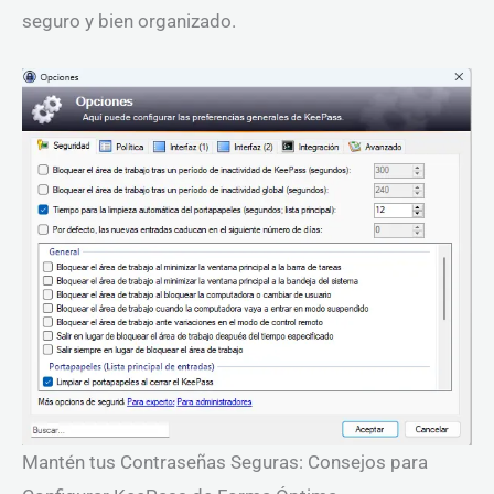
seguro y bien organizado.
Mantén tus Contraseñas Seguras: Consejos para