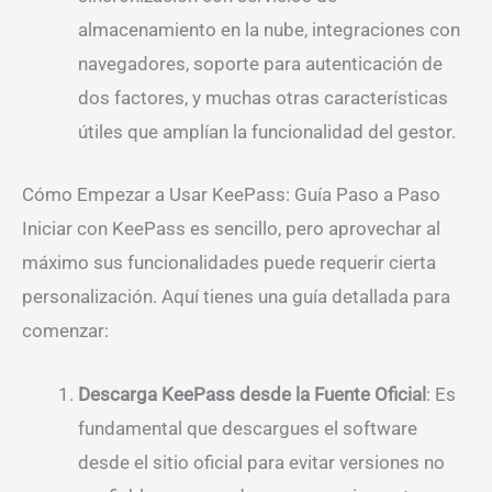
almacenamiento en la nube, integraciones con
navegadores, soporte para autenticación de
dos factores, y muchas otras características
útiles que amplían la funcionalidad del gestor.
Cómo Empezar a Usar KeePass: Guía Paso a Paso
Iniciar con KeePass es sencillo, pero aprovechar al
máximo sus funcionalidades puede requerir cierta
personalización. Aquí tienes una guía detallada para
comenzar:
Descarga KeePass desde la Fuente Oficial
: Es
fundamental que descargues el software
desde el sitio oficial para evitar versiones no