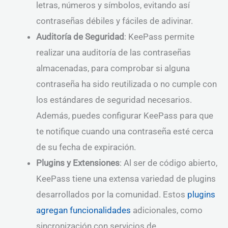
letras, números y símbolos, evitando así
contraseñas débiles y fáciles de adivinar.
Auditoría de Seguridad
: KeePass permite
realizar una auditoría de las contraseñas
almacenadas, para comprobar si alguna
contraseña ha sido reutilizada o no cumple con
los estándares de seguridad necesarios.
Además, puedes configurar KeePass para que
te notifique cuando una contraseña esté cerca
de su fecha de expiración.
Plugins y Extensiones
: Al ser de código abierto,
KeePass tiene una extensa variedad de plugins
desarrollados por la comunidad. Estos
plugins
agregan funcionalidades
adicionales, como
sincronización con servicios de