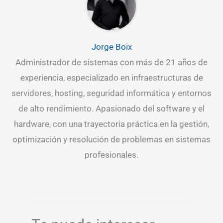
Jorge Boix
Administrador de sistemas con más de 21 años de
experiencia, especializado en infraestructuras de
servidores, hosting, seguridad informática y entornos
de alto rendimiento. Apasionado del software y el
hardware, con una trayectoria práctica en la gestión,
optimización y resolución de problemas en sistemas
profesionales.