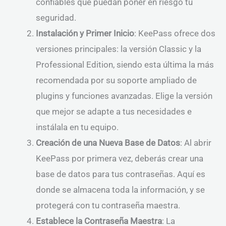
confiables que puedan poner en riesgo tu
seguridad.
Instalación y Primer Inicio
: KeePass ofrece dos
versiones principales: la versión Classic y la
Professional Edition, siendo esta última la más
recomendada por su soporte ampliado de
plugins y funciones avanzadas. Elige la versión
que mejor se adapte a tus necesidades e
instálala en tu equipo.
Creación de una Nueva Base de Datos
: Al abrir
KeePass por primera vez, deberás crear una
base de datos para tus contraseñas. Aquí es
donde se almacena toda la información, y se
protegerá con tu contraseña maestra.
Establece la Contraseña Maestra
: La