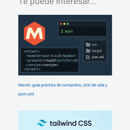
Te puede interesar...
Maven: guía práctica de comandos, ciclo de vida y
pom.xml