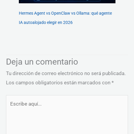
Hermes Agent vs OpenClaw vs Ollama: qué agente
IA autoalojado elegir en 2026
Deja un comentario
Tu dirección de correo electrónico no será publicada.
Los campos obligatorios están marcados con
*
Escribe
aquí...