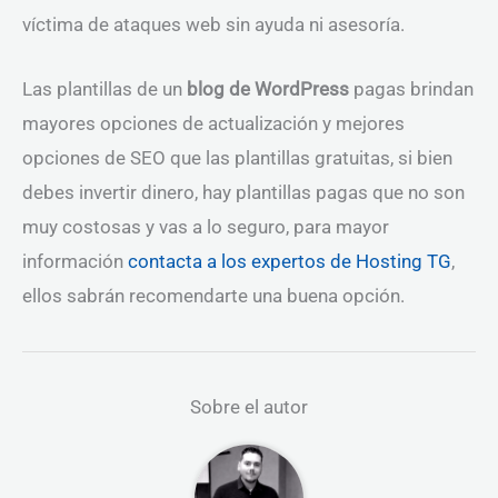
víctima de ataques web sin ayuda ni asesoría.
Las plantillas de un
blog de WordPress
pagas brindan
mayores opciones de actualización y mejores
opciones de SEO que las plantillas gratuitas, si bien
debes invertir dinero, hay plantillas pagas que no son
muy costosas y vas a lo seguro, para mayor
información
contacta a los expertos de Hosting TG
,
ellos sabrán recomendarte una buena opción.
Sobre el autor