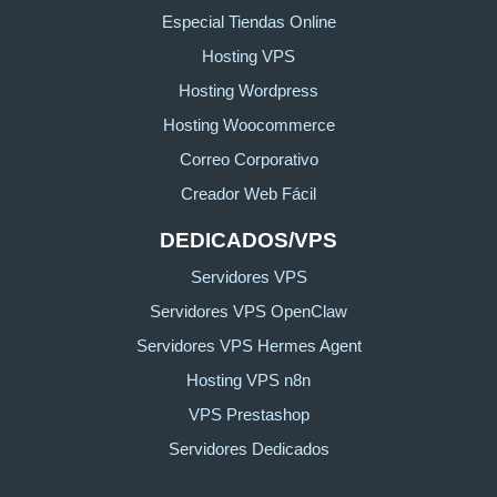
Especial Tiendas Online
Hosting VPS
Hosting Wordpress
Hosting Woocommerce
Correo Corporativo
Creador Web Fácil
DEDICADOS/VPS
Servidores VPS
Servidores VPS OpenClaw
Servidores VPS Hermes Agent
Hosting VPS n8n
VPS Prestashop
Servidores Dedicados