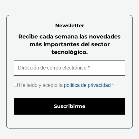
Newsletter
Recibe cada semana las novedades
más importantes del sector
tecnológico.
He leido y acepto la
política de privacidad
*