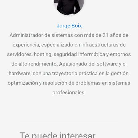
Jorge Boix
Administrador de sistemas con más de 21 años de
experiencia, especializado en infraestructuras de
servidores, hosting, seguridad informática y entornos
de alto rendimiento. Apasionado del software y el
hardware, con una trayectoria práctica en la gestión,
optimización y resolución de problemas en sistemas
profesionales.
Te puede interesar...