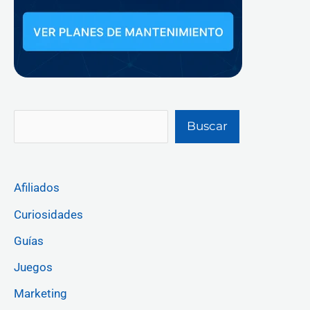
Buscar
Afiliados
Curiosidades
Guías
Juegos
Marketing