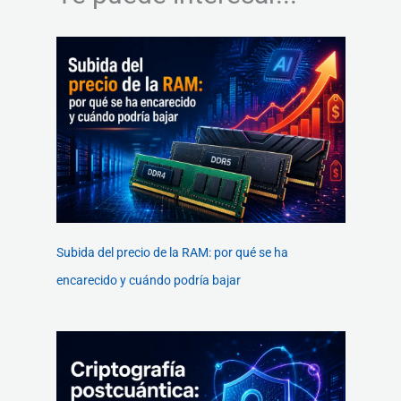
Subida del precio de la RAM: por qué se ha
encarecido y cuándo podría bajar