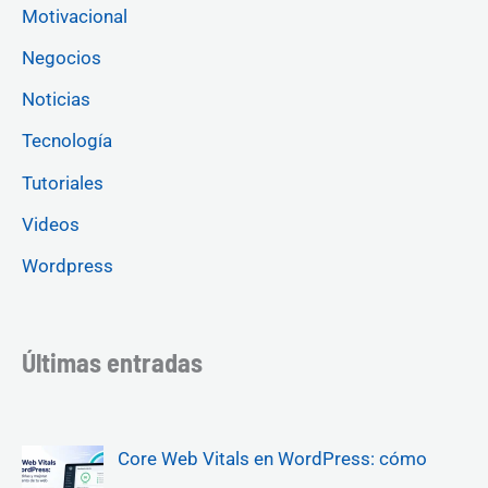
Motivacional
Negocios
Noticias
Tecnología
Tutoriales
Videos
Wordpress
Últimas entradas
Core Web Vitals en WordPress: cómo