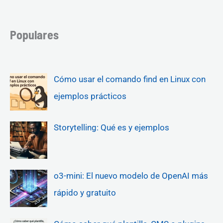
Populares
Cómo usar el comando find en Linux con
ejemplos prácticos
Storytelling: Qué es y ejemplos
o3-mini: El nuevo modelo de OpenAI más
rápido y gratuito