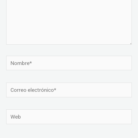
Nombre*
Correo
electrónico*
Web