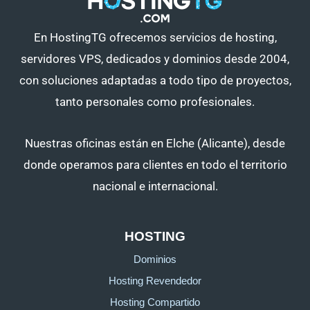
En HostingTG ofrecemos servicios de hosting,
servidores VPS, dedicados y dominios desde 2004,
con soluciones adaptadas a todo tipo de proyectos,
tanto personales como profesionales.
Nuestras oficinas están en Elche (Alicante), desde
donde operamos para clientes en todo el territorio
nacional e internacional.
HOSTING
Dominios
Hosting Revendedor
Hosting Compartido