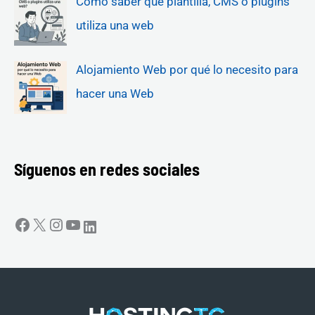
Cómo saber qué plantilla, CMS o plugins
utiliza una web
Alojamiento Web por qué lo necesito para
hacer una Web
Síguenos en redes sociales