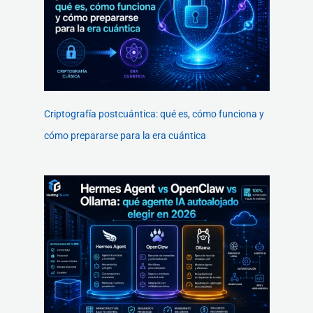
Criptografía postcuántica: qué es, cómo funciona y
cómo prepararse para la era cuántica