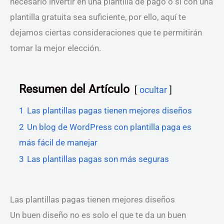
necesario invertir en una plantilla de pago o si con una
plantilla gratuita sea suficiente, por ello, aquí te
dejamos ciertas consideraciones que te permitirán
tomar la mejor elección.
Resumen del Artículo
ocultar
1
Las plantillas pagas tienen mejores diseños
2
Un blog de WordPress con plantilla paga es
más fácil de manejar
3
Las plantillas pagas son más seguras
Las plantillas pagas tienen mejores diseños
Un buen diseño no es solo el que te da un buen