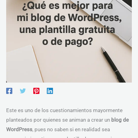
Este es uno de los cuestionamientos mayormente
planteados por quienes se animan a crear un
blog de
WordPress
, pues no saben si en realidad sea