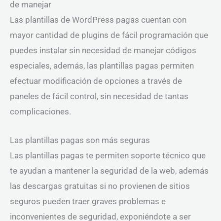
de manejar
Las plantillas de WordPress pagas cuentan con
mayor cantidad de plugins de fácil programación que
puedes instalar sin necesidad de manejar códigos
especiales, además, las plantillas pagas permiten
efectuar modificación de opciones a través de
paneles de fácil control, sin necesidad de tantas
complicaciones.
Las plantillas pagas son más seguras
Las plantillas pagas te permiten soporte técnico que
te ayudan a mantener la seguridad de la web, además
las descargas gratuitas si no provienen de sitios
seguros pueden traer graves problemas e
inconvenientes de seguridad, exponiéndote a ser