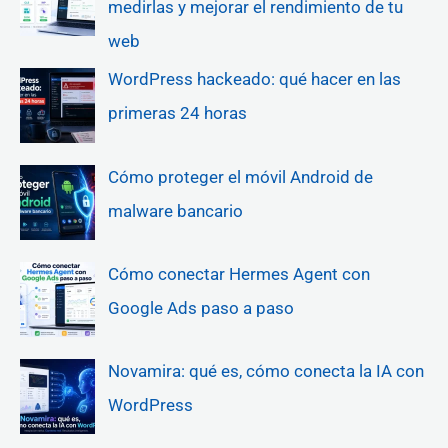
medirlas y mejorar el rendimiento de tu
web
WordPress hackeado: qué hacer en las
primeras 24 horas
Cómo proteger el móvil Android de
malware bancario
Cómo conectar Hermes Agent con
Google Ads paso a paso
Novamira: qué es, cómo conecta la IA con
WordPress