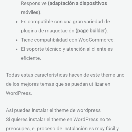
Responsive
(adaptación a dispositivos
móviles)
.
Es compatible con una gran variedad de
plugins de maquetación
(page builder)
.
Tiene compatibilidad con WooCommerce.
El soporte técnico y atención al cliente es
eficiente.
Todas estas características hacen de este theme uno
de los mejores temas que se puedan utilizar en
WordPress.
Así puedes instalar el theme de wordpress
Si quieres instalar el theme en WordPress no te
preocupes, el proceso de instalación es muy fácil y