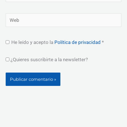
electrónico*
Web
He leído y acepto la
Política de privacidad
*
¿Quieres suscribirte a la newsletter?