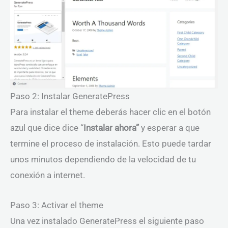
Paso 2: Instalar GeneratePress
Para instalar el theme deberás hacer clic en el botón
azul que dice dice “
Instalar ahora”
y esperar a que
termine el proceso de instalación. Esto puede tardar
unos minutos dependiendo de la velocidad de tu
conexión a internet.
Paso 3: Activar el theme
Una vez instalado GeneratePress el siguiente paso