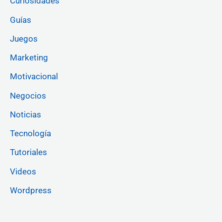
Curiosidades
Guías
Juegos
Marketing
Motivacional
Negocios
Noticias
Tecnología
Tutoriales
Videos
Wordpress