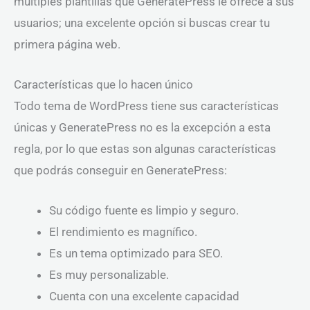
múltiples plantillas que GeneratePress le ofrece a sus
usuarios; una excelente opción si buscas crear tu
primera página web.
Características que lo hacen único
Todo tema de WordPress tiene sus características
únicas y GeneratePress no es la excepción a esta
regla, por lo que estas son algunas características
que podrás conseguir en GeneratePress:
Su código fuente es limpio y seguro.
El rendimiento es magnífico.
Es un tema optimizado para SEO.
Es muy personalizable.
Cuenta con una excelente capacidad