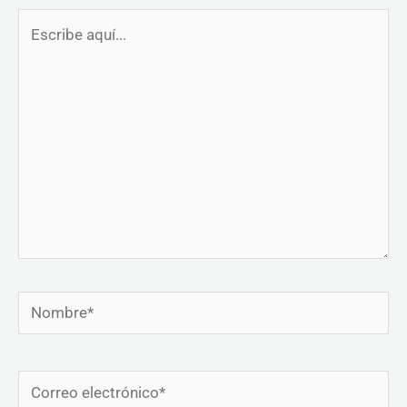
Escribe
aquí...
Nombre*
Correo