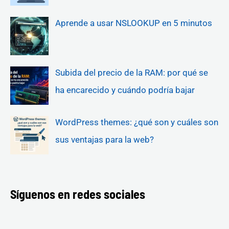
Aprende a usar NSLOOKUP en 5 minutos
Subida del precio de la RAM: por qué se
ha encarecido y cuándo podría bajar
WordPress themes: ¿qué son y cuáles son
sus ventajas para la web?
Síguenos en redes sociales