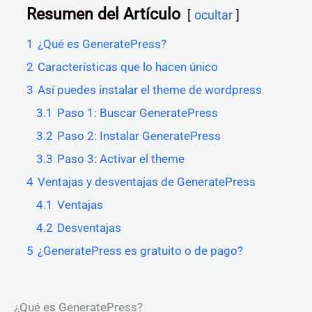
Resumen del Artículo
ocultar
1
¿Qué es GeneratePress?
2
Características que lo hacen único
3
Así puedes instalar el theme de wordpress
3.1
Paso 1: Buscar GeneratePress
3.2
Paso 2: Instalar GeneratePress
3.3
Paso 3: Activar el theme
4
Ventajas y desventajas de GeneratePress
4.1
Ventajas
4.2
Desventajas
5
¿GeneratePress es gratuito o de pago?
¿Qué es GeneratePress?