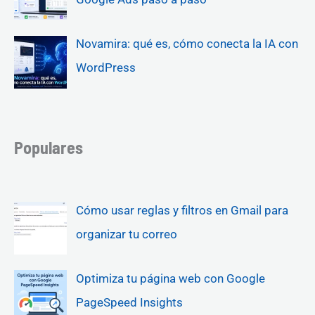
Novamira: qué es, cómo conecta la IA con
WordPress
Populares
Cómo usar reglas y filtros en Gmail para
organizar tu correo
Optimiza tu página web con Google
PageSpeed Insights