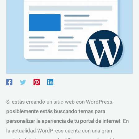
Si estás creando un sitio web con WordPress,
posiblemente estás buscando temas para
personalizar la apariencia de tu portal de internet
. En
la actualidad WordPress cuenta con una gran