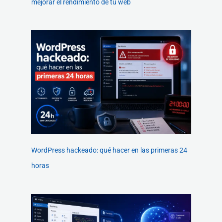
mejorar el rendimiento de tu web
WordPress hackeado: qué hacer en las primeras 24
horas