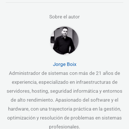
Sobre el autor
Jorge Boix
Administrador de sistemas con más de 21 años de
experiencia, especializado en infraestructuras de
servidores, hosting, seguridad informática y entornos
de alto rendimiento. Apasionado del software y el
hardware, con una trayectoria práctica en la gestión,
optimización y resolución de problemas en sistemas
profesionales.