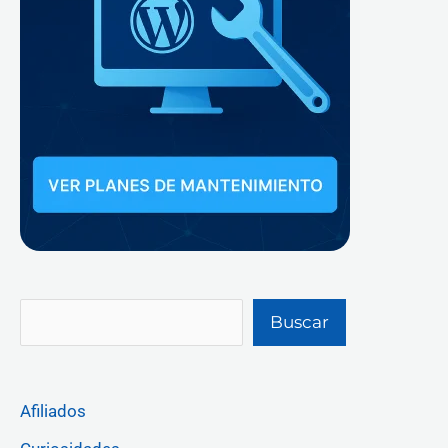
Buscar
Afiliados