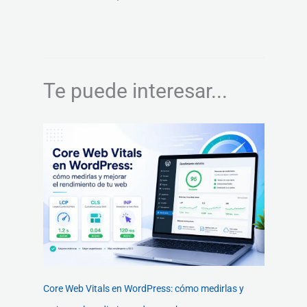
Te puede interesar...
Core Web Vitals en WordPress: cómo medirlas y