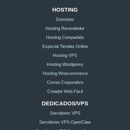
HOSTING
Dominios
Hosting Revendedor
Hosting Compartido
Especial Tiendas Online
Hosting VPS
Hosting Wordpress
Hosting Woocommerce
Correo Corporativo
Creador Web Fácil
DEDICADOS/VPS
Servidores VPS
Servidores VPS OpenClaw