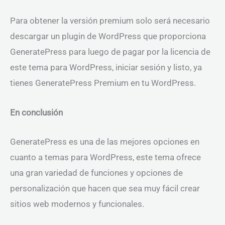
Para obtener la versión premium solo será necesario
descargar un plugin de WordPress que proporciona
GeneratePress para luego de pagar por la licencia de
este tema para WordPress, iniciar sesión y listo, ya
tienes GeneratePress Premium en tu WordPress.
En conclusión
GeneratePress es una de las mejores opciones en
cuanto a temas para WordPress, este tema ofrece
una gran variedad de funciones y opciones de
personalización que hacen que sea muy fácil crear
sitios web modernos y funcionales.