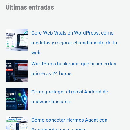
Últimas entradas
Core Web Vitals en WordPress: cómo
medirlas y mejorar el rendimiento de tu
web
WordPress hackeado: qué hacer en las
primeras 24 horas
Cómo proteger el móvil Android de
malware bancario
Cómo conectar Hermes Agent con
Google Ads paso a paso