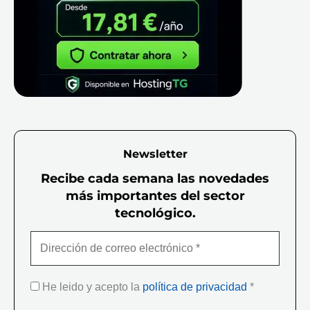
Newsletter
Recibe cada semana las novedades
más importantes del sector
tecnológico.
He leido y acepto la
política de privacidad
*