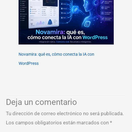
Novamira: qué es, cómo conecta la IA con
WordPress
Deja un comentario
Tu dirección de correo electrónico no será publicada.
Los campos obligatorios están marcados con
*