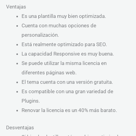
Ventajas
Es una plantilla muy bien optimizada.
Cuenta con muchas opciones de
personalización.
Está realmente optimizado para SEO.
La capacidad Responsive es muy buena.
Se puede utilizar la misma licencia en
diferentes páginas web.
El tema cuenta con una versión gratuita.
Es compatible con una gran variedad de
Plugins.
Renovar la licencia es un 40% más barato.
Desventajas