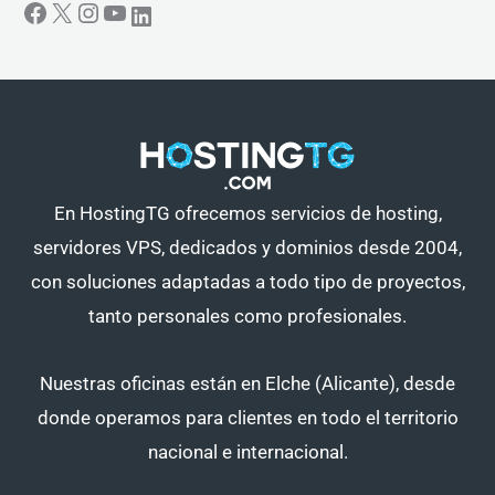
En HostingTG ofrecemos servicios de hosting,
servidores VPS, dedicados y dominios desde 2004,
con soluciones adaptadas a todo tipo de proyectos,
tanto personales como profesionales.
Nuestras oficinas están en Elche (Alicante), desde
donde operamos para clientes en todo el territorio
nacional e internacional.