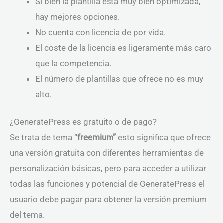
Si bien la plantilla está muy bien optimizada,
hay mejores opciones.
No cuenta con licencia de por vida.
El coste de la licencia es ligeramente más caro
que la competencia.
El número de plantillas que ofrece no es muy
alto.
¿GeneratePress es gratuito o de pago?
Se trata de tema “
freemium”
esto significa que ofrece
una versión gratuita con diferentes herramientas de
personalización básicas, pero para acceder a utilizar
todas las funciones y potencial de GeneratePress el
usuario debe pagar para obtener la versión premium
del tema.