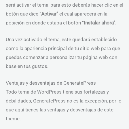
será activar el tema, para esto deberás hacer clic en el
botón que dice “
Activar”
el cual aparecerá en la
posición en donde estaba el botón “
Instalar ahora”.
Una vez activado el tema, este quedará establecido
como la apariencia principal de tu sitio web para que
puedas comenzar a personalizar tu página web con
base en tus gustos.
Ventajas y desventajas de GeneratePress
Todo tema de WordPress tiene sus fortalezas y
debilidades, GeneratePress no es la excepción, por lo
que aquí tienes las ventajas y desventajas de este
theme.