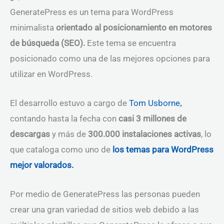
GeneratePress es un tema para WordPress
minimalista
orientado al posicionamiento en motores
de búsqueda (SEO).
Este tema se encuentra
posicionado como una de las mejores opciones para
utilizar en WordPress.
El desarrollo estuvo a cargo de
Tom Usborne
,
contando hasta la fecha con
casi
3
millones de
descargas
y más de
300.000 instalaciones activas
, lo
que cataloga como uno de
los temas para WordPress
mejor valorados.
Por medio de GeneratePress las personas pueden
crear una gran variedad de sitios web debido a las