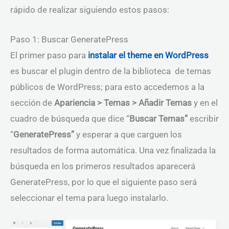
rápido de realizar siguiendo estos pasos:
Paso 1: Buscar GeneratePress
El primer paso para
instalar el theme en WordPress
es buscar el plugin dentro de la biblioteca de temas
públicos de WordPress; para esto accedemos a la
sección de
Apariencia > Temas > Añadir Temas
y en el
cuadro de búsqueda que dice “
Buscar Temas”
escribir
“
GeneratePress”
y esperar a que carguen los
resultados de forma automática. Una vez finalizada la
búsqueda en los primeros resultados aparecerá
GeneratePress, por lo que el siguiente paso será
seleccionar el tema para luego instalarlo.