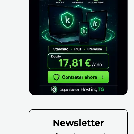
Newsletter