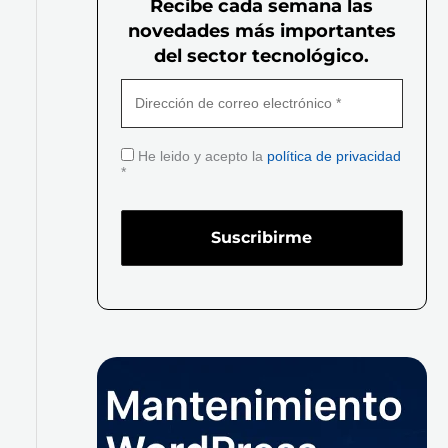
Recibe cada semana las
novedades más importantes
del sector tecnológico.
He leido y acepto la
política de privacidad
*