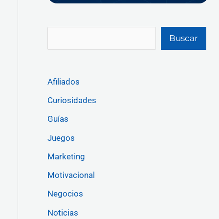
Buscar
Afiliados
Curiosidades
Guías
Juegos
Marketing
Motivacional
Negocios
Noticias