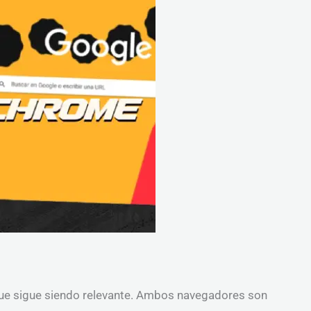
e sigue siendo relevante. Ambos navegadores son