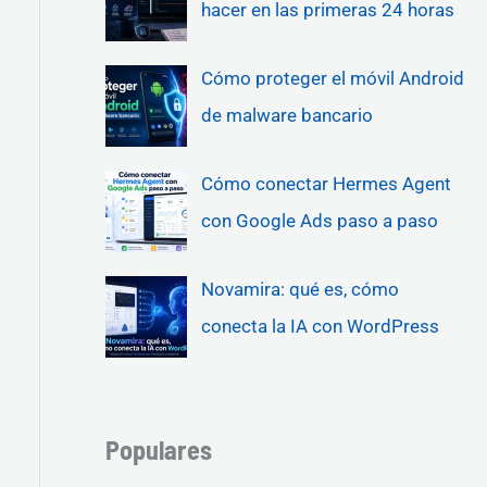
hacer en las primeras 24 horas
Cómo proteger el móvil Android
de malware bancario
Cómo conectar Hermes Agent
con Google Ads paso a paso
Novamira: qué es, cómo
conecta la IA con WordPress
Populares