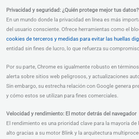
Privacidad y seguridad: ¿Quién protege mejor tus datos?
En un mundo donde la privacidad en línea es más import
del usuario consciente. Ofrece herramientas como el blo
cookies de terceros y medidas para evitar las huellas dig
entidad sin fines de lucro, lo que refuerza su compromiso
Por su parte, Chrome es igualmente robusto en término
alerta sobre sitios web peligrosos, y actualizaciones a
Sin embargo, su estrecha relación con Google genera pr
y cómo estos se utilizan para fines comerciales.
Velocidad y rendimiento: El motor detrás del navegador
El rendimiento es una prioridad clave para la mayoría de
alto gracias a su motor Blink y la arquitectura multipro