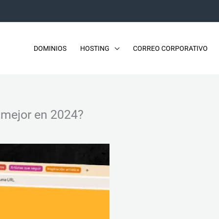
DOMINIOS
HOSTING
CORREO CORPORATIVO
 mejor en 2024?