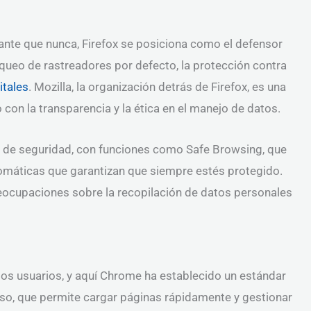
ante que nunca, Firefox se posiciona como el defensor
queo de rastreadores por defecto, la protección contra
itales
. Mozilla, la organización detrás de Firefox, es una
 con la transparencia y la ética en el manejo de datos.
s de seguridad, con funciones como Safe Browsing, que
utomáticas que garantizan que siempre estés protegido.
eocupaciones sobre la recopilación de datos personales
 los usuarios, y aquí Chrome ha establecido un estándar
ceso, que permite cargar páginas rápidamente y gestionar