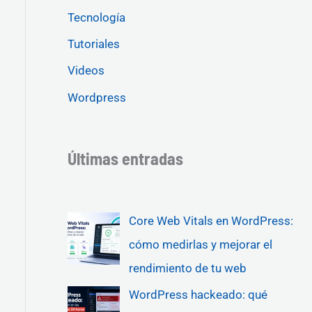
Tecnología
Tutoriales
Videos
Wordpress
Últimas entradas
Core Web Vitals en WordPress:
cómo medirlas y mejorar el
rendimiento de tu web
WordPress hackeado: qué