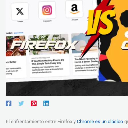
El enfrentamiento entre Firefox y
Chrome es un clásico
qu