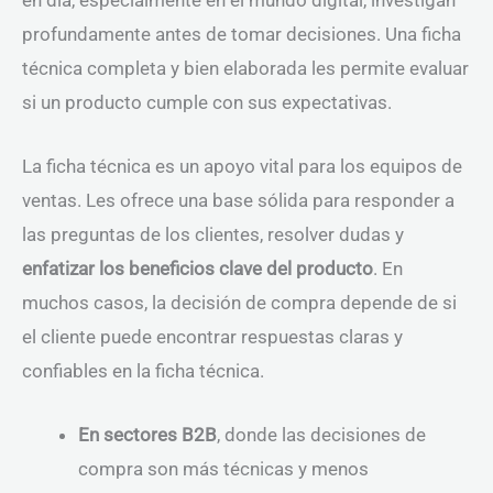
profundamente antes de tomar decisiones. Una ficha
técnica completa y bien elaborada les permite evaluar
si un producto cumple con sus expectativas.
La ficha técnica es un apoyo vital para los equipos de
ventas. Les ofrece una base sólida para responder a
las preguntas de los clientes, resolver dudas y
enfatizar los beneficios clave del producto
. En
muchos casos, la decisión de compra depende de si
el cliente puede encontrar respuestas claras y
confiables en la ficha técnica.
En sectores B2B
, donde las decisiones de
compra son más técnicas y menos