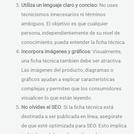
Utiliza un lenguaje claro y conciso
: No uses
tecnicismos innecesarios ni términos
ambiguos. El objetivo es que cualquier
persona, independientemente de su nivel de
conocimiento, pueda entender la ficha técnica.
Incorpora imágenes y gráficos
: Visualmente,
una ficha técnica también debe ser atractiva.
Las imágenes del producto, diagramas o
gráficos ayudan a explicar características
complejas y permiten que los consumidores
visualicen lo que están leyendo.
No olvides el SEO
: Si la ficha técnica está
destinada a ser publicada en línea, asegúrate
de que esté optimizada para SEO. Esto implica