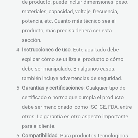
de producto, puede incluir dimensiones, peso,
materiales, capacidad, voltaje, frecuencia,
potencia, etc. Cuanto más técnico sea el
producto, más precisa deberá ser esta
sección.
Instrucciones de uso
: Este apartado debe
explicar cómo se utiliza el producto o cómo
debe ser manipulado. En algunos casos,
también incluye advertencias de seguridad.
Garantías y certificaciones
: Cualquier tipo de
certificado o norma que cumpla el producto
debe ser mencionado, como ISO, CE, FDA, entre
otros. La garantía es otro aspecto importante
para el cliente.
Compatibilidad
: Para productos tecnológicos