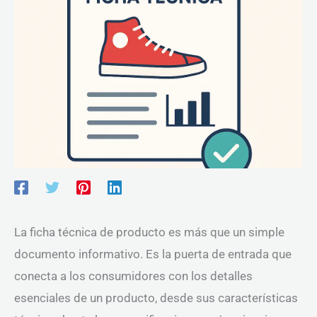
La ficha técnica de producto es más que un simple
documento informativo. Es la puerta de entrada que
conecta a los consumidores con los detalles
esenciales de un producto, desde sus características