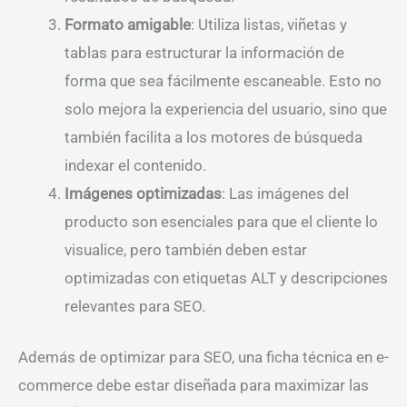
Formato amigable
: Utiliza listas, viñetas y
tablas para estructurar la información de
forma que sea fácilmente escaneable. Esto no
solo mejora la experiencia del usuario, sino que
también facilita a los motores de búsqueda
indexar el contenido.
Imágenes optimizadas
: Las imágenes del
producto son esenciales para que el cliente lo
visualice, pero también deben estar
optimizadas con etiquetas ALT y descripciones
relevantes para SEO.
Además de optimizar para SEO, una ficha técnica en e-
commerce debe estar diseñada para maximizar las