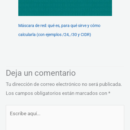
Máscara de red: qué es, para qué sirve y cómo
calcularla (con ejemplos /24, /30 y CIDR)
Deja un comentario
Tu dirección de correo electrónico no será publicada.
Los campos obligatorios están marcados con
*
Escribe
aquí...