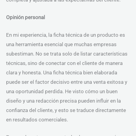
Opinión personal
En mi experiencia, la ficha técnica de un producto es
una herramienta esencial que muchas empresas
subestiman. No se trata solo de listar características
técnicas, sino de conectar con el cliente de manera
clara y honesta. Una ficha técnica bien elaborada
puede ser el factor decisivo entre una venta exitosa y
una oportunidad perdida. He visto cómo un buen
diseño y una redacción precisa pueden influir en la
confianza del cliente, y esto se traduce directamente
en resultados comerciales.