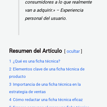
consumidores a lo que realmente
van a adquirir.» – Experiencia
personal del usuario.
Resumen del Artículo
ocultar
1
¿Qué es una ficha técnica?
2
Elementos clave de una ficha técnica de
producto
3
Importancia de una ficha técnica en la
estrategia de ventas
4
Cómo redactar una ficha técnica eficaz