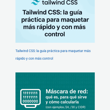
Tailwind CSS: la guía práctica para maquetar más
rápido y con más control