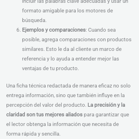
incluir las palabras clave adecuadas y usar un
formato amigable para los motores de
búsqueda.
Ejemplos y comparaciones
: Cuando sea
posible, agrega comparaciones con productos
similares. Esto le da al cliente un marco de
referencia y lo ayuda a entender mejor las
ventajas de tu producto.
Una ficha técnica redactada de manera eficaz no solo
entrega información, sino que también influye en la
percepción del valor del producto.
La precisión y la
claridad son tus mejores aliados
para garantizar que
el lector obtenga la información que necesita de
forma rápida y sencilla.