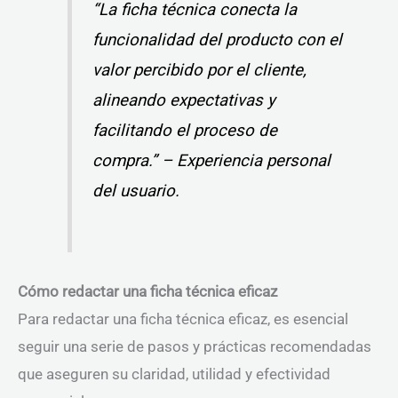
“La ficha técnica conecta la
funcionalidad del producto con el
valor percibido por el cliente,
alineando expectativas y
facilitando el proceso de
compra.” – Experiencia personal
del usuario.
Cómo redactar una ficha técnica eficaz
Para redactar una ficha técnica eficaz, es esencial
seguir una serie de pasos y prácticas recomendadas
que aseguren su claridad, utilidad y efectividad