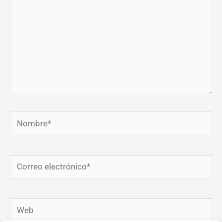
Nombre*
Correo
electrónico*
Web