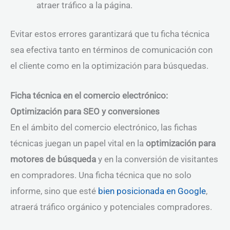
atraer tráfico a la página.
Evitar estos errores garantizará que tu ficha técnica
sea efectiva tanto en términos de comunicación con
el cliente como en la optimización para búsquedas.
Ficha técnica en el comercio electrónico:
Optimización para SEO y conversiones
En el ámbito del comercio electrónico, las fichas
técnicas juegan un papel vital en la
optimización para
motores de búsqueda
y en la conversión de visitantes
en compradores. Una ficha técnica que no solo
informe, sino que esté
bien posicionada en Google
,
atraerá tráfico orgánico y potenciales compradores.