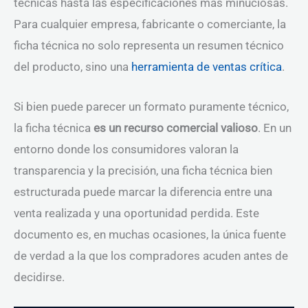
técnicas hasta las especificaciones más minuciosas.
Para cualquier empresa, fabricante o comerciante, la
ficha técnica no solo representa un resumen técnico
del producto, sino una
herramienta de ventas crítica
.
Si bien puede parecer un formato puramente técnico,
la ficha técnica
es un recurso comercial valioso
. En un
entorno donde los consumidores valoran la
transparencia y la precisión, una ficha técnica bien
estructurada puede marcar la diferencia entre una
venta realizada y una oportunidad perdida. Este
documento es, en muchas ocasiones, la única fuente
de verdad a la que los compradores acuden antes de
decidirse.