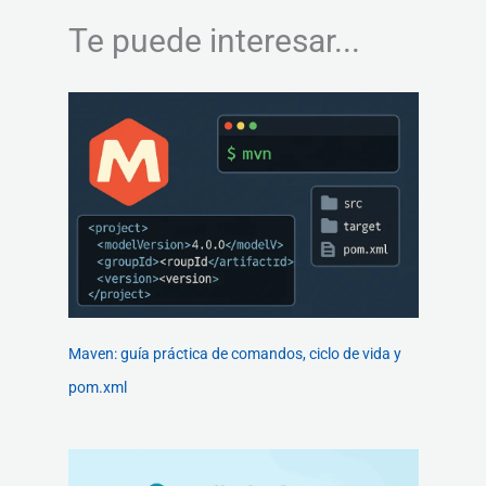
Te puede interesar...
Maven: guía práctica de comandos, ciclo de vida y
pom.xml