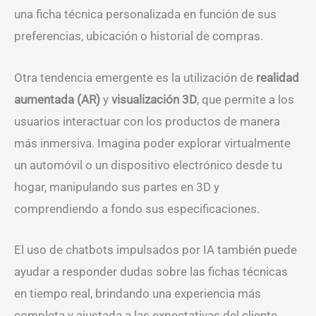
una ficha técnica personalizada en función de sus
preferencias, ubicación o historial de compras.
Otra tendencia emergente es la utilización de
realidad
aumentada (AR)
y
visualización 3D
, que permite a los
usuarios interactuar con los productos de manera
más inmersiva. Imagina poder explorar virtualmente
un automóvil o un dispositivo electrónico desde tu
hogar, manipulando sus partes en 3D y
comprendiendo a fondo sus especificaciones.
El uso de chatbots impulsados por IA también puede
ayudar a responder dudas sobre las fichas técnicas
en tiempo real, brindando una experiencia más
completa y ajustada a las expectativas del cliente.