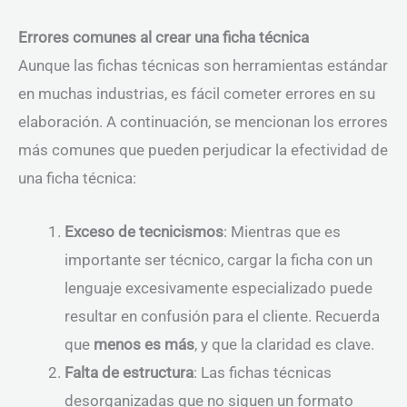
Errores comunes al crear una ficha técnica
Aunque las fichas técnicas son herramientas estándar
en muchas industrias, es fácil cometer errores en su
elaboración. A continuación, se mencionan los errores
más comunes que pueden perjudicar la efectividad de
una ficha técnica:
Exceso de tecnicismos
: Mientras que es
importante ser técnico, cargar la ficha con un
lenguaje excesivamente especializado puede
resultar en confusión para el cliente. Recuerda
que
menos es más
, y que la claridad es clave.
Falta de estructura
: Las fichas técnicas
desorganizadas que no siguen un formato