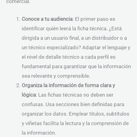
comercial.
Conoce a tu audiencia
: El primer paso es
identificar quién leerá la ficha técnica. ¿Está
dirigida a un usuario final, a un distribuidor o a
un técnico especializado? Adaptar el lenguaje y
el nivel de detalle técnico a cada perfil es
fundamental para garantizar que la información
sea relevante y comprensible.
Organiza la información de forma clara y
lógica
: Las fichas técnicas no deben ser
confusas. Usa secciones bien definidas para
organizar los datos. Emplear títulos, subtítulos
y viñetas facilita la lectura y la comprensión de
la información.