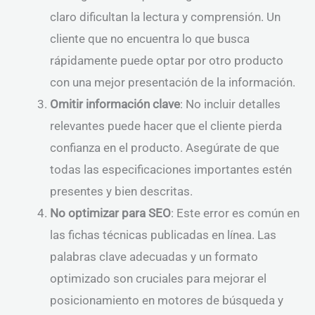
claro dificultan la lectura y comprensión. Un
cliente que no encuentra lo que busca
rápidamente puede optar por otro producto
con una mejor presentación de la información.
Omitir información clave
: No incluir detalles
relevantes puede hacer que el cliente pierda
confianza en el producto. Asegúrate de que
todas las especificaciones importantes estén
presentes y bien descritas.
No optimizar para SEO
: Este error es común en
las fichas técnicas publicadas en línea. Las
palabras clave adecuadas y un formato
optimizado son cruciales para mejorar el
posicionamiento en motores de búsqueda y