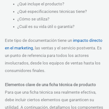
¿Qué incluye el producto?
¿Qué especificaciones técnicas tiene?
¿Cómo se utiliza?
¿Cuál es su vida útil o garantía?
Este tipo de documentación tiene un
impacto directo
en el marketing
, las ventas y el servicio postventa. Es
un punto de referencia para todos los actores
involucrados, desde los equipos de ventas hasta los
consumidores finales.
Elementos clave de una ficha técnica de producto
Para que una ficha técnica sea realmente efectiva,
debe incluir ciertos elementos que garanticen su
utilidad. A continuación, detallamos los componentes