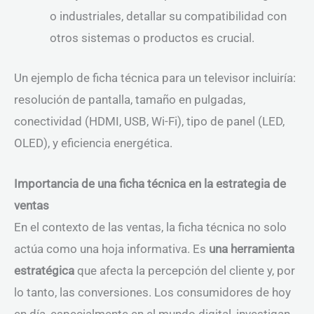
o industriales, detallar su compatibilidad con
otros sistemas o productos es crucial.
Un ejemplo de ficha técnica para un televisor incluiría:
resolución de pantalla, tamaño en pulgadas,
conectividad (HDMI, USB, Wi-Fi), tipo de panel (LED,
OLED), y eficiencia energética.
Importancia de una ficha técnica en la estrategia de
ventas
En el contexto de las ventas, la ficha técnica no solo
actúa como una hoja informativa. Es
una herramienta
estratégica
que afecta la percepción del cliente y, por
lo tanto, las conversiones. Los consumidores de hoy
en día, especialmente en el mundo digital, investigan