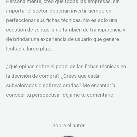
Personalmente, creo que todas las empresas, sin
importar el sector, deberían invertir tiempo en
perfeccionar sus fichas técnicas. No es solo una
cuestión de ventas, sino también de transparencia y
de brindar una experiencia de usuario que genere
lealtad a largo plazo.
¿Qué opinas sobre el papel de las fichas técnicas en
la decisión de compra? ¿Crees que están
subvaloradas o sobrevaloradas? Me encantaría
conocer tu perspectiva, ¡déjame tu comentario!
Sobre el autor