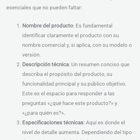
esenciales que no pueden faltar:
Nombre del producto
: Es fundamental
identificar claramente el producto con su
nombre comercial y, si aplica, con su modelo o
versión.
Descripción técnica
: Un resumen conciso que
describa el propósito del producto, su
funcionalidad principal y su público objetivo.
Este es el espacio para responder a las
preguntas «¿qué hace este producto?» y
«¿para quién es?».
Especificaciones técnicas
: Aquí es donde el
nivel de detalle aumenta. Dependiendo del tipo