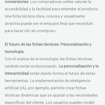
conversiones
. Los compradores online valoran la
accesibilidad y la facilidad para entender el producto.
Una ficha técnica clara, concisa y visualmente
atractiva puede ser el empujón final que necesitan
para hacer clic en «comprar».
El futuro de las fichas técnicas: Personalización y
tecnología
Con el avance de la tecnología, las fichas técnicas
también están evolucionando.
La personalización y la
interactividad
están dando forma al futuro de estas
herramientas. La implementación de inteligencia
artificial (IA), por ejemplo, permite crear fichas
técnicas dinámicas que se ajustan a las necesidades
específicas del cliente. Los usuarios pueden recibir