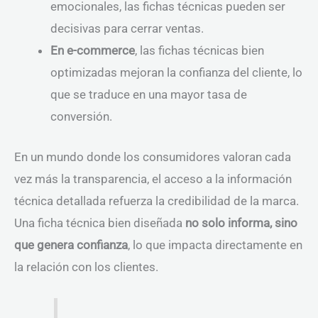
emocionales, las fichas técnicas pueden ser
decisivas para cerrar ventas.
En e-commerce
, las fichas técnicas bien
optimizadas mejoran la confianza del cliente, lo
que se traduce en una mayor tasa de
conversión.
En un mundo donde los consumidores valoran cada
vez más la transparencia, el acceso a la información
técnica detallada refuerza la credibilidad de la marca.
Una ficha técnica bien diseñada
no solo informa, sino
que genera confianza
, lo que impacta directamente en
la relación con los clientes.