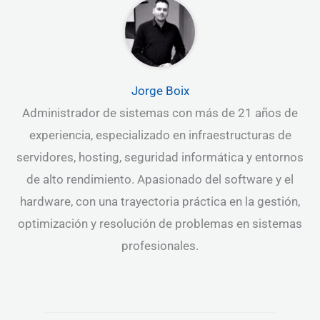
Jorge Boix
Administrador de sistemas con más de 21 años de
experiencia, especializado en infraestructuras de
servidores, hosting, seguridad informática y entornos
de alto rendimiento. Apasionado del software y el
hardware, con una trayectoria práctica en la gestión,
optimización y resolución de problemas en sistemas
profesionales.