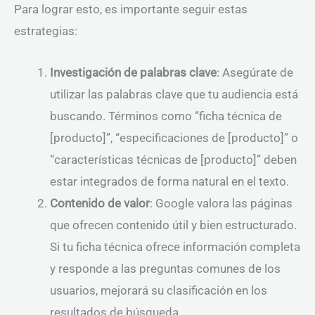
Para lograr esto, es importante seguir estas
estrategias:
Investigación de palabras clave
: Asegúrate de
utilizar las palabras clave que tu audiencia está
buscando. Términos como “ficha técnica de
[producto]”, “especificaciones de [producto]” o
“características técnicas de [producto]” deben
estar integrados de forma natural en el texto.
Contenido de valor
: Google valora las páginas
que ofrecen contenido útil y bien estructurado.
Si tu ficha técnica ofrece información completa
y responde a las preguntas comunes de los
usuarios, mejorará su clasificación en los
resultados de búsqueda.