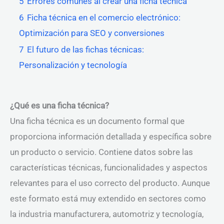
5
Errores comunes al crear una ficha técnica
6
Ficha técnica en el comercio electrónico:
Optimización para SEO y conversiones
7
El futuro de las fichas técnicas:
Personalización y tecnología
¿Qué es una ficha técnica?
Una ficha técnica es un documento formal que
proporciona información detallada y específica sobre
un producto o servicio. Contiene datos sobre las
características técnicas, funcionalidades y aspectos
relevantes para el uso correcto del producto. Aunque
este formato está muy extendido en sectores como
la industria manufacturera, automotriz y tecnología,