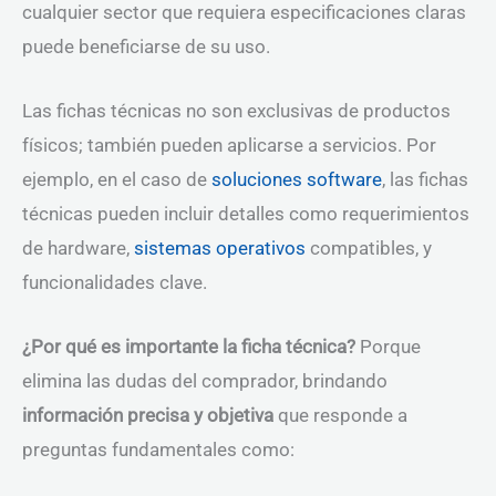
cualquier sector que requiera especificaciones claras
puede beneficiarse de su uso.
Las fichas técnicas no son exclusivas de productos
físicos; también pueden aplicarse a servicios. Por
ejemplo, en el caso de
soluciones software
, las fichas
técnicas pueden incluir detalles como requerimientos
de hardware,
sistemas operativos
compatibles, y
funcionalidades clave.
¿Por qué es importante la ficha técnica?
Porque
elimina las dudas del comprador, brindando
información precisa y objetiva
que responde a
preguntas fundamentales como: