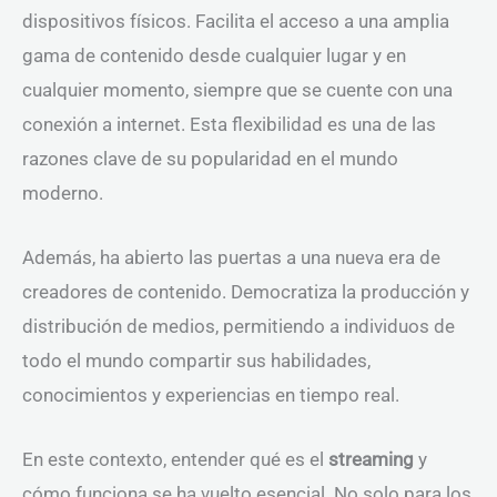
dispositivos físicos. Facilita el acceso a una amplia
gama de contenido desde cualquier lugar y en
cualquier momento, siempre que se cuente con una
conexión a internet. Esta flexibilidad es una de las
razones clave de su popularidad en el mundo
moderno.
Además, ha abierto las puertas a una nueva era de
creadores de contenido. Democratiza la producción y
distribución de medios, permitiendo a individuos de
todo el mundo compartir sus habilidades,
conocimientos y experiencias en tiempo real.
En este contexto, entender qué es el
streaming
y
cómo funciona se ha vuelto esencial. No solo para los