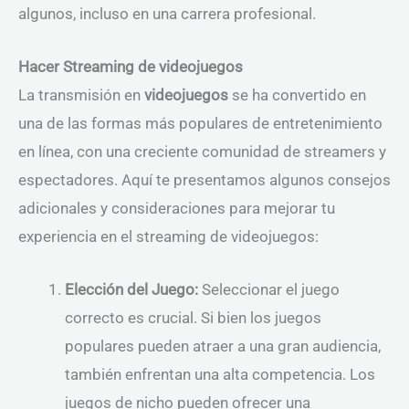
algunos, incluso en una carrera profesional.
Hacer Streaming de videojuegos
La transmisión en
videojuegos
se ha convertido en
una de las formas más populares de entretenimiento
en línea, con una creciente comunidad de streamers y
espectadores. Aquí te presentamos algunos consejos
adicionales y consideraciones para mejorar tu
experiencia en el streaming de videojuegos:
Elección del Juego:
Seleccionar el juego
correcto es crucial. Si bien los juegos
populares pueden atraer a una gran audiencia,
también enfrentan una alta competencia. Los
juegos de nicho pueden ofrecer una