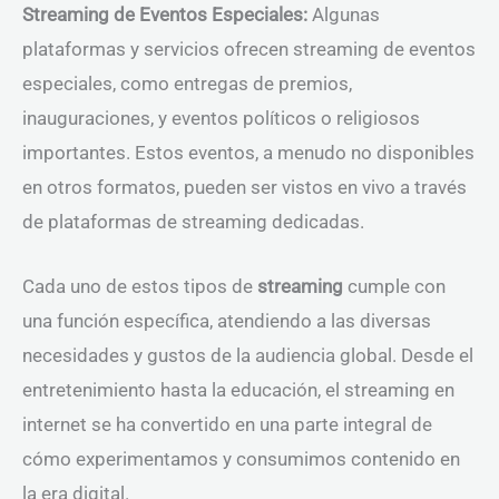
Streaming de Eventos Especiales:
Algunas
plataformas y servicios ofrecen streaming de eventos
especiales, como entregas de premios,
inauguraciones, y eventos políticos o religiosos
importantes. Estos eventos, a menudo no disponibles
en otros formatos, pueden ser vistos en vivo a través
de plataformas de streaming dedicadas.
Cada uno de estos tipos de
streaming
cumple con
una función específica, atendiendo a las diversas
necesidades y gustos de la audiencia global. Desde el
entretenimiento hasta la educación, el streaming en
internet se ha convertido en una parte integral de
cómo experimentamos y consumimos contenido en
la era digital.