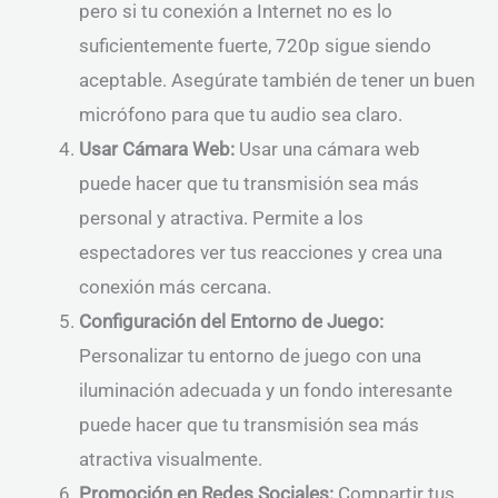
pero si tu conexión a Internet no es lo
suficientemente fuerte, 720p sigue siendo
aceptable. Asegúrate también de tener un buen
micrófono para que tu audio sea claro.
Usar Cámara Web:
Usar una cámara web
puede hacer que tu transmisión sea más
personal y atractiva. Permite a los
espectadores ver tus reacciones y crea una
conexión más cercana.
Configuración del Entorno de Juego:
Personalizar tu entorno de juego con una
iluminación adecuada y un fondo interesante
puede hacer que tu transmisión sea más
atractiva visualmente.
Promoción en Redes Sociales:
Compartir tus