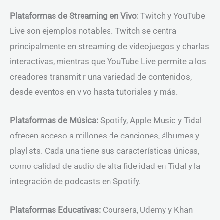
Plataformas de Streaming en Vivo:
Twitch y YouTube
Live son ejemplos notables. Twitch se centra
principalmente en streaming de videojuegos y charlas
interactivas, mientras que YouTube Live permite a los
creadores transmitir una variedad de contenidos,
desde eventos en vivo hasta tutoriales y más.
Plataformas de Música:
Spotify, Apple Music y Tidal
ofrecen acceso a millones de canciones, álbumes y
playlists. Cada una tiene sus características únicas,
como calidad de audio de alta fidelidad en Tidal y la
integración de podcasts en Spotify.
Plataformas Educativas:
Coursera, Udemy y Khan