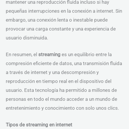
mantener una reproducción fluida incluso si hay
pequeñas interrupciones en la conexión a internet. Sin
embargo, una conexión lenta o inestable puede
provocar una carga constante y una experiencia de
usuario disminuida.
En resumen, el
streaming
es un equilibrio entre la
compresión eficiente de datos, una transmisión fluida
a través de internet y una descompresión y
reproducción en tiempo real en el dispositivo del
usuario. Esta tecnología ha permitido a millones de
personas en todo el mundo acceder a un mundo de
entretenimiento y conocimiento con solo unos clics.
Tipos de streaming en internet