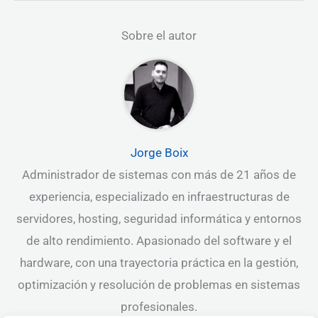
Sobre el autor
Jorge Boix
Administrador de sistemas con más de 21 años de
experiencia, especializado en infraestructuras de
servidores, hosting, seguridad informática y entornos
de alto rendimiento. Apasionado del software y el
hardware, con una trayectoria práctica en la gestión,
optimización y resolución de problemas en sistemas
profesionales.