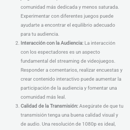
comunidad más dedicada y menos saturada.
Experimentar con diferentes juegos puede
ayudarte a encontrar el equilibrio adecuado
para tu audiencia.
Interacción con la Audiencia:
La interacción
con los espectadores es un aspecto
fundamental del streaming de videojuegos.
Responder a comentarios, realizar encuestas y
crear contenido interactivo puede aumentar la
participación de la audiencia y fomentar una
comunidad más leal.
Calidad de la Transmisión:
Asegúrate de que tu
transmisión tenga una buena calidad visual y
de audio. Una resolución de 1080p es ideal,