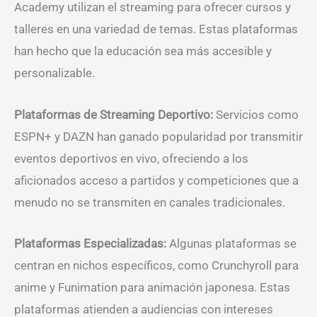
Academy utilizan el streaming para ofrecer cursos y
talleres en una variedad de temas. Estas plataformas
han hecho que la educación sea más accesible y
personalizable.
Plataformas de Streaming Deportivo:
Servicios como
ESPN+ y DAZN han ganado popularidad por transmitir
eventos deportivos en vivo, ofreciendo a los
aficionados acceso a partidos y competiciones que a
menudo no se transmiten en canales tradicionales.
Plataformas Especializadas:
Algunas plataformas se
centran en nichos específicos, como Crunchyroll para
anime y Funimation para animación japonesa. Estas
plataformas atienden a audiencias con intereses