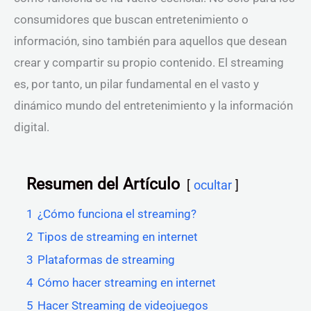
consumidores que buscan entretenimiento o
información, sino también para aquellos que desean
crear y compartir su propio contenido. El streaming
es, por tanto, un pilar fundamental en el vasto y
dinámico mundo del entretenimiento y la información
digital.
Resumen del Artículo
ocultar
1
¿Cómo funciona el streaming?
2
Tipos de streaming en internet
3
Plataformas de streaming
4
Cómo hacer streaming en internet
5
Hacer Streaming de videojuegos