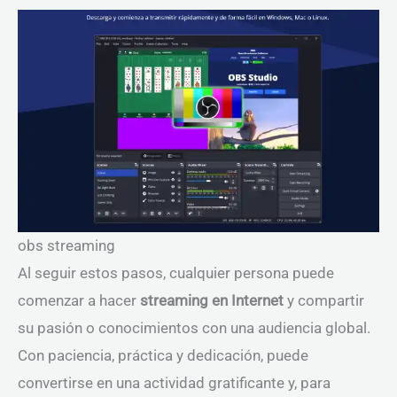
obs streaming
Al seguir estos pasos, cualquier persona puede
comenzar a hacer
streaming en Internet
y compartir
su pasión o conocimientos con una audiencia global.
Con paciencia, práctica y dedicación, puede
convertirse en una actividad gratificante y, para