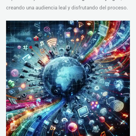
creando una audiencia leal y disfrutando del proceso.