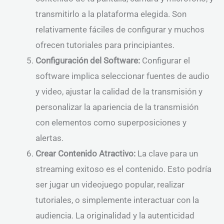
transmitirlo a la plataforma elegida. Son
relativamente fáciles de configurar y muchos
ofrecen tutoriales para principiantes.
Configuración del Software:
Configurar el
software implica seleccionar fuentes de audio
y video, ajustar la calidad de la transmisión y
personalizar la apariencia de la transmisión
con elementos como superposiciones y
alertas.
Crear Contenido Atractivo:
La clave para un
streaming exitoso es el contenido. Esto podría
ser jugar un videojuego popular, realizar
tutoriales, o simplemente interactuar con la
audiencia. La originalidad y la autenticidad