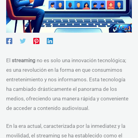
El
streaming
no es solo una innovación tecnológica;
es una revolución en la forma en que consumimos
entretenimiento y nos informamos. Esta tecnología
ha cambiado drásticamente el panorama de los
medios, ofreciendo una manera rápida y conveniente
de acceder a contenido audiovisual.
En la era actual, caracterizada por la inmediatez y la
movilidad, el streaming se ha establecido como el