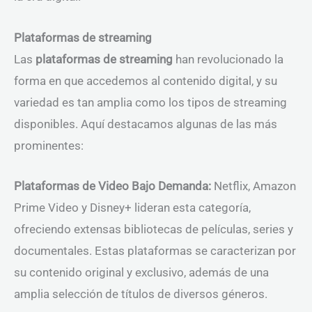
Plataformas de streaming
Las
plataformas de streaming
han revolucionado la
forma en que accedemos al contenido digital, y su
variedad es tan amplia como los tipos de streaming
disponibles. Aquí destacamos algunas de las más
prominentes:
Plataformas de Video Bajo Demanda:
Netflix, Amazon
Prime Video y Disney+ lideran esta categoría,
ofreciendo extensas bibliotecas de películas, series y
documentales. Estas plataformas se caracterizan por
su contenido original y exclusivo, además de una
amplia selección de títulos de diversos géneros.