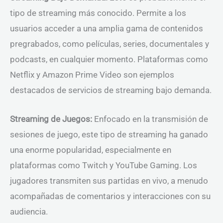
tipo de streaming más conocido. Permite a los
usuarios acceder a una amplia gama de contenidos
pregrabados, como películas, series, documentales y
podcasts, en cualquier momento. Plataformas como
Netflix y Amazon Prime Video son ejemplos
destacados de servicios de streaming bajo demanda.
Streaming de Juegos:
Enfocado en la transmisión de
sesiones de juego, este tipo de streaming ha ganado
una enorme popularidad, especialmente en
plataformas como Twitch y YouTube Gaming. Los
jugadores transmiten sus partidas en vivo, a menudo
acompañadas de comentarios y interacciones con su
audiencia.