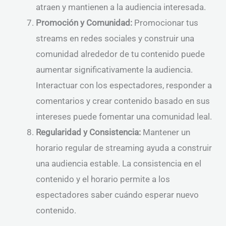
atraen y mantienen a la audiencia interesada.
Promoción y Comunidad:
Promocionar tus
streams en redes sociales y construir una
comunidad alrededor de tu contenido puede
aumentar significativamente la audiencia.
Interactuar con los espectadores, responder a
comentarios y crear contenido basado en sus
intereses puede fomentar una comunidad leal.
Regularidad y Consistencia:
Mantener un
horario regular de streaming ayuda a construir
una audiencia estable. La consistencia en el
contenido y el horario permite a los
espectadores saber cuándo esperar nuevo
contenido.