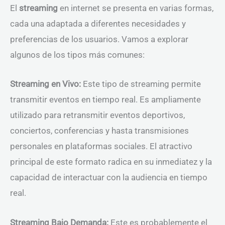
El
streaming
en internet se presenta en varias formas,
cada una adaptada a diferentes necesidades y
preferencias de los usuarios. Vamos a explorar
algunos de los tipos más comunes:
Streaming en Vivo:
Este tipo de streaming permite
transmitir eventos en tiempo real. Es ampliamente
utilizado para retransmitir eventos deportivos,
conciertos, conferencias y hasta transmisiones
personales en plataformas sociales. El atractivo
principal de este formato radica en su inmediatez y la
capacidad de interactuar con la audiencia en tiempo
real.
Streaming Bajo Demanda:
Este es probablemente el