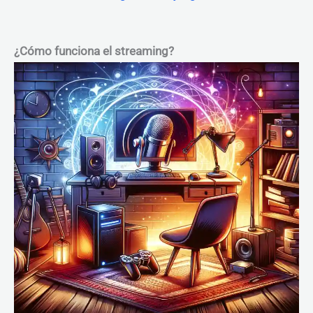
¿Cómo funciona el streaming?