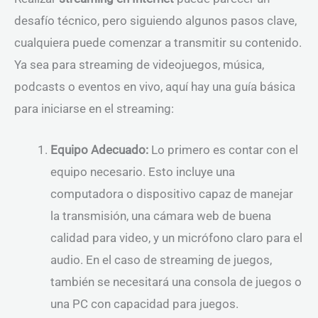
desafío técnico, pero siguiendo algunos pasos clave,
cualquiera puede comenzar a transmitir su contenido.
Ya sea para streaming de videojuegos, música,
podcasts o eventos en vivo, aquí hay una guía básica
para iniciarse en el streaming:
Equipo Adecuado:
Lo primero es contar con el
equipo necesario. Esto incluye una
computadora o dispositivo capaz de manejar
la transmisión, una cámara web de buena
calidad para video, y un micrófono claro para el
audio. En el caso de streaming de juegos,
también se necesitará una consola de juegos o
una PC con capacidad para juegos.