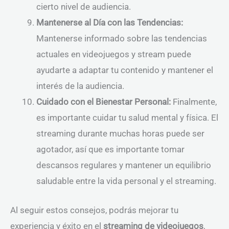
cierto nivel de audiencia.
Mantenerse al Día con las Tendencias:
Mantenerse informado sobre las tendencias
actuales en videojuegos y stream puede
ayudarte a adaptar tu contenido y mantener el
interés de la audiencia.
Cuidado con el Bienestar Personal:
Finalmente,
es importante cuidar tu salud mental y física. El
streaming durante muchas horas puede ser
agotador, así que es importante tomar
descansos regulares y mantener un equilibrio
saludable entre la vida personal y el streaming.
Al seguir estos consejos, podrás mejorar tu
experiencia y éxito en el
streaming de videojuegos
,