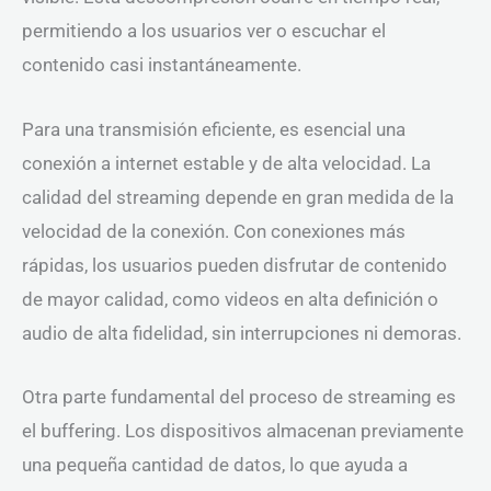
permitiendo a los usuarios ver o escuchar el
contenido casi instantáneamente.
Para una transmisión eficiente, es esencial una
conexión a internet estable y de alta velocidad. La
calidad del streaming depende en gran medida de la
velocidad de la conexión. Con conexiones más
rápidas, los usuarios pueden disfrutar de contenido
de mayor calidad, como videos en alta definición o
audio de alta fidelidad, sin interrupciones ni demoras.
Otra parte fundamental del proceso de streaming es
el buffering. Los dispositivos almacenan previamente
una pequeña cantidad de datos, lo que ayuda a