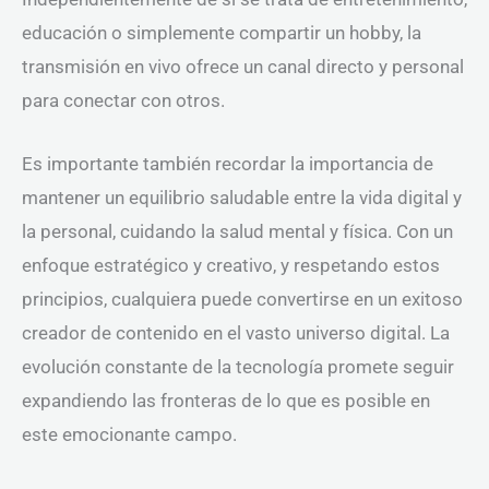
educación o simplemente compartir un hobby, la
transmisión en vivo ofrece un canal directo y personal
para conectar con otros.
Es importante también recordar la importancia de
mantener un equilibrio saludable entre la vida digital y
la personal, cuidando la salud mental y física. Con un
enfoque estratégico y creativo, y respetando estos
principios, cualquiera puede convertirse en un exitoso
creador de contenido en el vasto universo digital. La
evolución constante de la tecnología promete seguir
expandiendo las fronteras de lo que es posible en
este emocionante campo.