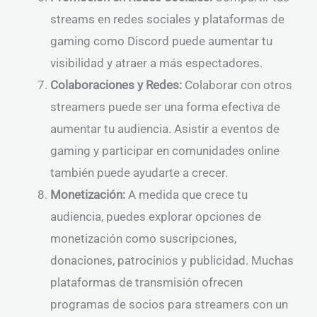
streams en redes sociales y plataformas de
gaming como Discord puede aumentar tu
visibilidad y atraer a más espectadores.
Colaboraciones y Redes:
Colaborar con otros
streamers puede ser una forma efectiva de
aumentar tu audiencia. Asistir a eventos de
gaming y participar en comunidades online
también puede ayudarte a crecer.
Monetización:
A medida que crece tu
audiencia, puedes explorar opciones de
monetización como suscripciones,
donaciones, patrocinios y publicidad. Muchas
plataformas de transmisión ofrecen
programas de socios para streamers con un