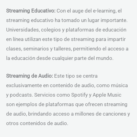
Streaming Educativo:
Con el auge del e-learning, el
streaming educativo ha tomado un lugar importante.
Universidades, colegios y plataformas de educación
en línea utilizan este tipo de streaming para impartir
clases, seminarios y talleres, permitiendo el acceso a
la educación desde cualquier parte del mundo.
Streaming de Audio:
Este tipo se centra
exclusivamente en contenido de audio, como música
y podcasts. Servicios como Spotify y Apple Music
son ejemplos de plataformas que ofrecen streaming
de audio, brindando acceso a millones de canciones y
otros contenidos de audio.