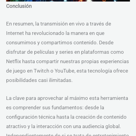
Conclusión
En resumen, la transmisión en vivo a través de
Internet ha revolucionado la manera en que
consumimos y compartimos contenido. Desde
disfrutar de películas y series en plataformas como
Netflix hasta compartir nuestras propias experiencias
de juego en Twitch o YouTube, esta tecnología ofrece
posibilidades casi ilimitadas.
La clave para aprovechar al máximo esta herramienta
es comprender sus fundamentos: desde la
configuración técnica hasta la creación de contenido
atractivo y la interacción con una audiencia global.
Independientemente de si se trata de entretenimiento,