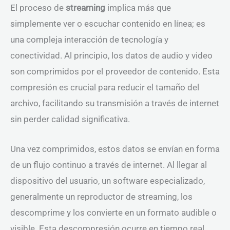
El proceso de
streaming
implica más que
simplemente ver o escuchar contenido en línea; es
una compleja interacción de tecnología y
conectividad. Al principio, los datos de audio y video
son comprimidos por el proveedor de contenido. Esta
compresión es crucial para reducir el tamaño del
archivo, facilitando su transmisión a través de internet
sin perder calidad significativa.
Una vez comprimidos, estos datos se envían en forma
de un flujo continuo a través de internet. Al llegar al
dispositivo del usuario, un software especializado,
generalmente un reproductor de streaming, los
descomprime y los convierte en un formato audible o
visible. Esta descompresión ocurre en tiempo real,