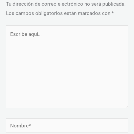
Tu dirección de correo electrónico no será publicada.
Los campos obligatorios están marcados con
*
Escribe
aquí...
Nombre*