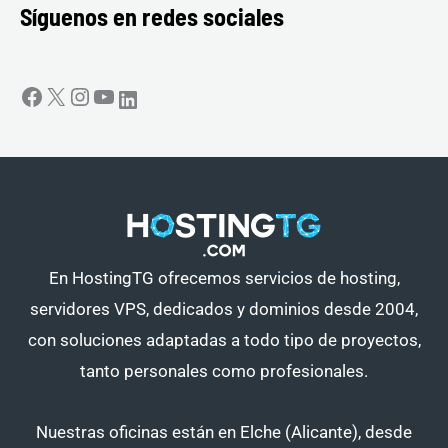
Síguenos en redes sociales
En HostingTG ofrecemos servicios de hosting,
servidores VPS, dedicados y dominios desde 2004,
con soluciones adaptadas a todo tipo de proyectos,
tanto personales como profesionales.
Nuestras oficinas están en Elche (Alicante), desde