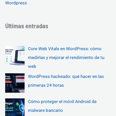
Wordpress
Últimas entradas
Core Web Vitals en WordPress: cómo
medirlas y mejorar el rendimiento de tu
web
WordPress hackeado: qué hacer en las
primeras 24 horas
Cómo proteger el móvil Android de
malware bancario