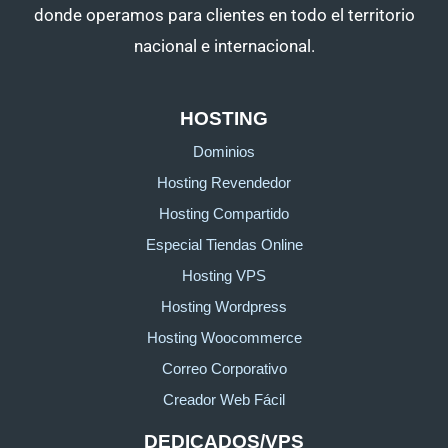
donde operamos para clientes en todo el territorio
nacional e internacional.
HOSTING
Dominios
Hosting Revendedor
Hosting Compartido
Especial Tiendas Online
Hosting VPS
Hosting Wordpress
Hosting Woocommerce
Correo Corporativo
Creador Web Fácil
DEDICADOS/VPS