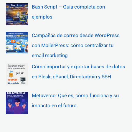
Bash Script – Guía completa con
ejemplos
Campañas de correo desde WordPress
con MailerPress: cómo centralizar tu
email marketing
Cómo importar y exportar bases de datos
en Plesk, cPanel, Directadmin y SSH
Metaverso: Qué es, cómo funciona y su
impacto en el futuro