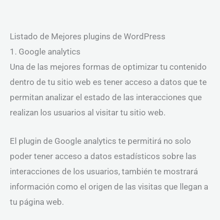
Listado de Mejores plugins de WordPress
1. Google analytics
Una de las mejores formas de optimizar tu contenido
dentro de tu sitio web es tener acceso a datos que te
permitan analizar el estado de las interacciones que
realizan los usuarios al visitar tu sitio web.
El plugin de Google analytics te permitirá no solo
poder tener acceso a datos estadísticos sobre las
interacciones de los usuarios, también te mostrará
información como el origen de las visitas que llegan a
tu página web.