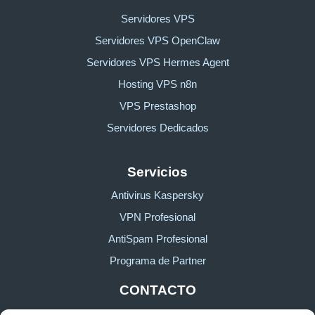
Servidores VPS
Servidores VPS OpenClaw
Servidores VPS Hermes Agent
Hosting VPS n8n
VPS Prestashop
Servidores Dedicados
Servicios
Antivirus Kaspersky
VPN Profesional
AntiSpam Profesional
Programa de Partner
CONTACTO