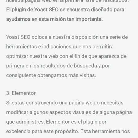
El plugin de Yoast SEO se encuentra diseñado para
ayudarnos en esta misión tan importante.
Yoast SEO coloca a nuestra disposición una serie de
herramientas e indicaciones que nos permitirá
optimizar nuestra web con el fin de que aparezca de
primera en los resultados de búsqueda y por
consiguiente obtengamos más visitas.
3. Elementor
Si estás construyendo una página web o necesitas
modificar algunos aspectos visuales de alguna página
que administres, Elementor es el plugin por
excelencia para este propósito. Esta herramienta nos