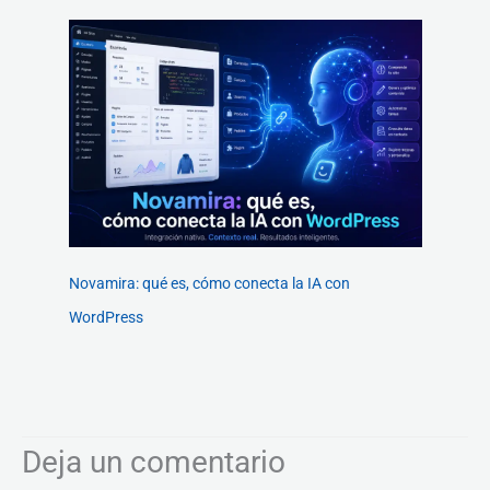
Novamira: qué es, cómo conecta la IA con
WordPress
Deja un comentario