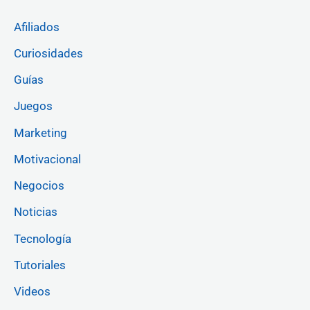
Afiliados
Curiosidades
Guías
Juegos
Marketing
Motivacional
Negocios
Noticias
Tecnología
Tutoriales
Videos