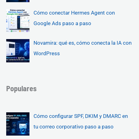
Cómo conectar Hermes Agent con
Google Ads paso a paso
Novamira: qué es, cómo conecta la IA con
WordPress
Populares
Cómo configurar SPF, DKIM y DMARC en
tu correo corporativo paso a paso