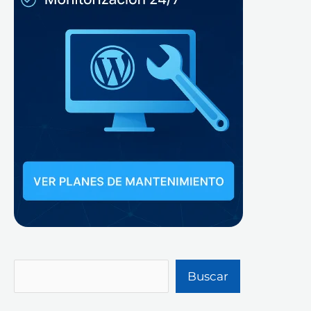
Buscar