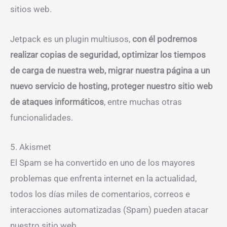
sitios web.
Jetpack es un plugin multiusos,
con él podremos
realizar copias de seguridad, optimizar los tiempos
de carga de nuestra web, migrar nuestra página a un
nuevo servicio de hosting, proteger nuestro sitio web
de ataques informáticos
, entre muchas otras
funcionalidades.
5. Akismet
El Spam se ha convertido en uno de los mayores
problemas que enfrenta internet en la actualidad,
todos los días miles de comentarios, correos e
interacciones automatizadas (Spam) pueden atacar
nuestro sitio web.