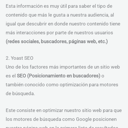
Esta información es muy útil para saber el tipo de
contenido que más le gusta a nuestra audiencia, al
igual que descubrir en donde nuestro contenido tiene
más interacciones por parte de nuestros usuarios
(redes sociales, buscadores, páginas web, etc.)
2. Yoast SEO
Uno de los factores más importantes de un sitio web
es el
SEO (Posicionamiento en buscadores)
o
también conocido como optimización para motores
de búsqueda.
Este consiste en optimizar nuestro sitio web para que
los motores de búsqueda como Google posicionen
nuestra página web en la primera lista de resultados.