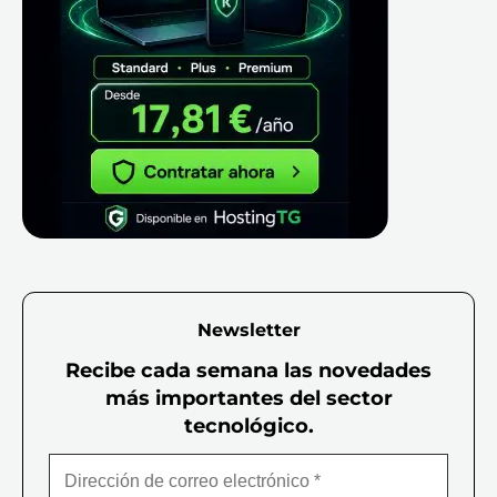
Newsletter
Recibe cada semana las novedades
más importantes del sector
tecnológico.