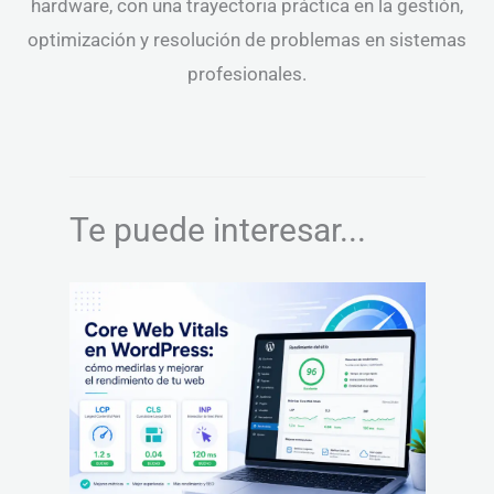
hardware, con una trayectoria práctica en la gestión,
optimización y resolución de problemas en sistemas
profesionales.
Te puede interesar...