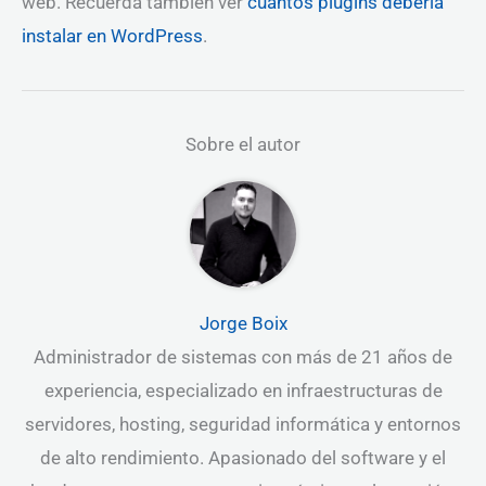
web. Recuerda también ver
cuantos plugins debería
instalar en WordPress
.
Sobre el autor
Jorge Boix
Administrador de sistemas con más de 21 años de
experiencia, especializado en infraestructuras de
servidores, hosting, seguridad informática y entornos
de alto rendimiento. Apasionado del software y el