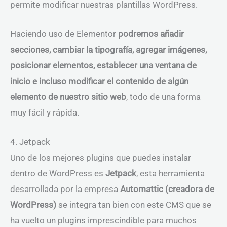
permite modificar nuestras plantillas WordPress.
Haciendo uso de Elementor
podremos añadir
secciones, cambiar la tipografía, agregar imágenes,
posicionar elementos, establecer una ventana de
inicio e incluso modificar el contenido de algún
elemento de nuestro sitio web
, todo de una forma
muy fácil y rápida.
4. Jetpack
Uno de los mejores plugins que puedes instalar
dentro de WordPress es
Jetpack
, esta herramienta
desarrollada por la empresa
Automattic (creadora de
WordPress)
se integra tan bien con este CMS que se
ha vuelto un plugins imprescindible para muchos