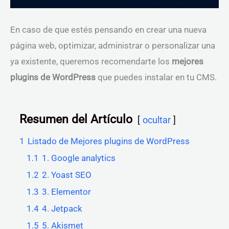
En caso de que estés pensando en crear una nueva
página web, optimizar, administrar o personalizar una
ya existente, queremos recomendarte los
mejores
plugins de WordPress
que puedes instalar en tu CMS.
Resumen del Artículo
ocultar
1
Listado de Mejores plugins de WordPress
1.1
1. Google analytics
1.2
2. Yoast SEO
1.3
3. Elementor
1.4
4. Jetpack
1.5
5. Akismet