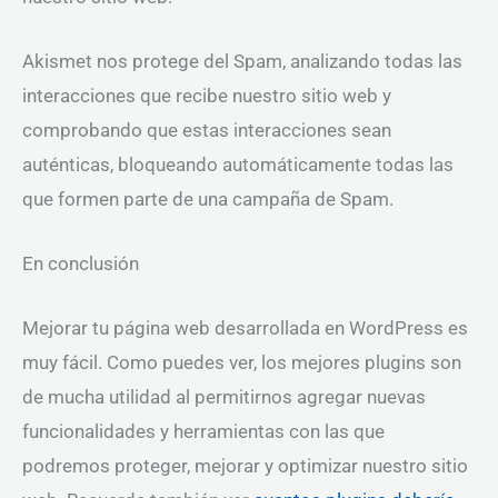
Akismet nos protege del Spam, analizando todas las
interacciones que recibe nuestro sitio web y
comprobando que estas interacciones sean
auténticas, bloqueando automáticamente todas las
que formen parte de una campaña de Spam.
En conclusión
Mejorar tu página web desarrollada en WordPress es
muy fácil. Como puedes ver, los mejores plugins son
de mucha utilidad al permitirnos agregar nuevas
funcionalidades y herramientas con las que
podremos proteger, mejorar y optimizar nuestro sitio