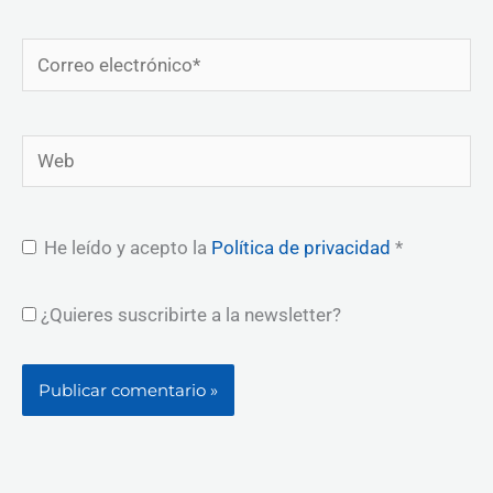
Correo
electrónico*
Web
He leído y acepto la
Política de privacidad
*
¿Quieres suscribirte a la newsletter?