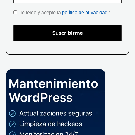
He leido y acepto la
política de privacidad
*