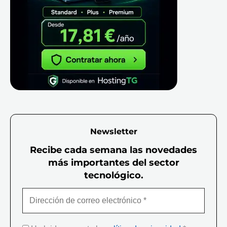
Newsletter
Recibe cada semana las novedades
más importantes del sector
tecnológico.