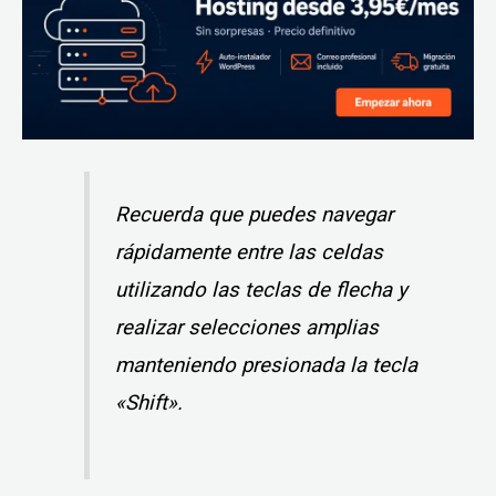
Recuerda que puedes navegar
rápidamente entre las celdas
utilizando las teclas de flecha y
realizar selecciones amplias
manteniendo presionada la tecla
«Shift».