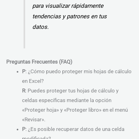
para visualizar rápidamente
tendencias y patrones en tus
datos.
Preguntas Frecuentes (FAQ)
P
: ¿Cómo puedo proteger mis hojas de cálculo
en Excel?
R
: Puedes proteger tus hojas de cálculo y
celdas específicas mediante la opción
«Proteger hoja» y «Proteger libro» en el menú
«Revisar».
P
: ¿Es posible recuperar datos de una celda
modificada?