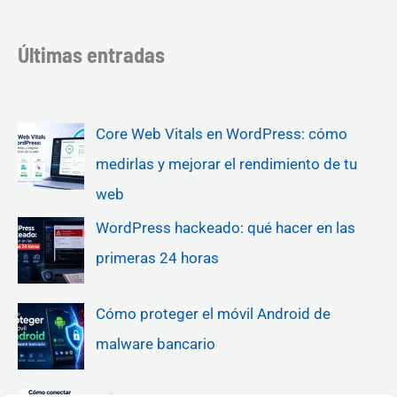
Últimas entradas
Core Web Vitals en WordPress: cómo
medirlas y mejorar el rendimiento de tu
web
WordPress hackeado: qué hacer en las
primeras 24 horas
Cómo proteger el móvil Android de
malware bancario