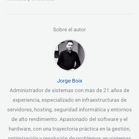
Sobre el autor
Jorge Boix
Administrador de sistemas con más de 21 años de
experiencia, especializado en infraestructuras de
servidores, hosting, seguridad informática y entornos
de alto rendimiento. Apasionado del software y el
hardware, con una trayectoria práctica en la gestión,
optimización y resolución de problemas en sistemas