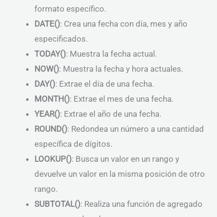
formato específico.
DATE()
: Crea una fecha con día, mes y año
especificados.
TODAY()
: Muestra la fecha actual.
NOW()
: Muestra la fecha y hora actuales.
DAY()
: Extrae el día de una fecha.
MONTH()
: Extrae el mes de una fecha.
YEAR()
: Extrae el año de una fecha.
ROUND()
: Redondea un número a una cantidad
específica de dígitos.
LOOKUP()
: Busca un valor en un rango y
devuelve un valor en la misma posición de otro
rango.
SUBTOTAL()
: Realiza una función de agregado