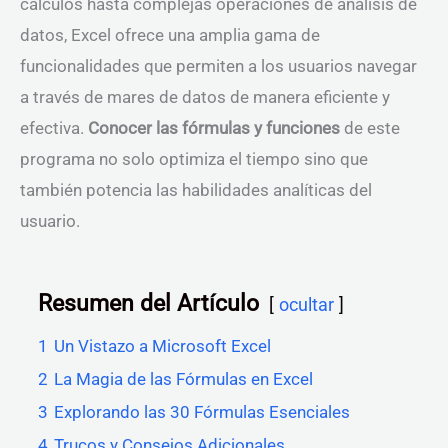
cálculos hasta complejas operaciones de análisis de
datos, Excel ofrece una amplia gama de
funcionalidades que permiten a los usuarios navegar
a través de mares de datos de manera eficiente y
efectiva.
Conocer las fórmulas y funciones
de este
programa no solo optimiza el tiempo sino que
también potencia las habilidades analíticas del
usuario.
Resumen del Artículo
ocultar
1
Un Vistazo a Microsoft Excel
2
La Magia de las Fórmulas en Excel
3
Explorando las 30 Fórmulas Esenciales
4
Trucos y Consejos Adicionales