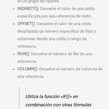
en un grupo de valores.
INDIRECT()
: Devuelve el valor de una celda
especificada por una referencia de texto.
OFFSET()
: Devuelve el valor de una celda
desplazada un número específico de filas y
columnas desde una celda o rango de
referencia.
ROW()
: Devuelve el número de fila de una
referencia.
COLUMN()
: Devuelve el número de columna de
una referencia.
Utiliza la función «IF()» en
combinación con otras fórmulas