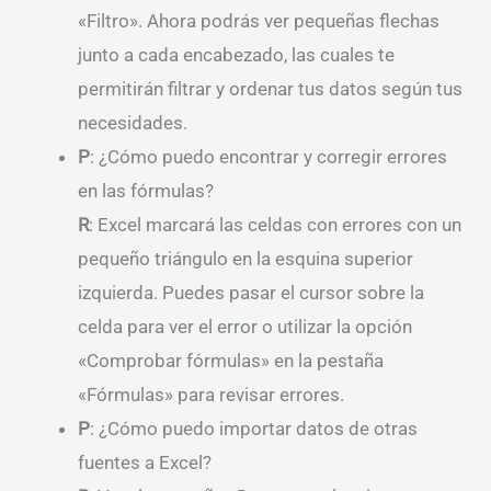
«Filtro». Ahora podrás ver pequeñas flechas
junto a cada encabezado, las cuales te
permitirán filtrar y ordenar tus datos según tus
necesidades.
P
: ¿Cómo puedo encontrar y corregir errores
en las fórmulas?
R
: Excel marcará las celdas con errores con un
pequeño triángulo en la esquina superior
izquierda. Puedes pasar el cursor sobre la
celda para ver el error o utilizar la opción
«Comprobar fórmulas» en la pestaña
«Fórmulas» para revisar errores.
P
: ¿Cómo puedo importar datos de otras
fuentes a Excel?