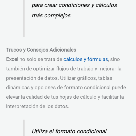
para crear condiciones y cálculos
más complejos.
Trucos y Consejos Adicionales
Excel
no solo se trata de
cálculos y fórmulas
, sino
también de optimizar flujos de trabajo y mejorar la
presentación de datos. Utilizar gráficos, tablas
dinámicas y opciones de formato condicional puede
elevar la calidad de tus hojas de cálculo y facilitar la
interpretación de los datos.
Utiliza el formato condicional