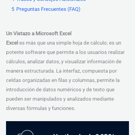
5
Preguntas Frecuentes (FAQ)
Un Vistazo a Microsoft Excel
Excel
es más que una simple hoja de cálculo; es un
potente software que permite a los usuarios realizar
cálculos, analizar datos, y visualizar información de
manera estructurada. La interfaz, compuesta por
celdas organizadas en filas y columnas, permite la
introducción de datos numéricos y de texto que
pueden ser manipulados y analizados mediante
diversas fórmulas y funciones.