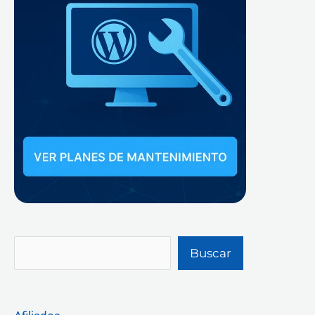
Buscar