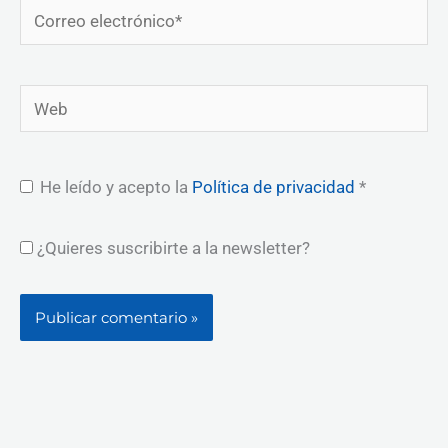
Correo
electrónico*
Web
He leído y acepto la
Política de privacidad
*
¿Quieres suscribirte a la newsletter?