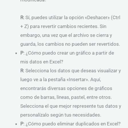
R
: Sí, puedes utilizar la opción «Deshacer» (Ctrl
+ Z) para revertir cambios recientes. Sin
embargo, una vez que el archivo se cierra y
guarda, los cambios no pueden ser revertidos.
P
: ¿Cómo puedo crear un gráfico a partir de
mis datos en Excel?
R
: Selecciona los datos que deseas visualizar y
luego ve a la pestaña «Insertar». Aquí,
encontrarás diversas opciones de gráficos
como de barras, líneas, pastel, entre otros.
Selecciona el que mejor represente tus datos y
personalízalo según tus necesidades.
P
: ¿Cómo puedo eliminar duplicados en Excel?