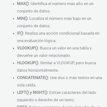
MAX()
: Identifica el número más alto en un
conjunto de datos.
MIN()
: Localiza el número más bajo en un
conjunto de datos.
IF()
: Realiza una acción condicional basada en
una evaluación lógica.
VLOOKUP()
: Busca un valor en una tabla y
devuelve un valor relacionado.
HLOOKUP()
: Similar a VLOOKUP, pero busca
datos horizontalmente.
CONCATENATE()
: Une dos o más textos en una
sola celda.
LEFT() y RIGHT()
: Extrae caracteres del lado
izquierdo o derecho de un texto.