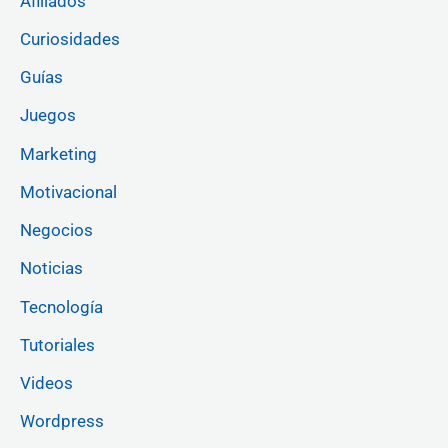
Afiliados
Curiosidades
Guías
Juegos
Marketing
Motivacional
Negocios
Noticias
Tecnología
Tutoriales
Videos
Wordpress