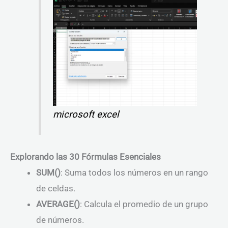
microsoft excel
Explorando las 30 Fórmulas Esenciales
SUM()
: Suma todos los números en un rango
de celdas.
AVERAGE()
: Calcula el promedio de un grupo
de números.