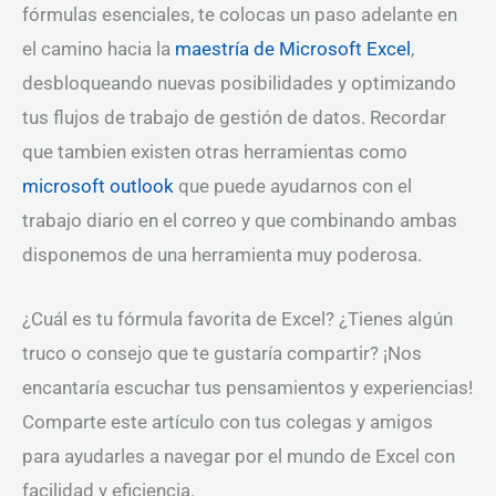
fórmulas esenciales, te colocas un paso adelante en
el camino hacia la
maestría de Microsoft Excel
,
desbloqueando nuevas posibilidades y optimizando
tus flujos de trabajo de gestión de datos. Recordar
que tambien existen otras herramientas como
microsoft outlook
que puede ayudarnos con el
trabajo diario en el correo y que combinando ambas
disponemos de una herramienta muy poderosa.
¿Cuál es tu fórmula favorita de Excel? ¿Tienes algún
truco o consejo que te gustaría compartir? ¡Nos
encantaría escuchar tus pensamientos y experiencias!
Comparte este artículo con tus colegas y amigos
para ayudarles a navegar por el mundo de Excel con
facilidad y eficiencia.