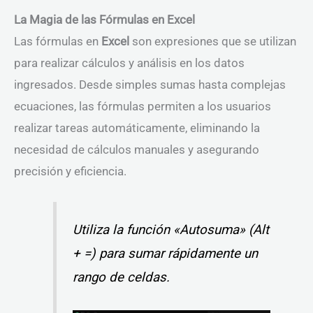
La Magia de las Fórmulas en Excel
Las fórmulas en
Excel
son expresiones que se utilizan
para realizar cálculos y análisis en los datos
ingresados. Desde simples sumas hasta complejas
ecuaciones, las fórmulas permiten a los usuarios
realizar tareas automáticamente, eliminando la
necesidad de cálculos manuales y asegurando
precisión y eficiencia.
Utiliza la función «Autosuma» (Alt
+ =) para sumar rápidamente un
rango de celdas.