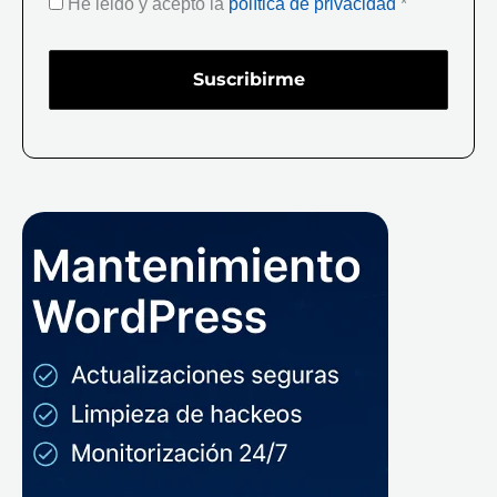
He leido y acepto la
política de privacidad
*