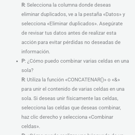
R
: Selecciona la columna donde deseas
eliminar duplicados, ve a la pestaña «Datos» y
selecciona «Eliminar duplicados». Asegúrate
de revisar tus datos antes de realizar esta
acción para evitar pérdidas no deseadas de
información.
P
: ¿Cómo puedo combinar varias celdas en una
sola?
R
: Utiliza la función «CONCATENAR()» o «&»
para unir el contenido de varias celdas en una
sola. Si deseas unir físicamente las celdas,
selecciona las celdas que deseas combinar,
haz clic derecho y selecciona «Combinar
celdas».