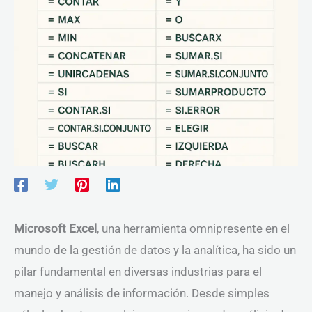
Microsoft Excel
, una herramienta omnipresente en el
mundo de la gestión de datos y la analítica, ha sido un
pilar fundamental en diversas industrias para el
manejo y análisis de información. Desde simples