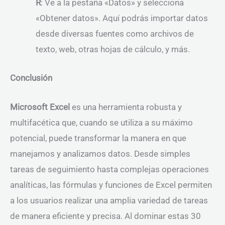
R
: Ve a la pestaña «Datos» y selecciona
«Obtener datos». Aquí podrás importar datos
desde diversas fuentes como archivos de
texto, web, otras hojas de cálculo, y más.
Conclusión
Microsoft Excel
es una herramienta robusta y
multifacética que, cuando se utiliza a su máximo
potencial, puede transformar la manera en que
manejamos y analizamos datos. Desde simples
tareas de seguimiento hasta complejas operaciones
analíticas, las fórmulas y funciones de Excel permiten
a los usuarios realizar una amplia variedad de tareas
de manera eficiente y precisa. Al dominar estas 30