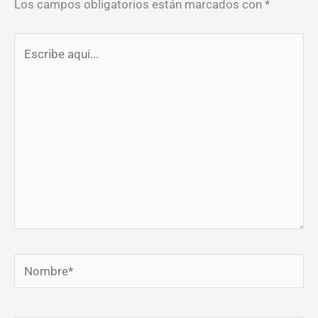
Los campos obligatorios están marcados con
*
Escribe
aquí...
Nombre*