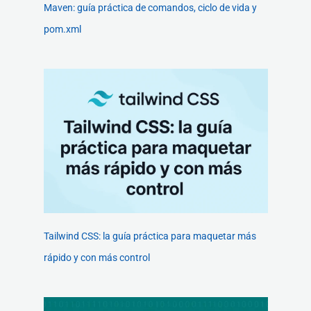
Maven: guía práctica de comandos, ciclo de vida y
pom.xml
Tailwind CSS: la guía práctica para maquetar más
rápido y con más control