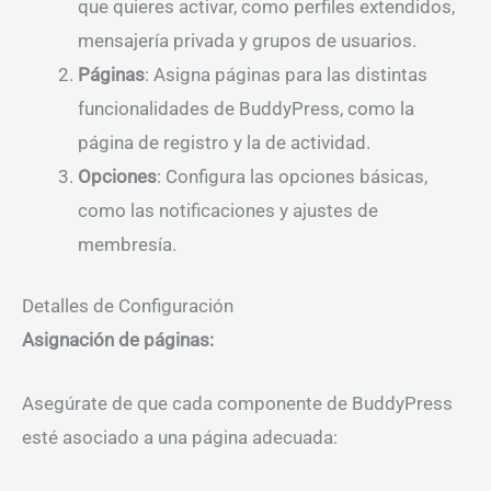
que quieres activar, como perfiles extendidos,
mensajería privada y grupos de usuarios.
Páginas
: Asigna páginas para las distintas
funcionalidades de BuddyPress, como la
página de registro y la de actividad.
Opciones
: Configura las opciones básicas,
como las notificaciones y ajustes de
membresía.
Detalles de Configuración
Asignación de páginas:
Asegúrate de que cada componente de BuddyPress
esté asociado a una página adecuada: