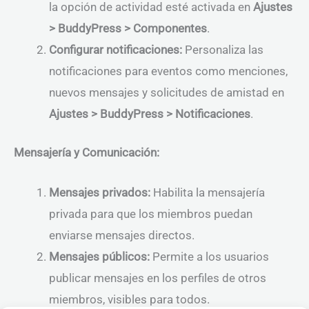
la opción de actividad esté activada en
Ajustes
> BuddyPress > Componentes
.
Configurar notificaciones:
Personaliza las
notificaciones para eventos como menciones,
nuevos mensajes y solicitudes de amistad en
Ajustes > BuddyPress > Notificaciones
.
Mensajería y Comunicación:
Mensajes privados:
Habilita la mensajería
privada para que los miembros puedan
enviarse mensajes directos.
Mensajes públicos:
Permite a los usuarios
publicar mensajes en los perfiles de otros
miembros, visibles para todos.