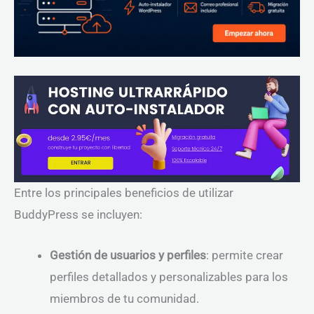
Entre los principales beneficios de utilizar
BuddyPress se incluyen:
Gestión de usuarios y perfiles
: permite crear
perfiles detallados y personalizables para los
miembros de tu comunidad.