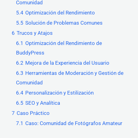
Comunidad
5.4
Optimización del Rendimiento
5.5
Solución de Problemas Comunes
6
Trucos y Atajos
6.1
Optimización del Rendimiento de
BuddyPress
6.2
Mejora de la Experiencia del Usuario
6.3
Herramientas de Moderación y Gestión de
Comunidad
6.4
Personalización y Estilización
6.5
SEO y Analítica
7
Caso Práctico
7.1
Caso: Comunidad de Fotógrafos Amateur