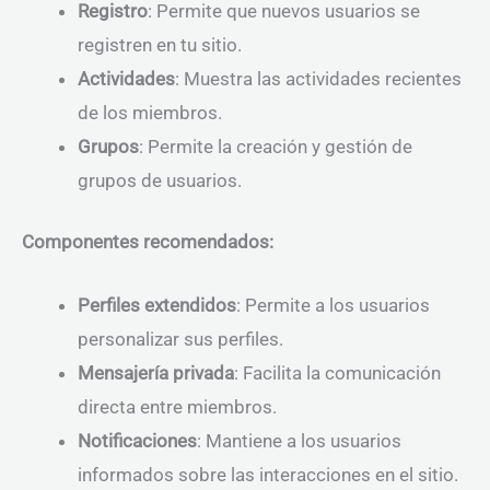
Registro
: Permite que nuevos usuarios se
registren en tu sitio.
Actividades
: Muestra las actividades recientes
de los miembros.
Grupos
: Permite la creación y gestión de
grupos de usuarios.
Componentes recomendados:
Perfiles extendidos
: Permite a los usuarios
personalizar sus perfiles.
Mensajería privada
: Facilita la comunicación
directa entre miembros.
Notificaciones
: Mantiene a los usuarios
informados sobre las interacciones en el sitio.