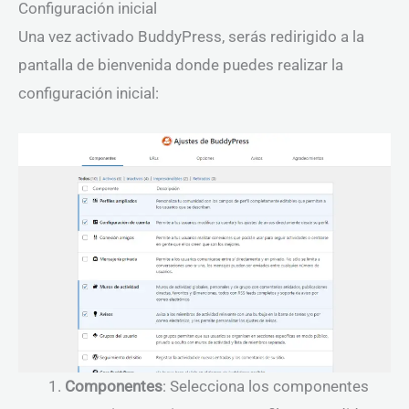
Configuración inicial
Una vez activado BuddyPress, serás redirigido a la
pantalla de bienvenida donde puedes realizar la
configuración inicial:
Componentes
: Selecciona los componentes