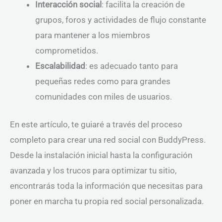
Interacción social
: facilita la creación de
grupos, foros y actividades de flujo constante
para mantener a los miembros
comprometidos.
Escalabilidad
: es adecuado tanto para
pequeñas redes como para grandes
comunidades con miles de usuarios.
En este artículo, te guiaré a través del proceso
completo para crear una red social con BuddyPress.
Desde la instalación inicial hasta la configuración
avanzada y los trucos para optimizar tu sitio,
encontrarás toda la información que necesitas para
poner en marcha tu propia red social personalizada.