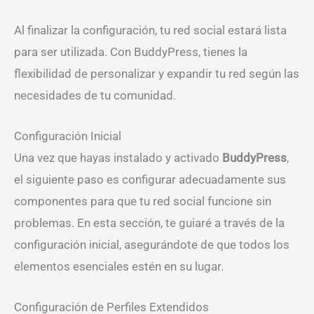
Al finalizar la configuración, tu red social estará lista
para ser utilizada. Con BuddyPress, tienes la
flexibilidad de personalizar y expandir tu red según las
necesidades de tu comunidad.
Configuración Inicial
Una vez que hayas instalado y activado
BuddyPress
,
el siguiente paso es configurar adecuadamente sus
componentes para que tu red social funcione sin
problemas. En esta sección, te guiaré a través de la
configuración inicial, asegurándote de que todos los
elementos esenciales estén en su lugar.
Configuración de Perfiles Extendidos