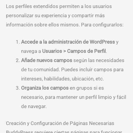
Los perfiles extendidos permiten a los usuarios
personalizar su experiencia y compartir más
información sobre ellos mismos. Para configurarlos:
Accede a la administración de WordPress
y
navega a
Usuarios > Campos de Perfil
.
Añade nuevos campos
según las necesidades
de tu comunidad. Puedes incluir campos para
intereses, habilidades, ubicación, etc.
Organiza los campos
en grupos si es
necesario, para mantener un perfil limpio y fácil
de navegar.
Creación y Configuración de Páginas Necesarias
BuddyPress requiere ciertas páginas para funcionar