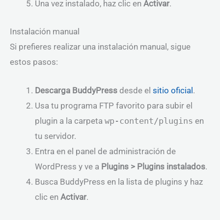
Una vez instalado, haz clic en
Activar
.
Instalación manual
Si prefieres realizar una instalación manual, sigue
estos pasos:
Descarga BuddyPress
desde el
sitio oficial
.
Usa tu programa FTP favorito para subir el
plugin a la carpeta
wp-content/plugins
en
tu servidor.
Entra en el panel de administración de
WordPress y ve a
Plugins > Plugins instalados
.
Busca BuddyPress en la lista de plugins y haz
clic en
Activar
.