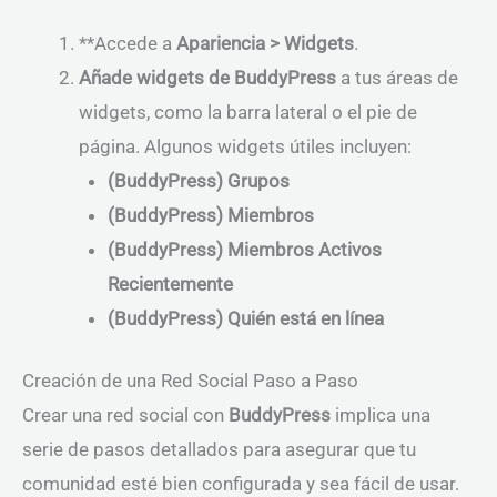
**Accede a
Apariencia > Widgets
.
Añade widgets de BuddyPress
a tus áreas de
widgets, como la barra lateral o el pie de
página. Algunos widgets útiles incluyen:
(BuddyPress) Grupos
(BuddyPress) Miembros
(BuddyPress) Miembros Activos
Recientemente
(BuddyPress) Quién está en línea
Creación de una Red Social Paso a Paso
Crear una red social con
BuddyPress
implica una
serie de pasos detallados para asegurar que tu
comunidad esté bien configurada y sea fácil de usar.