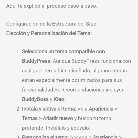
Aquí te explico el proceso paso a paso.
Configuración de la Estructura del Sitio
Elección y Personalización del Tema:
Selecciona un tema compatible con
BuddyPress:
Aunque BuddyPress funciona con
cualquier tema bien diseñado, algunos temas
están especialmente optimizados para sus
funcionalidades. Recomendaciones incluyen
BuddyBoss
y
Kleo
.
Instala y activa el tema:
Ve a
Apariencia >
Temas > Añadir nuevo
y busca tu tema
preferido. Instálalo y actívalo.
Personaliza el tema:
Accede a
Apariencia >