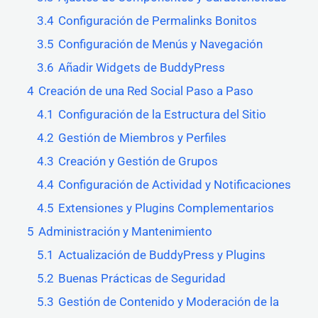
3.4
Configuración de Permalinks Bonitos
3.5
Configuración de Menús y Navegación
3.6
Añadir Widgets de BuddyPress
4
Creación de una Red Social Paso a Paso
4.1
Configuración de la Estructura del Sitio
4.2
Gestión de Miembros y Perfiles
4.3
Creación y Gestión de Grupos
4.4
Configuración de Actividad y Notificaciones
4.5
Extensiones y Plugins Complementarios
5
Administración y Mantenimiento
5.1
Actualización de BuddyPress y Plugins
5.2
Buenas Prácticas de Seguridad
5.3
Gestión de Contenido y Moderación de la