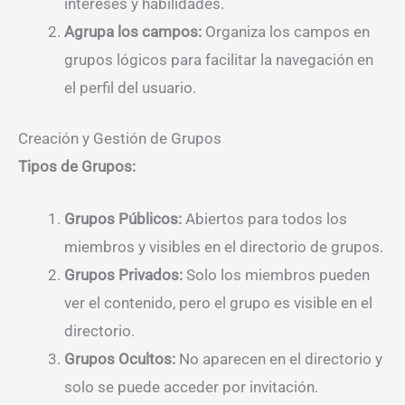
intereses y habilidades.
Agrupa los campos:
Organiza los campos en
grupos lógicos para facilitar la navegación en
el perfil del usuario.
Creación y Gestión de Grupos
Tipos de Grupos:
Grupos Públicos:
Abiertos para todos los
miembros y visibles en el directorio de grupos.
Grupos Privados:
Solo los miembros pueden
ver el contenido, pero el grupo es visible en el
directorio.
Grupos Ocultos:
No aparecen en el directorio y
solo se puede acceder por invitación.