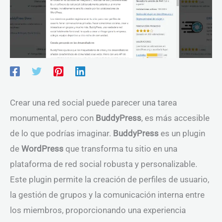
Crear una red social puede parecer una tarea
monumental, pero con
BuddyPress
, es más accesible
de lo que podrías imaginar.
BuddyPress
es un plugin
de
WordPress
que transforma tu sitio en una
plataforma de red social robusta y personalizable.
Este plugin permite la creación de perfiles de usuario,
la gestión de grupos y la comunicación interna entre
los miembros, proporcionando una experiencia