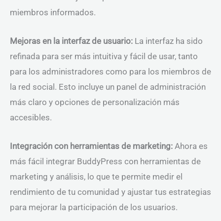
miembros informados.
Mejoras en la interfaz de usuario:
La interfaz ha sido
refinada para ser más intuitiva y fácil de usar, tanto
para los administradores como para los miembros de
la red social. Esto incluye un panel de administración
más claro y opciones de personalización más
accesibles.
Integración con herramientas de marketing:
Ahora es
más fácil integrar BuddyPress con herramientas de
marketing y análisis, lo que te permite medir el
rendimiento de tu comunidad y ajustar tus estrategias
para mejorar la participación de los usuarios.