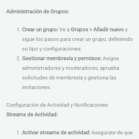
Administración de Grupos:
Crear un grupo:
Ve a
Grupos > Añadir nuevo
y
sigue los pasos para crear un grupo, definiendo
su tipo y configuraciones.
Gestionar membresía y permisos:
Asigna
administradores y moderadores, aprueba
solicitudes de membresía y gestiona las
invitaciones.
Configuración de Actividad y Notificaciones
Streams de Actividad:
Activar streams de actividad:
Asegúrate de que