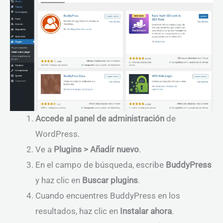
Accede al panel de administración
de
WordPress.
Ve a
Plugins > Añadir nuevo
.
En el campo de búsqueda, escribe
BuddyPress
y haz clic en
Buscar plugins
.
Cuando encuentres BuddyPress en los
resultados, haz clic en
Instalar ahora
.