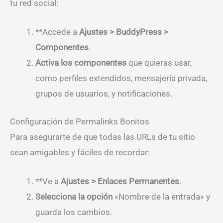
tu red social:
**Accede a
Ajustes > BuddyPress >
Componentes
.
Activa los componentes
que quieras usar,
como perfiles extendidos, mensajería privada,
grupos de usuarios, y notificaciones.
Configuración de Permalinks Bonitos
Para asegurarte de que todas las URLs de tu sitio
sean amigables y fáciles de recordar:
**Ve a
Ajustes > Enlaces Permanentes
.
Selecciona la opción
«Nombre de la entrada» y
guarda los cambios.