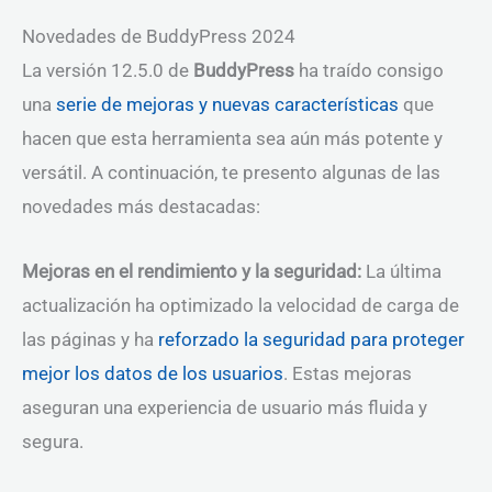
Novedades de BuddyPress 2024
La versión 12.5.0 de
BuddyPress
ha traído consigo
una
serie de mejoras y nuevas características
que
hacen que esta herramienta sea aún más potente y
versátil. A continuación, te presento algunas de las
novedades más destacadas:
Mejoras en el rendimiento y la seguridad:
La última
actualización ha optimizado la velocidad de carga de
las páginas y ha
reforzado la seguridad para proteger
mejor los datos de los usuarios
. Estas mejoras
aseguran una experiencia de usuario más fluida y
segura.