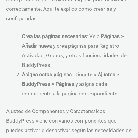
correctamente. Aquí te explico cómo crearlas y
configurarlas:
Crea las páginas necesarias
: Ve a
Páginas >
Añadir nueva
y crea páginas para Registro,
Actividad, Grupos, y otras funcionalidades de
BuddyPress.
Asigna estas páginas
: Dirígete a
Ajustes >
BuddyPress > Páginas
y asigna cada
componente a la página correspondiente.
Ajustes de Componentes y Características
BuddyPress viene con varios componentes que
puedes activar o desactivar según las necesidades de