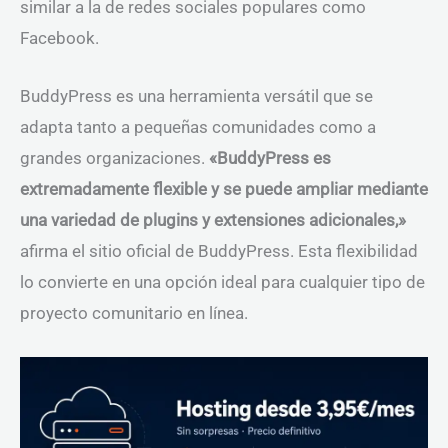
similar a la de redes sociales populares como
Facebook.
BuddyPress es una herramienta versátil que se
adapta tanto a pequeñas comunidades como a
grandes organizaciones.
«BuddyPress es
extremadamente flexible y se puede ampliar mediante
una variedad de plugins y extensiones adicionales,»
afirma el sitio oficial de BuddyPress. Esta flexibilidad
lo convierte en una opción ideal para cualquier tipo de
proyecto comunitario en línea.