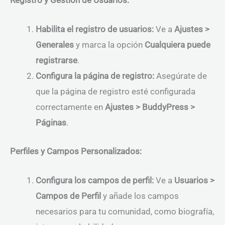
Habilita el registro de usuarios:
Ve a
Ajustes >
Generales
y marca la opción
Cualquiera puede
registrarse
.
Configura la página de registro:
Asegúrate de
que la página de registro esté configurada
correctamente en
Ajustes > BuddyPress >
Páginas
.
Perfiles y Campos Personalizados:
Configura los campos de perfil:
Ve a
Usuarios >
Campos de Perfil
y añade los campos
necesarios para tu comunidad, como biografía,