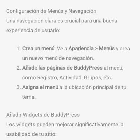
Configuración de Menús y Navegación
Una navegación clara es crucial para una buena
experiencia de usuario:
Crea un menú
: Ve a
Apariencia > Menús
y crea
un nuevo menú de navegación.
Añade las páginas de BuddyPress
al menú,
como Registro, Actividad, Grupos, etc.
Asigna el menú
a la ubicación principal de tu
tema.
Añadir Widgets de BuddyPress
Los widgets pueden mejorar significativamente la
usabilidad de tu sitio: