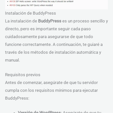
Instalación de BuddyPress
La instalación de
BuddyPress
es un proceso sencillo y
directo, pero es importante seguir cada paso
cuidadosamente para asegurarse de que todo
funcione correctamente. A continuación, te guiaré a
través de los métodos de instalación automática y
manual.
Requisitos previos
Antes de comenzar, asegúrate de que tu servidor
cumpla con los requisitos mínimos para ejecutar
BuddyPress:
Versión de WordPress
: Asegúrate de que tu