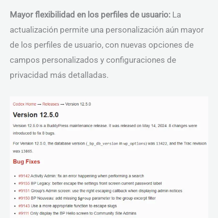
Mayor flexibilidad en los perfiles de usuario:
La
actualización permite una personalización aún mayor
de los perfiles de usuario, con nuevas opciones de
campos personalizados y configuraciones de
privacidad más detalladas.