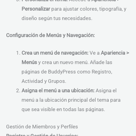
Personalizar
para ajustar colores, tipografía, y
diseño según tus necesidades.
Configuración de Menús y Navegación:
Crea un menú de navegación:
Ve a
Apariencia >
Menús
y crea un nuevo menú. Añade las
páginas de BuddyPress como Registro,
Actividad y Grupos.
Asigna el menú a una ubicación:
Asigna el
menú a la ubicación principal del tema para
que sea visible en todas las páginas.
Gestión de Miembros y Perfiles
Registro y Gestión de Usuarios: