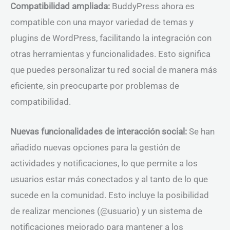
Compatibilidad ampliada:
BuddyPress ahora es
compatible con una mayor variedad de temas y
plugins de WordPress, facilitando la integración con
otras herramientas y funcionalidades. Esto significa
que puedes personalizar tu red social de manera más
eficiente, sin preocuparte por problemas de
compatibilidad.
Nuevas funcionalidades de interacción social:
Se han
añadido nuevas opciones para la gestión de
actividades y notificaciones, lo que permite a los
usuarios estar más conectados y al tanto de lo que
sucede en la comunidad. Esto incluye la posibilidad
de realizar menciones (@usuario) y un sistema de
notificaciones mejorado para mantener a los