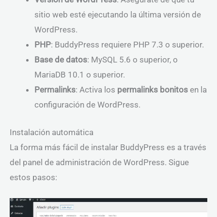
sitio web esté ejecutando la última versión de
WordPress.
PHP
: BuddyPress requiere PHP 7.3 o superior.
Base de datos
: MySQL 5.6 o superior, o
MariaDB 10.1 o superior.
Permalinks
: Activa los
permalinks bonitos
en la
configuración de WordPress.
Instalación automática
La forma más fácil de instalar BuddyPress es a través
del panel de administración de WordPress. Sigue
estos pasos: