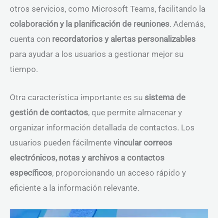
otros servicios, como Microsoft Teams, facilitando la
colaboración y la planificación de reuniones
. Además,
cuenta con
recordatorios y alertas personalizables
para ayudar a los usuarios a gestionar mejor su
tiempo.
Otra característica importante es su
sistema de
gestión de contactos
, que permite almacenar y
organizar información detallada de contactos. Los
usuarios pueden fácilmente
vincular correos
electrónicos, notas y archivos a contactos
específicos
, proporcionando un acceso rápido y
eficiente a la información relevante.