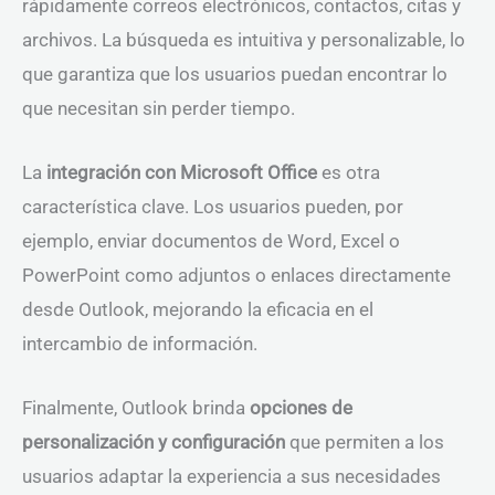
rápidamente correos electrónicos, contactos, citas y
archivos. La búsqueda es intuitiva y personalizable, lo
que garantiza que los usuarios puedan encontrar lo
que necesitan sin perder tiempo.
La
integración con Microsoft Office
es otra
característica clave. Los usuarios pueden, por
ejemplo, enviar documentos de Word, Excel o
PowerPoint como adjuntos o enlaces directamente
desde Outlook, mejorando la eficacia en el
intercambio de información.
Finalmente, Outlook brinda
opciones de
personalización y configuración
que permiten a los
usuarios adaptar la experiencia a sus necesidades