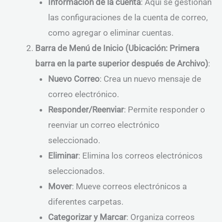
Información de la cuenta
: Aquí se gestionan
las configuraciones de la cuenta de correo,
como agregar o eliminar cuentas.
Barra de Menú de Inicio (Ubicación: Primera
barra en la parte superior después de Archivo)
:
Nuevo Correo
: Crea un nuevo mensaje de
correo electrónico.
Responder/Reenviar
: Permite responder o
reenviar un correo electrónico
seleccionado.
Eliminar
: Elimina los correos electrónicos
seleccionados.
Mover
: Mueve correos electrónicos a
diferentes carpetas.
Categorizar y Marcar
: Organiza correos