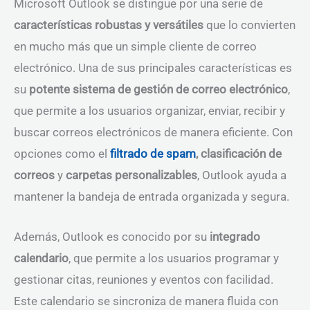
Microsoft Outlook se distingue por una serie de
características robustas y versátiles
que lo convierten
en mucho más que un simple cliente de correo
electrónico. Una de sus principales características es
su
potente sistema de gestión de correo electrónico
,
que permite a los usuarios organizar, enviar, recibir y
buscar correos electrónicos de manera eficiente. Con
opciones como el
filtrado de spam
, clasificación de
correos
y
carpetas personalizables
, Outlook ayuda a
mantener la bandeja de entrada organizada y segura.
Además, Outlook es conocido por su
integrado
calendario
, que permite a los usuarios programar y
gestionar citas, reuniones y eventos con facilidad.
Este calendario se sincroniza de manera fluida con