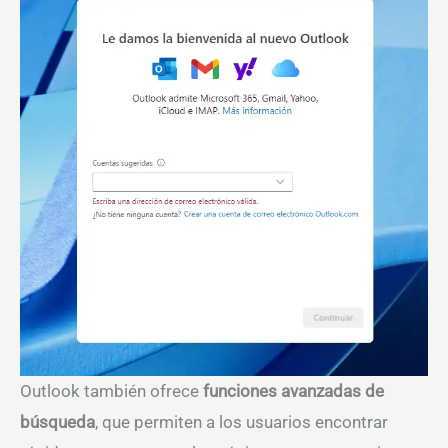
Outlook también ofrece
funciones avanzadas de
búsqueda
, que permiten a los usuarios encontrar