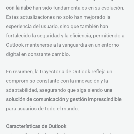
con la nube
han sido fundamentales en su evolución.
Estas actualizaciones no solo han mejorado la
experiencia del usuario, sino que también han
fortalecido la seguridad y la eficiencia, permitiendo a
Outlook mantenerse a la vanguardia en un entorno
digital en constante cambio.
En resumen, la trayectoria de Outlook refleja un
compromiso constante con la innovación y la
adaptabilidad, asegurando que siga siendo
una
solución de comunicación y gestión imprescindible
para usuarios de todo el mundo.
Características de Outlook