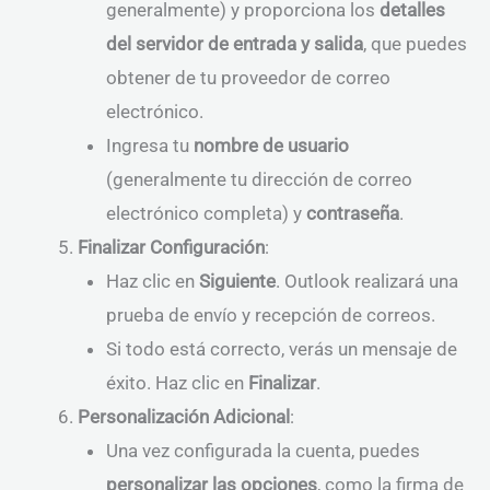
generalmente) y proporciona los
detalles
del servidor de entrada y salida
, que puedes
obtener de tu proveedor de correo
electrónico.
Ingresa tu
nombre de usuario
(generalmente tu dirección de correo
electrónico completa) y
contraseña
.
Finalizar Configuración
:
Haz clic en
Siguiente
. Outlook realizará una
prueba de envío y recepción de correos.
Si todo está correcto, verás un mensaje de
éxito. Haz clic en
Finalizar
.
Personalización Adicional
:
Una vez configurada la cuenta, puedes
personalizar las opciones
, como la firma de