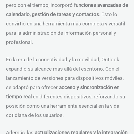
pero con el tiempo, incorporó
funciones avanzadas de
calendario, gestión de tareas y contactos
. Esto lo
convirtió en una herramienta más completa y versátil
para la administración de información personal y
profesional.
En la era de la conectividad y la movilidad, Outlook
expandió su alcance más allá del escritorio. Con el
lanzamiento de versiones para dispositivos móviles,
se adaptó para ofrecer
acceso y sincronización en
tiempo real
en diferentes dispositivos, reforzando su
posición como una herramienta esencial en la vida
cotidiana de los usuarios.
Además, las
actualizaciones regulares y la integración