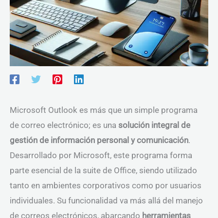
Microsoft Outlook es más que un simple programa
de correo electrónico; es una
solución integral de
gestión de información personal y comunicación
.
Desarrollado por Microsoft, este programa forma
parte esencial de la suite de Office, siendo utilizado
tanto en ambientes corporativos como por usuarios
individuales. Su funcionalidad va más allá del manejo
de correos electrónicos, abarcando
herramientas