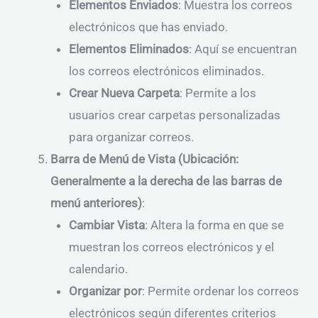
Elementos Enviados
: Muestra los correos
electrónicos que has enviado.
Elementos Eliminados
: Aquí se encuentran
los correos electrónicos eliminados.
Crear Nueva Carpeta
: Permite a los
usuarios crear carpetas personalizadas
para organizar correos.
Barra de Menú de Vista (Ubicación:
Generalmente a la derecha de las barras de
menú anteriores)
:
Cambiar Vista
: Altera la forma en que se
muestran los correos electrónicos y el
calendario.
Organizar por
: Permite ordenar los correos
electrónicos según diferentes criterios