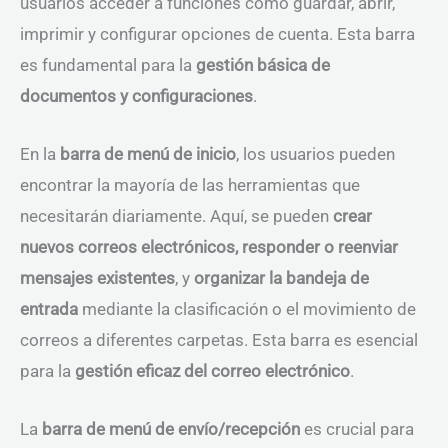
usuarios acceder a funciones como guardar, abrir,
imprimir y configurar opciones de cuenta. Esta barra
es fundamental para la
gestión básica de
documentos y configuraciones
.
En la
barra de menú de inicio
, los usuarios pueden
encontrar la mayoría de las herramientas que
necesitarán diariamente. Aquí, se pueden
crear
nuevos correos electrónicos, responder o reenviar
mensajes existentes
, y
organizar la bandeja de
entrada
mediante la clasificación o el movimiento de
correos a diferentes carpetas. Esta barra es esencial
para la
gestión eficaz del correo electrónico
.
La
barra de menú de envío/recepción
es crucial para