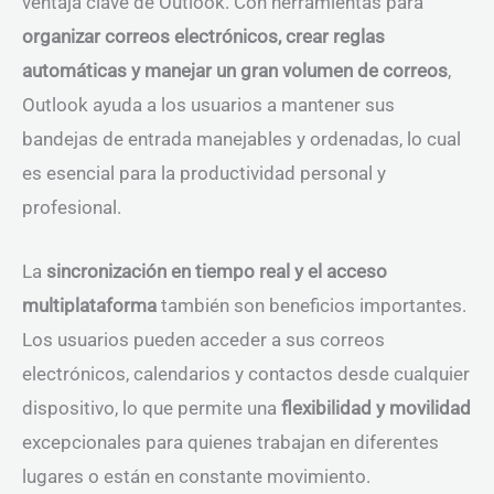
ventaja clave de Outlook. Con herramientas para
organizar correos electrónicos, crear reglas
automáticas y manejar un gran volumen de correos
,
Outlook ayuda a los usuarios a mantener sus
bandejas de entrada manejables y ordenadas, lo cual
es esencial para la productividad personal y
profesional.
La
sincronización en tiempo real y el acceso
multiplataforma
también son beneficios importantes.
Los usuarios pueden acceder a sus correos
electrónicos, calendarios y contactos desde cualquier
dispositivo, lo que permite una
flexibilidad y movilidad
excepcionales para quienes trabajan en diferentes
lugares o están en constante movimiento.