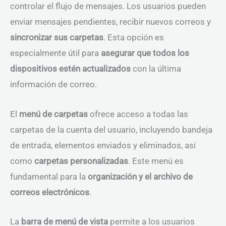
controlar el flujo de mensajes. Los usuarios pueden
enviar mensajes pendientes, recibir nuevos correos y
sincronizar sus carpetas
. Esta opción es
especialmente útil para
asegurar que todos los
dispositivos estén actualizados
con la última
información de correo.
El
menú de carpetas
ofrece acceso a todas las
carpetas de la cuenta del usuario, incluyendo bandeja
de entrada, elementos enviados y eliminados, así
como
carpetas personalizadas
. Este menú es
fundamental para la
organización y el archivo de
correos electrónicos
.
La
barra de menú de vista
permite a los usuarios