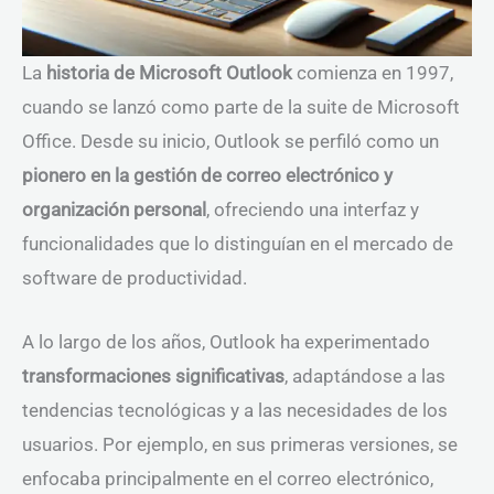
La
historia de Microsoft Outlook
comienza en 1997,
cuando se lanzó como parte de la suite de Microsoft
Office. Desde su inicio, Outlook se perfiló como un
pionero en la gestión de correo electrónico y
organización personal
, ofreciendo una interfaz y
funcionalidades que lo distinguían en el mercado de
software de productividad.
A lo largo de los años, Outlook ha experimentado
transformaciones significativas
, adaptándose a las
tendencias tecnológicas y a las necesidades de los
usuarios. Por ejemplo, en sus primeras versiones, se
enfocaba principalmente en el correo electrónico,