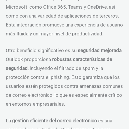
Microsoft, como Office 365, Teams y OneDrive, así
como con una variedad de aplicaciones de terceros.
Esta integración promueve una experiencia de usuario
más fluida y un mayor nivel de productividad.
Otro beneficio significativo es su
seguridad mejorada
.
Outlook proporciona
robustas características de
seguridad
, incluyendo el filtrado de spam y la
protección contra el phishing. Esto garantiza que los
usuarios estén protegidos contra amenazas comunes
de correo electrónico, lo que es especialmente crítico
en entornos empresariales.
La
gestión eficiente del correo electrónico
es una