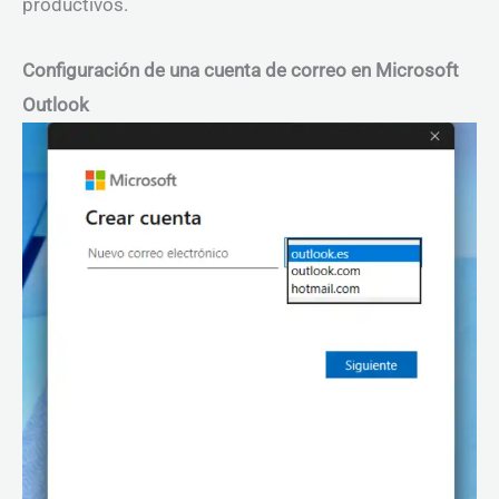
productivos.
Configuración de una cuenta de correo en Microsoft
Outlook