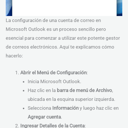
La configuración de una cuenta de correo en
Microsoft Outlook es un proceso sencillo pero
esencial para comenzar a utilizar este potente gestor
de correos electrónicos. Aquí te explicamos cómo
hacerlo:
Abrir el Menú de Configuración
:
Inicia Microsoft Outlook.
Haz clic en la
barra de menú de Archivo
,
ubicada en la esquina superior izquierda.
Selecciona
Información
y luego haz clic en
Agregar cuenta
.
Ingresar Detalles de la Cuenta
: