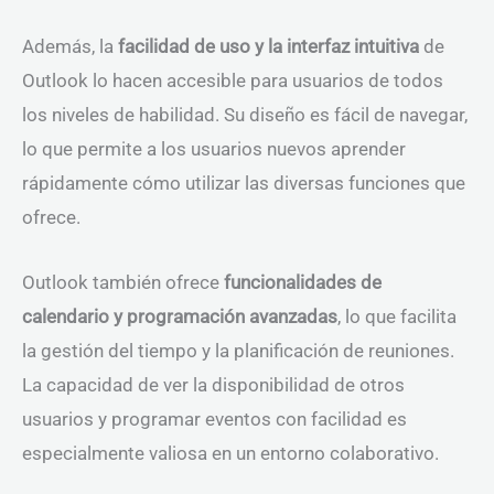
Además, la
facilidad de uso y la interfaz intuitiva
de
Outlook lo hacen accesible para usuarios de todos
los niveles de habilidad. Su diseño es fácil de navegar,
lo que permite a los usuarios nuevos aprender
rápidamente cómo utilizar las diversas funciones que
ofrece.
Outlook también ofrece
funcionalidades de
calendario y programación avanzadas
, lo que facilita
la gestión del tiempo y la planificación de reuniones.
La capacidad de ver la disponibilidad de otros
usuarios y programar eventos con facilidad es
especialmente valiosa en un entorno colaborativo.