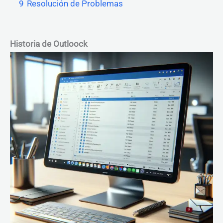
9
Resolución de Problemas
Historia de Outloock