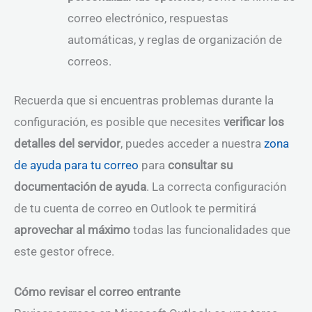
correo electrónico, respuestas
automáticas, y reglas de organización de
correos.
Recuerda que si encuentras problemas durante la
configuración, es posible que necesites
verificar los
detalles del servidor
, puedes acceder a nuestra
zona
de ayuda para tu correo
para
consultar su
documentación de ayuda
. La correcta configuración
de tu cuenta de correo en Outlook te permitirá
aprovechar al máximo
todas las funcionalidades que
este gestor ofrece.
Cómo revisar el correo entrante