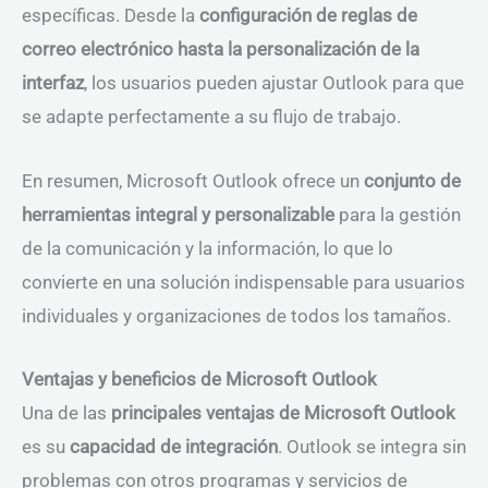
específicas. Desde la
configuración de reglas de
correo electrónico hasta la personalización de la
interfaz
, los usuarios pueden ajustar Outlook para que
se adapte perfectamente a su flujo de trabajo.
En resumen, Microsoft Outlook ofrece un
conjunto de
herramientas integral y personalizable
para la gestión
de la comunicación y la información, lo que lo
convierte en una solución indispensable para usuarios
individuales y organizaciones de todos los tamaños.
Ventajas y beneficios de Microsoft Outlook
Una de las
principales ventajas de Microsoft Outlook
es su
capacidad de integración
. Outlook se integra sin
problemas con otros programas y servicios de