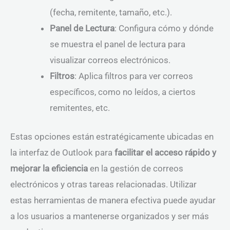
(fecha, remitente, tamaño, etc.).
Panel de Lectura
: Configura cómo y dónde
se muestra el panel de lectura para
visualizar correos electrónicos.
Filtros
: Aplica filtros para ver correos
específicos, como no leídos, a ciertos
remitentes, etc.
Estas opciones están estratégicamente ubicadas en
la interfaz de Outlook para
facilitar el acceso rápido y
mejorar la eficiencia
en la gestión de correos
electrónicos y otras tareas relacionadas. Utilizar
estas herramientas de manera efectiva puede ayudar
a los usuarios a mantenerse organizados y ser más