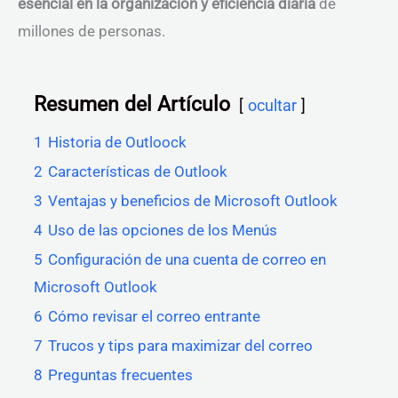
esencial en la organización y eficiencia diaria
de
millones de personas.
Resumen del Artículo
ocultar
1
Historia de Outloock
2
Características de Outlook
3
Ventajas y beneficios de Microsoft Outlook
4
Uso de las opciones de los Menús
5
Configuración de una cuenta de correo en
Microsoft Outlook
6
Cómo revisar el correo entrante
7
Trucos y tips para maximizar del correo
8
Preguntas frecuentes