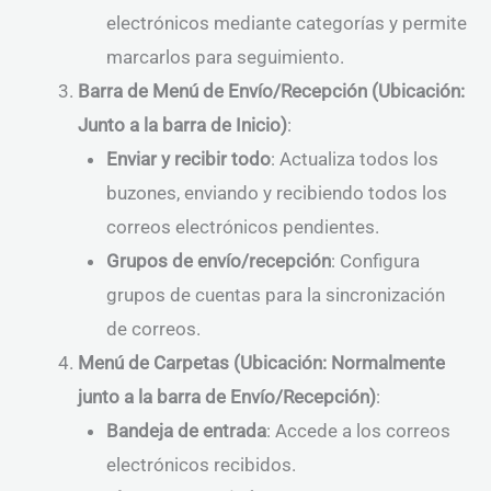
electrónicos mediante categorías y permite
marcarlos para seguimiento.
Barra de Menú de Envío/Recepción (Ubicación:
Junto a la barra de Inicio)
:
Enviar y recibir todo
: Actualiza todos los
buzones, enviando y recibiendo todos los
correos electrónicos pendientes.
Grupos de envío/recepción
: Configura
grupos de cuentas para la sincronización
de correos.
Menú de Carpetas (Ubicación: Normalmente
junto a la barra de Envío/Recepción)
:
Bandeja de entrada
: Accede a los correos
electrónicos recibidos.