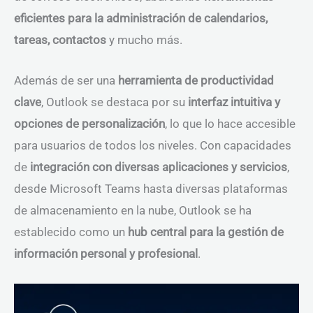
eficientes para la administración de calendarios,
tareas, contactos
y mucho más.
Además de ser una
herramienta de productividad
clave
, Outlook se destaca por su
interfaz intuitiva y
opciones de personalización
, lo que lo hace accesible
para usuarios de todos los niveles. Con capacidades
de
integración con diversas aplicaciones y servicios
,
desde Microsoft Teams hasta diversas plataformas
de almacenamiento en la nube, Outlook se ha
establecido como un
hub central para la gestión de
información personal y profesional
.