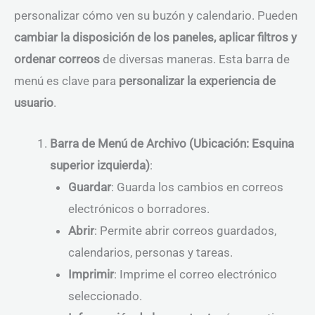
personalizar cómo ven su buzón y calendario. Pueden
cambiar la disposición de los paneles, aplicar filtros y
ordenar correos
de diversas maneras. Esta barra de
menú es clave para
personalizar la experiencia de
usuario
.
Barra de Menú de Archivo (Ubicación: Esquina
superior izquierda)
:
Guardar
: Guarda los cambios en correos
electrónicos o borradores.
Abrir
: Permite abrir correos guardados,
calendarios, personas y tareas.
Imprimir
: Imprime el correo electrónico
seleccionado.