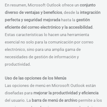
En resumen, Microsoft Outlook ofrece un
conjunto
diverso de ventajas y beneficios
, desde la
integración
perfecta y seguridad mejorada
hasta la
gestión
eficiente del correo electrónico y la accesibilidad
.
Estas características lo hacen una herramienta
esencial no solo para la comunicación por correo
electrónico, sino para una amplia gama de
necesidades de gestión de información y
productividad.
Uso de las opciones de los Menús
Las opciones de menú en Microsoft Outlook están
diseñadas para
mejorar la productividad y eficiencia
del usuario. La
barra de menú de archivo
permite a los