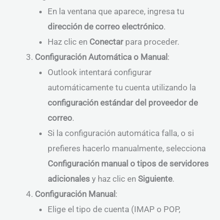
En la ventana que aparece, ingresa tu
dirección de correo electrónico
.
Haz clic en
Conectar
para proceder.
Configuración Automática o Manual
:
Outlook intentará configurar
automáticamente tu cuenta utilizando la
configuración estándar del proveedor de
correo
.
Si la configuración automática falla, o si
prefieres hacerlo manualmente, selecciona
Configuración manual o tipos de servidores
adicionales
y haz clic en
Siguiente
.
Configuración Manual
:
Elige el tipo de cuenta (IMAP o POP,