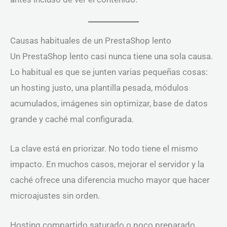
Causas habituales de un PrestaShop lento
Un PrestaShop lento casi nunca tiene una sola causa.
Lo habitual es que se junten varias pequeñas cosas:
un hosting justo, una plantilla pesada, módulos
acumulados, imágenes sin optimizar, base de datos
grande y caché mal configurada.
La clave está en priorizar. No todo tiene el mismo
impacto. En muchos casos, mejorar el servidor y la
caché ofrece una diferencia mucho mayor que hacer
microajustes sin orden.
Hosting compartido saturado o poco preparado