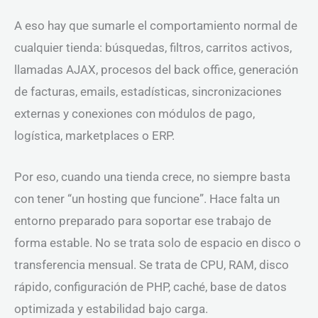
A eso hay que sumarle el comportamiento normal de
cualquier tienda: búsquedas, filtros, carritos activos,
llamadas AJAX, procesos del back office, generación
de facturas, emails, estadísticas, sincronizaciones
externas y conexiones con módulos de pago,
logística, marketplaces o ERP.
Por eso, cuando una tienda crece, no siempre basta
con tener “un hosting que funcione”. Hace falta un
entorno preparado para soportar ese trabajo de
forma estable. No se trata solo de espacio en disco o
transferencia mensual. Se trata de CPU, RAM, disco
rápido, configuración de PHP, caché, base de datos
optimizada y estabilidad bajo carga.