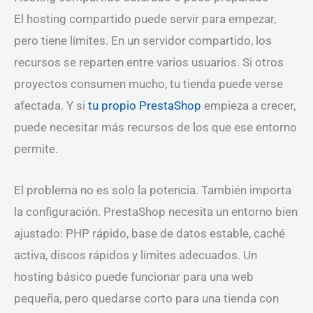
El hosting compartido puede servir para empezar,
pero tiene límites. En un servidor compartido, los
recursos se reparten entre varios usuarios. Si otros
proyectos consumen mucho, tu tienda puede verse
afectada. Y si
tu propio PrestaShop
empieza a crecer,
puede necesitar más recursos de los que ese entorno
permite.
El problema no es solo la potencia. También importa
la configuración. PrestaShop necesita un entorno bien
ajustado: PHP rápido, base de datos estable, caché
activa, discos rápidos y límites adecuados. Un
hosting básico puede funcionar para una web
pequeña, pero quedarse corto para una tienda con