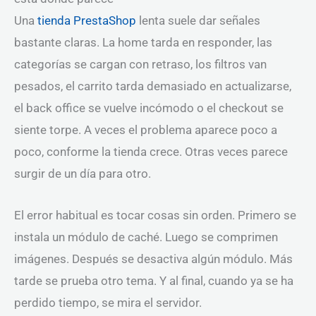
Una
tienda PrestaShop
lenta suele dar señales
bastante claras. La home tarda en responder, las
categorías se cargan con retraso, los filtros van
pesados, el carrito tarda demasiado en actualizarse,
el back office se vuelve incómodo o el checkout se
siente torpe. A veces el problema aparece poco a
poco, conforme la tienda crece. Otras veces parece
surgir de un día para otro.
El error habitual es tocar cosas sin orden. Primero se
instala un módulo de caché. Luego se comprimen
imágenes. Después se desactiva algún módulo. Más
tarde se prueba otro tema. Y al final, cuando ya se ha
perdido tiempo, se mira el servidor.