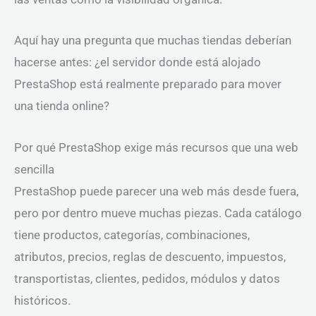
Aquí hay una pregunta que muchas tiendas deberían
hacerse antes: ¿el servidor donde está alojado
PrestaShop está realmente preparado para mover
una tienda online?
Por qué PrestaShop exige más recursos que una web
sencilla
PrestaShop puede parecer una web más desde fuera,
pero por dentro mueve muchas piezas. Cada catálogo
tiene productos, categorías, combinaciones,
atributos, precios, reglas de descuento, impuestos,
transportistas, clientes, pedidos, módulos y datos
históricos.