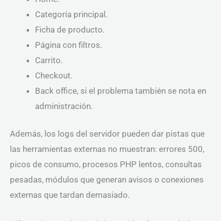
Categoría principal.
Ficha de producto.
Página con filtros.
Carrito.
Checkout.
Back office, si el problema también se nota en
administración.
Además, los logs del servidor pueden dar pistas que
las herramientas externas no muestran: errores 500,
picos de consumo, procesos PHP lentos, consultas
pesadas, módulos que generan avisos o conexiones
externas que tardan demasiado.