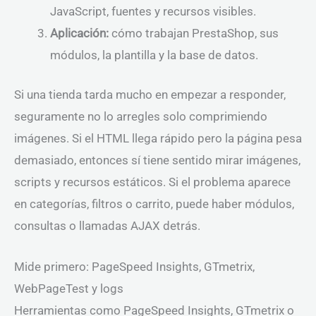
JavaScript, fuentes y recursos visibles.
Aplicación:
cómo trabajan PrestaShop, sus
módulos, la plantilla y la base de datos.
Si una tienda tarda mucho en empezar a responder,
seguramente no lo arregles solo comprimiendo
imágenes. Si el HTML llega rápido pero la página pesa
demasiado, entonces sí tiene sentido mirar imágenes,
scripts y recursos estáticos. Si el problema aparece
en categorías, filtros o carrito, puede haber módulos,
consultas o llamadas AJAX detrás.
Mide primero: PageSpeed Insights, GTmetrix,
WebPageTest y logs
Herramientas como PageSpeed Insights, GTmetrix o