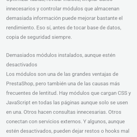
innecesarios y controlar módulos que almacenan
demasiada información puede mejorar bastante el
rendimiento. Eso sí, antes de tocar base de datos,
copia de seguridad siempre.
Demasiados módulos instalados, aunque estén
desactivados
Los módulos son una de las grandes ventajas de
PrestaShop, pero también una de las causas más
frecuentes de lentitud. Hay módulos que cargan CSS y
JavaScript en todas las páginas aunque solo se usen
en una. Otros hacen consultas innecesarias. Otros
conectan con servicios externos. Y algunos, aunque
estén desactivados, pueden dejar restos o hooks mal