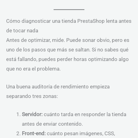
Cómo diagnosticar una tienda PrestaShop lenta antes
de tocar nada
Antes de optimizar, mide. Puede sonar obvio, pero es
uno de los pasos que más se saltan. Si no sabes qué
está fallando, puedes perder horas optimizando algo
que no era el problema.
Una buena auditoría de rendimiento empieza
separando tres zonas:
Servidor:
cuánto tarda en responder la tienda
antes de enviar contenido.
Front-end:
cuánto pesan imágenes, CSS,