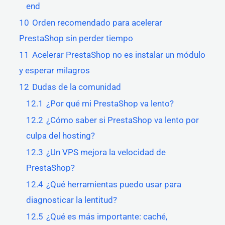
end
10
Orden recomendado para acelerar
PrestaShop sin perder tiempo
11
Acelerar PrestaShop no es instalar un módulo
y esperar milagros
12
Dudas de la comunidad
12.1
¿Por qué mi PrestaShop va lento?
12.2
¿Cómo saber si PrestaShop va lento por
culpa del hosting?
12.3
¿Un VPS mejora la velocidad de
PrestaShop?
12.4
¿Qué herramientas puedo usar para
diagnosticar la lentitud?
12.5
¿Qué es más importante: caché,