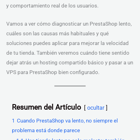
y comportamiento real de los usuarios.
Vamos a ver cómo diagnosticar un PrestaShop lento,
cuáles son las causas más habituales y qué
soluciones puedes aplicar para mejorar la velocidad
de tu tienda. También veremos cuándo tiene sentido
dejar atrás un hosting compartido básico y pasar a un
VPS para PrestaShop bien configurado.
Resumen del Artículo
ocultar
1
Cuando PrestaShop va lento, no siempre el
problema está donde parece