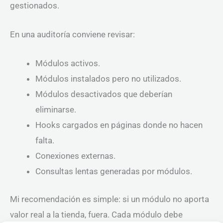
gestionados.
En una auditoría conviene revisar:
Módulos activos.
Módulos instalados pero no utilizados.
Módulos desactivados que deberían
eliminarse.
Hooks cargados en páginas donde no hacen
falta.
Conexiones externas.
Consultas lentas generadas por módulos.
Mi recomendación es simple: si un módulo no aporta
valor real a la tienda, fuera. Cada módulo debe