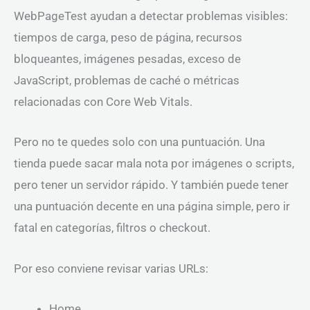
WebPageTest ayudan a detectar problemas visibles:
tiempos de carga, peso de página, recursos
bloqueantes, imágenes pesadas, exceso de
JavaScript, problemas de caché o métricas
relacionadas con Core Web Vitals.
Pero no te quedes solo con una puntuación. Una
tienda puede sacar mala nota por imágenes o scripts,
pero tener un servidor rápido. Y también puede tener
una puntuación decente en una página simple, pero ir
fatal en categorías, filtros o checkout.
Por eso conviene revisar varias URLs:
Home.