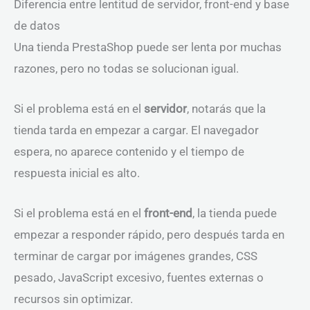
Diferencia entre lentitud de servidor, front-end y base
de datos
Una tienda PrestaShop puede ser lenta por muchas
razones, pero no todas se solucionan igual.
Si el problema está en el
servidor
, notarás que la
tienda tarda en empezar a cargar. El navegador
espera, no aparece contenido y el tiempo de
respuesta inicial es alto.
Si el problema está en el
front-end
, la tienda puede
empezar a responder rápido, pero después tarda en
terminar de cargar por imágenes grandes, CSS
pesado, JavaScript excesivo, fuentes externas o
recursos sin optimizar.