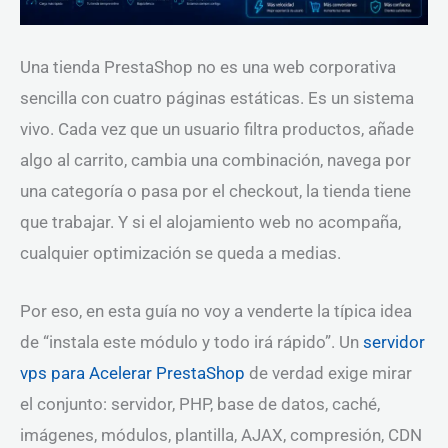
Una tienda PrestaShop no es una web corporativa
sencilla con cuatro páginas estáticas. Es un sistema
vivo. Cada vez que un usuario filtra productos, añade
algo al carrito, cambia una combinación, navega por
una categoría o pasa por el checkout, la tienda tiene
que trabajar. Y si el alojamiento web no acompaña,
cualquier optimización se queda a medias.
Por eso, en esta guía no voy a venderte la típica idea
de “instala este módulo y todo irá rápido”. Un
servidor
vps para Acelerar PrestaShop
de verdad exige mirar
el conjunto: servidor, PHP, base de datos, caché,
imágenes, módulos, plantilla, AJAX, compresión, CDN