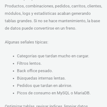
Productos, combinaciones, pedidos, carritos, clientes,
módulos, logs y estadísticas acaban generando
tablas grandes. Si no se hace mantenimiento, la base
de datos puede convertirse en un freno.
Algunas señales típicas:
Categorías que tardan mucho en cargar.
Filtros lentos.
Back office pesado.
Búsquedas internas lentas.
Pedidos que tardan en abrirse.
Picos de consumo en MySQL o MariaDB.
Optimizar tablas, revisar índices, limpiar datos