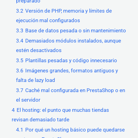
preparado
3.2
Versión de PHP, memoria y límites de
ejecución mal configurados
3.3
Base de datos pesada o sin mantenimiento
3.4
Demasiados módulos instalados, aunque
estén desactivados
3.5
Plantillas pesadas y código innecesario
3.6
Imágenes grandes, formatos antiguos y
falta de lazy load
3.7
Caché mal configurada en PrestaShop o en
el servidor
4
El hosting: el punto que muchas tiendas
revisan demasiado tarde
4.1
Por qué un hosting básico puede quedarse