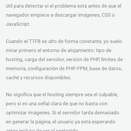
útil para detectar si el problema está antes de que el
navegador empiece a descargar imágenes, CSS o
JavaScript.
Cuando el TTFB es alto de forma constante, yo suelo
mirar primero el entorno de alojamiento: tipo de
hosting, carga del servidor, versión de PHP, límites de
memoria, configuración de PHP-FPM, base de datos,
caché y recursos disponibles.
No significa que el hosting siempre sea el culpable,
pero sí es una señal clara de que no basta con
optimizar imágenes. Si el servidor tarda demasiado
en generar la página, el usuario ya está esperando
antes incluso de ver el contenido.