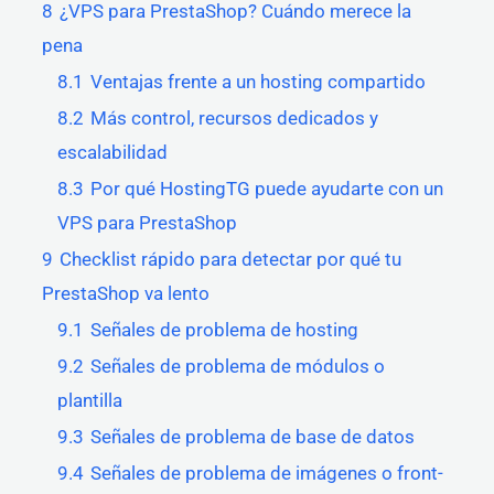
8
¿VPS para PrestaShop? Cuándo merece la
pena
8.1
Ventajas frente a un hosting compartido
8.2
Más control, recursos dedicados y
escalabilidad
8.3
Por qué HostingTG puede ayudarte con un
VPS para PrestaShop
9
Checklist rápido para detectar por qué tu
PrestaShop va lento
9.1
Señales de problema de hosting
9.2
Señales de problema de módulos o
plantilla
9.3
Señales de problema de base de datos
9.4
Señales de problema de imágenes o front-