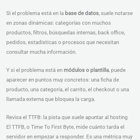
Si el problema está en la
base de datos
, suele notarse
en zonas dinámicas: categorías con muchos
productos, filtros, búsquedas internas, back office,
pedidos, estadísticas o procesos que necesitan
consultar mucha información.
Y si el problema está en
módulos o plantilla
, puede
aparecer en puntos muy concretos: una ficha de
producto, una categoría, el carrito, el checkout o una
llamada externa que bloquea la carga.
Revisa el TTFB: la pista que suele apuntar al hosting
El TTFB, o Time To First Byte, mide cuánto tarda el
servidor en empezar a responder. Es una métrica muy