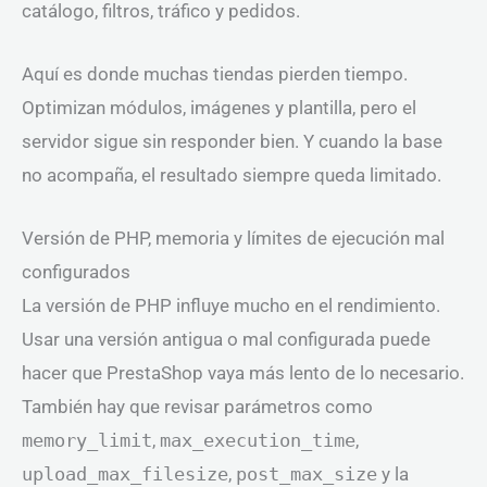
catálogo, filtros, tráfico y pedidos.
Aquí es donde muchas tiendas pierden tiempo.
Optimizan módulos, imágenes y plantilla, pero el
servidor sigue sin responder bien. Y cuando la base
no acompaña, el resultado siempre queda limitado.
Versión de PHP, memoria y límites de ejecución mal
configurados
La versión de PHP influye mucho en el rendimiento.
Usar una versión antigua o mal configurada puede
hacer que PrestaShop vaya más lento de lo necesario.
También hay que revisar parámetros como
memory_limit
,
max_execution_time
,
upload_max_filesize
,
post_max_size
y la