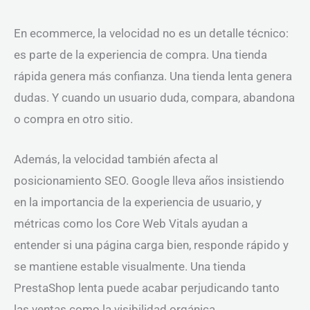
En ecommerce, la velocidad no es un detalle técnico:
es parte de la experiencia de compra. Una tienda
rápida genera más confianza. Una tienda lenta genera
dudas. Y cuando un usuario duda, compara, abandona
o compra en otro sitio.
Además, la velocidad también afecta al
posicionamiento SEO. Google lleva años insistiendo
en la importancia de la experiencia de usuario, y
métricas como los Core Web Vitals ayudan a
entender si una página carga bien, responde rápido y
se mantiene estable visualmente. Una tienda
PrestaShop lenta puede acabar perjudicando tanto
las ventas como la visibilidad orgánica.