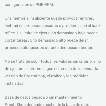
configuración de PHP-FPM.
Una memoria insuficiente puede provocar errores,
lentitud en procesos pesados o problemas en el back
office. Un límite de ejecución demasiado bajo puede
cortar tareas. Uno demasiado alto puede dejar
procesos bloqueados durante demasiado tiempo.
No se trata de subir todos los valores sin criterio, sino
de ajustar el entorno según el tamaño de la tienda, la
versión de PrestaShop, el tráfico y los módulos
instalados.
Base de datos pesada o sin mantenimiento
PrestaShop depende mucho de la base de datos.