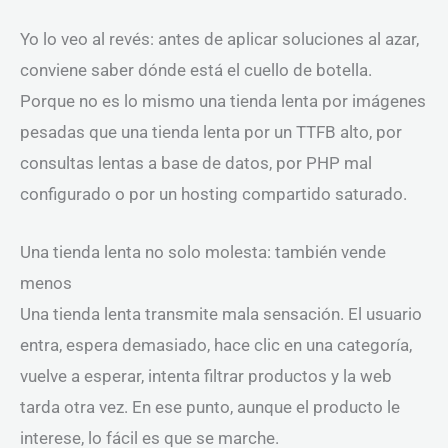
Yo lo veo al revés: antes de aplicar soluciones al azar,
conviene saber dónde está el cuello de botella.
Porque no es lo mismo una tienda lenta por imágenes
pesadas que una tienda lenta por un TTFB alto, por
consultas lentas a base de datos, por PHP mal
configurado o por un hosting compartido saturado.
Una tienda lenta no solo molesta: también vende
menos
Una tienda lenta transmite mala sensación. El usuario
entra, espera demasiado, hace clic en una categoría,
vuelve a esperar, intenta filtrar productos y la web
tarda otra vez. En ese punto, aunque el producto le
interese, lo fácil es que se marche.