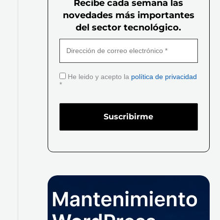
Recibe cada semana las
novedades más importantes
del sector tecnológico.
He leido y acepto la
política de privacidad
*