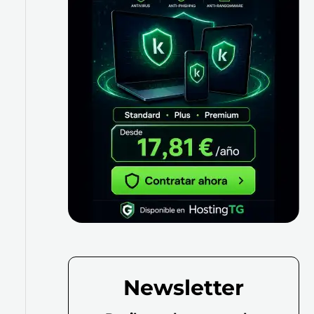
Newsletter