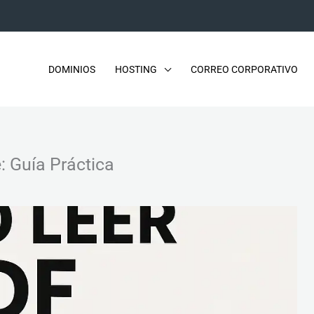
DOMINIOS
HOSTING
CORREO CORPORATIVO
: Guía Práctica