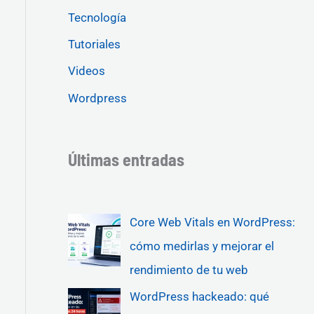
Tecnología
Tutoriales
Videos
Wordpress
Últimas entradas
Core Web Vitals en WordPress:
cómo medirlas y mejorar el
rendimiento de tu web
WordPress hackeado: qué