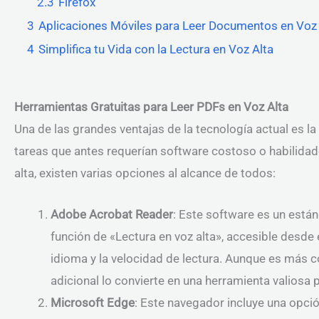
2.3
Firefox
3
Aplicaciones Móviles para Leer Documentos en Voz 
4
Simplifica tu Vida con la Lectura en Voz Alta
Herramientas Gratuitas para Leer PDFs en Voz Alta
Una de las grandes ventajas de la tecnología actual es la
tareas que antes requerían software costoso o habilidad
alta, existen varias opciones al alcance de todos:
Adobe Acrobat Reader
: Este software es un está
función de «Lectura en voz alta», accesible desde 
idioma y la velocidad de lectura. Aunque es más c
adicional lo convierte en una herramienta valiosa 
Microsoft Edge
: Este navegador incluye una opció