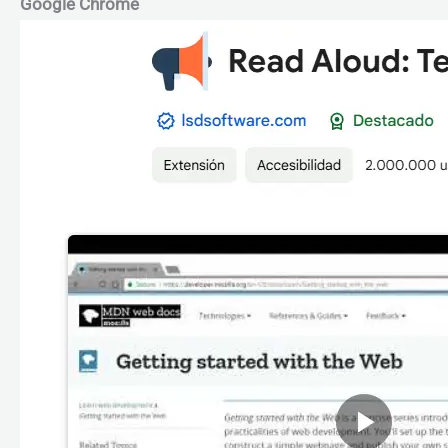
Google Chrome