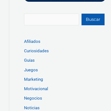
Buscar
Afiliados
Curiosidades
Guías
Juegos
Marketing
Motivacional
Negocios
Noticias