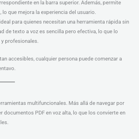
rrespondiente en la barra superior. Además, permite
 lo que mejora la experiencia del usuario.
e, ideal para quienes necesitan una herramienta rápida sin
 de texto a voz es sencilla pero efectiva, lo que lo
 y profesionales.
tan accesibles, cualquier persona puede comenzar a
entavo.
ramientas multifuncionales. Más allá de navegar por
er documentos PDF en voz alta, lo que los convierte en
les.