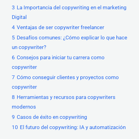
3
La Importancia del copywriting en el marketing
Digital
4
Ventajas de ser copywriter freelancer
5
Desafíos comunes: ¿Cómo explicar lo que hace
un copywriter?
6
Consejos para iniciar tu carrera como
copywriter
7
Cómo conseguir clientes y proyectos como
copywriter
8
Herramientas y recursos para copywriters
modernos
9
Casos de éxito en copywriting
10
El futuro del copywriting: IA y automatización