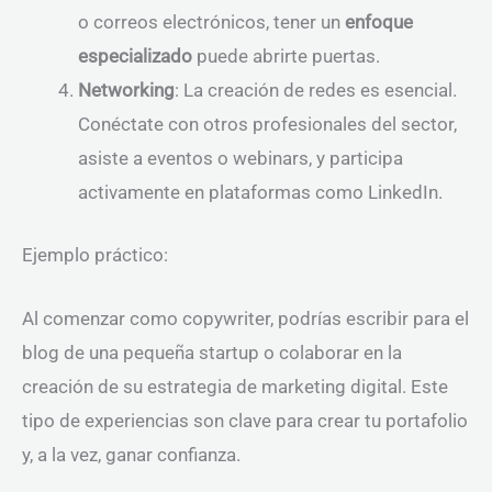
o correos electrónicos, tener un
enfoque
especializado
puede abrirte puertas.
Networking
: La creación de redes es esencial.
Conéctate con otros profesionales del sector,
asiste a eventos o webinars, y participa
activamente en plataformas como LinkedIn.
Ejemplo práctico:
Al comenzar como copywriter, podrías escribir para el
blog de una pequeña startup o colaborar en la
creación de su estrategia de marketing digital. Este
tipo de experiencias son clave para crear tu portafolio
y, a la vez, ganar confianza.