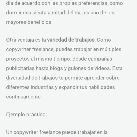
día de acuerdo con las propias preferencias, como
dormir una siesta a mitad del día, es uno de los
mayores beneficios.
Otra ventaja es la
variedad de trabajos
. Como
copywriter freelance, puedes trabajar en múltiples
proyectos al mismo tiempo: desde campañas
publicitarias hasta blogs y guiones de videos. Esta
diversidad de trabajos te permite aprender sobre
diferentes industrias y expandir tus habilidades
continuamente.
Ejemplo práctico:
Un copywriter freelance puede trabajar en la