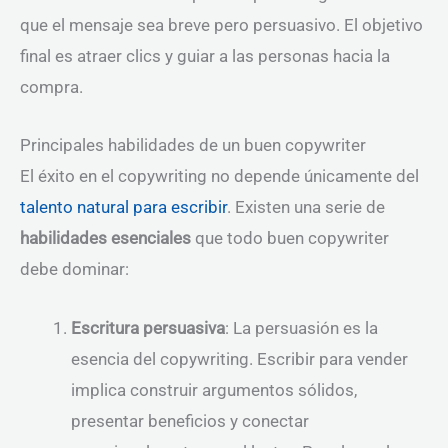
que el mensaje sea breve pero persuasivo. El objetivo
final es atraer clics y guiar a las personas hacia la
compra.
Principales habilidades de un buen copywriter
El éxito en el copywriting no depende únicamente del
talento natural para escribir
. Existen una serie de
habilidades esenciales
que todo buen copywriter
debe dominar:
Escritura persuasiva
: La persuasión es la
esencia del copywriting. Escribir para vender
implica construir argumentos sólidos,
presentar beneficios y conectar