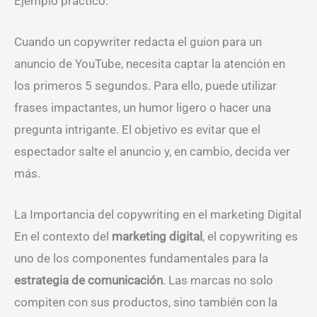
Ejemplo práctico:
Cuando un copywriter redacta el guion para un
anuncio de YouTube, necesita captar la atención en
los primeros 5 segundos. Para ello, puede utilizar
frases impactantes, un humor ligero o hacer una
pregunta intrigante. El objetivo es evitar que el
espectador salte el anuncio y, en cambio, decida ver
más.
La Importancia del copywriting en el marketing Digital
En el contexto del
marketing digital
, el copywriting es
uno de los componentes fundamentales para la
estrategia de comunicación
. Las marcas no solo
compiten con sus productos, sino también con la