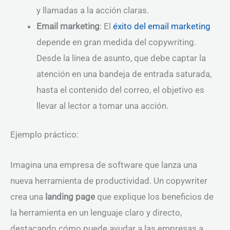
y llamadas a la acción claras.
Email marketing
: El
éxito del email marketing
depende en gran medida del copywriting.
Desde la línea de asunto, que debe captar la
atención en una bandeja de entrada saturada,
hasta el contenido del correo, el objetivo es
llevar al lector a tomar una acción.
Ejemplo práctico:
Imagina una empresa de software que lanza una
nueva herramienta de productividad. Un copywriter
crea una
landing page
que explique los beneficios de
la herramienta en un lenguaje claro y directo,
destacando cómo puede ayudar a las empresas a