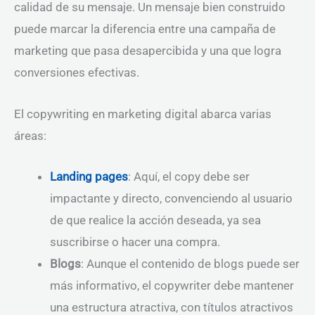
calidad de su mensaje. Un mensaje bien construido
puede marcar la diferencia entre una campaña de
marketing que pasa desapercibida y una que logra
conversiones efectivas.
El copywriting en marketing digital abarca varias
áreas:
Landing pages
: Aquí, el copy debe ser
impactante y directo, convenciendo al usuario
de que realice la acción deseada, ya sea
suscribirse o hacer una compra.
Blogs
: Aunque el contenido de blogs puede ser
más informativo, el copywriter debe mantener
una estructura atractiva, con títulos atractivos