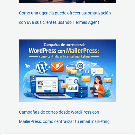
Cómo una agencia puede ofrecer automatización
con IA a sus clientes usando Hermes Agent
Campañas de correo desde WordPress con
MailerPress: cómo centralizar tu email marketing