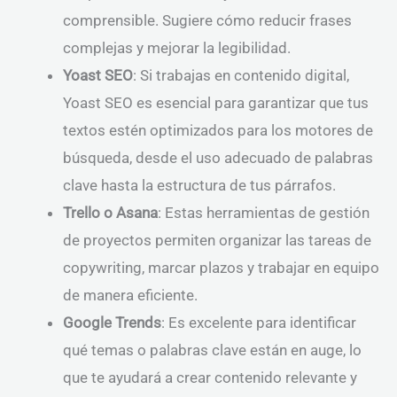
comprensible. Sugiere cómo reducir frases
complejas y mejorar la legibilidad.
Yoast SEO
: Si trabajas en contenido digital,
Yoast SEO es esencial para garantizar que tus
textos estén optimizados para los motores de
búsqueda, desde el uso adecuado de palabras
clave hasta la estructura de tus párrafos.
Trello o Asana
: Estas herramientas de gestión
de proyectos permiten organizar las tareas de
copywriting, marcar plazos y trabajar en equipo
de manera eficiente.
Google Trends
: Es excelente para identificar
qué temas o palabras clave están en auge, lo
que te ayudará a crear contenido relevante y