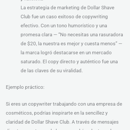
La estrategia de marketing de Dollar Shave
Club fue un caso exitoso de copywriting
efectivo. Con un tono humorístico y una
promesa clara — “No necesitas una rasuradora
de $20, la nuestra es mejor y cuesta menos” —
la marca logró destacarse en un mercado
saturado. El copy directo y auténtico fue una
de las claves de su viralidad.
Ejemplo práctico:
Si eres un copywriter trabajando con una empresa de
cosméticos, podrías inspirarte en la sencillez y
claridad de Dollar Shave Club. A través de mensajes