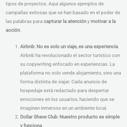
tipos de proyectos. Aquí algunos ejemplos de
campañas exitosas que se han basado en el poder de
las palabras para
capturar la atención
y
motivar a la
acción
.
Airbnb: No es solo un viaje, es una experiencia
Airbnb ha revolucionado el sector turístico con
su copywriting enfocado en experiencias. La
plataforma no solo vende alojamiento, sino una
forma distinta de viajar. Cada anuncio de
hospedaje está redactado para despertar
emociones en los usuarios, haciendo que se
imaginen inmersos en un ambiente local.
Dollar Shave Club: Nuestro producto es simple
y funciona