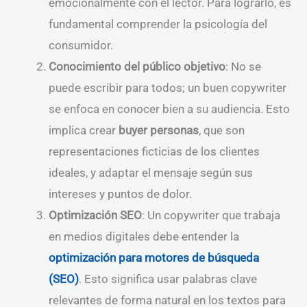
emocionalmente con el lector. Para lograrlo, es
fundamental comprender la psicología del
consumidor.
Conocimiento del público objetivo
: No se
puede escribir para todos; un buen copywriter
se enfoca en conocer bien a su audiencia. Esto
implica crear
buyer personas
, que son
representaciones ficticias de los clientes
ideales, y adaptar el mensaje según sus
intereses y puntos de dolor.
Optimización SEO
: Un copywriter que trabaja
en medios digitales debe entender la
optimización para motores de búsqueda
(SEO)
. Esto significa usar palabras clave
relevantes de forma natural en los textos para