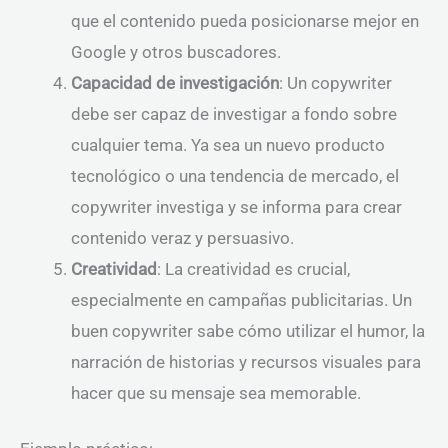
que el contenido pueda posicionarse mejor en
Google y otros buscadores.
Capacidad de investigación
: Un copywriter
debe ser capaz de investigar a fondo sobre
cualquier tema. Ya sea un nuevo producto
tecnológico o una tendencia de mercado, el
copywriter investiga y se informa para crear
contenido veraz y persuasivo.
Creatividad
: La creatividad es crucial,
especialmente en campañas publicitarias. Un
buen copywriter sabe cómo utilizar el humor, la
narración de historias y recursos visuales para
hacer que su mensaje sea memorable.