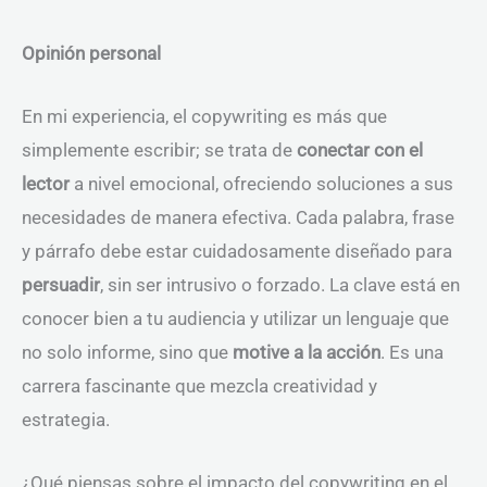
Opinión personal
En mi experiencia, el copywriting es más que
simplemente escribir; se trata de
conectar con el
lector
a nivel emocional, ofreciendo soluciones a sus
necesidades de manera efectiva. Cada palabra, frase
y párrafo debe estar cuidadosamente diseñado para
persuadir
, sin ser intrusivo o forzado. La clave está en
conocer bien a tu audiencia y utilizar un lenguaje que
no solo informe, sino que
motive a la acción
. Es una
carrera fascinante que mezcla creatividad y
estrategia.
¿Qué piensas sobre el impacto del copywriting en el