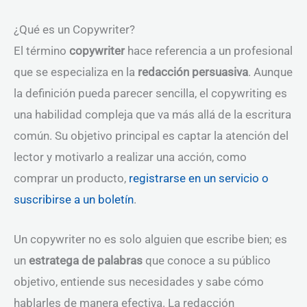
¿Qué es un Copywriter?
El término
copywriter
hace referencia a un profesional
que se especializa en la
redacción persuasiva
. Aunque
la definición pueda parecer sencilla, el copywriting es
una habilidad compleja que va más allá de la escritura
común. Su objetivo principal es captar la atención del
lector y motivarlo a realizar una acción, como
comprar un producto,
registrarse en un servicio o
suscribirse a un boletín
.
Un copywriter no es solo alguien que escribe bien; es
un
estratega de palabras
que conoce a su público
objetivo, entiende sus necesidades y sabe cómo
hablarles de manera efectiva. La redacción