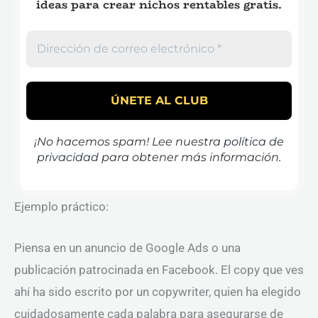
ideas para crear nichos rentables gratis.
¡No hacemos spam! Lee nuestra
política de
privacidad
para obtener más información.
Ejemplo práctico:
Piensa en un anuncio de Google Ads o una
publicación patrocinada en Facebook. El copy que ves
ahí ha sido escrito por un copywriter, quien ha elegido
cuidadosamente cada palabra para asegurarse de