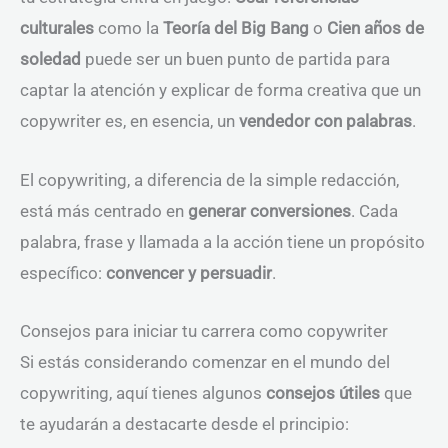
culturales
como la
Teoría del Big Bang
o
Cien años de
soledad
puede ser un buen punto de partida para
captar la atención y explicar de forma creativa que un
copywriter es, en esencia, un
vendedor con palabras
.
El copywriting, a diferencia de la simple redacción,
está más centrado en
generar conversiones
. Cada
palabra, frase y llamada a la acción tiene un propósito
específico:
convencer y persuadir
.
Consejos para iniciar tu carrera como copywriter
Si estás considerando comenzar en el mundo del
copywriting, aquí tienes algunos
consejos útiles
que
te ayudarán a destacarte desde el principio: