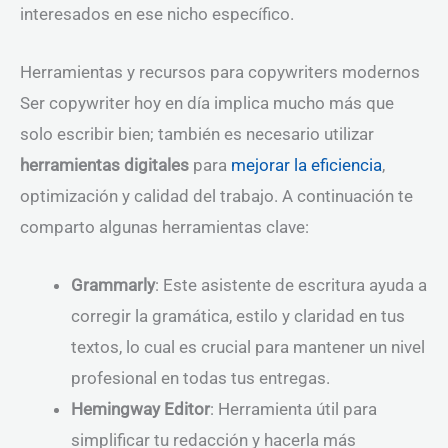
interesados en ese nicho específico.
Herramientas y recursos para copywriters modernos
Ser copywriter hoy en día implica mucho más que
solo escribir bien; también es necesario utilizar
herramientas digitales
para
mejorar la eficiencia
,
optimización y calidad del trabajo. A continuación te
comparto algunas herramientas clave:
Grammarly
: Este asistente de escritura ayuda a
corregir la gramática, estilo y claridad en tus
textos, lo cual es crucial para mantener un nivel
profesional en todas tus entregas.
Hemingway Editor
: Herramienta útil para
simplificar tu redacción y hacerla más