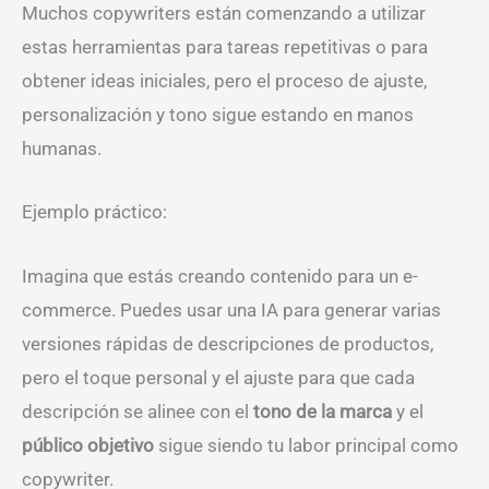
Muchos copywriters están comenzando a utilizar
estas herramientas para tareas repetitivas o para
obtener ideas iniciales, pero el proceso de ajuste,
personalización y tono sigue estando en manos
humanas.
Ejemplo práctico:
Imagina que estás creando contenido para un e-
commerce. Puedes usar una IA para generar varias
versiones rápidas de descripciones de productos,
pero el toque personal y el ajuste para que cada
descripción se alinee con el
tono de la marca
y el
público objetivo
sigue siendo tu labor principal como
copywriter.