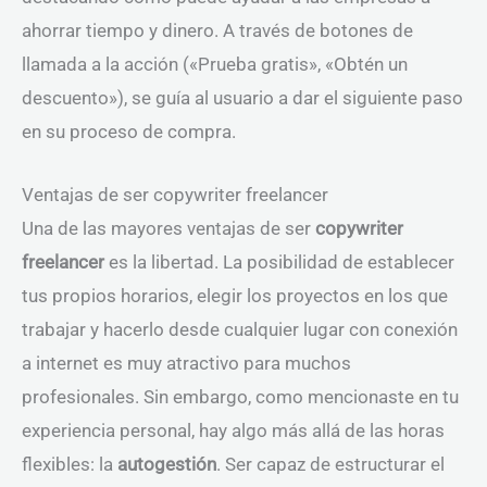
ahorrar tiempo y dinero. A través de botones de
llamada a la acción («Prueba gratis», «Obtén un
descuento»), se guía al usuario a dar el siguiente paso
en su proceso de compra.
Ventajas de ser copywriter freelancer
Una de las mayores ventajas de ser
copywriter
freelancer
es la libertad. La posibilidad de establecer
tus propios horarios, elegir los proyectos en los que
trabajar y hacerlo desde cualquier lugar con conexión
a internet es muy atractivo para muchos
profesionales. Sin embargo, como mencionaste en tu
experiencia personal, hay algo más allá de las horas
flexibles: la
autogestión
. Ser capaz de estructurar el