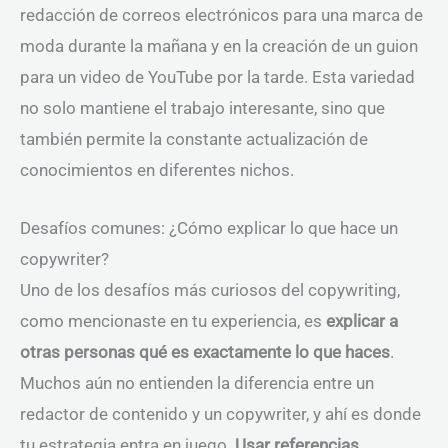
redacción de correos electrónicos para una marca de
moda durante la mañana y en la creación de un guion
para un video de YouTube por la tarde. Esta variedad
no solo mantiene el trabajo interesante, sino que
también permite la constante actualización de
conocimientos en diferentes nichos.
Desafíos comunes: ¿Cómo explicar lo que hace un
copywriter?
Uno de los desafíos más curiosos del copywriting,
como mencionaste en tu experiencia, es
explicar a
otras personas qué es exactamente lo que haces
.
Muchos aún no entienden la diferencia entre un
redactor de contenido y un copywriter, y ahí es donde
tu estrategia entra en juego.
Usar referencias