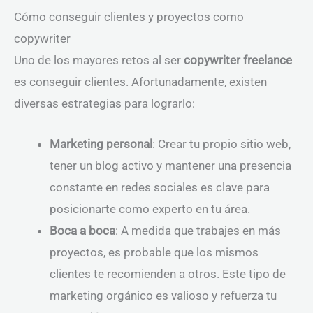
Cómo conseguir clientes y proyectos como
copywriter
Uno de los mayores retos al ser
copywriter freelance
es conseguir clientes. Afortunadamente, existen
diversas estrategias para lograrlo:
Marketing personal
: Crear tu propio sitio web,
tener un blog activo y mantener una presencia
constante en redes sociales es clave para
posicionarte como experto en tu área.
Boca a boca
: A medida que trabajes en más
proyectos, es probable que los mismos
clientes te recomienden a otros. Este tipo de
marketing orgánico es valioso y refuerza tu