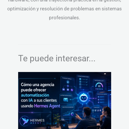
optimización y resolución de problemas en sistemas
profesionales.
Te puede interesar...