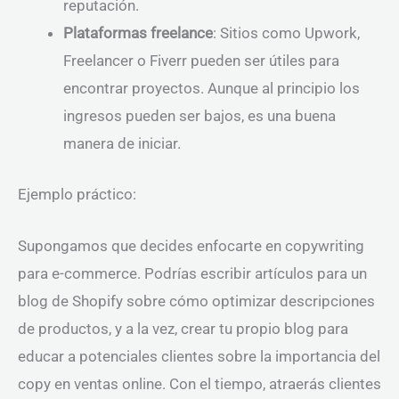
reputación.
Plataformas freelance
: Sitios como Upwork,
Freelancer o Fiverr pueden ser útiles para
encontrar proyectos. Aunque al principio los
ingresos pueden ser bajos, es una buena
manera de iniciar.
Ejemplo práctico:
Supongamos que decides enfocarte en copywriting
para e-commerce. Podrías escribir artículos para un
blog de Shopify sobre cómo optimizar descripciones
de productos, y a la vez, crear tu propio blog para
educar a potenciales clientes sobre la importancia del
copy en ventas online. Con el tiempo, atraerás clientes