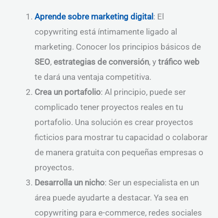
Aprende sobre marketing digital
: El
copywriting está íntimamente ligado al
marketing. Conocer los principios básicos de
SEO
,
estrategias de conversión
, y
tráfico web
te dará una ventaja competitiva.
Crea un portafolio
: Al principio, puede ser
complicado tener proyectos reales en tu
portafolio. Una solución es crear proyectos
ficticios para mostrar tu capacidad o colaborar
de manera gratuita con pequeñas empresas o
proyectos.
Desarrolla un nicho
: Ser un especialista en un
área puede ayudarte a destacar. Ya sea en
copywriting para e-commerce, redes sociales