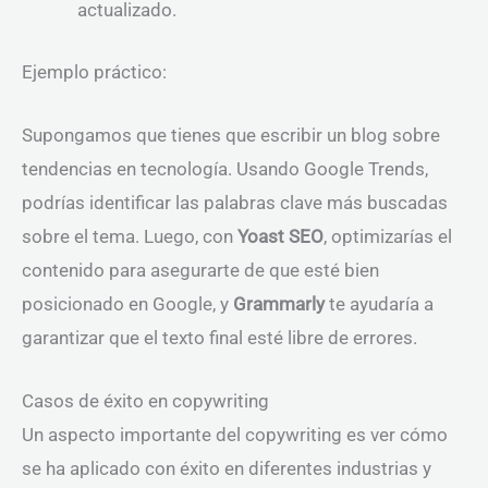
actualizado.
Ejemplo práctico:
Supongamos que tienes que escribir un blog sobre
tendencias en tecnología. Usando Google Trends,
podrías identificar las palabras clave más buscadas
sobre el tema. Luego, con
Yoast SEO
, optimizarías el
contenido para asegurarte de que esté bien
posicionado en Google, y
Grammarly
te ayudaría a
garantizar que el texto final esté libre de errores.
Casos de éxito en copywriting
Un aspecto importante del copywriting es ver cómo
se ha aplicado con éxito en diferentes industrias y