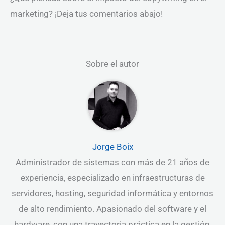
marketing? ¡Deja tus comentarios abajo!
Sobre el autor
Jorge Boix
Administrador de sistemas con más de 21 años de
experiencia, especializado en infraestructuras de
servidores, hosting, seguridad informática y entornos
de alto rendimiento. Apasionado del software y el
hardware, con una trayectoria práctica en la gestión,