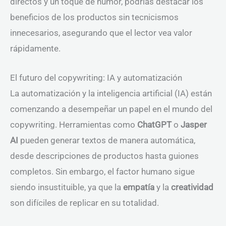
directos y un toque de humor, podrías destacar los
beneficios de los productos sin tecnicismos
innecesarios, asegurando que el lector vea valor
rápidamente.
El futuro del copywriting: IA y automatización
La automatización y la inteligencia artificial (IA) están
comenzando a desempeñar un papel en el mundo del
copywriting. Herramientas como
ChatGPT
o
Jasper
AI
pueden generar textos de manera automática,
desde descripciones de productos hasta guiones
completos. Sin embargo, el factor humano sigue
siendo insustituible, ya que la
empatía
y la
creatividad
son difíciles de replicar en su totalidad.