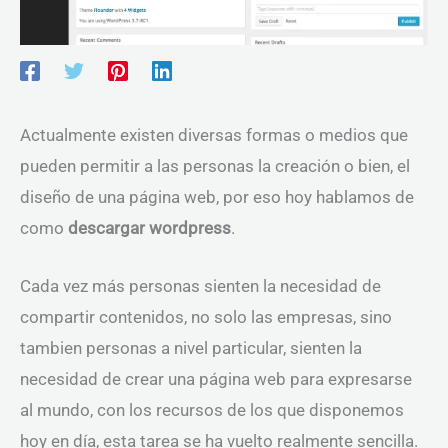
Actualmente existen diversas formas o medios que
pueden permitir a las personas la creación o bien, el
diseño de una página web, por eso hoy hablamos de
como
descargar wordpress
.
Cada vez más personas sienten la necesidad de
compartir contenidos, no solo las empresas, sino
tambien personas a nivel particular, sienten la
necesidad de crear una página web para expresarse
al mundo, con los recursos de los que disponemos
hoy en día, esta tarea se ha vuelto realmente sencilla.