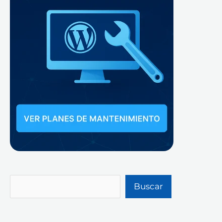
Buscar