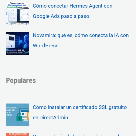
Cómo conectar Hermes Agent con
Google Ads paso a paso
Novamira: qué es, cómo conecta la IA con
WordPress
Populares
Cómo instalar un certificado SSL gratuito
en DirectAdmin