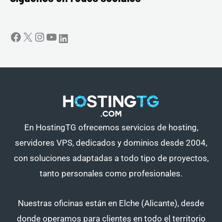
En HostingTG ofrecemos servicios de hosting,
servidores VPS, dedicados y dominios desde 2004,
con soluciones adaptadas a todo tipo de proyectos,
tanto personales como profesionales.
Nuestras oficinas están en Elche (Alicante), desde
donde operamos para clientes en todo el territorio