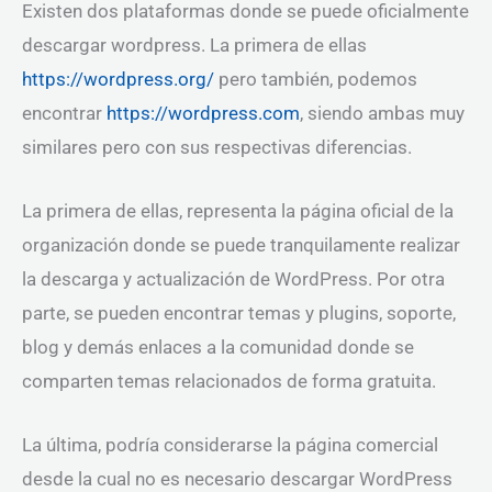
Existen dos plataformas donde se puede oficialmente
descargar wordpress. La primera de ellas
https://wordpress.org/
pero también, podemos
encontrar
https://wordpress.com
, siendo ambas muy
similares pero con sus respectivas diferencias.
La primera de ellas, representa la página oficial de la
organización donde se puede tranquilamente realizar
la descarga y actualización de WordPress. Por otra
parte, se pueden encontrar temas y plugins, soporte,
blog y demás enlaces a la comunidad donde se
comparten temas relacionados de forma gratuita.
La última, podría considerarse la página comercial
desde la cual no es necesario descargar WordPress