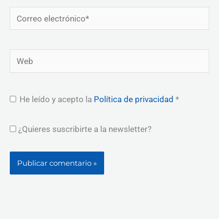
Correo
electrónico*
Web
He leído y acepto la
Política de privacidad
*
¿Quieres suscribirte a la newsletter?