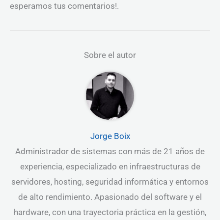
esperamos tus comentarios!.
Sobre el autor
Jorge Boix
Administrador de sistemas con más de 21 años de
experiencia, especializado en infraestructuras de
servidores, hosting, seguridad informática y entornos
de alto rendimiento. Apasionado del software y el
hardware, con una trayectoria práctica en la gestión,