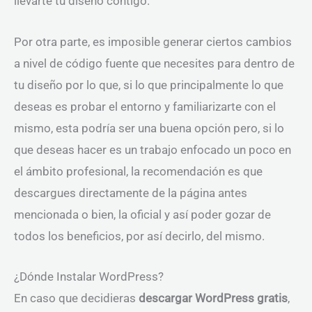
llevarte tu diseño contigo.
Por otra parte, es imposible generar ciertos cambios
a nivel de código fuente que necesites para dentro de
tu diseño por lo que, si lo que principalmente lo que
deseas es probar el entorno y familiarizarte con el
mismo, esta podría ser una buena opción pero, si lo
que deseas hacer es un trabajo enfocado un poco en
el ámbito profesional, la recomendación es que
descargues directamente de la página antes
mencionada o bien, la oficial y así poder gozar de
todos los beneficios, por así decirlo, del mismo.
¿Dónde Instalar WordPress?
En caso que decidieras
descargar WordPress gratis
,