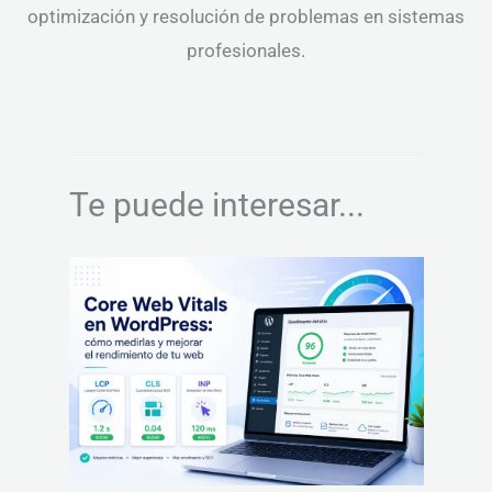
optimización y resolución de problemas en sistemas
profesionales.
Te puede interesar...