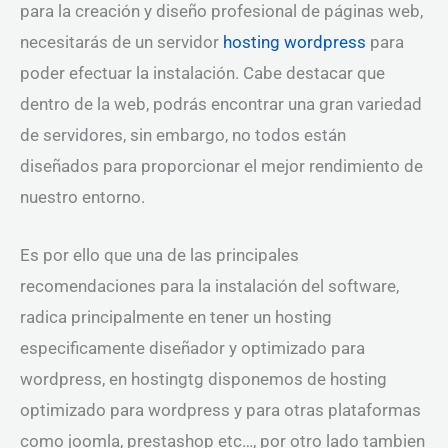
para la creación y diseño profesional de páginas web,
necesitarás de un servidor
hosting wordpress
para
poder efectuar la instalación. Cabe destacar que
dentro de la web, podrás encontrar una gran variedad
de servidores, sin embargo, no todos están
diseñados para proporcionar el mejor rendimiento de
nuestro entorno.
Es por ello que una de las principales
recomendaciones para la instalación del software,
radica principalmente en tener un hosting
especificamente diseñador y optimizado para
wordpress, en hostingtg disponemos de hosting
optimizado para wordpress y para otras plataformas
como joomla, prestashop etc…, por otro lado tambien