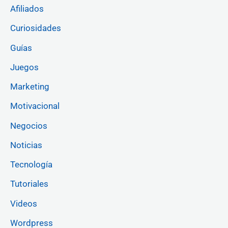
Afiliados
Curiosidades
Guías
Juegos
Marketing
Motivacional
Negocios
Noticias
Tecnología
Tutoriales
Videos
Wordpress