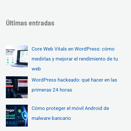
Últimas entradas
Core Web Vitals en WordPress: cómo
medirlas y mejorar el rendimiento de tu
web
WordPress hackeado: qué hacer en las
primeras 24 horas
Cómo proteger el móvil Android de
malware bancario