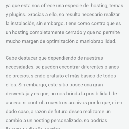
ya que esta nos ofrece una especie de hosting, temas
y plugins. Gracias a ello, no resulta necesario realizar
la instalación, sin embargo, tiene como contra que es
un hosting completamente cerrado y que no permite
mucho margen de optimización o maniobrabilidad.
Cabe destacar que dependiendo de nuestras
necesidades, se pueden encontrar diferentes planes
de precios, siendo gratuito el más básico de todos
ellos. Sin embargo, este sitio posee una gran
desventaja y es que, no nos brinda la posibilidad de
acceso ni control a nuestros archivos por lo que, si en
dado caso, a razón de futuro desea realizarse un
cambio a un hosting personalizado, no podrías