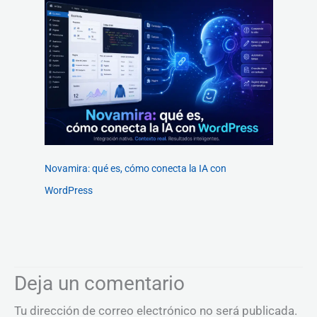
Novamira: qué es, cómo conecta la IA con
WordPress
Deja un comentario
Tu dirección de correo electrónico no será publicada.