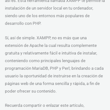
así es. Esta herramienta llamada XAMPP te permite la
instalación de un servidor local en tu ordenador,
siendo uno de los entornos más populares de
desarrollo con PHP.
Sí, así de simple. XAMPP, no es más que una
extensión de Apache la cual resulta complemente
gratuita y relativamente fácil e intuitiva de instalar,
conteniendo como principales lenguajes de
programación MariaDB, PHP y Perl; brindando a cada
usuario la oportunidad de instruirse en la creación de
páginas web de una forma sencilla y rápida, a fin de
poder ofrecer su contenido.
Recuerda compartir o enlazar este artículo,