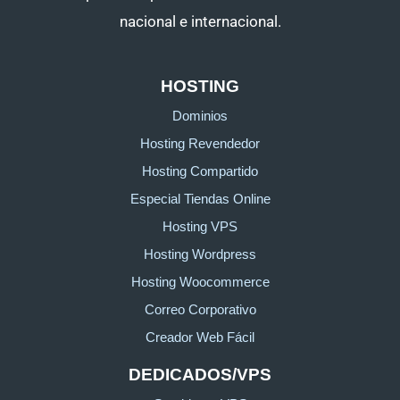
nacional e internacional.
HOSTING
Dominios
Hosting Revendedor
Hosting Compartido
Especial Tiendas Online
Hosting VPS
Hosting Wordpress
Hosting Woocommerce
Correo Corporativo
Creador Web Fácil
DEDICADOS/VPS