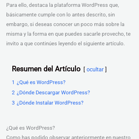
Para ello, destaca la plataforma WordPress que,
básicamente cumple con lo antes descrito, sin
embargo, si deseas conocer un poco más sobre la
misma y la forma en que puedes sacarle provecho, te
invito a que continúes leyendo el siguiente artículo.
Resumen del Artículo
ocultar
1
¿Qué es WordPress?
2
¿Dónde Descargar WordPress?
3
¿Dónde Instalar WordPress?
¿Qué es WordPress?
Como has podido observar anteriormente en nuestro