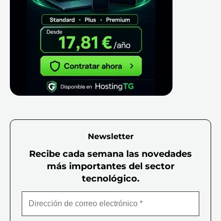
Newsletter
Recibe cada semana las novedades
más importantes del sector
tecnológico.