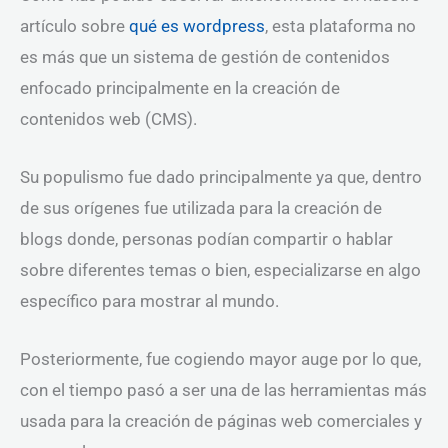
artículo sobre
qué es wordpress
, esta plataforma no
es más que un sistema de gestión de contenidos
enfocado principalmente en la creación de
contenidos web (CMS).
Su populismo fue dado principalmente ya que, dentro
de sus orígenes fue utilizada para la creación de
blogs donde, personas podían compartir o hablar
sobre diferentes temas o bien, especializarse en algo
específico para mostrar al mundo.
Posteriormente, fue cogiendo mayor auge por lo que,
con el tiempo pasó a ser una de las herramientas más
usada para la creación de páginas web comerciales y