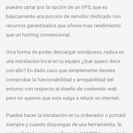
puedes optar por la opción de un VPS, que es
básicamente una porción de servidor dedicado con
recursos garantizados que ofrece mas rendimiento
que un hosting convencional.
Otra forma de poder descargar wordpress, radica en
una instalación local en tu equipo ¿Qué quiero decir
con ello? En dado caso que simplemente desees
comprobar la funcionabilidad y amigabilidad del
entorno con respecto al diseño de contenido web
pero no quieres que este salga a relucir en internet.
Puedes hacer la instalación en tu ordenador o portátil
siempre y cuando dispongas de una herramienta. Sí,