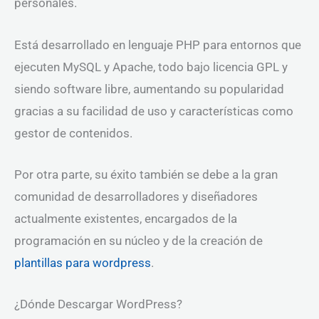
personales.
Está desarrollado en lenguaje PHP para entornos que
ejecuten MySQL y Apache, todo bajo licencia GPL y
siendo software libre, aumentando su popularidad
gracias a su facilidad de uso y características como
gestor de contenidos.
Por otra parte, su éxito también se debe a la gran
comunidad de desarrolladores y diseñadores
actualmente existentes, encargados de la
programación en su núcleo y de la creación de
plantillas para wordpress
.
¿Dónde Descargar WordPress?