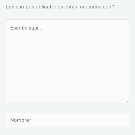
Los campos obligatorios están marcados con
*
Escribe
aquí...
Nombre*