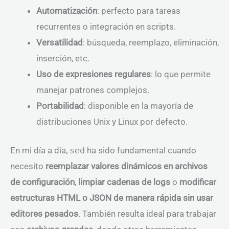
Automatización
: perfecto para tareas
recurrentes o integración en scripts.
Versatilidad
: búsqueda, reemplazo, eliminación,
inserción, etc.
Uso de expresiones regulares
: lo que permite
manejar patrones complejos.
Portabilidad
: disponible en la mayoría de
distribuciones Unix y Linux por defecto.
En mi día a día,
sed
ha sido fundamental cuando
necesito
reemplazar valores dinámicos en archivos
de configuración
,
limpiar cadenas de logs
o
modificar
estructuras HTML o JSON de manera rápida sin usar
editores pesados
. También resulta ideal para trabajar