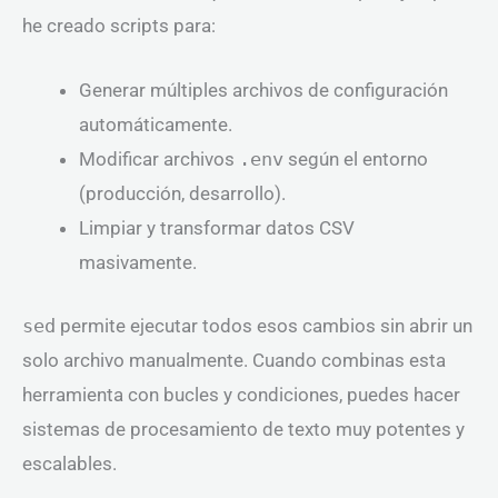
he creado scripts para:
Generar múltiples archivos de configuración
automáticamente.
Modificar archivos
.env
según el entorno
(producción, desarrollo).
Limpiar y transformar datos CSV
masivamente.
sed
permite ejecutar todos esos cambios sin abrir un
solo archivo manualmente. Cuando combinas esta
herramienta con bucles y condiciones, puedes hacer
sistemas de procesamiento de texto muy potentes y
escalables.