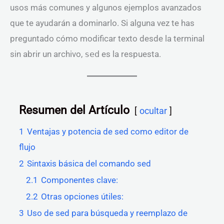
usos más comunes y algunos ejemplos avanzados
que te ayudarán a dominarlo. Si alguna vez te has
preguntado cómo modificar texto desde la terminal
sin abrir un archivo,
sed
es la respuesta.
Resumen del Artículo
ocultar
1
Ventajas y potencia de sed como editor de
flujo
2
Sintaxis básica del comando sed
2.1
Componentes clave:
2.2
Otras opciones útiles:
3
Uso de sed para búsqueda y reemplazo de