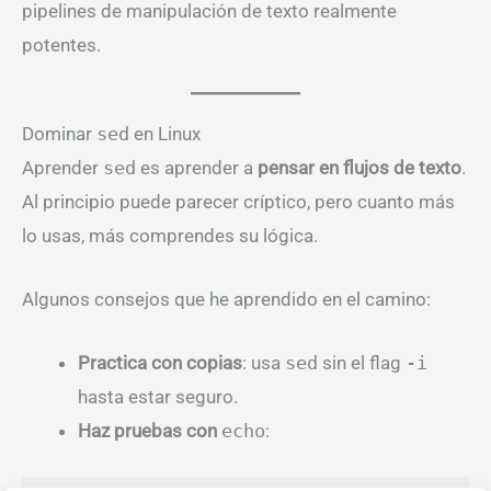
pipelines de manipulación de texto realmente
potentes.
Dominar
sed
en Linux
Aprender
sed
es aprender a
pensar en flujos de texto
.
Al principio puede parecer críptico, pero cuanto más
lo usas, más comprendes su lógica.
Algunos consejos que he aprendido en el camino:
Practica con copias
: usa
sed
sin el flag
-i
hasta estar seguro.
Haz pruebas con
echo
: