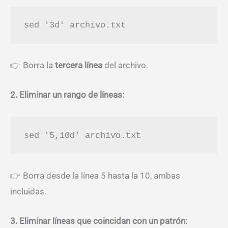
👉 Borra la
tercera línea
del archivo.
2. Eliminar un rango de líneas:
👉 Borra desde la línea 5 hasta la 10, ambas
incluidas.
3. Eliminar líneas que coincidan con un patrón: