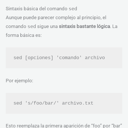
Sintaxis básica del comando
sed
Aunque puede parecer complejo al principio, el
comando
sed
sigue una
sintaxis bastante lógica
. La
forma básica es:
Por ejemplo:
Esto reemplaza la primera aparición de “foo” por “bar”