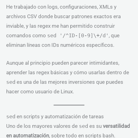
He trabajado con logs, configuraciones, XMLs y
archivos CSV donde buscar patrones exactos era
inviable, y las regex me han permitido construir
comandos como
sed '/^ID-[0-9]\+/d'
, que
eliminan líneas con IDs numéricos específicos.
Aunque al principio pueden parecer intimidantes,
aprender las regex básicas y cómo usarlas dentro de
sed
es una de las mejores inversiones que puedes
hacer como usuario de Linux.
sed
en scripts y automatización de tareas
Uno de los mayores valores de
sed
es su
versatilidad
en automatización
, sobre todo en scripts bash.