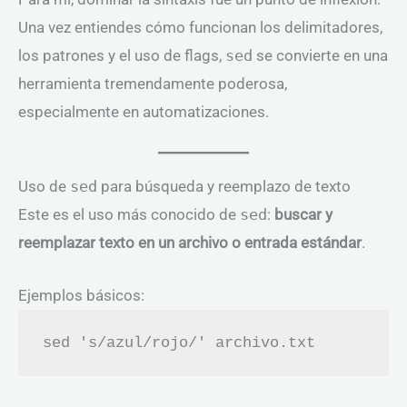
Una vez entiendes cómo funcionan los delimitadores,
los patrones y el uso de flags,
sed
se convierte en una
herramienta tremendamente poderosa,
especialmente en automatizaciones.
Uso de
sed
para búsqueda y reemplazo de texto
Este es el uso más conocido de
sed
:
buscar y
reemplazar texto en un archivo o entrada estándar
.
Ejemplos básicos: