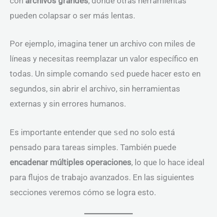
con
archivos grandes
, donde otras herramientas
pueden colapsar o ser más lentas.
Por ejemplo, imagina tener un archivo con miles de
líneas y necesitas reemplazar un valor específico en
todas. Un simple comando
sed
puede hacer esto en
segundos, sin abrir el archivo, sin herramientas
externas y sin errores humanos.
Es importante entender que
sed
no solo está
pensado para tareas simples. También puede
encadenar múltiples operaciones
, lo que lo hace ideal
para flujos de trabajo avanzados. En las siguientes
secciones veremos cómo se logra esto.