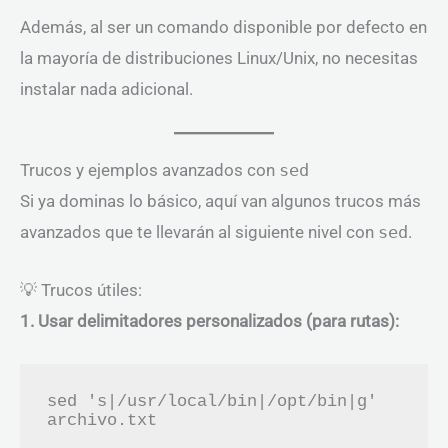
Además, al ser un comando disponible por defecto en
la mayoría de distribuciones Linux/Unix, no necesitas
instalar nada adicional.
Trucos y ejemplos avanzados con
sed
Si ya dominas lo básico, aquí van algunos trucos más
avanzados que te llevarán al siguiente nivel con
sed
.
💡 Trucos útiles:
1. Usar delimitadores personalizados (para rutas):
sed 's|/usr/local/bin|/opt/bin|g' 