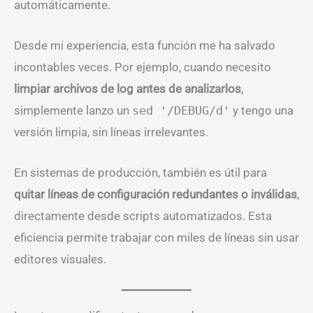
automáticamente.
Desde mi experiencia, esta función me ha salvado
incontables veces. Por ejemplo, cuando necesito
limpiar archivos de log antes de analizarlos
,
simplemente lanzo un
sed '/DEBUG/d'
y tengo una
versión limpia, sin líneas irrelevantes.
En sistemas de producción, también es útil para
quitar líneas de configuración redundantes o inválidas
,
directamente desde scripts automatizados. Esta
eficiencia permite trabajar con miles de líneas sin usar
editores visuales.