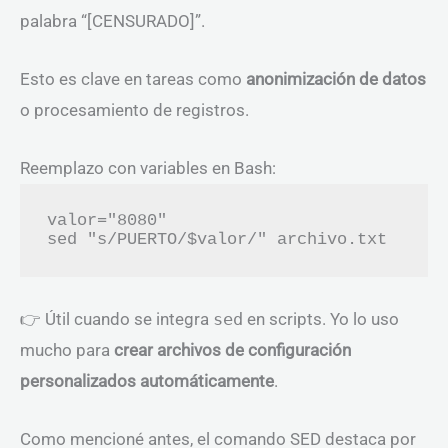
palabra “[CENSURADO]”.
Esto es clave en tareas como
anonimización de datos
o procesamiento de registros.
Reemplazo con variables en Bash:
valor="8080"

👉 Útil cuando se integra
sed
en scripts. Yo lo uso
mucho para
crear archivos de configuración
personalizados automáticamente
.
Como mencioné antes, el comando SED destaca por