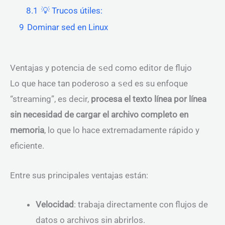
8.1
💡 Trucos útiles:
9
Dominar sed en Linux
Ventajas y potencia de
sed
como editor de flujo
Lo que hace tan poderoso a
sed
es su enfoque
“streaming”, es decir,
procesa el texto línea por línea
sin necesidad de cargar el archivo completo en
memoria
, lo que lo hace extremadamente rápido y
eficiente.
Entre sus principales ventajas están:
Velocidad
: trabaja directamente con flujos de
datos o archivos sin abrirlos.