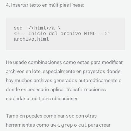
4. Insertar texto en múltiples líneas:
sed '/<html>/a \

<!-- Inicio del archivo HTML -->' 
He usado combinaciones como estas para modificar
archivos en lote, especialmente en proyectos donde
hay muchos archivos generados automáticamente o
donde es necesario aplicar transformaciones
estándar a múltiples ubicaciones.
También puedes combinar
sed
con otras
herramientas como
awk
,
grep
o
cut
para crear