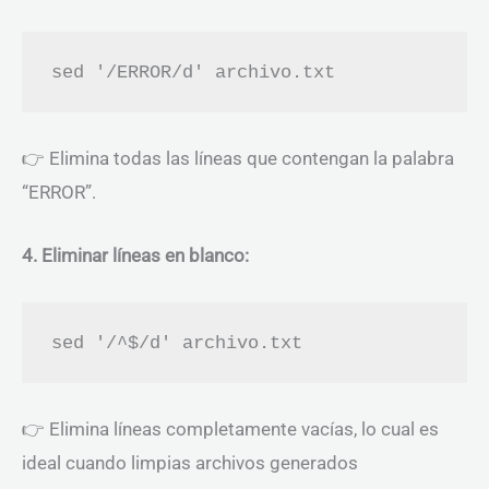
👉 Elimina todas las líneas que contengan la palabra
“ERROR”.
4. Eliminar líneas en blanco:
👉 Elimina líneas completamente vacías, lo cual es
ideal cuando limpias archivos generados