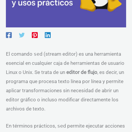
El comando
sed
(stream editor) es una herramienta
esencial en cualquier caja de herramientas de usuario
Linux o Unix. Se trata de un
editor de flujo
, es decir, un
programa que procesa texto línea por línea y permite
aplicar transformaciones sin necesidad de abrir un
editor gráfico o incluso modificar directamente los
archivos de texto.
En términos prácticos,
sed
permite ejecutar acciones