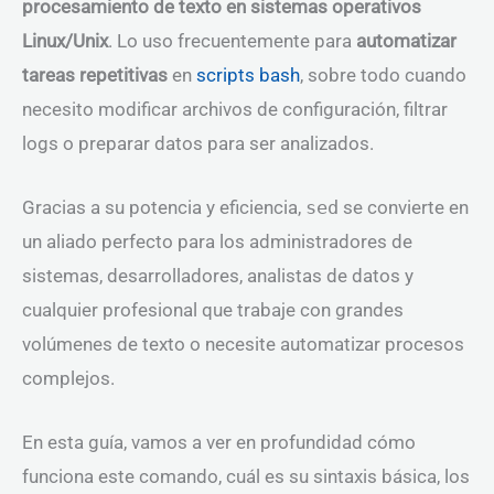
procesamiento de texto en sistemas operativos
Linux/Unix
. Lo uso frecuentemente para
automatizar
tareas repetitivas
en
scripts bash
, sobre todo cuando
necesito modificar archivos de configuración, filtrar
logs o preparar datos para ser analizados.
Gracias a su potencia y eficiencia,
sed
se convierte en
un aliado perfecto para los administradores de
sistemas, desarrolladores, analistas de datos y
cualquier profesional que trabaje con grandes
volúmenes de texto o necesite automatizar procesos
complejos.
En esta guía, vamos a ver en profundidad cómo
funciona este comando, cuál es su sintaxis básica, los