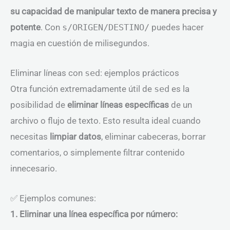
su capacidad de manipular texto de manera precisa y
potente
. Con
s/ORIGEN/DESTINO/
puedes hacer
magia en cuestión de milisegundos.
Eliminar líneas con
sed
: ejemplos prácticos
Otra función extremadamente útil de
sed
es la
posibilidad de
eliminar líneas específicas
de un
archivo o flujo de texto. Esto resulta ideal cuando
necesitas
limpiar datos
, eliminar cabeceras, borrar
comentarios, o simplemente filtrar contenido
innecesario.
✅ Ejemplos comunes:
1. Eliminar una línea específica por número: