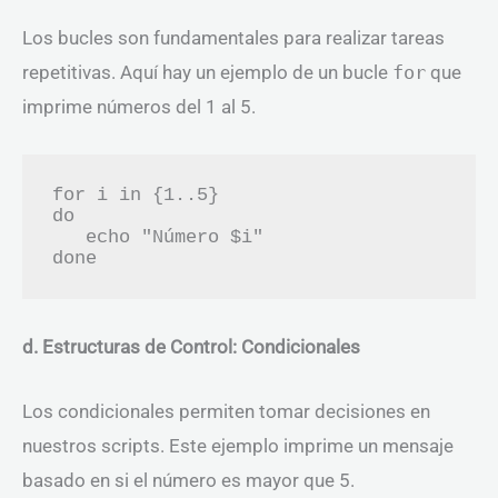
Los bucles son fundamentales para realizar tareas
repetitivas. Aquí hay un ejemplo de un bucle
for
que
imprime números del 1 al 5.
for i in {1..5}

do

   echo "Número $i"

d. Estructuras de Control: Condicionales
Los condicionales permiten tomar decisiones en
nuestros scripts. Este ejemplo imprime un mensaje
basado en si el número es mayor que 5.