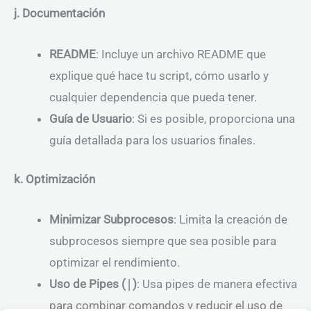
j. Documentación
README
: Incluye un archivo README que
explique qué hace tu script, cómo usarlo y
cualquier dependencia que pueda tener.
Guía de Usuario
: Si es posible, proporciona una
guía detallada para los usuarios finales.
k. Optimización
Minimizar Subprocesos
: Limita la creación de
subprocesos siempre que sea posible para
optimizar el rendimiento.
Uso de Pipes (
|
)
: Usa pipes de manera efectiva
para combinar comandos y reducir el uso de