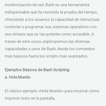
monitorización de red, Bash es una herramienta
indispensable que ha resistido la prueba del tiempo,
ofreciendo a los usuarios la capacidad de interactuar,
controlar y programar sus sistemas operativos con
una sintaxis que es tan potente como accesible. A
través de este curso, exploraremos las diversas
capacidades y usos de Bash, desde los comandos
más básicos hasta los scripts más avanzados.
Ejemplos Básicos de Bash Scripting
a. Hola Mundo
El clásico ejemplo «Hola Mundo» para mostrar cómo
imprimir texto en la pantalla.