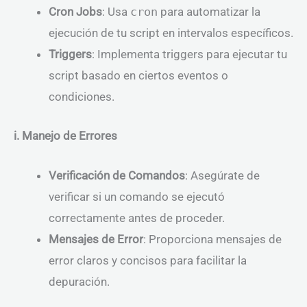
Cron Jobs
: Usa
cron
para automatizar la
ejecución de tu script en intervalos específicos.
Triggers
: Implementa triggers para ejecutar tu
script basado en ciertos eventos o
condiciones.
i. Manejo de Errores
Verificación de Comandos
: Asegúrate de
verificar si un comando se ejecutó
correctamente antes de proceder.
Mensajes de Error
: Proporciona mensajes de
error claros y concisos para facilitar la
depuración.