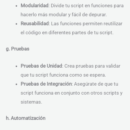
Modularidad
: Divide tu script en funciones para
hacerlo más modular y fácil de depurar.
Reusabilidad
: Las funciones permiten reutilizar
el código en diferentes partes de tu script.
g. Pruebas
Pruebas de Unidad
: Crea pruebas para validar
que tu script funciona como se espera.
Pruebas de Integración
: Asegúrate de que tu
script funciona en conjunto con otros scripts y
sistemas.
h. Automatización