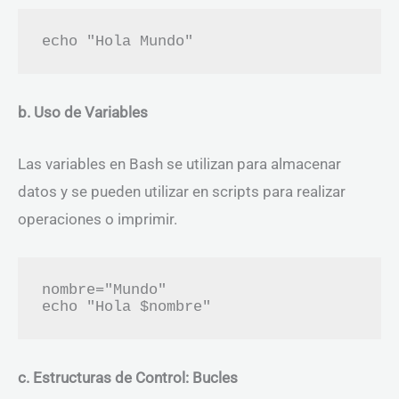
b. Uso de Variables
Las variables en Bash se utilizan para almacenar
datos y se pueden utilizar en scripts para realizar
operaciones o imprimir.
nombre="Mundo"

c. Estructuras de Control: Bucles