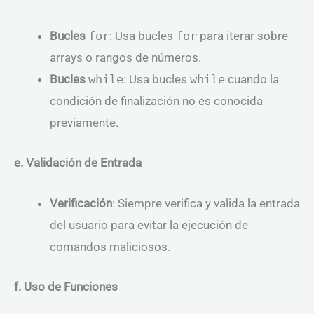
Bucles
for
: Usa bucles
for
para iterar sobre
arrays o rangos de números.
Bucles
while
: Usa bucles
while
cuando la
condición de finalización no es conocida
previamente.
e. Validación de Entrada
Verificación
: Siempre verifica y valida la entrada
del usuario para evitar la ejecución de
comandos maliciosos.
f. Uso de Funciones