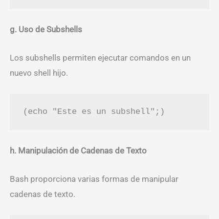
g. Uso de Subshells
Los subshells permiten ejecutar comandos en un
nuevo shell hijo.
h. Manipulación de Cadenas de Texto
Bash proporciona varias formas de manipular
cadenas de texto.