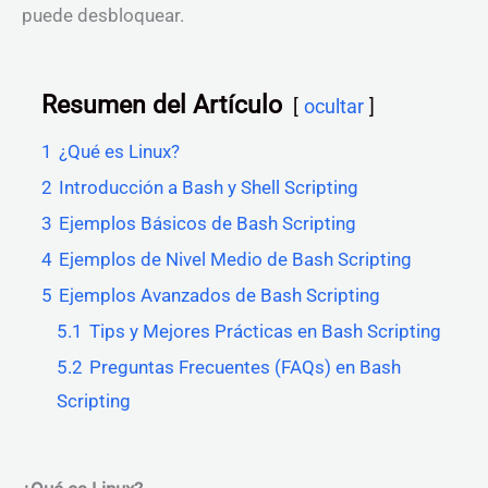
puede desbloquear.
Resumen del Artículo
ocultar
1
¿Qué es Linux?
2
Introducción a Bash y Shell Scripting
3
Ejemplos Básicos de Bash Scripting
4
Ejemplos de Nivel Medio de Bash Scripting
5
Ejemplos Avanzados de Bash Scripting
5.1
Tips y Mejores Prácticas en Bash Scripting
5.2
Preguntas Frecuentes (FAQs) en Bash
Scripting