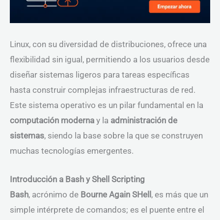
Linux, con su diversidad de distribuciones, ofrece una
flexibilidad sin igual, permitiendo a los usuarios desde
diseñar sistemas ligeros para tareas específicas
hasta construir complejas infraestructuras de red.
Este sistema operativo es un pilar fundamental en la
computación moderna
y la
administración de
sistemas
, siendo la base sobre la que se construyen
muchas tecnologías emergentes.
Introducción a Bash y Shell Scripting
Bash
, acrónimo de
Bourne Again SHell
, es más que un
simple intérprete de comandos; es el puente entre el