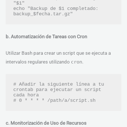
"$1"

echo "Backup de $1 completado: 
b. Automatización de Tareas con Cron
Utilizar Bash para crear un script que se ejecuta a
intervalos regulares utilizando
cron
.
# Añadir la siguiente línea a tu 
crontab para ejecutar un script 
cada hora

c. Monitorización de Uso de Recursos