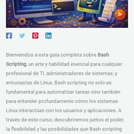
Bienvenidos a esta guía completa sobre
Bash
Scripting
, un arte y habilidad esencial para cualquier
profesional de TI, administradores de sistemas, y
entusiastas de Linux. Bash scripting no solo es
fundamental para automatizar tareas sino también
para entender profundamente cómo los sistemas
Linux interactúan con los usuarios y aplicaciones. A
través de este curso, descubriremos juntos el poder,
la flexibilidad y las posibilidades que Bash scripting