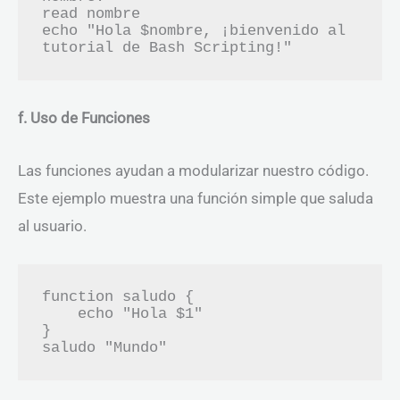
read nombre

echo "Hola $nombre, ¡bienvenido al 
f. Uso de Funciones
Las funciones ayudan a modularizar nuestro código.
Este ejemplo muestra una función simple que saluda
al usuario.
function saludo {

    echo "Hola $1"

}
