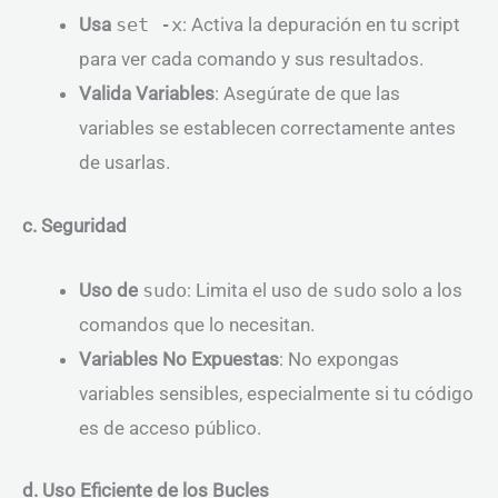
Usa
set -x
: Activa la depuración en tu script
para ver cada comando y sus resultados.
Valida Variables
: Asegúrate de que las
variables se establecen correctamente antes
de usarlas.
c. Seguridad
Uso de
sudo
: Limita el uso de
sudo
solo a los
comandos que lo necesitan.
Variables No Expuestas
: No expongas
variables sensibles, especialmente si tu código
es de acceso público.
d. Uso Eficiente de los Bucles