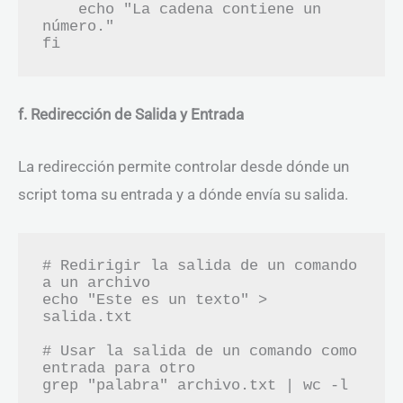
    echo "La cadena contiene un 
número."

f. Redirección de Salida y Entrada
La redirección permite controlar desde dónde un
script toma su entrada y a dónde envía su salida.
# Redirigir la salida de un comando 
a un archivo

echo "Este es un texto" > 
salida.txt

# Usar la salida de un comando como 
entrada para otro
