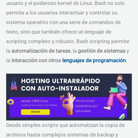
usuario y el poderoso kernel de Linux. Bash no solo
permite a los usuarios interactuar y controlar su
sistema operativo con una serie de comandos de
texto, sino que también ofrece un lenguaje de
scripting completo y robusto. Bash scripting permite
la
automatización de tareas
, la
gestión de sistemas
y
la
interacción con otros
lenguajes de programación
.
Desde simples scripts que automatizan la copia de
archivos hasta complejos sistemas de backup y