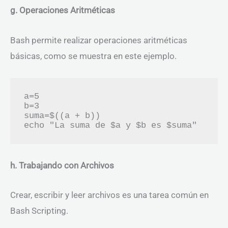
g. Operaciones Aritméticas
Bash permite realizar operaciones aritméticas
básicas, como se muestra en este ejemplo.
a=5

b=3

suma=$((a + b))

h. Trabajando con Archivos
Crear, escribir y leer archivos es una tarea común en
Bash Scripting.