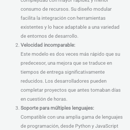
complejidad con mayor rapidez y menor
consumo de recursos. Su diseño modular
facilita la integración con herramientas
existentes y lo hace adaptable a una variedad
de entornos de desarrollo.
Velocidad incomparable:
Este modelo es dos veces más rápido que su
predecesor, una mejora que se traduce en
tiempos de entrega significativamente
reducidos. Los desarrolladores pueden
completar proyectos que antes tomaban días
en cuestión de horas.
Soporte para múltiples lenguajes:
Compatible con una amplia gama de lenguajes
de programación, desde Python y JavaScript