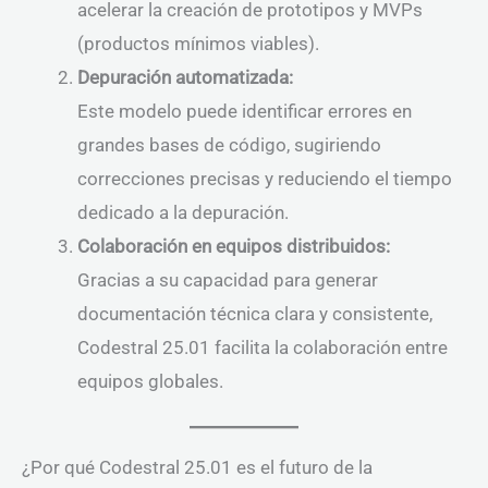
acelerar la creación de prototipos y MVPs
(productos mínimos viables).
Depuración automatizada:
Este modelo puede identificar errores en
grandes bases de código, sugiriendo
correcciones precisas y reduciendo el tiempo
dedicado a la depuración.
Colaboración en equipos distribuidos:
Gracias a su capacidad para generar
documentación técnica clara y consistente,
Codestral 25.01 facilita la colaboración entre
equipos globales.
¿Por qué Codestral 25.01 es el futuro de la