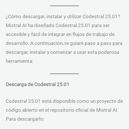
¿Cómo descargar, instalar y utilizar Codestral 25.01?
Mistral AI ha diseñado Codestral 25.01 para ser
accesible y fácil de integrar en flujos de trabajo de
desarrollo. A continuación, te guiaré paso a paso para
descargar, instalar y comenzar a usar esta poderosa
herramienta:
Descarga de Codestral 25.01
Codestral 25.01 está disponible como un proyecto de
código abierto en el repositorio oficial de Mistral AI.
Para descargarlo: