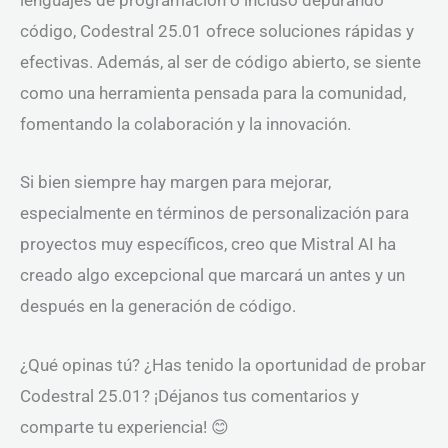
lenguajes de programación o incluso depurando
código, Codestral 25.01 ofrece soluciones rápidas y
efectivas. Además, al ser de código abierto, se siente
como una herramienta pensada para la comunidad,
fomentando la colaboración y la innovación.
Si bien siempre hay margen para mejorar,
especialmente en términos de personalización para
proyectos muy específicos, creo que Mistral AI ha
creado algo excepcional que marcará un antes y un
después en la generación de código.
¿Qué opinas tú? ¿Has tenido la oportunidad de probar
Codestral 25.01? ¡Déjanos tus comentarios y
comparte tu experiencia! 😊