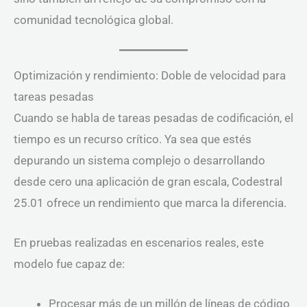
comunidad tecnológica global.
Optimización y rendimiento: Doble de velocidad para
tareas pesadas
Cuando se habla de tareas pesadas de codificación, el
tiempo es un recurso crítico. Ya sea que estés
depurando un sistema complejo o desarrollando
desde cero una aplicación de gran escala, Codestral
25.01 ofrece un rendimiento que marca la diferencia.
En pruebas realizadas en escenarios reales, este
modelo fue capaz de:
Procesar más de un millón de líneas de código