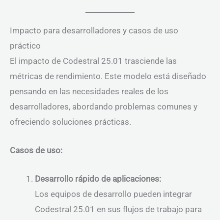
Impacto para desarrolladores y casos de uso
práctico
El impacto de Codestral 25.01 trasciende las
métricas de rendimiento. Este modelo está diseñado
pensando en las necesidades reales de los
desarrolladores, abordando problemas comunes y
ofreciendo soluciones prácticas.
Casos de uso:
Desarrollo rápido de aplicaciones:
Los equipos de desarrollo pueden integrar
Codestral 25.01 en sus flujos de trabajo para