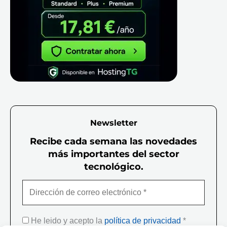
Newsletter
Recibe cada semana las novedades
más importantes del sector
tecnológico.
He leido y acepto la
política de privacidad
*