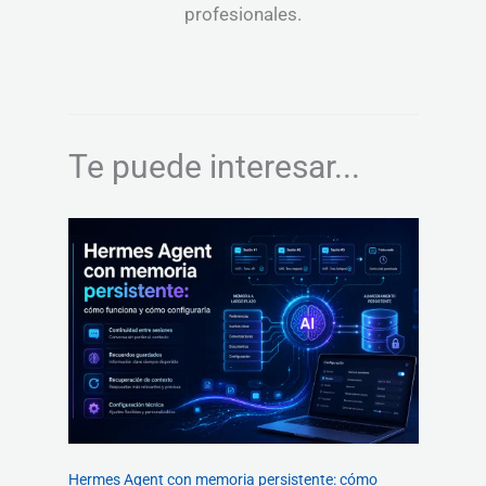
profesionales.
Te puede interesar...
Hermes Agent con memoria persistente: cómo