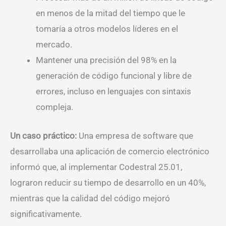
en menos de la mitad del tiempo que le
tomaría a otros modelos líderes en el
mercado.
Mantener una precisión del 98% en la
generación de código funcional y libre de
errores, incluso en lenguajes con sintaxis
compleja.
Un caso práctico:
Una empresa de software que
desarrollaba una aplicación de comercio electrónico
informó que, al implementar Codestral 25.01,
lograron reducir su tiempo de desarrollo en un 40%,
mientras que la calidad del código mejoró
significativamente.