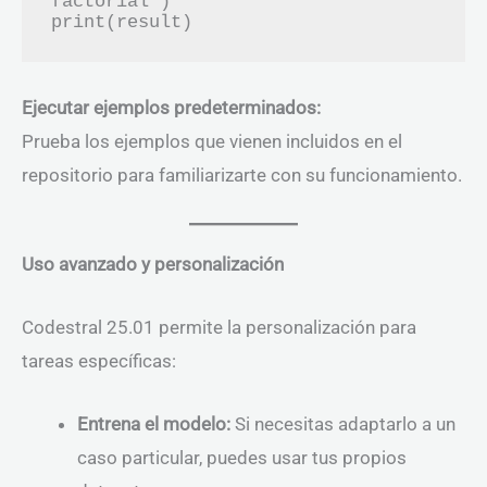
factorial")

Ejecutar ejemplos predeterminados:
Prueba los ejemplos que vienen incluidos en el
repositorio para familiarizarte con su funcionamiento.
Uso avanzado y personalización
Codestral 25.01 permite la personalización para
tareas específicas:
Entrena el modelo:
Si necesitas adaptarlo a un
caso particular, puedes usar tus propios