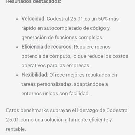
Resultados destacados:
Velocidad:
Codestral 25.01 es un 50% más
rápido en autocompletado de código y
generación de funciones complejas.
Eficiencia de recursos:
Requiere menos
potencia de cómputo, lo que reduce los costos
operativos para las empresas.
Flexibilidad:
Ofrece mejores resultados en
tareas personalizadas, adaptándose a
entornos únicos con facilidad.
Estos benchmarks subrayan el liderazgo de Codestral
25.01 como una solución altamente eficiente y
rentable.