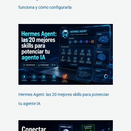
funciona y cómo configurarla
Hermes Agent: las 20 mejores skills para potenciar
tu agente IA