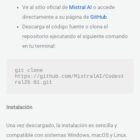
Ve al sitio oficial de
Mistral AI
o accede
directamente a su página de
GitHub
.
Descarga el código fuente o clona el
repositorio ejecutando el siguiente comando
en tu terminal:
git clone 
https://github.com/MistralAI/Codest
Instalación
Una vez descargado, la instalación es sencilla y
compatible con sistemas Windows, macOS y Linux.