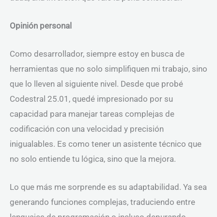
Opinión personal
Como desarrollador, siempre estoy en busca de
herramientas que no solo simplifiquen mi trabajo, sino
que lo lleven al siguiente nivel. Desde que probé
Codestral 25.01, quedé impresionado por su
capacidad para manejar tareas complejas de
codificación con una velocidad y precisión
inigualables. Es como tener un asistente técnico que
no solo entiende tu lógica, sino que la mejora.
Lo que más me sorprende es su adaptabilidad. Ya sea
generando funciones complejas, traduciendo entre