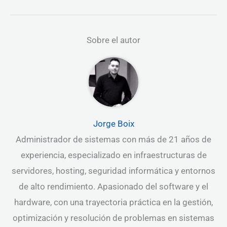
Sobre el autor
Jorge Boix
Administrador de sistemas con más de 21 años de
experiencia, especializado en infraestructuras de
servidores, hosting, seguridad informática y entornos
de alto rendimiento. Apasionado del software y el
hardware, con una trayectoria práctica en la gestión,
optimización y resolución de problemas en sistemas