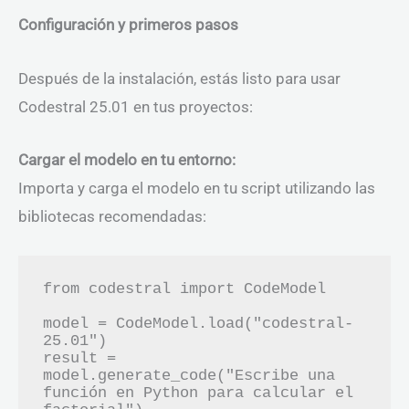
Configuración y primeros pasos
Después de la instalación, estás listo para usar
Codestral 25.01 en tus proyectos:
Cargar el modelo en tu entorno:
Importa y carga el modelo en tu script utilizando las
bibliotecas recomendadas:
from codestral import CodeModel

model = CodeModel.load("codestral-
25.01")

result = 
model.generate_code("Escribe una 
función en Python para calcular el 