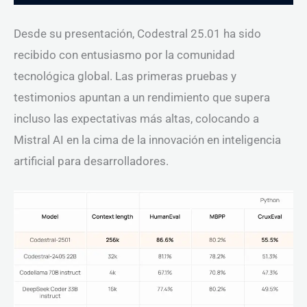
Desde su presentación, Codestral 25.01 ha sido
recibido con entusiasmo por la comunidad
tecnológica global. Las primeras pruebas y
testimonios apuntan a un rendimiento que supera
incluso las expectativas más altas, colocando a
Mistral AI en la cima de la innovación en inteligencia
artificial para desarrolladores.