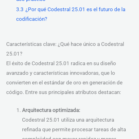
3.3
¿Por qué Codestral 25.01 es el futuro de la
codificación?
Características clave: ¿Qué hace único a Codestral
25.01?
El éxito de Codestral 25.01 radica en su diseño
avanzado y características innovadoras, que lo
convierten en el estándar de oro en generación de
código. Entre sus principales atributos destacan:
Arquitectura optimizada:
Codestral 25.01 utiliza una arquitectura
refinada que permite procesar tareas de alta