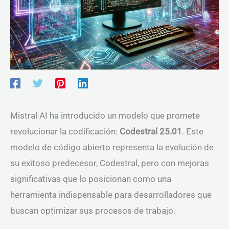
Mistral AI ha introducido un modelo que promete
revolucionar la codificación:
Codestral 25.01
. Este
modelo de código abierto representa la evolución de
su exitoso predecesor, Codestral, pero con mejoras
significativas que lo posicionan como una
herramienta indispensable para desarrolladores que
buscan optimizar sus procesos de trabajo.