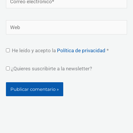
electrónico*
Web
He leído y acepto la
Política de privacidad
*
¿Quieres suscribirte a la newsletter?