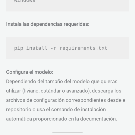
Instala las dependencias requeridas:
Configura el modelo:
Dependiendo del tamaño del modelo que quieras
utilizar (liviano, estándar o avanzado), descarga los
archivos de configuración correspondientes desde el
repositorio o usa el comando de instalación
automática proporcionado en la documentación.