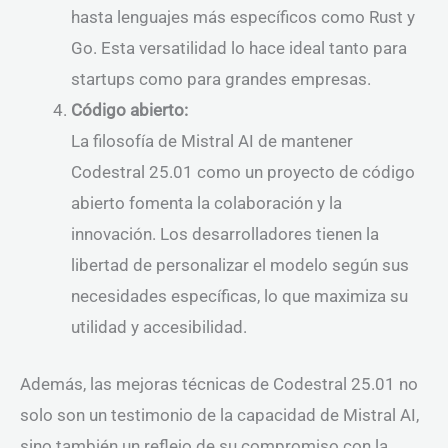
hasta lenguajes más específicos como Rust y
Go. Esta versatilidad lo hace ideal tanto para
startups como para grandes empresas.
Código abierto:
La filosofía de Mistral AI de mantener
Codestral 25.01 como un proyecto de código
abierto fomenta la colaboración y la
innovación. Los desarrolladores tienen la
libertad de personalizar el modelo según sus
necesidades específicas, lo que maximiza su
utilidad y accesibilidad.
Además, las mejoras técnicas de Codestral 25.01 no
solo son un testimonio de la capacidad de Mistral AI,
sino también un reflejo de su compromiso con la