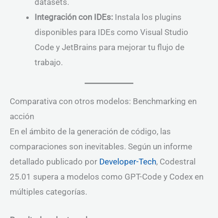
datasets.
Integración con IDEs:
Instala los plugins
disponibles para IDEs como Visual Studio
Code y JetBrains para mejorar tu flujo de
trabajo.
Comparativa con otros modelos: Benchmarking en
acción
En el ámbito de la generación de código, las
comparaciones son inevitables. Según un informe
detallado publicado por
Developer-Tech
, Codestral
25.01 supera a modelos como GPT-Code y Codex en
múltiples categorías.