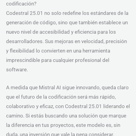
codificación?
Codestral 25.01 no solo redefine los estándares de la
generación de código, sino que también establece un
nuevo nivel de accesibilidad y eficiencia para los
desarrolladores. Sus mejoras en velocidad, precisión
y flexibilidad lo convierten en una herramienta
imprescindible para cualquier profesional del
software.
A medida que Mistral AI sigue innovando, queda claro
que el futuro de la codificación será más rápido,
colaborativo y eficaz, con Codestral 25.01 liderando el
camino. Si estás buscando una solución que marque
la diferencia en tus proyectos, este modelo es, sin
duda, una inversión que vale la pena considerar.