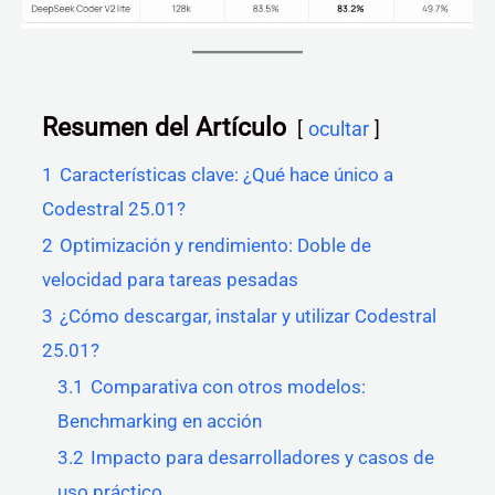
Resumen del Artículo
ocultar
1
Características clave: ¿Qué hace único a
Codestral 25.01?
2
Optimización y rendimiento: Doble de
velocidad para tareas pesadas
3
¿Cómo descargar, instalar y utilizar Codestral
25.01?
3.1
Comparativa con otros modelos:
Benchmarking en acción
3.2
Impacto para desarrolladores y casos de
uso práctico