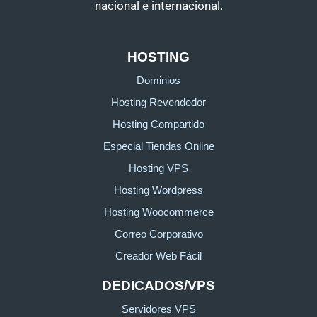
nacional e internacional.
HOSTING
Dominios
Hosting Revendedor
Hosting Compartido
Especial Tiendas Online
Hosting VPS
Hosting Wordpress
Hosting Woocommerce
Correo Corporativo
Creador Web Fácil
DEDICADOS/VPS
Servidores VPS