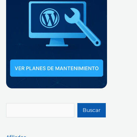
Buscar