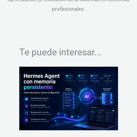
profesionales.
Te puede interesar...