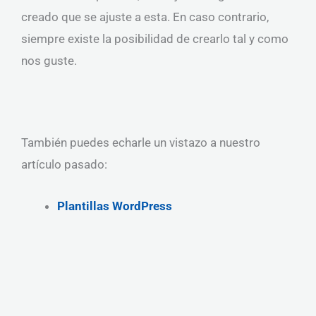
creado que se ajuste a esta. En caso contrario,
siempre existe la posibilidad de crearlo tal y como
nos guste.
También puedes echarle un vistazo a nuestro
artículo pasado:
Plantillas WordPress