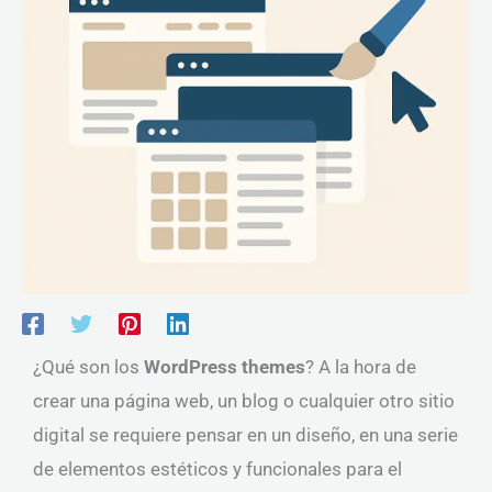
¿Qué son los
WordPress themes
? A la hora de
crear una página web, un blog o cualquier otro sitio
digital se requiere pensar en un diseño, en una serie
de elementos estéticos y funcionales para el