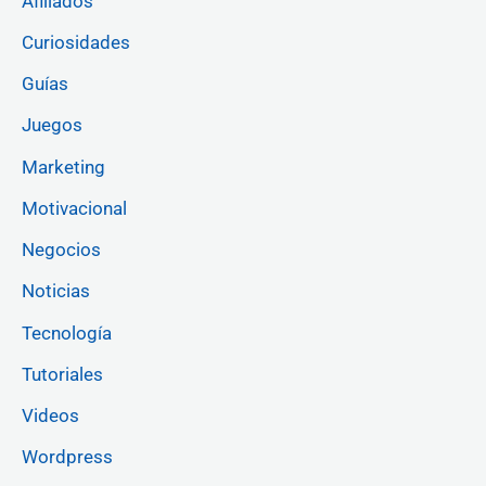
Afiliados
Curiosidades
Guías
Juegos
Marketing
Motivacional
Negocios
Noticias
Tecnología
Tutoriales
Videos
Wordpress