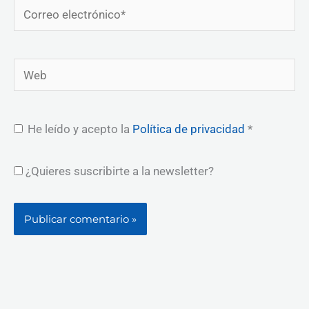
Correo
electrónico*
Web
He leído y acepto la
Política de privacidad
*
¿Quieres suscribirte a la newsletter?