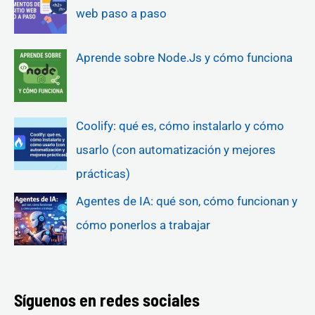
web paso a paso
Aprende sobre Node.Js y cómo funciona
Coolify: qué es, cómo instalarlo y cómo
usarlo (con automatización y mejores
prácticas)
Agentes de IA: qué son, cómo funcionan y
cómo ponerlos a trabajar
Síguenos en redes sociales