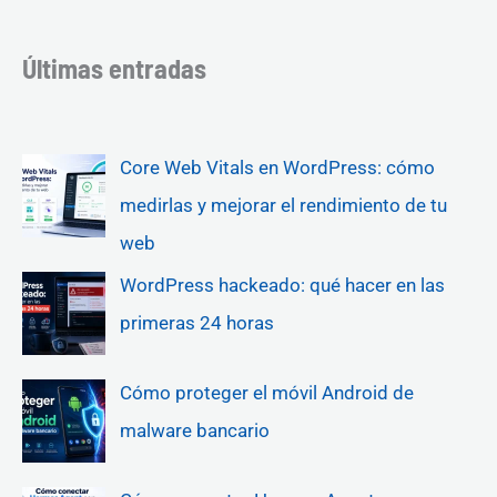
Últimas entradas
Core Web Vitals en WordPress: cómo
medirlas y mejorar el rendimiento de tu
web
WordPress hackeado: qué hacer en las
primeras 24 horas
Cómo proteger el móvil Android de
malware bancario