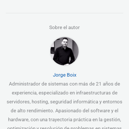
Sobre el autor
Jorge Boix
Administrador de sistemas con más de 21 años de
experiencia, especializado en infraestructuras de
servidores, hosting, seguridad informática y entornos
de alto rendimiento. Apasionado del software y el
hardware, con una trayectoria práctica en la gestión,
optimización y resolución de problemas en sistemas