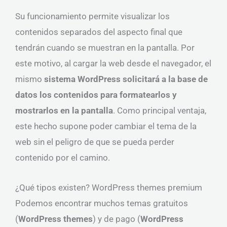
Su funcionamiento permite visualizar los
contenidos separados del aspecto final que
tendrán cuando se muestran en la pantalla. Por
este motivo, al cargar la web desde el navegador, el
mismo
sistema WordPress solicitará a la base de
datos los contenidos para formatearlos y
mostrarlos en la pantalla
. Como principal ventaja,
este hecho supone poder cambiar el tema de la
web sin el peligro de que se pueda perder
contenido por el camino.
¿Qué tipos existen? WordPress themes premium
Podemos encontrar muchos temas gratuitos
(
WordPress themes
) y de pago (
WordPress