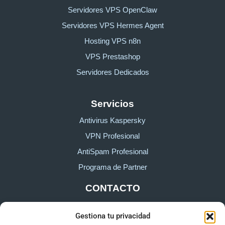
Servidores VPS OpenClaw
Servidores VPS Hermes Agent
Hosting VPS n8n
VPS Prestashop
Servidores Dedicados
Servicios
Antivirus Kaspersky
VPN Profesional
AntiSpam Profesional
Programa de Partner
CONTACTO
Gestiona tu privacidad
Sobre HostingTG