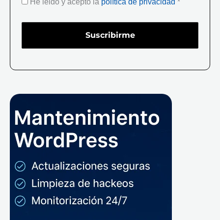
He leido y acepto la
política de privacidad
*