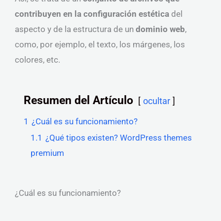
contribuyen en la configuración estética
del
aspecto y de la estructura de un
dominio web
,
como, por ejemplo, el texto, los márgenes, los
colores, etc.
Resumen del Artículo
ocultar
1
¿Cuál es su funcionamiento?
1.1
¿Qué tipos existen? WordPress themes
premium
¿Cuál es su funcionamiento?