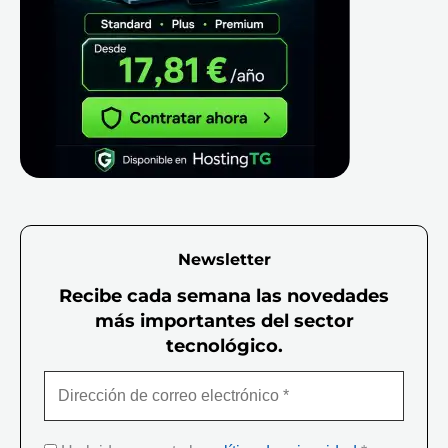
Newsletter
Recibe cada semana las novedades
más importantes del sector
tecnológico.