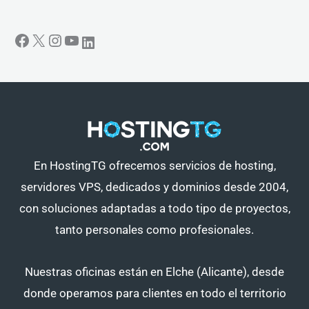
En HostingTG ofrecemos servicios de hosting,
servidores VPS, dedicados y dominios desde 2004,
con soluciones adaptadas a todo tipo de proyectos,
tanto personales como profesionales.
Nuestras oficinas están en Elche (Alicante), desde
donde operamos para clientes en todo el territorio