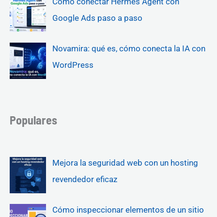
Cómo conectar Hermes Agent con
Google Ads paso a paso
Novamira: qué es, cómo conecta la IA con
WordPress
Populares
Mejora la seguridad web con un hosting
revendedor eficaz
Cómo inspeccionar elementos de un sitio