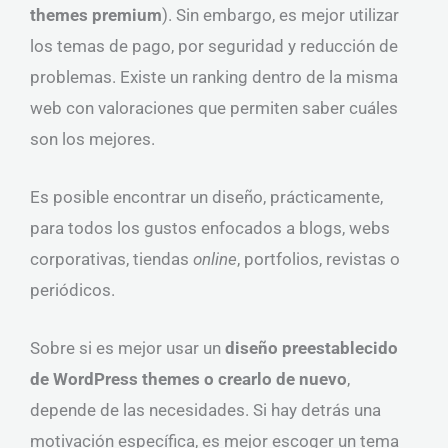
themes premium
). Sin embargo, es mejor utilizar
los temas de pago, por seguridad y reducción de
problemas. Existe un ranking dentro de la misma
web con valoraciones que permiten saber cuáles
son los mejores.
Es posible encontrar un diseño, prácticamente,
para todos los gustos enfocados a blogs, webs
corporativas, tiendas
online
, portfolios, revistas o
periódicos.
Sobre si es mejor usar un
diseño preestablecido
de WordPress themes o crearlo de nuevo
,
depende de las necesidades. Si hay detrás una
motivación específica, es mejor escoger un tema