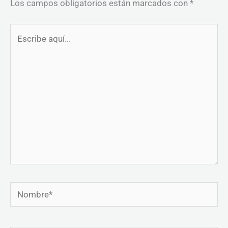
Los campos obligatorios están marcados con
*
Escribe
aquí...
Nombre*