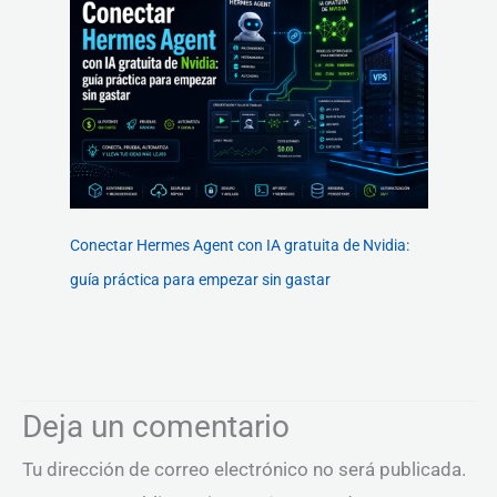
Conectar Hermes Agent con IA gratuita de Nvidia:
guía práctica para empezar sin gastar
Deja un comentario
Tu dirección de correo electrónico no será publicada.