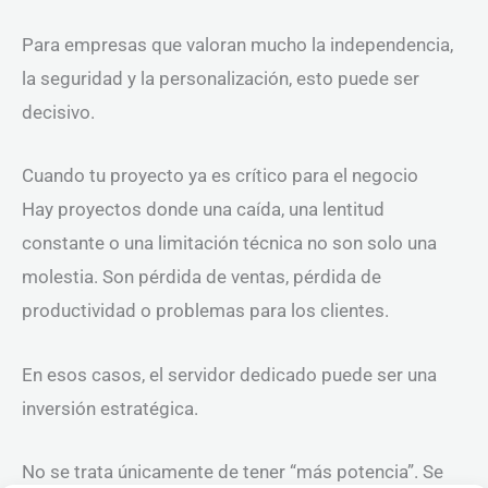
Para empresas que valoran mucho la independencia,
la seguridad y la personalización, esto puede ser
decisivo.
Cuando tu proyecto ya es crítico para el negocio
Hay proyectos donde una caída, una lentitud
constante o una limitación técnica no son solo una
molestia. Son pérdida de ventas, pérdida de
productividad o problemas para los clientes.
En esos casos, el servidor dedicado puede ser una
inversión estratégica.
No se trata únicamente de tener “más potencia”. Se