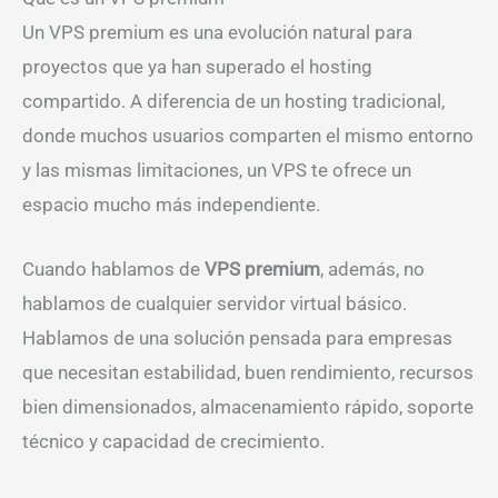
Un VPS premium es una evolución natural para
proyectos que ya han superado el hosting
compartido. A diferencia de un hosting tradicional,
donde muchos usuarios comparten el mismo entorno
y las mismas limitaciones, un VPS te ofrece un
espacio mucho más independiente.
Cuando hablamos de
VPS premium
, además, no
hablamos de cualquier servidor virtual básico.
Hablamos de una solución pensada para empresas
que necesitan estabilidad, buen rendimiento, recursos
bien dimensionados, almacenamiento rápido, soporte
técnico y capacidad de crecimiento.