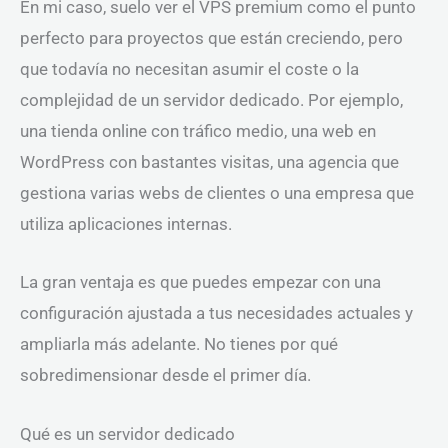
En mi caso, suelo ver el VPS premium como el punto
perfecto para proyectos que están creciendo, pero
que todavía no necesitan asumir el coste o la
complejidad de un servidor dedicado. Por ejemplo,
una tienda online con tráfico medio, una web en
WordPress con bastantes visitas, una agencia que
gestiona varias webs de clientes o una empresa que
utiliza aplicaciones internas.
La gran ventaja es que puedes empezar con una
configuración ajustada a tus necesidades actuales y
ampliarla más adelante. No tienes por qué
sobredimensionar desde el primer día.
Qué es un servidor dedicado