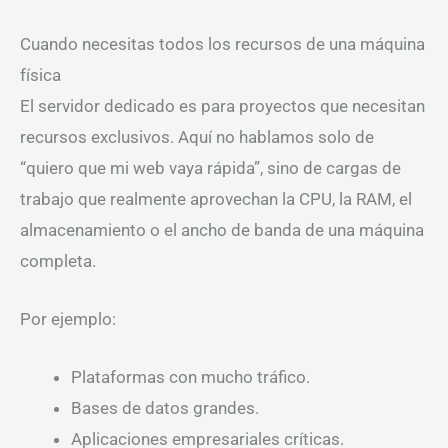
Cuando necesitas todos los recursos de una máquina
física
El servidor dedicado es para proyectos que necesitan
recursos exclusivos. Aquí no hablamos solo de
“quiero que mi web vaya rápida”, sino de cargas de
trabajo que realmente aprovechan la CPU, la RAM, el
almacenamiento o el ancho de banda de una máquina
completa.
Por ejemplo:
Plataformas con mucho tráfico.
Bases de datos grandes.
Aplicaciones empresariales críticas.