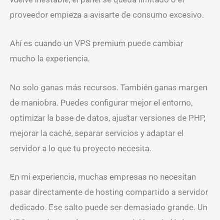
proveedor empieza a avisarte de consumo excesivo.
Ahí es cuando un VPS premium puede cambiar
mucho la experiencia.
No solo ganas más recursos. También ganas margen
de maniobra. Puedes configurar mejor el entorno,
optimizar la base de datos, ajustar versiones de PHP,
mejorar la caché, separar servicios y adaptar el
servidor a lo que tu proyecto necesita.
En mi experiencia, muchas empresas no necesitan
pasar directamente de hosting compartido a servidor
dedicado. Ese salto puede ser demasiado grande. Un