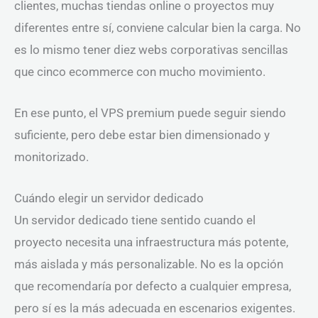
clientes, muchas tiendas online o proyectos muy
diferentes entre sí, conviene calcular bien la carga. No
es lo mismo tener diez webs corporativas sencillas
que cinco ecommerce con mucho movimiento.
En ese punto, el VPS premium puede seguir siendo
suficiente, pero debe estar bien dimensionado y
monitorizado.
Cuándo elegir un servidor dedicado
Un servidor dedicado tiene sentido cuando el
proyecto necesita una infraestructura más potente,
más aislada y más personalizable. No es la opción
que recomendaría por defecto a cualquier empresa,
pero sí es la más adecuada en escenarios exigentes.