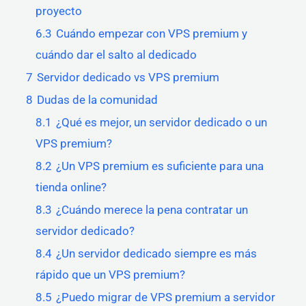
proyecto
6.3
Cuándo empezar con VPS premium y
cuándo dar el salto al dedicado
7
Servidor dedicado vs VPS premium
8
Dudas de la comunidad
8.1
¿Qué es mejor, un servidor dedicado o un
VPS premium?
8.2
¿Un VPS premium es suficiente para una
tienda online?
8.3
¿Cuándo merece la pena contratar un
servidor dedicado?
8.4
¿Un servidor dedicado siempre es más
rápido que un VPS premium?
8.5
¿Puedo migrar de VPS premium a servidor