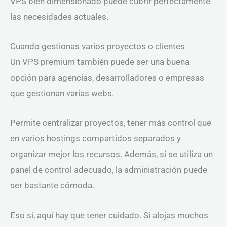
VPS bien dimensionado puede cubrir perfectamente
las necesidades actuales.
Cuando gestionas varios proyectos o clientes
Un VPS premium también puede ser una buena
opción para agencias, desarrolladores o empresas
que gestionan varias webs.
Permite centralizar proyectos, tener más control que
en varios hostings compartidos separados y
organizar mejor los recursos. Además, si se utiliza un
panel de control adecuado, la administración puede
ser bastante cómoda.
Eso sí, aquí hay que tener cuidado. Si alojas muchos