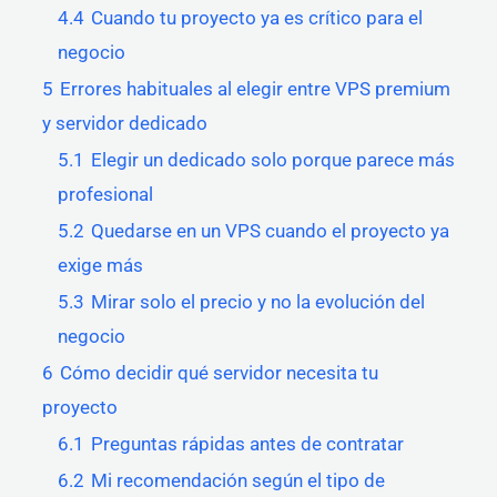
4.4
Cuando tu proyecto ya es crítico para el
negocio
5
Errores habituales al elegir entre VPS premium
y servidor dedicado
5.1
Elegir un dedicado solo porque parece más
profesional
5.2
Quedarse en un VPS cuando el proyecto ya
exige más
5.3
Mirar solo el precio y no la evolución del
negocio
6
Cómo decidir qué servidor necesita tu
proyecto
6.1
Preguntas rápidas antes de contratar
6.2
Mi recomendación según el tipo de