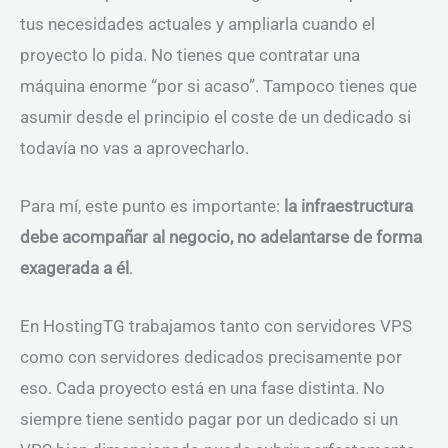
tus necesidades actuales y ampliarla cuando el
proyecto lo pida. No tienes que contratar una
máquina enorme “por si acaso”. Tampoco tienes que
asumir desde el principio el coste de un dedicado si
todavía no vas a aprovecharlo.
Para mí, este punto es importante:
la infraestructura
debe acompañar al negocio, no adelantarse de forma
exagerada a él
.
En HostingTG trabajamos tanto con servidores VPS
como con servidores dedicados precisamente por
eso. Cada proyecto está en una fase distinta. No
siempre tiene sentido pagar por un dedicado si un