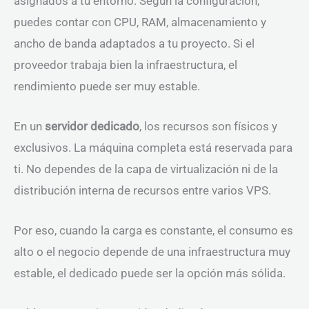
asignados a tu entorno. Según la configuración,
puedes contar con CPU, RAM, almacenamiento y
ancho de banda adaptados a tu proyecto. Si el
proveedor trabaja bien la infraestructura, el
rendimiento puede ser muy estable.
En un
servidor dedicado
, los recursos son físicos y
exclusivos. La máquina completa está reservada para
ti. No dependes de la capa de virtualización ni de la
distribución interna de recursos entre varios VPS.
Por eso, cuando la carga es constante, el consumo es
alto o el negocio depende de una infraestructura muy
estable, el dedicado puede ser la opción más sólida.