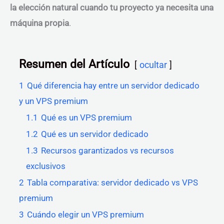
la elección natural cuando tu proyecto ya necesita una
máquina propia
.
Resumen del Artículo
ocultar
1
Qué diferencia hay entre un servidor dedicado
y un VPS premium
1.1
Qué es un VPS premium
1.2
Qué es un servidor dedicado
1.3
Recursos garantizados vs recursos
exclusivos
2
Tabla comparativa: servidor dedicado vs VPS
premium
3
Cuándo elegir un VPS premium