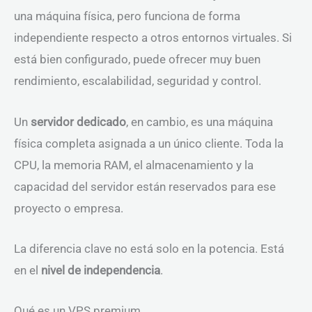
una máquina física, pero funciona de forma
independiente respecto a otros entornos virtuales. Si
está bien configurado, puede ofrecer muy buen
rendimiento, escalabilidad, seguridad y control.
Un
servidor dedicado
, en cambio, es una máquina
física completa asignada a un único cliente. Toda la
CPU, la memoria RAM, el almacenamiento y la
capacidad del servidor están reservados para ese
proyecto o empresa.
La diferencia clave no está solo en la potencia. Está
en el
nivel de independencia
.
Qué es un VPS premium