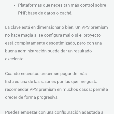
Plataformas que necesitan más control sobre
PHP, base de datos o caché.
La clave está en dimensionarlo bien. Un VPS premium
no hace magia si se configura mal o si el proyecto
está completamente desoptimizado, pero con una
buena administración puede dar un resultado
excelente.
Cuando necesitas crecer sin pagar de más
Esta es una de las razones por las que me gusta
recomendar VPS premium en muchos casos: permite
crecer de forma progresiva.
Puedes empezar con una configuración adaptada a