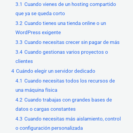
3.1
Cuando vienes de un hosting compartido
que ya se queda corto
3.2
Cuando tienes una tienda online o un
WordPress exigente
3.3
Cuando necesitas crecer sin pagar de más
3.4
Cuando gestionas varios proyectos o
clientes
4
Cuándo elegir un servidor dedicado
4.1
Cuando necesitas todos los recursos de
una máquina física
4.2
Cuando trabajas con grandes bases de
datos o cargas constantes
4.3
Cuando necesitas más aislamiento, control
o configuración personalizada