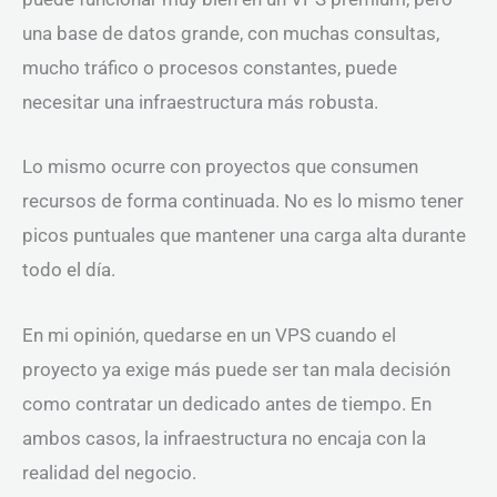
una base de datos grande, con muchas consultas,
mucho tráfico o procesos constantes, puede
necesitar una infraestructura más robusta.
Lo mismo ocurre con proyectos que consumen
recursos de forma continuada. No es lo mismo tener
picos puntuales que mantener una carga alta durante
todo el día.
En mi opinión, quedarse en un VPS cuando el
proyecto ya exige más puede ser tan mala decisión
como contratar un dedicado antes de tiempo. En
ambos casos, la infraestructura no encaja con la
realidad del negocio.