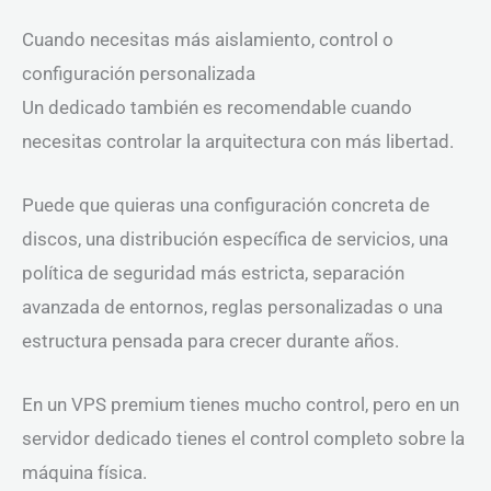
Cuando necesitas más aislamiento, control o
configuración personalizada
Un dedicado también es recomendable cuando
necesitas controlar la arquitectura con más libertad.
Puede que quieras una configuración concreta de
discos, una distribución específica de servicios, una
política de seguridad más estricta, separación
avanzada de entornos, reglas personalizadas o una
estructura pensada para crecer durante años.
En un VPS premium tienes mucho control, pero en un
servidor dedicado tienes el control completo sobre la
máquina física.