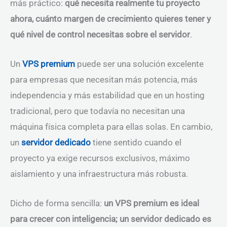
más práctico:
qué necesita realmente tu proyecto
ahora, cuánto margen de crecimiento quieres tener y
qué nivel de control necesitas sobre el servidor
.
Un
VPS premium
puede ser una solución excelente
para empresas que necesitan más potencia, más
independencia y más estabilidad que en un hosting
tradicional, pero que todavía no necesitan una
máquina física completa para ellas solas. En cambio,
un
servidor dedicado
tiene sentido cuando el
proyecto ya exige recursos exclusivos, máximo
aislamiento y una infraestructura más robusta.
Dicho de forma sencilla:
un VPS premium es ideal
para crecer con inteligencia; un servidor dedicado es