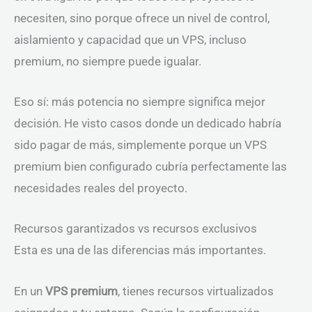
necesiten, sino porque ofrece un nivel de control,
aislamiento y capacidad que un VPS, incluso
premium, no siempre puede igualar.
Eso sí: más potencia no siempre significa mejor
decisión. He visto casos donde un dedicado habría
sido pagar de más, simplemente porque un VPS
premium bien configurado cubría perfectamente las
necesidades reales del proyecto.
Recursos garantizados vs recursos exclusivos
Esta es una de las diferencias más importantes.
En un
VPS premium
, tienes recursos virtualizados