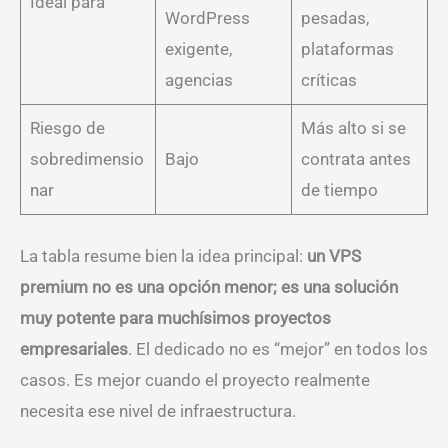
Ideal para
WordPress
pesadas,
exigente,
plataformas
agencias
críticas
Riesgo de
Más alto si se
sobredimensio
Bajo
contrata antes
nar
de tiempo
La tabla resume bien la idea principal:
un VPS
premium no es una opción menor; es una solución
muy potente para muchísimos proyectos
empresariales
. El dedicado no es “mejor” en todos los
casos. Es mejor cuando el proyecto realmente
necesita ese nivel de infraestructura.