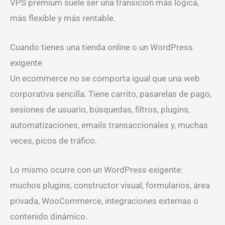
VPS premium suele ser una transición más lógica,
más flexible y más rentable.
Cuando tienes una tienda online o un WordPress
exigente
Un ecommerce no se comporta igual que una web
corporativa sencilla. Tiene carrito, pasarelas de pago,
sesiones de usuario, búsquedas, filtros, plugins,
automatizaciones, emails transaccionales y, muchas
veces, picos de tráfico.
Lo mismo ocurre con un WordPress exigente:
muchos plugins, constructor visual, formularios, área
privada, WooCommerce, integraciones externas o
contenido dinámico.