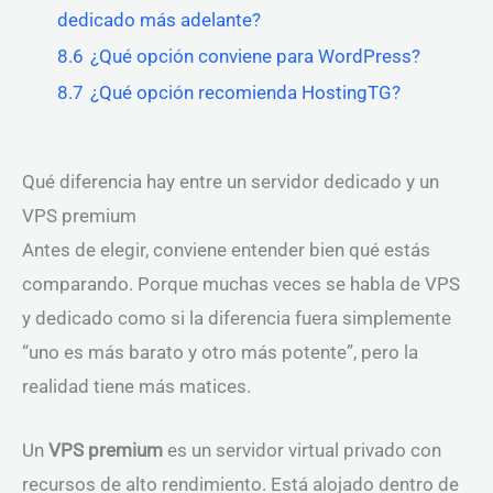
dedicado más adelante?
8.6
¿Qué opción conviene para WordPress?
8.7
¿Qué opción recomienda HostingTG?
Qué diferencia hay entre un servidor dedicado y un
VPS premium
Antes de elegir, conviene entender bien qué estás
comparando. Porque muchas veces se habla de VPS
y dedicado como si la diferencia fuera simplemente
“uno es más barato y otro más potente”, pero la
realidad tiene más matices.
Un
VPS premium
es un servidor virtual privado con
recursos de alto rendimiento. Está alojado dentro de