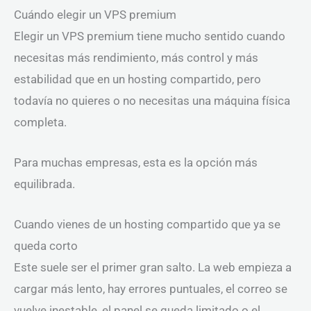
Cuándo elegir un VPS premium
Elegir un VPS premium tiene mucho sentido cuando
necesitas más rendimiento, más control y más
estabilidad que en un hosting compartido, pero
todavía no quieres o no necesitas una máquina física
completa.
Para muchas empresas, esta es la opción más
equilibrada.
Cuando vienes de un hosting compartido que ya se
queda corto
Este suele ser el primer gran salto. La web empieza a
cargar más lento, hay errores puntuales, el correo se
vuelve inestable, el panel se queda limitado o el