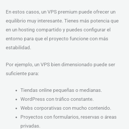
En estos casos, un VPS premium puede ofrecer un
equilibrio muy interesante. Tienes más potencia que
en un hosting compartido y puedes configurar el
entorno para que el proyecto funcione con más
estabilidad.
Por ejemplo, un VPS bien dimensionado puede ser
suficiente para:
Tiendas online pequeñas o medianas.
WordPress con tráfico constante.
Webs corporativas con mucho contenido.
Proyectos con formularios, reservas o áreas
privadas.