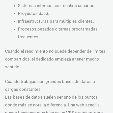
Sistemas internos con muchos usuarios.
Proyectos SaaS.
Infraestructuras para múltiples clientes.
Procesos pesados o tareas programadas
frecuentes.
Cuando el rendimiento no puede depender de límites
compartidos, el dedicado empieza a tener mucho
sentido.
Cuando trabajas con grandes bases de datos o
cargas constantes
Las bases de datos suelen ser uno de los puntos
donde más se nota la diferencia. Una web sencilla
puede funcionar muy bien en un VPS premium, pero