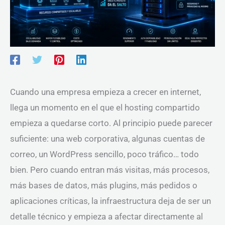
Cuando una empresa empieza a crecer en internet,
llega un momento en el que el hosting compartido
empieza a quedarse corto. Al principio puede parecer
suficiente: una web corporativa, algunas cuentas de
correo, un WordPress sencillo, poco tráfico… todo
bien. Pero cuando entran más visitas, más procesos,
más bases de datos, más plugins, más pedidos o
aplicaciones críticas, la infraestructura deja de ser un
detalle técnico y empieza a afectar directamente al