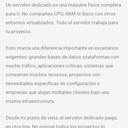
Un servidor dedicado es una máquina física completa
para ti. No compartes CPU, RAM ni disco con otros
entornos virtualizados. Todo el servidor trabaja para
tu proyecto.
Esto marca una diferencia importante en escenarios
exigentes: grandes bases de datos, plataformas con
mucho tráfico, aplicaciones críticas, sistemas que
consumen muchos recursos, proyectos con
necesidades específicas de configuración o
empresas que alojan múltiples clientes bajo una
misma infraestructura.
Desde mi punto de vista, el servidor dedicado juega
en otra liga. No porque todos los proyectos lo