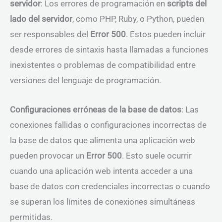
servidor
: Los errores de programación en
scripts del
lado del servidor
, como PHP, Ruby, o Python, pueden
ser responsables del
Error 500
. Estos pueden incluir
desde errores de sintaxis hasta llamadas a funciones
inexistentes o problemas de compatibilidad entre
versiones del lenguaje de programación.
Configuraciones erróneas de la base de datos
: Las
conexiones fallidas o configuraciones incorrectas de
la base de datos que alimenta una aplicación web
pueden provocar un
Error 500
. Esto suele ocurrir
cuando una aplicación web intenta acceder a una
base de datos con credenciales incorrectas o cuando
se superan los límites de conexiones simultáneas
permitidas.