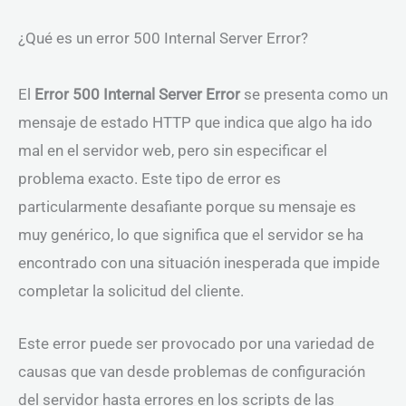
¿Qué es un error 500 Internal Server Error?
El
Error 500 Internal Server Error
se presenta como un
mensaje de estado HTTP que indica que algo ha ido
mal en el servidor web, pero sin especificar el
problema exacto. Este tipo de error es
particularmente desafiante porque su mensaje es
muy genérico, lo que significa que el servidor se ha
encontrado con una situación inesperada que impide
completar la solicitud del cliente.
Este error puede ser provocado por una variedad de
causas que van desde problemas de configuración
del servidor hasta errores en los scripts de las