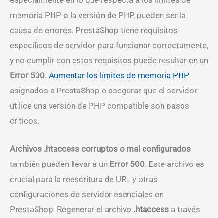
especialmente en lo que respecta a los límites de
memoria PHP o la versión de PHP, pueden ser la
causa de errores. PrestaShop tiene requisitos
específicos de servidor para funcionar correctamente,
y no cumplir con estos requisitos puede resultar en un
Error 500
.
Aumentar los límites de memoria PHP
asignados a PrestaShop o asegurar que el servidor
utilice una versión de PHP compatible son pasos
críticos.
Archivos .htaccess corruptos o mal configurados
también pueden llevar a un
Error 500
. Este archivo es
crucial para la reescritura de URL y otras
configuraciones de servidor esenciales en
PrestaShop. Regenerar el archivo
.htaccess
a través