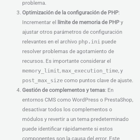
problema.
Optimización de la configuración de PHP
:
Incrementar el
límite de memoria de PHP
y
ajustar otros parámetros de configuración
relevantes en el archivo
php.ini
puede
resolver problemas de agotamiento de
recursos. Es importante considerar el
memory_limit
,
max_execution_time
, y
post_max_size
como puntos clave de ajuste.
Gestión de complementos y temas
: En
entornos CMS como WordPress o PrestaShop,
desactivar todos los complementos o
módulos y revertir a un tema predeterminado
puede identificar rápidamente si estos
componentes son la causa del error. Este