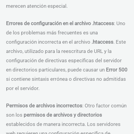
merecen atención especial.
Errores de configuración en el archivo .htaccess
: Uno
de los problemas más frecuentes es una
configuración incorrecta en el archivo
.htaccess
. Este
archivo, utilizado para la reescritura de URL y la
configuración de directivas específicas del servidor
en directorios particulares, puede causar un
Error 500
si contiene sintaxis errónea o directivas no admitidas
por el servidor.
Permisos de archivos incorrectos
: Otro factor común
son los
permisos de archivos y directorios
establecidos de manera incorrecta. Los servidores
web requieren una configuración específica de