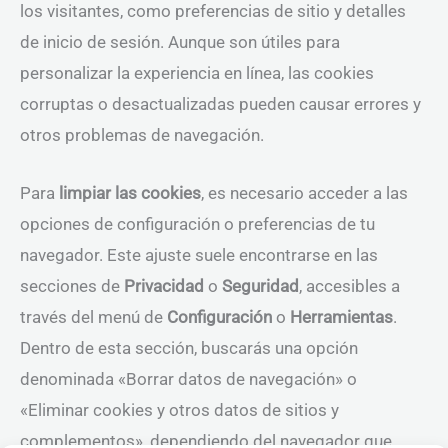
los visitantes, como preferencias de sitio y detalles
de inicio de sesión. Aunque son útiles para
personalizar la experiencia en línea, las cookies
corruptas o desactualizadas pueden causar errores y
otros problemas de navegación.
Para
limpiar las cookies
, es necesario acceder a las
opciones de configuración o preferencias de tu
navegador. Este ajuste suele encontrarse en las
secciones de
Privacidad
o
Seguridad
, accesibles a
través del menú de
Configuración
o
Herramientas
.
Dentro de esta sección, buscarás una opción
denominada «Borrar datos de navegación» o
«Eliminar cookies y otros datos de sitios y
complementos», dependiendo del navegador que