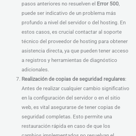
pasos anteriores no resuelven el
Error 500
,
puede ser indicativo de un problema más
profundo a nivel del servidor o del hosting. En
estos casos, es crucial contactar al soporte
técnico del proveedor de hosting para obtener
asistencia directa, ya que pueden tener acceso
a registros y herramientas de diagnóstico
adicionales.
Realización de copias de seguridad regulares
:
Antes de realizar cualquier cambio significativo
en la configuración del servidor o en el sitio
web, es vital asegurarse de tener copias de
seguridad completas. Esto permite una
restauración rápida en caso de que los
cambios implementados no resuelvan el