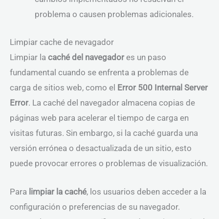
problema o causen problemas adicionales.
Limpiar cache de nevagador
Limpiar la
caché del navegador
es un paso
fundamental cuando se enfrenta a problemas de
carga de sitios web, como el
Error 500 Internal Server
Error
. La caché del navegador almacena copias de
páginas web para acelerar el tiempo de carga en
visitas futuras. Sin embargo, si la caché guarda una
versión errónea o desactualizada de un sitio, esto
puede provocar errores o problemas de visualización.
Para
limpiar la caché
, los usuarios deben acceder a la
configuración o preferencias de su navegador.