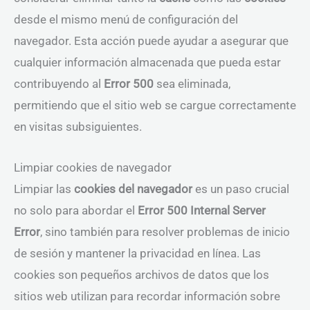
desde el mismo menú de configuración del
navegador. Esta acción puede ayudar a asegurar que
cualquier información almacenada que pueda estar
contribuyendo al
Error 500
sea eliminada,
permitiendo que el sitio web se cargue correctamente
en visitas subsiguientes.
Limpiar cookies de navegador
Limpiar las
cookies del navegador
es un paso crucial
no solo para abordar el
Error 500 Internal Server
Error
, sino también para resolver problemas de inicio
de sesión y mantener la privacidad en línea. Las
cookies son pequeños archivos de datos que los
sitios web utilizan para recordar información sobre