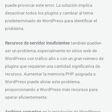
puede provocar este error. La solución implica
desactivar todos los plugins y cambiar al tema
predeterminado de WordPress para identificar el
problema.
Recursos de servidor insuficientes
también pueden
ser un problema, especialmente en sitios web de
WordPress con tráfico alto o con un gran número de
plugins que requieren una cantidad significativa de
recursos. Aumentar la memoria PHP asignada a
WordPress puede aliviar este problema,
proporcionando a WordPress más recursos para
operar eficientemente.
Archivos corruptos
en la instalación de WordPress