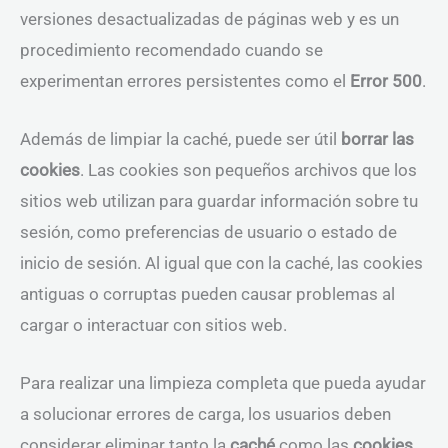
versiones desactualizadas de páginas web y es un
procedimiento recomendado cuando se
experimentan errores persistentes como el
Error 500
.
Además de limpiar la caché, puede ser útil
borrar las
cookies
. Las cookies son pequeños archivos que los
sitios web utilizan para guardar información sobre tu
sesión, como preferencias de usuario o estado de
inicio de sesión. Al igual que con la caché, las cookies
antiguas o corruptas pueden causar problemas al
cargar o interactuar con sitios web.
Para realizar una limpieza completa que pueda ayudar
a solucionar errores de carga, los usuarios deben
considerar eliminar tanto la
caché
como las
cookies