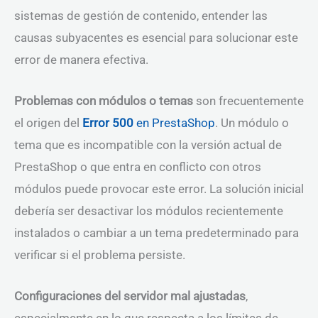
sistemas de gestión de contenido, entender las
causas subyacentes es esencial para solucionar este
error de manera efectiva.
Problemas con módulos o temas
son frecuentemente
el origen del
Error 500
en PrestaShop
. Un módulo o
tema que es incompatible con la versión actual de
PrestaShop o que entra en conflicto con otros
módulos puede provocar este error. La solución inicial
debería ser desactivar los módulos recientemente
instalados o cambiar a un tema predeterminado para
verificar si el problema persiste.
Configuraciones del servidor mal ajustadas
,