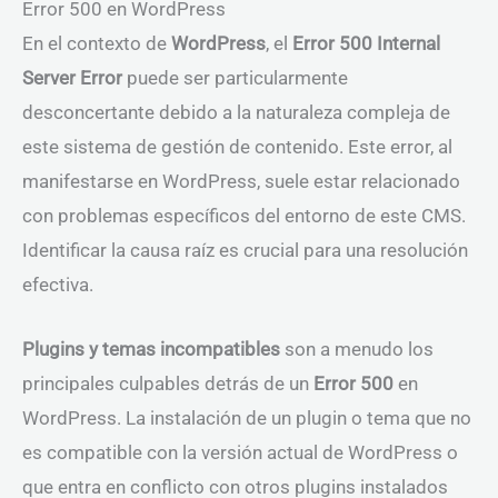
Error 500 en WordPress
En el contexto de
WordPress
, el
Error 500 Internal
Server Error
puede ser particularmente
desconcertante debido a la naturaleza compleja de
este sistema de gestión de contenido. Este error, al
manifestarse en WordPress, suele estar relacionado
con problemas específicos del entorno de este CMS.
Identificar la causa raíz es crucial para una resolución
efectiva.
Plugins y temas incompatibles
son a menudo los
principales culpables detrás de un
Error 500
en
WordPress. La instalación de un plugin o tema que no
es compatible con la versión actual de WordPress o
que entra en conflicto con otros plugins instalados