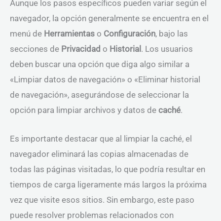
Aunque los pasos específicos pueden variar según el
navegador, la opción generalmente se encuentra en el
menú de
Herramientas
o
Configuración
, bajo las
secciones de
Privacidad
o
Historial
. Los usuarios
deben buscar una opción que diga algo similar a
«Limpiar datos de navegación» o «Eliminar historial
de navegación», asegurándose de seleccionar la
opción para limpiar archivos y datos de
caché
.
Es importante destacar que al limpiar la caché, el
navegador eliminará las copias almacenadas de
todas las páginas visitadas, lo que podría resultar en
tiempos de carga ligeramente más largos la próxima
vez que visite esos sitios. Sin embargo, este paso
puede resolver problemas relacionados con