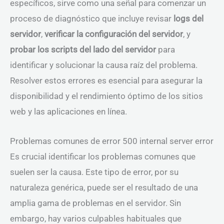
específicos, sirve como una señal para comenzar un
proceso de diagnóstico que incluye revisar
logs del
servidor
,
verificar la configuración del servidor
, y
probar los scripts del lado del servidor
para
identificar y solucionar la causa raíz del problema.
Resolver estos errores es esencial para asegurar la
disponibilidad y el rendimiento óptimo de los sitios
web y las aplicaciones en línea.
Problemas comunes de error 500 internal server error
Es crucial identificar los problemas comunes que
suelen ser la causa. Este tipo de error, por su
naturaleza genérica, puede ser el resultado de una
amplia gama de problemas en el servidor. Sin
embargo, hay varios culpables habituales que