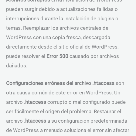
pueden surgir debido a actualizaciones fallidas o
interrupciones durante la instalación de plugins o
temas. Reemplazar los archivos centrales de
WordPress con una copia fresca, descargada
directamente desde el sitio oficial de WordPress,
puede resolver el
Error 500
causado por archivos
dañados.
Configuraciones erróneas del archivo .htaccess
son
otra causa común de este error en WordPress. Un
archivo
.htaccess
corrupto o mal configurado puede
ser fácilmente el origen del problema. Restaurar el
archivo
.htaccess
a su configuración predeterminada
de WordPress a menudo soluciona el error sin afectar