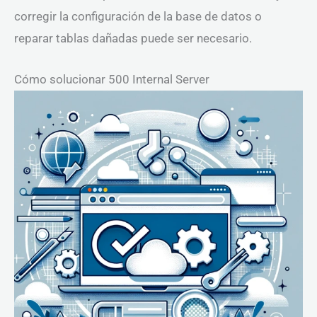
corregir la configuración de la base de datos o
reparar tablas dañadas puede ser necesario.
Cómo solucionar 500 Internal Server