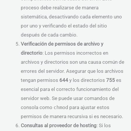
proceso debe realizarse de manera
sistemática, desactivando cada elemento uno
por uno y verificando el estado del sitio
después de cada cambio.
Verificación de permisos de archivo y
directorio
: Los permisos incorrectos en
archivos y directorios son una causa común de
errores del servidor. Asegurar que los archivos
tengan permisos
644
y los directorios
755
es
esencial para el correcto funcionamiento del
servidor web. Se puede usar comandos de
consola como
chmod
para ajustar estos
permisos de manera recursiva si es necesario.
Consultas al proveedor de hosting
: Si los