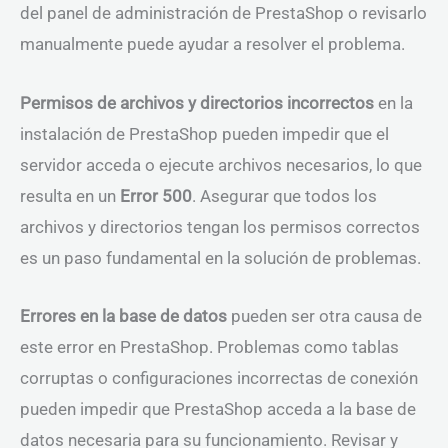
del panel de administración de PrestaShop o revisarlo
manualmente puede ayudar a resolver el problema.
Permisos de archivos y directorios incorrectos
en la
instalación de PrestaShop pueden impedir que el
servidor acceda o ejecute archivos necesarios, lo que
resulta en un
Error 500
. Asegurar que todos los
archivos y directorios tengan los permisos correctos
es un paso fundamental en la solución de problemas.
Errores en la base de datos
pueden ser otra causa de
este error en PrestaShop. Problemas como tablas
corruptas o configuraciones incorrectas de conexión
pueden impedir que PrestaShop acceda a la base de
datos necesaria para su funcionamiento. Revisar y