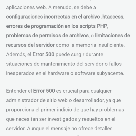
aplicaciones web. A menudo, se debe a
configuraciones incorrectas en el archivo .htaccess
,
errores de programación en los scripts PHP
,
problemas de permisos de archivos
, o
limitaciones de
recursos del servidor
como la memoria insuficiente.
Además, el
Error 500
puede surgir durante
situaciones de mantenimiento del servidor o fallos
inesperados en el hardware o software subyacente.
Entender el
Error 500
es crucial para cualquier
administrador de sitio web o desarrollador, ya que
proporciona el primer indicio de que hay problemas
que necesitan ser investigados y resueltos en el
servidor. Aunque el mensaje no ofrece detalles