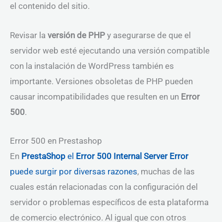
el contenido del sitio.
Revisar la
versión de PHP
y asegurarse de que el
servidor web esté ejecutando una versión compatible
con la instalación de WordPress también es
importante. Versiones obsoletas de PHP pueden
causar incompatibilidades que resulten en un
Error
500
.
Error 500 en Prestashop
En
PrestaShop
el
Error 500 Internal Server Error
puede surgir por diversas razones
, muchas de las
cuales están relacionadas con la configuración del
servidor o problemas específicos de esta plataforma
de comercio electrónico. Al igual que con otros