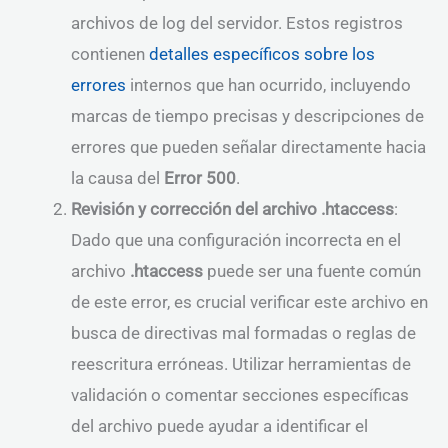
archivos de log del servidor. Estos registros
contienen
detalles específicos sobre los
errores
internos que han ocurrido, incluyendo
marcas de tiempo precisas y descripciones de
errores que pueden señalar directamente hacia
la causa del
Error 500
.
Revisión y corrección del archivo .htaccess
:
Dado que una configuración incorrecta en el
archivo
.htaccess
puede ser una fuente común
de este error, es crucial verificar este archivo en
busca de directivas mal formadas o reglas de
reescritura erróneas. Utilizar herramientas de
validación o comentar secciones específicas
del archivo puede ayudar a identificar el