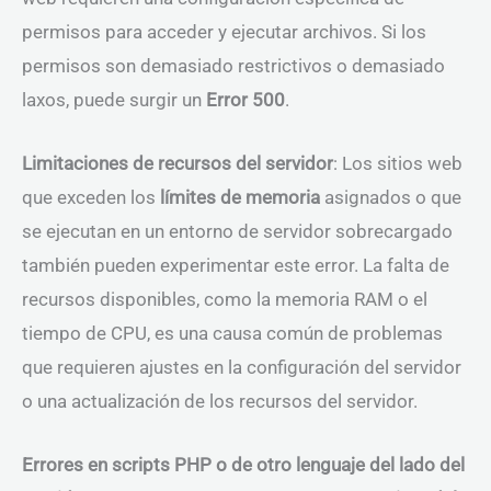
permisos para acceder y ejecutar archivos. Si los
permisos son demasiado restrictivos o demasiado
laxos, puede surgir un
Error 500
.
Limitaciones de recursos del servidor
: Los sitios web
que exceden los
límites de memoria
asignados o que
se ejecutan en un entorno de servidor sobrecargado
también pueden experimentar este error. La falta de
recursos disponibles, como la memoria RAM o el
tiempo de CPU, es una causa común de problemas
que requieren ajustes en la configuración del servidor
o una actualización de los recursos del servidor.
Errores en scripts PHP o de otro lenguaje del lado del