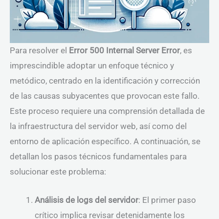
Para resolver el
Error 500 Internal Server Error
, es
imprescindible adoptar un enfoque técnico y
metódico, centrado en la identificación y corrección
de las causas subyacentes que provocan este fallo.
Este proceso requiere una comprensión detallada de
la infraestructura del servidor web, así como del
entorno de aplicación específico. A continuación, se
detallan los pasos técnicos fundamentales para
solucionar este problema:
Análisis de logs del servidor
: El primer paso
crítico implica revisar detenidamente los