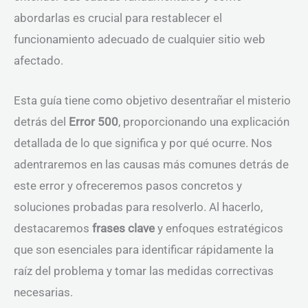
abordarlas es crucial para restablecer el
funcionamiento adecuado de cualquier sitio web
afectado.
Esta guía tiene como objetivo desentrañar el misterio
detrás del
Error 500
, proporcionando una explicación
detallada de lo que significa y por qué ocurre. Nos
adentraremos en las causas más comunes detrás de
este error y ofreceremos pasos concretos y
soluciones probadas para resolverlo. Al hacerlo,
destacaremos
frases clave
y enfoques estratégicos
que son esenciales para identificar rápidamente la
raíz del problema y tomar las medidas correctivas
necesarias.