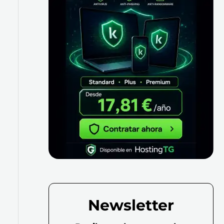
Newsletter