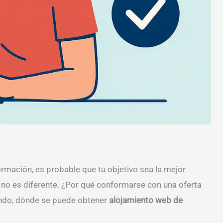
ormación, es probable que tu objetivo sea la mejor
no es diferente. ¿Por qué conformarse con una oferta
tando, dónde se puede obtener
alojamiento web de