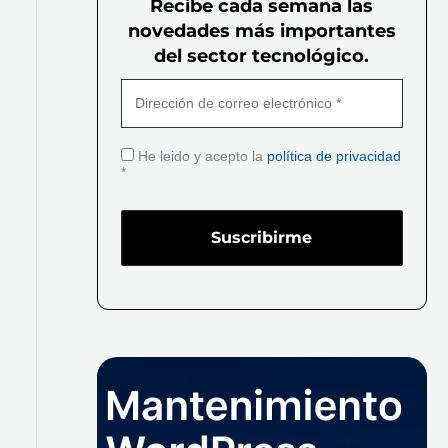
Recibe cada semana las
novedades más importantes
del sector tecnológico.
He leido y acepto la
política de privacidad
*