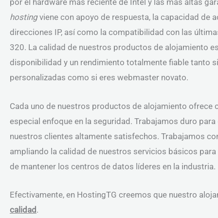
por el hardware más reciente de Intel y las más altas ga
hosting
viene con apoyo de respuesta, la capacidad de a
direcciones IP, así como la compatibilidad con las últim
320. La calidad de nuestros productos de alojamiento es
disponibilidad y un rendimiento totalmente fiable tanto s
personalizadas como si eres webmaster novato.
Cada uno de nuestros productos de alojamiento ofrece cal
especial enfoque en la seguridad. Trabajamos duro para
nuestros clientes altamente satisfechos. Trabajamos co
ampliando la calidad de nuestros servicios básicos para 
de mantener los centros de datos líderes en la industria.
Efectivamente, en HostingTG creemos que nuestro aloj
calidad
.