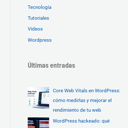
Tecnología
Tutoriales
Videos
Wordpress
Últimas entradas
Core Web Vitals en WordPress:
cómo medirlas y mejorar el
rendimiento de tu web
WordPress hackeado: qué