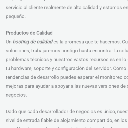
servicio al cliente realmente de alta calidad y estamos
pequeño.
Productos de Calidad
Un
hosting de calidad
es la promesa que te hacemos. Cua
soluciones, trabajaremos contigo hasta encontrar la sol
problemas técnicos y nuestros vastos recursos es en lo
tu hardware, soporte y configuración del servidor. Como
tendencias de desarrollo puedes esperar el monitoreo co
mejoras para ayudar a apoyar a las nuevas versiones de s
negocios.
Dado que cada desarrollador de negocios es único, nuest
nivel de entrada fiable de alojamiento compartido, en lo