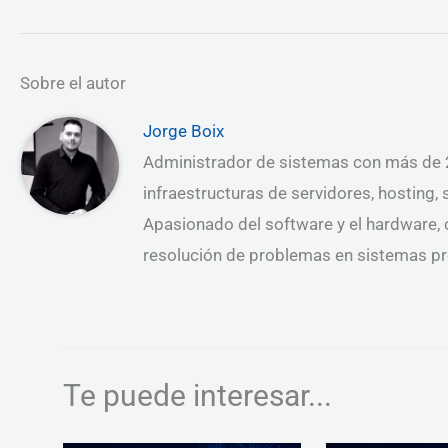
Sobre el autor
Jorge Boix
Administrador de sistemas con más de 2
infraestructuras de servidores, hosting,
Apasionado del software y el hardware, c
resolución de problemas en sistemas pr
Te puede interesar...