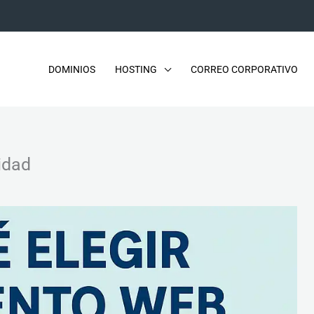
DOMINIOS
HOSTING
CORREO CORPORATIVO
idad