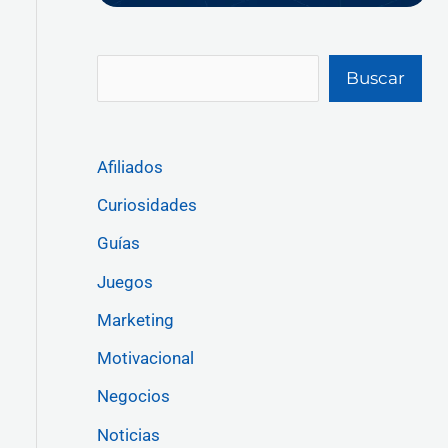
Buscar
Afiliados
Curiosidades
Guías
Juegos
Marketing
Motivacional
Negocios
Noticias