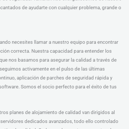
 encantados de ayudarte con cualquier problema, grande o
ndo necesites llamar a nuestro equipo para encontrar
ución correcta. Nuestra capacidad para entender los
 que nos basamos para asegurar la calidad a través de
 seguimos activamente en el pulso de las últimas
ntinuo, aplicación de parches de seguridad rápida y
oftware. Somos el socio perfecto para el éxito de tus
ros planes de alojamiento de calidad van dirigidos al
s servidores dedicados avanzados, todo ello controlado