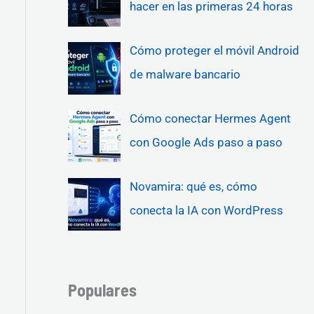
hacer en las primeras 24 horas
Cómo proteger el móvil Android
de malware bancario
Cómo conectar Hermes Agent
con Google Ads paso a paso
Novamira: qué es, cómo
conecta la IA con WordPress
Populares