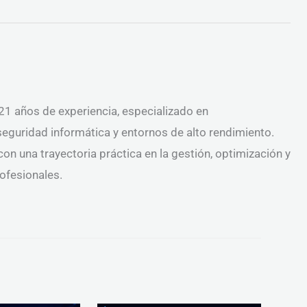
1 años de experiencia, especializado en
 seguridad informática y entornos de alto rendimiento.
on una trayectoria práctica en la gestión, optimización y
ofesionales.