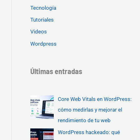
Tecnología
Tutoriales
Videos
Wordpress
Últimas entradas
Core Web Vitals en WordPress:
cómo medirlas y mejorar el
rendimiento de tu web
WordPress hackeado: qué