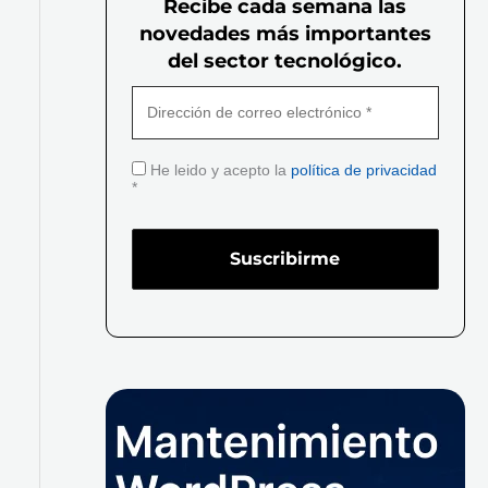
Recibe cada semana las
novedades más importantes
del sector tecnológico.
He leido y acepto la
política de privacidad
*