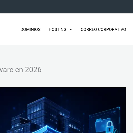
DOMINIOS
HOSTING
CORREO CORPORATIVO
ware en 2026