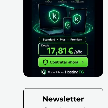
Newsletter