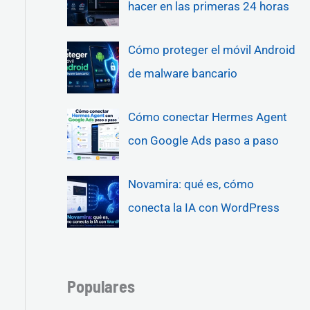
hacer en las primeras 24 horas
Cómo proteger el móvil Android
de malware bancario
Cómo conectar Hermes Agent
con Google Ads paso a paso
Novamira: qué es, cómo
conecta la IA con WordPress
Populares