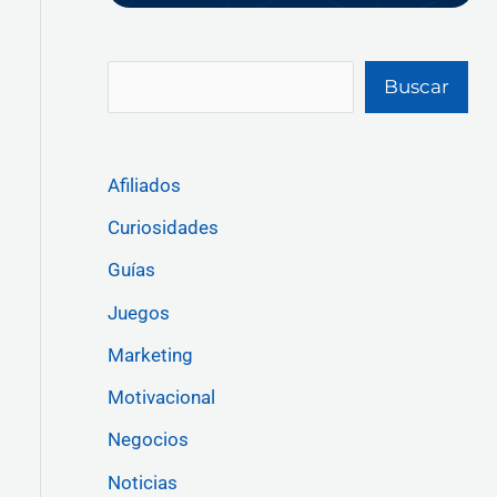
Buscar
Afiliados
Curiosidades
Guías
Juegos
Marketing
Motivacional
Negocios
Noticias