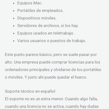
Equipos Mac.
Portátiles de empleados.
Dispositivos móviles.
Servidores de archivos, si los hay.
Equipos usados en teletrabajo.
Varios usuarios o puestos de trabajo.
Este punto parece básico, pero se suele pasar por
alto. Una empresa puede comprar licencias para los
ordenadores principales y olvidarse de los portátiles
o móviles. Y justo ahí puede quedar el hueco.
Soporte técnico en español
El soporte no es un extra menor. Cuando algo falla,
cuando una licencia no se activa, cuando hay dudas