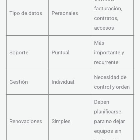
facturación,
Tipo de datos
Personales
contratos,
accesos
Más
Soporte
Puntual
importante y
recurrente
Necesidad de
Gestión
Individual
control y orden
Deben
planificarse
Renovaciones
Simples
para no dejar
equipos sin