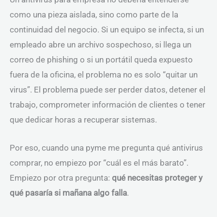
como una pieza aislada, sino como parte de la
continuidad del negocio. Si un equipo se infecta, si un
empleado abre un archivo sospechoso, si llega un
correo de phishing o si un portátil queda expuesto
fuera de la oficina, el problema no es solo “quitar un
virus”. El problema puede ser perder datos, detener el
trabajo, comprometer información de clientes o tener
que dedicar horas a recuperar sistemas.
Por eso, cuando una pyme me pregunta qué antivirus
comprar, no empiezo por “cuál es el más barato”.
Empiezo por otra pregunta:
qué necesitas proteger y
qué pasaría si mañana algo falla
.