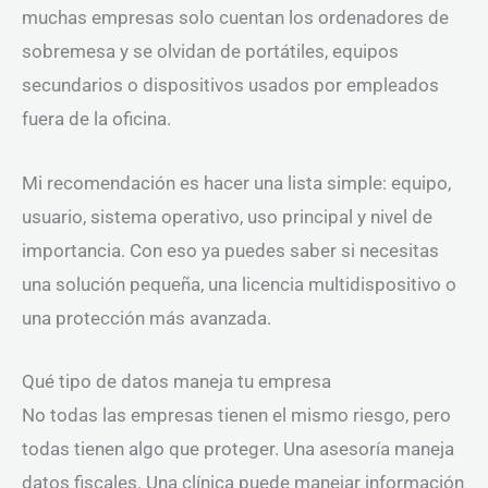
muchas empresas solo cuentan los ordenadores de
sobremesa y se olvidan de portátiles, equipos
secundarios o dispositivos usados por empleados
fuera de la oficina.
Mi recomendación es hacer una lista simple: equipo,
usuario, sistema operativo, uso principal y nivel de
importancia. Con eso ya puedes saber si necesitas
una solución pequeña, una licencia multidispositivo o
una protección más avanzada.
Qué tipo de datos maneja tu empresa
No todas las empresas tienen el mismo riesgo, pero
todas tienen algo que proteger. Una asesoría maneja
datos fiscales. Una clínica puede manejar información