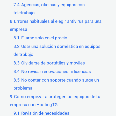
7.4
Agencias, oficinas y equipos con
teletrabajo
8
Errores habituales al elegir antivirus para una
empresa
8.1
Fijarse solo en el precio
8.2
Usar una solución doméstica en equipos
de trabajo
8.3
Olvidarse de portátiles y móviles
8.4
No revisar renovaciones ni licencias
8.5
No contar con soporte cuando surge un
problema
9
Cómo empezar a proteger los equipos de tu
empresa con HostingTG
9.1
Revisión de necesidades