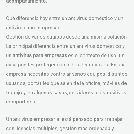
acompañamiento
.
Qué diferencia hay entre un antivirus doméstico y un
antivirus para empresas
Gestión de varios equipos desde una misma solución
La principal diferencia entre un antivirus doméstico y
un
antivirus para empresas
es el contexto de uso. En
casa puedes proteger uno o dos dispositivos. En una
empresa necesitas controlar varios equipos, distintos
usuarios, portátiles que salen de la oficina, móviles de
trabajo y, en algunos casos, servidores o dispositivos
compartidos.
Un antivirus empresarial está pensado para trabajar
con licencias múltiples, gestión más ordenada y