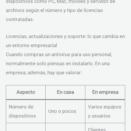
dispositivos como PC, Mac, móviles y servidor de
archivos según el número y tipo de licencias
contratadas.
Licencias, actualizaciones y soporte: lo que cambia en
un entorno empresarial
Cuando compras un antivirus para uso personal,
normalmente solo piensas en instalarlo. En una
empresa, además, hay que valorar:
Aspecto
En casa
En empresa
Número de
Varios equipos
Uno o pocos
dispositivos
y usuarios
Clientes,