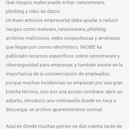
Qué riesgos reales puede evitar: ransomware,
phishing y robo de datos
Un buen antivirus empresarial debe ayudar a reducir
riesgos como malware, ransomware, phishing,
archivos maliciosos, webs sospechosas y amenazas
que llegan por correo electrónico. INCIBE ha
publicado recursos específicos sobre ransomware y
ciberseguridad para empresas, y también insiste en la
importancia de la concienciación de empleados,
porque muchas incidencias no empiezan por una gran
brecha técnica, sino por una acción cotidiana: abrir un
adjunto, introducir una contraseña donde no toca o
descargar un archivo aparentemente normal.
Aquí es donde muchas pymes se dan cuenta tarde de