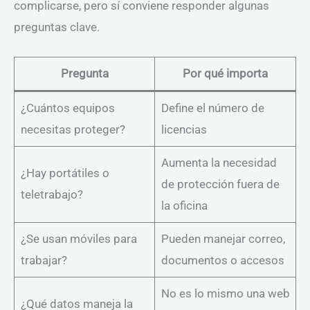
complicarse, pero sí conviene responder algunas
preguntas clave.
Pregunta
Por qué importa
¿Cuántos equipos
Define el número de
necesitas proteger?
licencias
Aumenta la necesidad
¿Hay portátiles o
de protección fuera de
teletrabajo?
la oficina
¿Se usan móviles para
Pueden manejar correo,
trabajar?
documentos o accesos
No es lo mismo una web
¿Qué datos maneja la