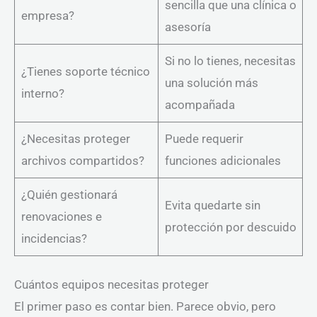
sencilla que una clínica o
empresa?
asesoría
Si no lo tienes, necesitas
¿Tienes soporte técnico
una solución más
interno?
acompañada
¿Necesitas proteger
Puede requerir
archivos compartidos?
funciones adicionales
¿Quién gestionará
Evita quedarte sin
renovaciones e
protección por descuido
incidencias?
Cuántos equipos necesitas proteger
El primer paso es contar bien. Parece obvio, pero