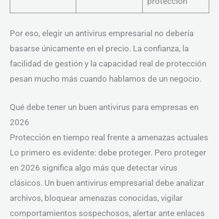
protección
Por eso, elegir un antivirus empresarial no debería
basarse únicamente en el precio. La confianza, la
facilidad de gestión y la capacidad real de protección
pesan mucho más cuando hablamos de un negocio.
Qué debe tener un buen antivirus para empresas en
2026
Protección en tiempo real frente a amenazas actuales
Lo primero es evidente: debe proteger. Pero proteger
en 2026 significa algo más que detectar virus
clásicos. Un buen antivirus empresarial debe analizar
archivos, bloquear amenazas conocidas, vigilar
comportamientos sospechosos, alertar ante enlaces