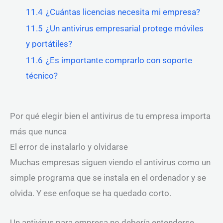
11.4
¿Cuántas licencias necesita mi empresa?
11.5
¿Un antivirus empresarial protege móviles
y portátiles?
11.6
¿Es importante comprarlo con soporte
técnico?
Por qué elegir bien el antivirus de tu empresa importa
más que nunca
El error de instalarlo y olvidarse
Muchas empresas siguen viendo el antivirus como un
simple programa que se instala en el ordenador y se
olvida. Y ese enfoque se ha quedado corto.
Un antivirus para empresa no debería entenderse