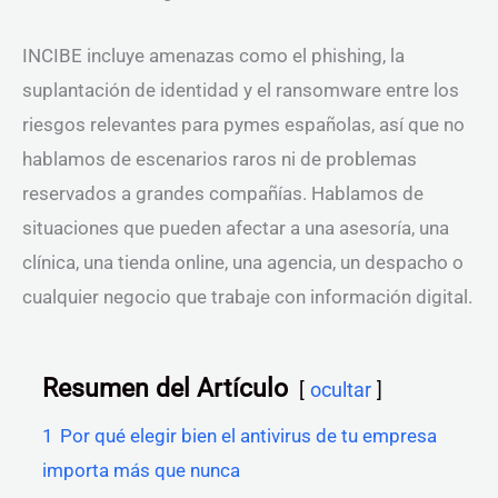
INCIBE incluye amenazas como el phishing, la
suplantación de identidad y el ransomware entre los
riesgos relevantes para pymes españolas, así que no
hablamos de escenarios raros ni de problemas
reservados a grandes compañías. Hablamos de
situaciones que pueden afectar a una asesoría, una
clínica, una tienda online, una agencia, un despacho o
cualquier negocio que trabaje con información digital.
Resumen del Artículo
ocultar
1
Por qué elegir bien el antivirus de tu empresa
importa más que nunca