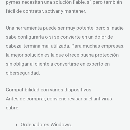
pymes necesitan una solución fiable, sí, pero también
fácil de contratar, activar y mantener.
Una herramienta puede ser muy potente, pero si nadie
sabe configurarla o si se convierte en un dolor de
cabeza, termina mal utilizada. Para muchas empresas,
la mejor solución es la que ofrece buena protección
sin obligar al cliente a convertirse en experto en
ciberseguridad.
Compatibilidad con varios dispositivos
Antes de comprar, conviene revisar si el antivirus
cubre:
Ordenadores Windows.