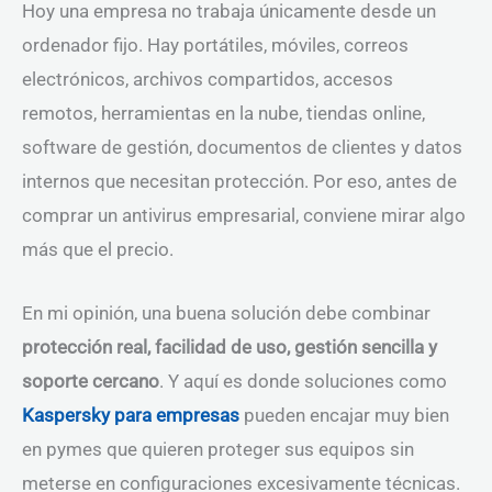
Hoy una empresa no trabaja únicamente desde un
ordenador fijo. Hay portátiles, móviles, correos
electrónicos, archivos compartidos, accesos
remotos, herramientas en la nube, tiendas online,
software de gestión, documentos de clientes y datos
internos que necesitan protección. Por eso, antes de
comprar un antivirus empresarial, conviene mirar algo
más que el precio.
En mi opinión, una buena solución debe combinar
protección real, facilidad de uso, gestión sencilla y
soporte cercano
. Y aquí es donde soluciones como
Kaspersky para empresas
pueden encajar muy bien
en pymes que quieren proteger sus equipos sin
meterse en configuraciones excesivamente técnicas.