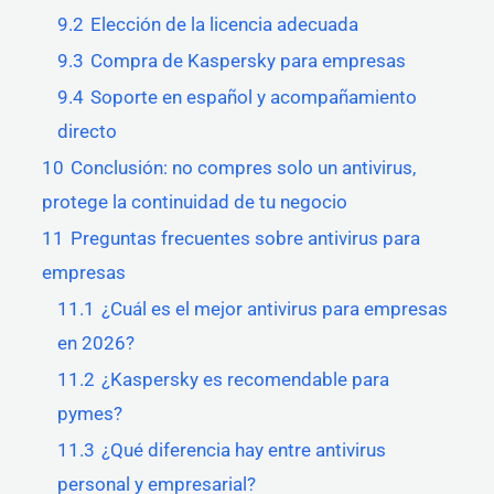
9.2
Elección de la licencia adecuada
9.3
Compra de Kaspersky para empresas
9.4
Soporte en español y acompañamiento
directo
10
Conclusión: no compres solo un antivirus,
protege la continuidad de tu negocio
11
Preguntas frecuentes sobre antivirus para
empresas
11.1
¿Cuál es el mejor antivirus para empresas
en 2026?
11.2
¿Kaspersky es recomendable para
pymes?
11.3
¿Qué diferencia hay entre antivirus
personal y empresarial?