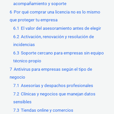
acompañamiento y soporte
6
Por qué comprar una licencia no es lo mismo
que proteger tu empresa
6.1
El valor del asesoramiento antes de elegir
6.2
Activación, renovación y resolución de
incidencias
6.3
Soporte cercano para empresas sin equipo
técnico propio
7
Antivirus para empresas según el tipo de
negocio
7.1
Asesorías y despachos profesionales
7.2
Clínicas y negocios que manejan datos
sensibles
7.3
Tiendas online y comercios