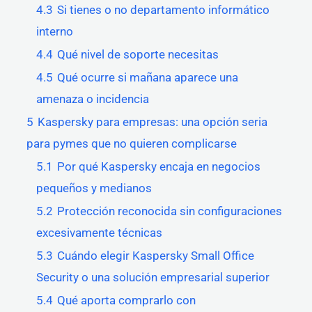
4.3
Si tienes o no departamento informático
interno
4.4
Qué nivel de soporte necesitas
4.5
Qué ocurre si mañana aparece una
amenaza o incidencia
5
Kaspersky para empresas: una opción seria
para pymes que no quieren complicarse
5.1
Por qué Kaspersky encaja en negocios
pequeños y medianos
5.2
Protección reconocida sin configuraciones
excesivamente técnicas
5.3
Cuándo elegir Kaspersky Small Office
Security o una solución empresarial superior
5.4
Qué aporta comprarlo con