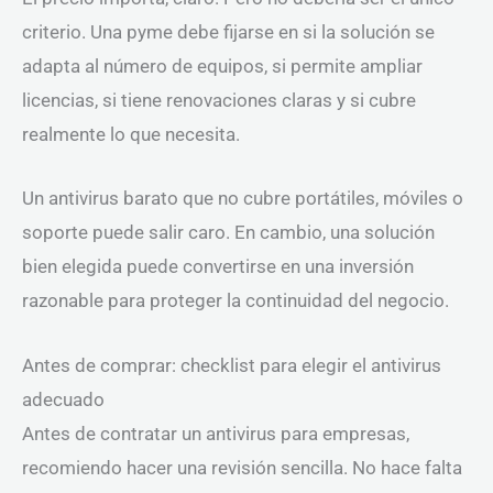
criterio. Una pyme debe fijarse en si la solución se
adapta al número de equipos, si permite ampliar
licencias, si tiene renovaciones claras y si cubre
realmente lo que necesita.
Un antivirus barato que no cubre portátiles, móviles o
soporte puede salir caro. En cambio, una solución
bien elegida puede convertirse en una inversión
razonable para proteger la continuidad del negocio.
Antes de comprar: checklist para elegir el antivirus
adecuado
Antes de contratar un antivirus para empresas,
recomiendo hacer una revisión sencilla. No hace falta