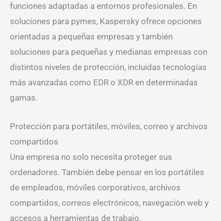
funciones adaptadas a entornos profesionales. En
soluciones para pymes, Kaspersky ofrece opciones
orientadas a pequeñas empresas y también
soluciones para pequeñas y medianas empresas con
distintos niveles de protección, incluidas tecnologías
más avanzadas como EDR o XDR en determinadas
gamas.
Protección para portátiles, móviles, correo y archivos
compartidos
Una empresa no solo necesita proteger sus
ordenadores. También debe pensar en los portátiles
de empleados, móviles corporativos, archivos
compartidos, correos electrónicos, navegación web y
accesos a herramientas de trabajo.