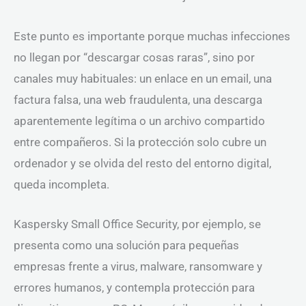
Este punto es importante porque muchas infecciones
no llegan por “descargar cosas raras”, sino por
canales muy habituales: un enlace en un email, una
factura falsa, una web fraudulenta, una descarga
aparentemente legítima o un archivo compartido
entre compañeros. Si la protección solo cubre un
ordenador y se olvida del resto del entorno digital,
queda incompleta.
Kaspersky Small Office Security, por ejemplo, se
presenta como una solución para pequeñas
empresas frente a virus, malware, ransomware y
errores humanos, y contempla protección para