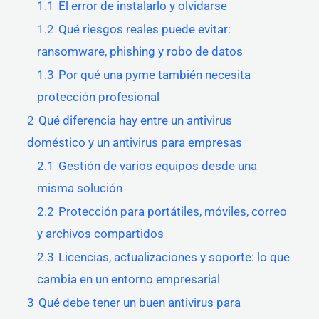
1.1
El error de instalarlo y olvidarse
1.2
Qué riesgos reales puede evitar:
ransomware, phishing y robo de datos
1.3
Por qué una pyme también necesita
protección profesional
2
Qué diferencia hay entre un antivirus
doméstico y un antivirus para empresas
2.1
Gestión de varios equipos desde una
misma solución
2.2
Protección para portátiles, móviles, correo
y archivos compartidos
2.3
Licencias, actualizaciones y soporte: lo que
cambia en un entorno empresarial
3
Qué debe tener un buen antivirus para