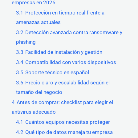
empresas en 2026
3.1
Protección en tiempo real frente a
amenazas actuales
3.2
Detección avanzada contra ransomware y
phishing
3.3
Facilidad de instalación y gestión
3.4
Compatibilidad con varios dispositivos
3.5
Soporte técnico en español
3.6
Precio claro y escalabilidad según el
tamaño del negocio
4
Antes de comprar: checklist para elegir el
antivirus adecuado
4.1
Cuántos equipos necesitas proteger
4.2
Qué tipo de datos maneja tu empresa