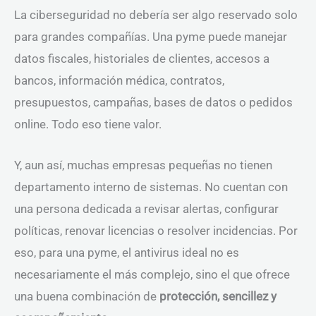
La ciberseguridad no debería ser algo reservado solo
para grandes compañías. Una pyme puede manejar
datos fiscales, historiales de clientes, accesos a
bancos, información médica, contratos,
presupuestos, campañas, bases de datos o pedidos
online. Todo eso tiene valor.
Y, aun así, muchas empresas pequeñas no tienen
departamento interno de sistemas. No cuentan con
una persona dedicada a revisar alertas, configurar
políticas, renovar licencias o resolver incidencias. Por
eso, para una pyme, el antivirus ideal no es
necesariamente el más complejo, sino el que ofrece
una buena combinación de
protección, sencillez y