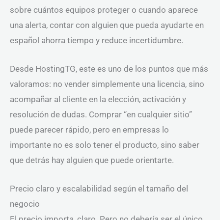
sobre cuántos equipos proteger o cuando aparece
una alerta, contar con alguien que pueda ayudarte en
español ahorra tiempo y reduce incertidumbre.
Desde HostingTG, este es uno de los puntos que más
valoramos: no vender simplemente una licencia, sino
acompañar al cliente en la elección, activación y
resolución de dudas. Comprar “en cualquier sitio”
puede parecer rápido, pero en empresas lo
importante no es solo tener el producto, sino saber
que detrás hay alguien que puede orientarte.
Precio claro y escalabilidad según el tamaño del
negocio
El precio importa, claro. Pero no debería ser el único