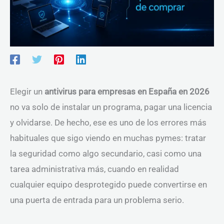
Elegir un
antivirus para empresas en España en 2026
no va solo de instalar un programa, pagar una licencia
y olvidarse. De hecho, ese es uno de los errores más
habituales que sigo viendo en muchas pymes: tratar
la seguridad como algo secundario, casi como una
tarea administrativa más, cuando en realidad
cualquier equipo desprotegido puede convertirse en
una puerta de entrada para un problema serio.