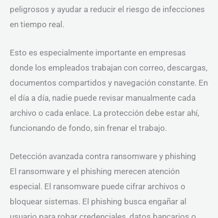
peligrosos y ayudar a reducir el riesgo de infecciones
en tiempo real.
Esto es especialmente importante en empresas
donde los empleados trabajan con correo, descargas,
documentos compartidos y navegación constante. En
el día a día, nadie puede revisar manualmente cada
archivo o cada enlace. La protección debe estar ahí,
funcionando de fondo, sin frenar el trabajo.
Detección avanzada contra ransomware y phishing
El ransomware y el phishing merecen atención
especial. El ransomware puede cifrar archivos o
bloquear sistemas. El phishing busca engañar al
usuario para robar credenciales, datos bancarios o