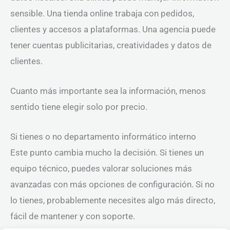
sensible. Una tienda online trabaja con pedidos,
clientes y accesos a plataformas. Una agencia puede
tener cuentas publicitarias, creatividades y datos de
clientes.
Cuanto más importante sea la información, menos
sentido tiene elegir solo por precio.
Si tienes o no departamento informático interno
Este punto cambia mucho la decisión. Si tienes un
equipo técnico, puedes valorar soluciones más
avanzadas con más opciones de configuración. Si no
lo tienes, probablemente necesites algo más directo,
fácil de mantener y con soporte.