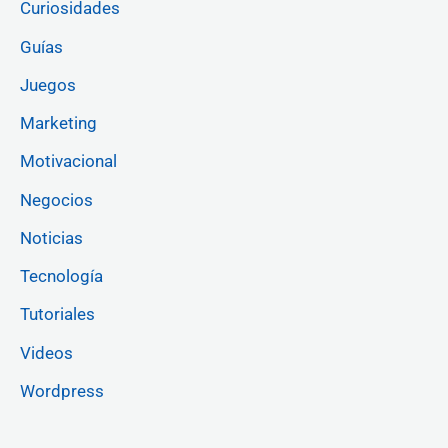
Curiosidades
Guías
Juegos
Marketing
Motivacional
Negocios
Noticias
Tecnología
Tutoriales
Videos
Wordpress