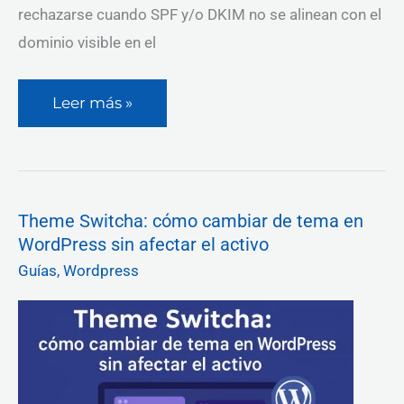
rechazarse cuando SPF y/o DKIM no se alinean con el
dominio visible en el
Leer más »
Theme
Theme Switcha: cómo cambiar de tema en
Switcha:
WordPress sin afectar el activo
cómo
cambiar
Guías
,
Wordpress
de
tema
en
WordPress
sin
afectar
el
activo