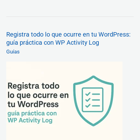
Registra
Registra todo lo que ocurre en tu WordPress:
todo
guía práctica con WP Activity Log
lo
que
Guías
ocurre
en
tu
WordPress:
guía
práctica
con
WP
Activity
Log