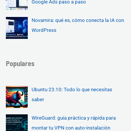
Google Ads paso a paso
Novamira: qué es, cómo conecta la IA con
WordPress
Populares
Ubuntu 23.10: Todo lo que necesitas
saber
WireGuard: guía práctica y rápida para
montar tu VPN con auto-instalación