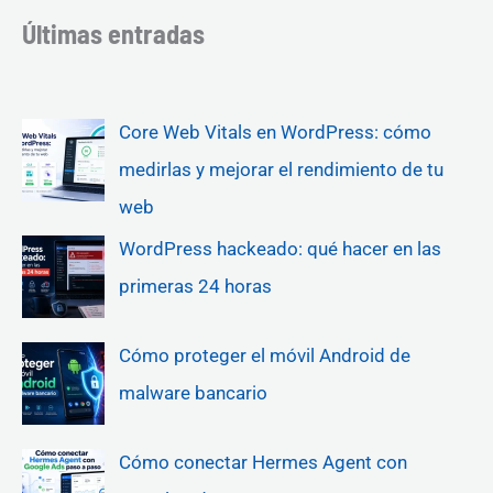
Últimas entradas
Core Web Vitals en WordPress: cómo
medirlas y mejorar el rendimiento de tu
web
WordPress hackeado: qué hacer en las
primeras 24 horas
Cómo proteger el móvil Android de
malware bancario
Cómo conectar Hermes Agent con