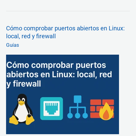
Cómo
Cómo comprobar puertos abiertos en Linux:
comprobar
local, red y firewall
puertos
abiertos
Guías
en
Linux:
local,
red
y
firewall