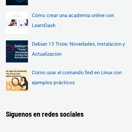
Cómo crear una academia online con
LearnDash
Debian 13 Trixie: Novedades, Instalación y
Actualización
Cómo usar el comando find en Linux con
ejemplos prácticos
Síguenos en redes sociales