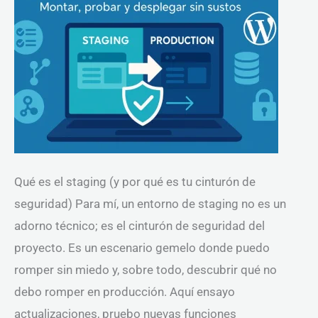
desplegar
sin
sustos
Qué es el staging (y por qué es tu cinturón de
seguridad) Para mí, un entorno de staging no es un
adorno técnico; es el cinturón de seguridad del
proyecto. Es un escenario gemelo donde puedo
romper sin miedo y, sobre todo, descubrir qué no
debo romper en producción. Aquí ensayo
actualizaciones, pruebo nuevas funciones