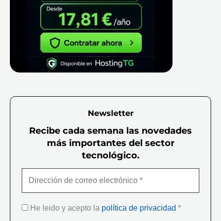
Newsletter
Recibe cada semana las novedades
más importantes del sector
tecnológico.
He leido y acepto la
política de privacidad
*