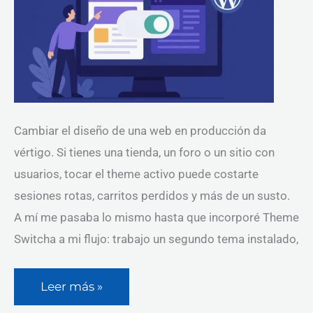
Cambiar el diseño de una web en producción da
vértigo. Si tienes una tienda, un foro o un sitio con
usuarios, tocar el theme activo puede costarte
sesiones rotas, carritos perdidos y más de un susto.
A mí me pasaba lo mismo hasta que incorporé Theme
Switcha a mi flujo: trabajo un segundo tema instalado,
Leer más »