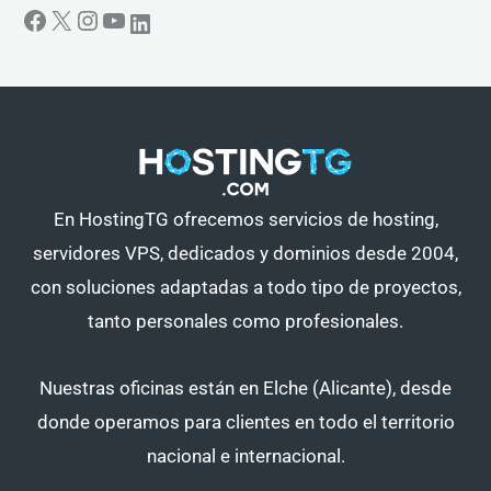
En HostingTG ofrecemos servicios de hosting,
servidores VPS, dedicados y dominios desde 2004,
con soluciones adaptadas a todo tipo de proyectos,
tanto personales como profesionales.
Nuestras oficinas están en Elche (Alicante), desde
donde operamos para clientes en todo el territorio
nacional e internacional.