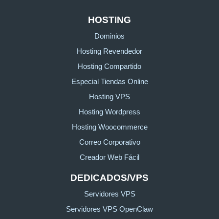
HOSTING
Dominios
Hosting Revendedor
Hosting Compartido
Especial Tiendas Online
Hosting VPS
Hosting Wordpress
Hosting Woocommerce
Correo Corporativo
Creador Web Fácil
DEDICADOS/VPS
Servidores VPS
Servidores VPS OpenClaw