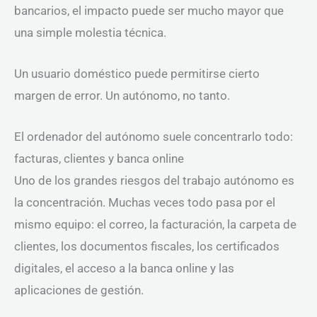
bancarios, el impacto puede ser mucho mayor que
una simple molestia técnica.
Un usuario doméstico puede permitirse cierto
margen de error. Un autónomo, no tanto.
El ordenador del autónomo suele concentrarlo todo:
facturas, clientes y banca online
Uno de los grandes riesgos del trabajo autónomo es
la concentración. Muchas veces todo pasa por el
mismo equipo: el correo, la facturación, la carpeta de
clientes, los documentos fiscales, los certificados
digitales, el acceso a la banca online y las
aplicaciones de gestión.