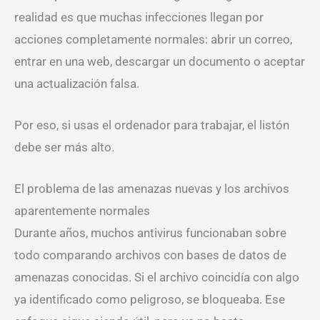
realidad es que muchas infecciones llegan por
acciones completamente normales: abrir un correo,
entrar en una web, descargar un documento o aceptar
una actualización falsa.
Por eso, si usas el ordenador para trabajar, el listón
debe ser más alto.
El problema de las amenazas nuevas y los archivos
aparentemente normales
Durante años, muchos antivirus funcionaban sobre
todo comparando archivos con bases de datos de
amenazas conocidas. Si el archivo coincidía con algo
ya identificado como peligroso, se bloqueaba. Ese