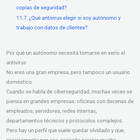
copias de seguridad?
11.7
¿Qué antivirus elegir si soy autónomo y
trabajo con datos de clientes?
Por qué un autónomo necesita tomarse en serio el
antivirus
No eres una gran empresa, pero tampoco un usuario
doméstico
Cuando se habla de ciberseguridad, muchas veces se
piensa en grandes empresas: oficinas con decenas de
empleados, servidores, redes internas,
departamentos técnicos y protocolos complejos.
Pero hay un perfil que suele quedar olvidado y que,
precisamente por eso, necesita prestar mucha