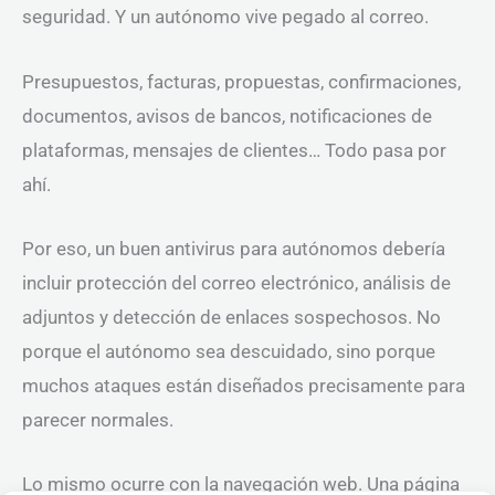
seguridad. Y un autónomo vive pegado al correo.
Presupuestos, facturas, propuestas, confirmaciones,
documentos, avisos de bancos, notificaciones de
plataformas, mensajes de clientes… Todo pasa por
ahí.
Por eso, un buen antivirus para autónomos debería
incluir protección del correo electrónico, análisis de
adjuntos y detección de enlaces sospechosos. No
porque el autónomo sea descuidado, sino porque
muchos ataques están diseñados precisamente para
parecer normales.
Lo mismo ocurre con la navegación web. Una página