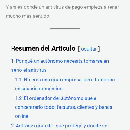
Y ahí es donde un antivirus de pago empieza a tener
mucho más sentido.
Resumen del Artículo
ocultar
1
Por qué un autónomo necesita tomarse en
serio el antivirus
1.1
No eres una gran empresa, pero tampoco
un usuario doméstico
1.2
El ordenador del autónomo suele
concentrarlo todo: facturas, clientes y banca
online
2
Antivirus gratuito: qué protege y dónde se