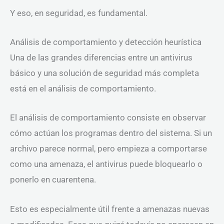
Y eso, en seguridad, es fundamental.
Análisis de comportamiento y detección heurística
Una de las grandes diferencias entre un antivirus
básico y una solución de seguridad más completa
está en el análisis de comportamiento.
El análisis de comportamiento consiste en observar
cómo actúan los programas dentro del sistema. Si un
archivo parece normal, pero empieza a comportarse
como una amenaza, el antivirus puede bloquearlo o
ponerlo en cuarentena.
Esto es especialmente útil frente a amenazas nuevas