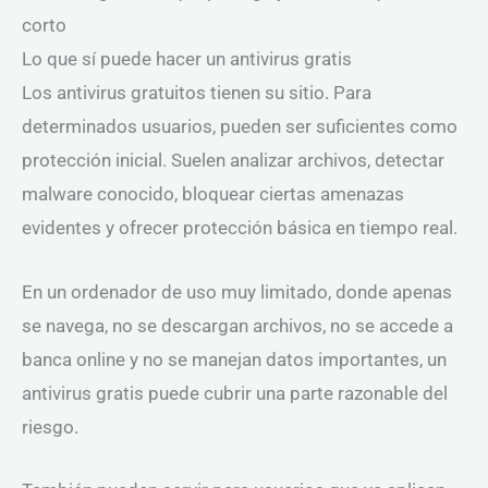
corto
Lo que sí puede hacer un antivirus gratis
Los antivirus gratuitos tienen su sitio. Para
determinados usuarios, pueden ser suficientes como
protección inicial. Suelen analizar archivos, detectar
malware conocido, bloquear ciertas amenazas
evidentes y ofrecer protección básica en tiempo real.
En un ordenador de uso muy limitado, donde apenas
se navega, no se descargan archivos, no se accede a
banca online y no se manejan datos importantes, un
antivirus gratis puede cubrir una parte razonable del
riesgo.