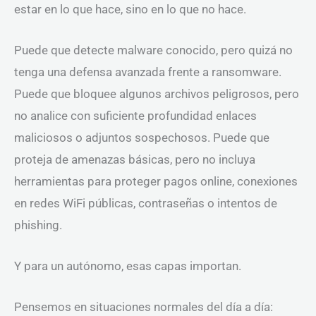
estar en lo que hace, sino en lo que no hace.
Puede que detecte malware conocido, pero quizá no
tenga una defensa avanzada frente a ransomware.
Puede que bloquee algunos archivos peligrosos, pero
no analice con suficiente profundidad enlaces
maliciosos o adjuntos sospechosos. Puede que
proteja de amenazas básicas, pero no incluya
herramientas para proteger pagos online, conexiones
en redes WiFi públicas, contraseñas o intentos de
phishing.
Y para un autónomo, esas capas importan.
Pensemos en situaciones normales del día a día: