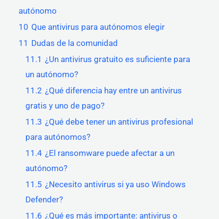
autónomo
10
Que antivirus para autónomos elegir
11
Dudas de la comunidad
11.1
¿Un antivirus gratuito es suficiente para
un autónomo?
11.2
¿Qué diferencia hay entre un antivirus
gratis y uno de pago?
11.3
¿Qué debe tener un antivirus profesional
para autónomos?
11.4
¿El ransomware puede afectar a un
autónomo?
11.5
¿Necesito antivirus si ya uso Windows
Defender?
11.6
¿Qué es más importante: antivirus o