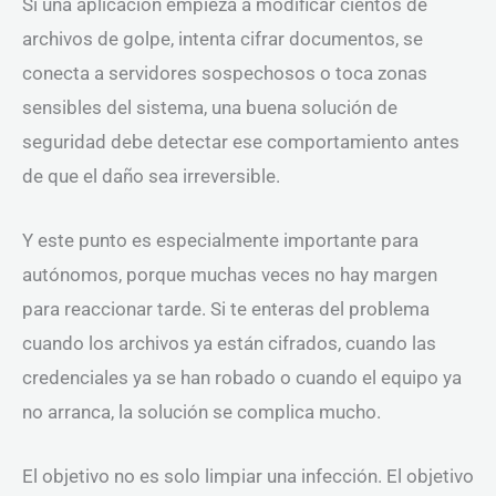
Si una aplicación empieza a modificar cientos de
archivos de golpe, intenta cifrar documentos, se
conecta a servidores sospechosos o toca zonas
sensibles del sistema, una buena solución de
seguridad debe detectar ese comportamiento antes
de que el daño sea irreversible.
Y este punto es especialmente importante para
autónomos, porque muchas veces no hay margen
para reaccionar tarde. Si te enteras del problema
cuando los archivos ya están cifrados, cuando las
credenciales ya se han robado o cuando el equipo ya
no arranca, la solución se complica mucho.
El objetivo no es solo limpiar una infección. El objetivo