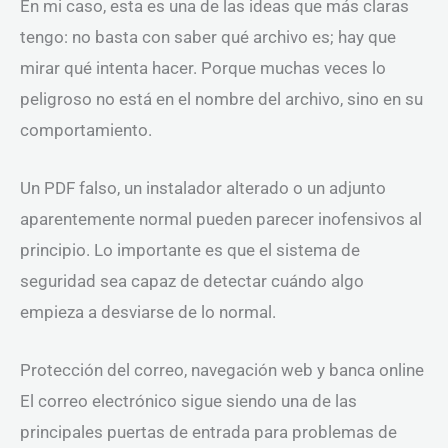
En mi caso, esta es una de las ideas que más claras
tengo: no basta con saber qué archivo es; hay que
mirar qué intenta hacer. Porque muchas veces lo
peligroso no está en el nombre del archivo, sino en su
comportamiento.
Un PDF falso, un instalador alterado o un adjunto
aparentemente normal pueden parecer inofensivos al
principio. Lo importante es que el sistema de
seguridad sea capaz de detectar cuándo algo
empieza a desviarse de lo normal.
Protección del correo, navegación web y banca online
El correo electrónico sigue siendo una de las
principales puertas de entrada para problemas de