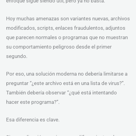
enfoque sigue siendo útil, pero ya no basta.
Hoy muchas amenazas son variantes nuevas, archivos
modificados, scripts, enlaces fraudulentos, adjuntos
que parecen normales o programas que no muestran
su comportamiento peligroso desde el primer
segundo.
Por eso, una solución moderna no debería limitarse a
preguntar “¿este archivo está en una lista de virus?”.
También debería observar “¿qué está intentando
hacer este programa?”.
Esa diferencia es clave.