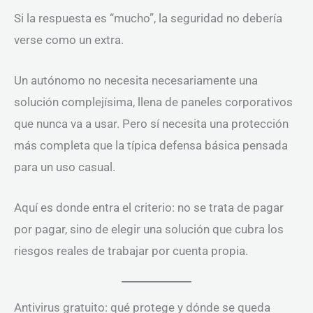
Si la respuesta es “mucho”, la seguridad no debería
verse como un extra.
Un autónomo no necesita necesariamente una
solución complejísima, llena de paneles corporativos
que nunca va a usar. Pero sí necesita una protección
más completa que la típica defensa básica pensada
para un uso casual.
Aquí es donde entra el criterio: no se trata de pagar
por pagar, sino de elegir una solución que cubra los
riesgos reales de trabajar por cuenta propia.
Antivirus gratuito: qué protege y dónde se queda