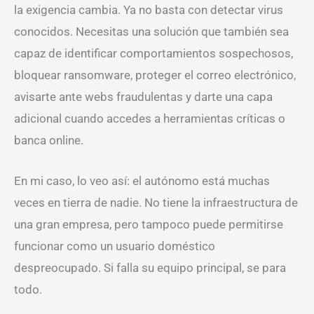
la exigencia cambia. Ya no basta con detectar virus
conocidos. Necesitas una solución que también sea
capaz de identificar comportamientos sospechosos,
bloquear ransomware, proteger el correo electrónico,
avisarte ante webs fraudulentas y darte una capa
adicional cuando accedes a herramientas críticas o
banca online.
En mi caso, lo veo así: el autónomo está muchas
veces en tierra de nadie. No tiene la infraestructura de
una gran empresa, pero tampoco puede permitirse
funcionar como un usuario doméstico
despreocupado. Si falla su equipo principal, se para
todo.