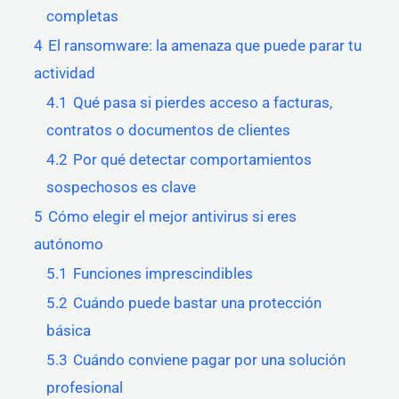
completas
4
El ransomware: la amenaza que puede parar tu
actividad
4.1
Qué pasa si pierdes acceso a facturas,
contratos o documentos de clientes
4.2
Por qué detectar comportamientos
sospechosos es clave
5
Cómo elegir el mejor antivirus si eres
autónomo
5.1
Funciones imprescindibles
5.2
Cuándo puede bastar una protección
básica
5.3
Cuándo conviene pagar por una solución
profesional