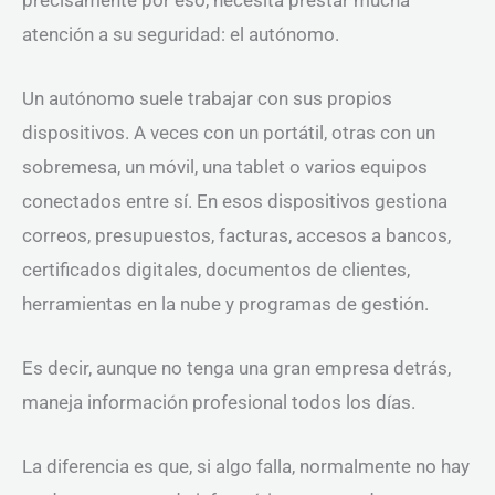
atención a su seguridad: el autónomo.
Un autónomo suele trabajar con sus propios
dispositivos. A veces con un portátil, otras con un
sobremesa, un móvil, una tablet o varios equipos
conectados entre sí. En esos dispositivos gestiona
correos, presupuestos, facturas, accesos a bancos,
certificados digitales, documentos de clientes,
herramientas en la nube y programas de gestión.
Es decir, aunque no tenga una gran empresa detrás,
maneja información profesional todos los días.
La diferencia es que, si algo falla, normalmente no hay