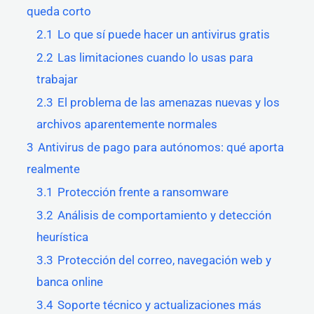
queda corto
2.1
Lo que sí puede hacer un antivirus gratis
2.2
Las limitaciones cuando lo usas para
trabajar
2.3
El problema de las amenazas nuevas y los
archivos aparentemente normales
3
Antivirus de pago para autónomos: qué aporta
realmente
3.1
Protección frente a ransomware
3.2
Análisis de comportamiento y detección
heurística
3.3
Protección del correo, navegación web y
banca online
3.4
Soporte técnico y actualizaciones más