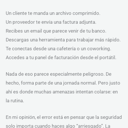
Un cliente te manda un archivo comprimido.
Un proveedor te envía una factura adjunta.
Recibes un email que parece venir de tu banco.
Descargas una herramienta para trabajar más rápido.
Te conectas desde una cafetería o un coworking.
Accedes a tu panel de facturación desde el portátil.
Nada de eso parece especialmente peligroso. De
hecho, forma parte de una jornada normal. Pero justo
ahí es donde muchas amenazas intentan colarse: en
la rutina.
En mi opinión, el error está en pensar que la seguridad
solo importa cuando haces algo “arriesgado”. La