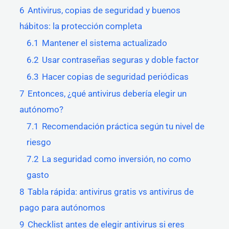
6
Antivirus, copias de seguridad y buenos
hábitos: la protección completa
6.1
Mantener el sistema actualizado
6.2
Usar contraseñas seguras y doble factor
6.3
Hacer copias de seguridad periódicas
7
Entonces, ¿qué antivirus debería elegir un
autónomo?
7.1
Recomendación práctica según tu nivel de
riesgo
7.2
La seguridad como inversión, no como
gasto
8
Tabla rápida: antivirus gratis vs antivirus de
pago para autónomos
9
Checklist antes de elegir antivirus si eres