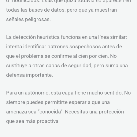
o modificadas. Esas que quizá todavía no aparecen en
todas las bases de datos, pero que ya muestran
señales peligrosas.
La detección heurística funciona en una línea similar:
intenta identificar patrones sospechosos antes de
que el problema se confirme al cien por cien. No
sustituye a otras capas de seguridad, pero suma una
defensa importante.
Para un autónomo, esta capa tiene mucho sentido. No
siempre puedes permitirte esperar a que una
amenaza sea “conocida”. Necesitas una protección
que sea más proactiva.