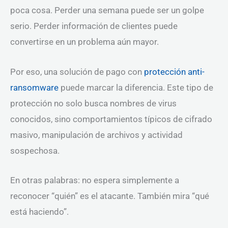
poca cosa. Perder una semana puede ser un golpe
serio. Perder información de clientes puede
convertirse en un problema aún mayor.
Por eso, una solución de pago con
protección anti-
ransomware
puede marcar la diferencia. Este tipo de
protección no solo busca nombres de virus
conocidos, sino comportamientos típicos de cifrado
masivo, manipulación de archivos y actividad
sospechosa.
En otras palabras: no espera simplemente a
reconocer “quién” es el atacante. También mira “qué
está haciendo”.