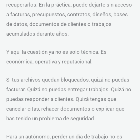
recuperarlos. En la práctica, puede dejarte sin acceso
a facturas, presupuestos, contratos, diseños, bases
de datos, documentos de clientes o trabajos
acumulados durante años.
Y aquí la cuestión ya no es solo técnica. Es
económica, operativa y reputacional.
Si tus archivos quedan bloqueados, quizá no puedas
facturar. Quizá no puedas entregar trabajos. Quizá no
puedas responder a clientes. Quizá tengas que
cancelar citas, rehacer documentos o explicar que
has tenido un problema de seguridad.
Para un autónomo, perder un día de trabajo no es