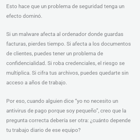
Esto hace que un problema de seguridad tenga un
efecto dominó.
Si un malware afecta al ordenador donde guardas
facturas, pierdes tiempo. Si afecta a los documentos
de clientes, puedes tener un problema de
confidencialidad. Si roba credenciales, el riesgo se
multiplica. Si cifra tus archivos, puedes quedarte sin
acceso a años de trabajo.
Por eso, cuando alguien dice “yo no necesito un
antivirus de pago porque soy pequeño”, creo que la
pregunta correcta debería ser otra: ¿cuánto depende
tu trabajo diario de ese equipo?