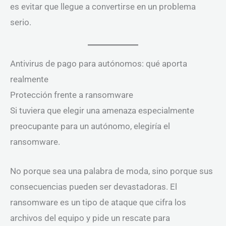
es evitar que llegue a convertirse en un problema
serio.
Antivirus de pago para autónomos: qué aporta
realmente
Protección frente a ransomware
Si tuviera que elegir una amenaza especialmente
preocupante para un autónomo, elegiría el
ransomware.
No porque sea una palabra de moda, sino porque sus
consecuencias pueden ser devastadoras. El
ransomware es un tipo de ataque que cifra los
archivos del equipo y pide un rescate para