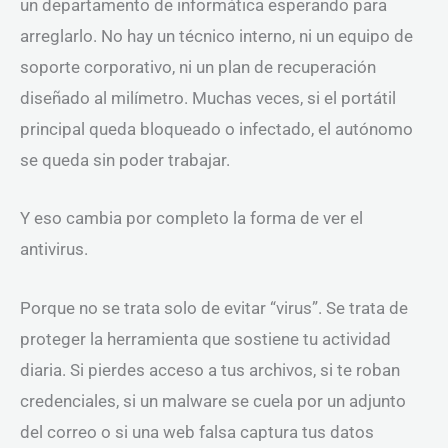
un departamento de informática esperando para
arreglarlo. No hay un técnico interno, ni un equipo de
soporte corporativo, ni un plan de recuperación
diseñado al milímetro. Muchas veces, si el portátil
principal queda bloqueado o infectado, el autónomo
se queda sin poder trabajar.
Y eso cambia por completo la forma de ver el
antivirus.
Porque no se trata solo de evitar “virus”. Se trata de
proteger la herramienta que sostiene tu actividad
diaria. Si pierdes acceso a tus archivos, si te roban
credenciales, si un malware se cuela por un adjunto
del correo o si una web falsa captura tus datos