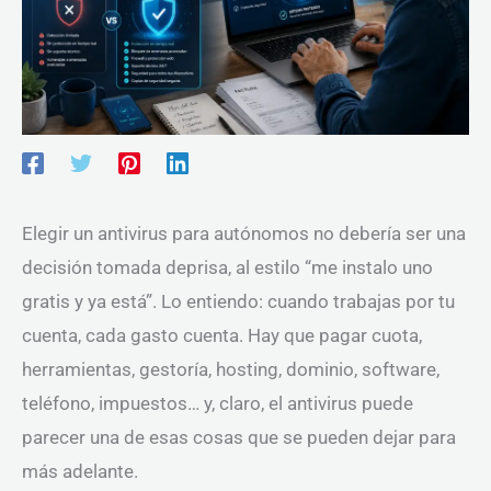
Elegir un antivirus para autónomos no debería ser una
decisión tomada deprisa, al estilo “me instalo uno
gratis y ya está”. Lo entiendo: cuando trabajas por tu
cuenta, cada gasto cuenta. Hay que pagar cuota,
herramientas, gestoría, hosting, dominio, software,
teléfono, impuestos… y, claro, el antivirus puede
parecer una de esas cosas que se pueden dejar para
más adelante.