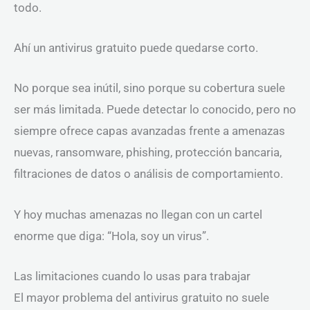
todo.
Ahí un antivirus gratuito puede quedarse corto.
No porque sea inútil, sino porque su cobertura suele
ser más limitada. Puede detectar lo conocido, pero no
siempre ofrece capas avanzadas frente a amenazas
nuevas, ransomware, phishing, protección bancaria,
filtraciones de datos o análisis de comportamiento.
Y hoy muchas amenazas no llegan con un cartel
enorme que diga: “Hola, soy un virus”.
Las limitaciones cuando lo usas para trabajar
El mayor problema del antivirus gratuito no suele