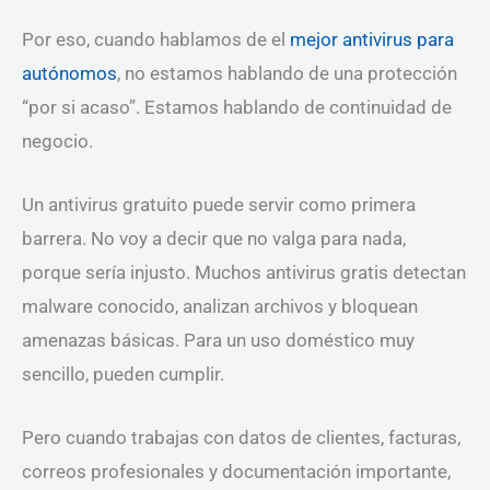
Por eso, cuando hablamos de el
mejor antivirus para
autónomos
, no estamos hablando de una protección
“por si acaso”. Estamos hablando de continuidad de
negocio.
Un antivirus gratuito puede servir como primera
barrera. No voy a decir que no valga para nada,
porque sería injusto. Muchos antivirus gratis detectan
malware conocido, analizan archivos y bloquean
amenazas básicas. Para un uso doméstico muy
sencillo, pueden cumplir.
Pero cuando trabajas con datos de clientes, facturas,
correos profesionales y documentación importante,