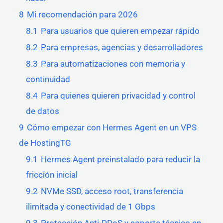
8
Mi recomendación para 2026
8.1
Para usuarios que quieren empezar rápido
8.2
Para empresas, agencias y desarrolladores
8.3
Para automatizaciones con memoria y
continuidad
8.4
Para quienes quieren privacidad y control
de datos
9
Cómo empezar con Hermes Agent en un VPS
de HostingTG
9.1
Hermes Agent preinstalado para reducir la
fricción inicial
9.2
NVMe SSD, acceso root, transferencia
ilimitada y conectividad de 1 Gbps