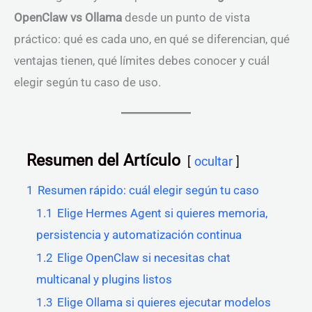
OpenClaw vs Ollama
desde un punto de vista
práctico: qué es cada uno, en qué se diferencian, qué
ventajas tienen, qué límites debes conocer y cuál
elegir según tu caso de uso.
Resumen del Artículo
ocultar
1
Resumen rápido: cuál elegir según tu caso
1.1
Elige Hermes Agent si quieres memoria,
persistencia y automatización continua
1.2
Elige OpenClaw si necesitas chat
multicanal y plugins listos
1.3
Elige Ollama si quieres ejecutar modelos