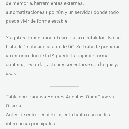
de memoria, herramientas externas,
automatizaciones tipo n8n y un servidor donde todo
pueda vivir de forma estable.
Y aquí es donde para mí cambia la mentalidad. No se
trata de “instalar una app de IA”. Se trata de preparar
un entorno donde la IA pueda trabajar de forma
continua, recordar, actuar y conectarse con lo que ya
usas.
Tabla comparativa Hermes Agent vs OpenClaw vs
Ollama
Antes de entrar en detalle, esta tabla resume las
diferencias principales.