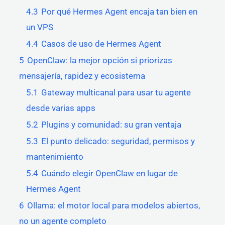
4.3
Por qué Hermes Agent encaja tan bien en
un VPS
4.4
Casos de uso de Hermes Agent
5
OpenClaw: la mejor opción si priorizas
mensajería, rapidez y ecosistema
5.1
Gateway multicanal para usar tu agente
desde varias apps
5.2
Plugins y comunidad: su gran ventaja
5.3
El punto delicado: seguridad, permisos y
mantenimiento
5.4
Cuándo elegir OpenClaw en lugar de
Hermes Agent
6
Ollama: el motor local para modelos abiertos,
no un agente completo