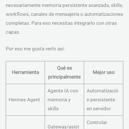
necesariamente memoria persistente avanzada, skills,
workflows, canales de mensajería o automatizaciones
completas. Para eso necesitas integrarlo con otras
capas.
Por eso me gusta verlo así:
Qué es
Herramienta
Mejor uso
principalmente
Agente IA con
Automatizació
Hermes Agent
memoria y
n persistente
skills
en servidor
Controlar
Gateway/asist