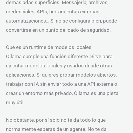
demasiadas superficies. Mensajería, archivos,
credenciales, APIs, herramientas externas,
automatizaciones… Si no se configura bien, puede
convertirse en un punto delicado de seguridad.
Qué es un runtime de modelos locales
Ollama cumple una función diferente. Sirve para
ejecutar modelos locales y usarlos desde otras
aplicaciones. Si quieres probar modelos abiertos,
trabajar con IA sin enviar todo a una API externa o
crear un entorno más privado, Ollama es una pieza
muy útil.
No obstante, por sí solo no te da todo lo que
normalmente esperas de un agente. No te da