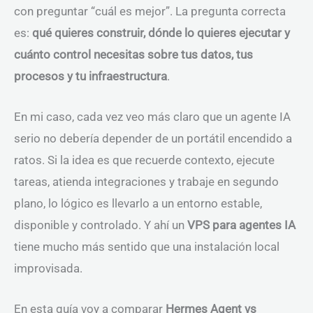
con preguntar “cuál es mejor”. La pregunta correcta
es:
qué quieres construir, dónde lo quieres ejecutar y
cuánto control necesitas sobre tus datos, tus
procesos y tu infraestructura
.
En mi caso, cada vez veo más claro que un agente IA
serio no debería depender de un portátil encendido a
ratos. Si la idea es que recuerde contexto, ejecute
tareas, atienda integraciones y trabaje en segundo
plano, lo lógico es llevarlo a un entorno estable,
disponible y controlado. Y ahí un
VPS para agentes IA
tiene mucho más sentido que una instalación local
improvisada.
En esta guía voy a comparar
Hermes Agent vs