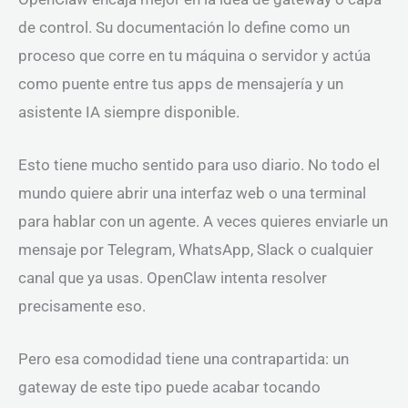
de control. Su documentación lo define como un
proceso que corre en tu máquina o servidor y actúa
como puente entre tus apps de mensajería y un
asistente IA siempre disponible.
Esto tiene mucho sentido para uso diario. No todo el
mundo quiere abrir una interfaz web o una terminal
para hablar con un agente. A veces quieres enviarle un
mensaje por Telegram, WhatsApp, Slack o cualquier
canal que ya usas. OpenClaw intenta resolver
precisamente eso.
Pero esa comodidad tiene una contrapartida: un
gateway de este tipo puede acabar tocando