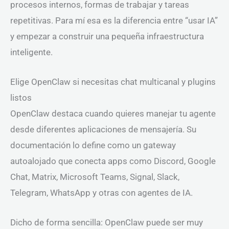
procesos internos, formas de trabajar y tareas
repetitivas. Para mí esa es la diferencia entre “usar IA”
y empezar a construir una pequeña infraestructura
inteligente.
Elige OpenClaw si necesitas chat multicanal y plugins
listos
OpenClaw destaca cuando quieres manejar tu agente
desde diferentes aplicaciones de mensajería. Su
documentación lo define como un gateway
autoalojado que conecta apps como Discord, Google
Chat, Matrix, Microsoft Teams, Signal, Slack,
Telegram, WhatsApp y otras con agentes de IA.
Dicho de forma sencilla: OpenClaw puede ser muy