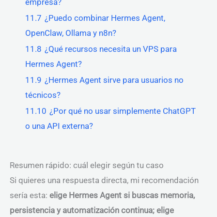
empresa?
11.7
¿Puedo combinar Hermes Agent,
OpenClaw, Ollama y n8n?
11.8
¿Qué recursos necesita un VPS para
Hermes Agent?
11.9
¿Hermes Agent sirve para usuarios no
técnicos?
11.10
¿Por qué no usar simplemente ChatGPT
o una API externa?
Resumen rápido: cuál elegir según tu caso
Si quieres una respuesta directa, mi recomendación
sería esta:
elige Hermes Agent si buscas memoria,
persistencia y automatización continua; elige