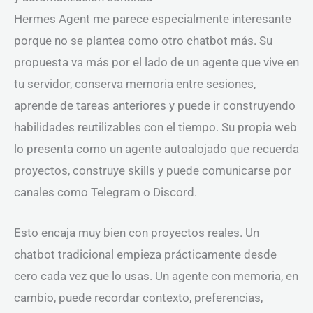
Hermes Agent me parece especialmente interesante
porque no se plantea como otro chatbot más. Su
propuesta va más por el lado de un agente que vive en
tu servidor, conserva memoria entre sesiones,
aprende de tareas anteriores y puede ir construyendo
habilidades reutilizables con el tiempo. Su propia web
lo presenta como un agente autoalojado que recuerda
proyectos, construye skills y puede comunicarse por
canales como Telegram o Discord.
Esto encaja muy bien con proyectos reales. Un
chatbot tradicional empieza prácticamente desde
cero cada vez que lo usas. Un agente con memoria, en
cambio, puede recordar contexto, preferencias,