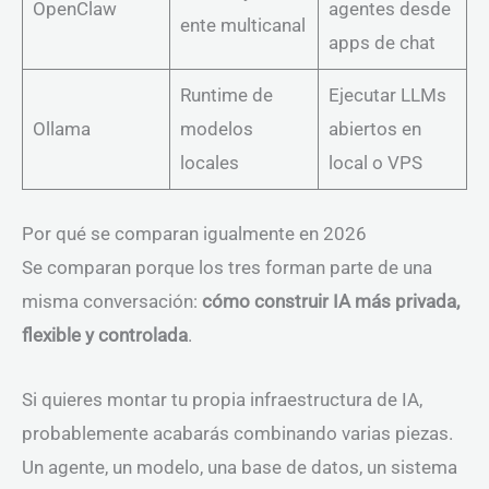
OpenClaw
agentes desde
ente multicanal
apps de chat
Runtime de
Ejecutar LLMs
Ollama
modelos
abiertos en
locales
local o VPS
Por qué se comparan igualmente en 2026
Se comparan porque los tres forman parte de una
misma conversación:
cómo construir IA más privada,
flexible y controlada
.
Si quieres montar tu propia infraestructura de IA,
probablemente acabarás combinando varias piezas.
Un agente, un modelo, una base de datos, un sistema