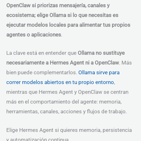
OpenClaw si priorizas mensajería, canales y
ecosistema; elige Ollama si lo que necesitas es
ejecutar modelos locales para alimentar tus propios
agentes o aplicaciones
.
La clave está en entender que
Ollama no sustituye
necesariamente a Hermes Agent ni a OpenClaw
. Más
bien puede complementarlos.
Ollama sirve para
correr modelos abiertos en tu propio entorno
,
mientras que Hermes Agent y OpenClaw se centran
más en el comportamiento del agente: memoria,
herramientas, canales, acciones y flujos de trabajo.
Elige Hermes Agent si quieres memoria, persistencia
y automatización continua