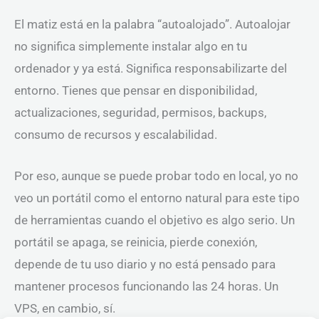
El matiz está en la palabra “autoalojado”. Autoalojar
no significa simplemente instalar algo en tu
ordenador y ya está. Significa responsabilizarte del
entorno. Tienes que pensar en disponibilidad,
actualizaciones, seguridad, permisos, backups,
consumo de recursos y escalabilidad.
Por eso, aunque se puede probar todo en local, yo no
veo un portátil como el entorno natural para este tipo
de herramientas cuando el objetivo es algo serio. Un
portátil se apaga, se reinicia, pierde conexión,
depende de tu uso diario y no está pensado para
mantener procesos funcionando las 24 horas. Un
VPS, en cambio, sí.