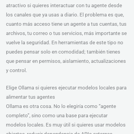
atractivo si quieres interactuar con tu agente desde
los canales que ya usas a diario. El problema es que,
cuanto más acceso tiene un agente a tus cuentas, tus
archivos, tu correo o tus servicios, más importante se
vuelve la seguridad. En herramientas de este tipo no
puedes pensar solo en comodidad; también tienes
que pensar en permisos, aislamiento, actualizaciones
y control.
Elige Ollama si quieres ejecutar modelos locales para
alimentar tus agentes
Ollama es otra cosa. No lo elegiría como “agente
completo”, sino como una base para ejecutar
modelos locales. Es muy útil si quieres usar modelos