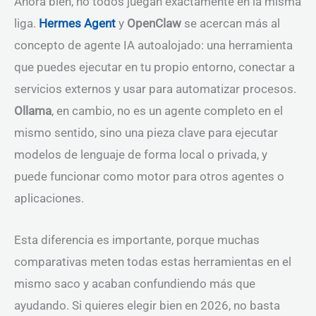
Ahora bien, no todos juegan exactamente en la misma
liga.
Hermes Agent
y
OpenClaw
se acercan más al
concepto de agente IA autoalojado: una herramienta
que puedes ejecutar en tu propio entorno, conectar a
servicios externos y usar para automatizar procesos.
Ollama
, en cambio, no es un agente completo en el
mismo sentido, sino una pieza clave para ejecutar
modelos de lenguaje de forma local o privada, y
puede funcionar como motor para otros agentes o
aplicaciones.
Esta diferencia es importante, porque muchas
comparativas meten todas estas herramientas en el
mismo saco y acaban confundiendo más que
ayudando. Si quieres elegir bien en 2026, no basta