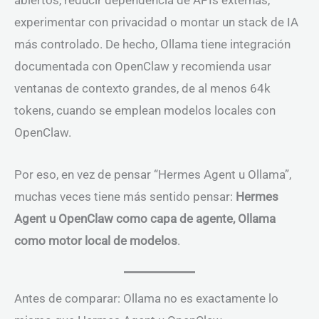
abiertos, reducir dependencia de APIs externas,
experimentar con privacidad o montar un stack de IA
más controlado. De hecho, Ollama tiene integración
documentada con OpenClaw y recomienda usar
ventanas de contexto grandes, de al menos 64k
tokens, cuando se emplean modelos locales con
OpenClaw.
Por eso, en vez de pensar “Hermes Agent u Ollama”,
muchas veces tiene más sentido pensar:
Hermes
Agent u OpenClaw como capa de agente, Ollama
como motor local de modelos
.
Antes de comparar: Ollama no es exactamente lo