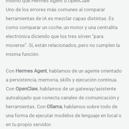
mismo que Hermes Agent u OpenClaw
Uno de los errores más comunes al comparar
herramientas de IA es mezclar capas distintas. Es
como comparar un coche, un motor y una centralita
electrónica diciendo que los tres sirven “para
moverse”. Sí, están relacionados, pero no cumplen la
misma función.
Con
Hermes Agent
, hablamos de un agente orientado
a persistencia, memoria, skills y ejecución continua.
Con
OpenClaw
, hablamos de un gateway/asistente
autoalojado que conecta canales de comunicación y
herramientas. Con
Ollama
, hablamos sobre todo de
una forma de ejecutar modelos de lenguaje en local o
en tu propio servidor.