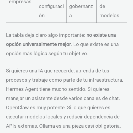
empresas
configuraci
gobernanz
de
ón
a
modelos
La tabla deja claro algo importante:
no existe una
opción universalmente mejor
. Lo que existe es una
opción más lógica según tu objetivo.
Si quieres una IA que recuerde, aprenda de tus
procesos y trabaje como parte de tu infraestructura,
Hermes Agent tiene mucho sentido. Si quieres
manejar un asistente desde varios canales de chat,
OpenClaw es muy potente. Si lo que quieres es
ejecutar modelos locales y reducir dependencia de
APIs externas, Ollama es una pieza casi obligatoria.