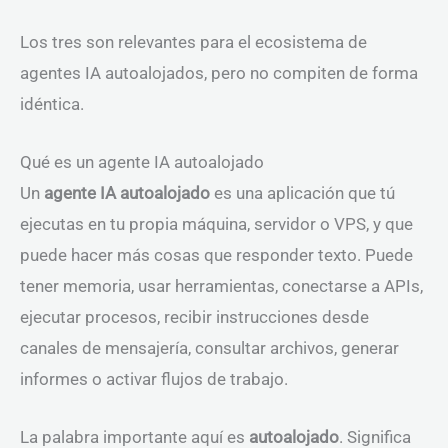
Los tres son relevantes para el ecosistema de
agentes IA autoalojados, pero no compiten de forma
idéntica.
Qué es un agente IA autoalojado
Un
agente IA autoalojado
es una aplicación que tú
ejecutas en tu propia máquina, servidor o VPS, y que
puede hacer más cosas que responder texto. Puede
tener memoria, usar herramientas, conectarse a APIs,
ejecutar procesos, recibir instrucciones desde
canales de mensajería, consultar archivos, generar
informes o activar flujos de trabajo.
La palabra importante aquí es
autoalojado
. Significa