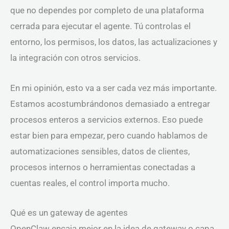
que no dependes por completo de una plataforma
cerrada para ejecutar el agente. Tú controlas el
entorno, los permisos, los datos, las actualizaciones y
la integración con otros servicios.
En mi opinión, esto va a ser cada vez más importante.
Estamos acostumbrándonos demasiado a entregar
procesos enteros a servicios externos. Eso puede
estar bien para empezar, pero cuando hablamos de
automatizaciones sensibles, datos de clientes,
procesos internos o herramientas conectadas a
cuentas reales, el control importa mucho.
Qué es un gateway de agentes
OpenClaw encaja mejor en la idea de gateway o capa