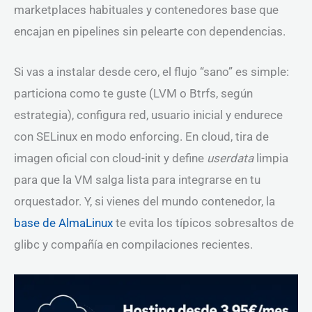
marketplaces habituales y contenedores base que
encajan en pipelines sin pelearte con dependencias.
Si vas a instalar desde cero, el flujo “sano” es simple:
particiona como te guste (LVM o Btrfs, según
estrategia), configura red, usuario inicial y endurece
con SELinux en modo enforcing. En cloud, tira de
imagen oficial con cloud-init y define
userdata
limpia
para que la VM salga lista para integrarse en tu
orquestador. Y, si vienes del mundo contenedor, la
base de AlmaLinux
te evita los típicos sobresaltos de
glibc y compañía en compilaciones recientes.