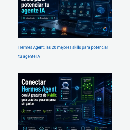
Hermes Agent: las 20 mejores skills para potenciar
tu agente IA