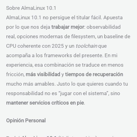
Sobre AlmaLinux 10.1
AlmaLinux 10.1 no persigue el titular fácil. Apuesta
por lo que nos deja
trabajar mejor
: observabilidad
real, opciones modernas de filesystem, un baseline de
CPU coherente con 2025 y un
toolchain
que
acompaña a los frameworks del presente. En mi
experiencia, esa combinación se traduce en menos
fricción,
más visibilidad
y
tiempos de recuperación
mucho más amables. Justo lo que quieres cuando tu
responsabilidad no es “jugar con el sistema”, sino
mantener servicios críticos en pie
.
Opinión Personal