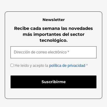
Newsletter
Recibe cada semana las novedades
más importantes del sector
tecnológico.
He leido y acepto la
política de privacidad
*