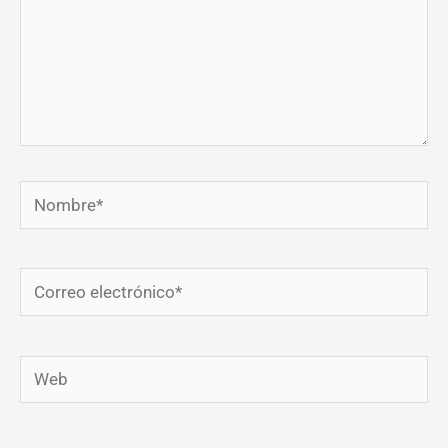
Nombre*
Correo
electrónico*
Web