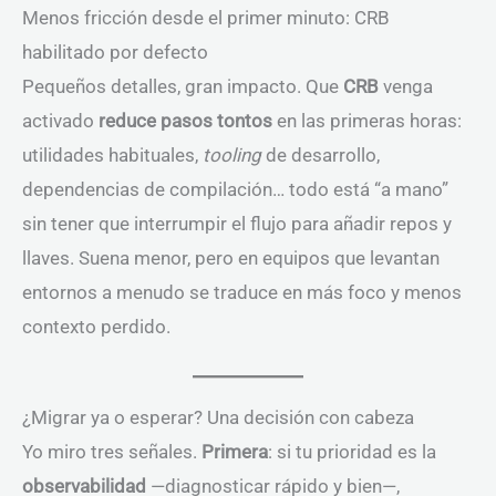
Menos fricción desde el primer minuto: CRB
habilitado por defecto
Pequeños detalles, gran impacto. Que
CRB
venga
activado
reduce pasos tontos
en las primeras horas:
utilidades habituales,
tooling
de desarrollo,
dependencias de compilación… todo está “a mano”
sin tener que interrumpir el flujo para añadir repos y
llaves. Suena menor, pero en equipos que levantan
entornos a menudo se traduce en más foco y menos
contexto perdido.
¿Migrar ya o esperar? Una decisión con cabeza
Yo miro tres señales.
Primera
: si tu prioridad es la
observabilidad
—diagnosticar rápido y bien—,