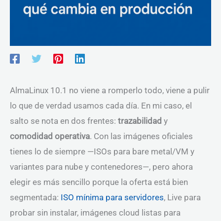
AlmaLinux 10.1 no viene a romperlo todo, viene a pulir
lo que de verdad usamos cada día. En mi caso, el
salto se nota en dos frentes:
trazabilidad
y
comodidad operativa
. Con las imágenes oficiales
tienes lo de siempre —ISOs para bare metal/VM y
variantes para nube y contenedores—, pero ahora
elegir es más sencillo porque la oferta está bien
segmentada:
ISO mínima para servidores
, Live para
probar sin instalar, imágenes cloud listas para