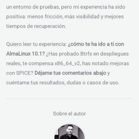
un entorno de pruebas, pero mi experiencia ha sido
positiva: menos fricción, más visibilidad y mejores
tiempos de recuperación.
Quiero leer tu experiencia:
¿cómo te ha ido a ti con
AlmaLinux 10.1?
¿Has probado Btrfs en despliegues
reales, te compensa x86_64_v2, has notado mejoras
con SPICE?
Déjame tus comentarios abajo
y
cuéntame tus resultados, dudas o casos de uso.
Sobre el autor