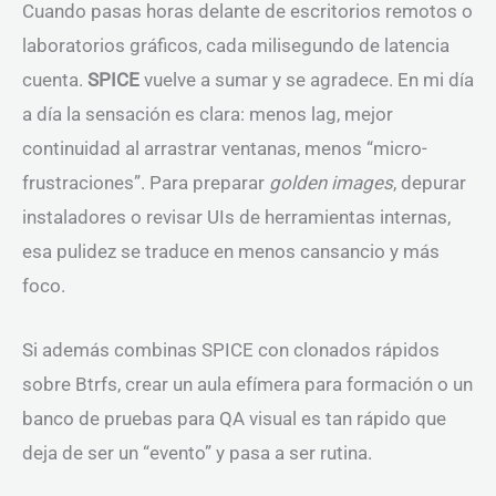
Cuando pasas horas delante de escritorios remotos o
laboratorios gráficos, cada milisegundo de latencia
cuenta.
SPICE
vuelve a sumar y se agradece. En mi día
a día la sensación es clara: menos lag, mejor
continuidad al arrastrar ventanas, menos “micro-
frustraciones”. Para preparar
golden images
, depurar
instaladores o revisar UIs de herramientas internas,
esa pulidez se traduce en menos cansancio y más
foco.
Si además combinas SPICE con clonados rápidos
sobre Btrfs, crear un aula efímera para formación o un
banco de pruebas para QA visual es tan rápido que
deja de ser un “evento” y pasa a ser rutina.