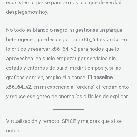
ecosistema que se parece más a lo que de verdad
desplegamos hoy.
No todo es blanco o negro: si gestionas un parque
heterogéneo, puedes seguir con x86_64 estándar en
lo crítico y reservar x86_64_v2 para nodos que lo
aprovechen. Yo suelo empezar por servicios sin
estado y entornos de build, medir tiempos y, si las
gráficas sonríen, amplío el alcance.
El baseline
x86_64_v2
, en mi experiencia, “ordena” el rendimiento
y reduce ese goteo de anomalías difíciles de explicar.
Virtualización y remoto: SPICE y mejoras que sí se
notan