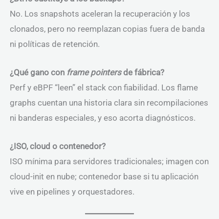
No. Los snapshots aceleran la recuperación y los
clonados, pero no reemplazan copias fuera de banda
ni políticas de retención.
¿Qué gano con
frame pointers
de fábrica?
Perf y eBPF “leen” el stack con fiabilidad. Los flame
graphs cuentan una historia clara sin recompilaciones
ni banderas especiales, y eso acorta diagnósticos.
¿ISO, cloud o contenedor?
ISO mínima para servidores tradicionales; imagen con
cloud-init en nube; contenedor base si tu aplicación
vive en pipelines y orquestadores.