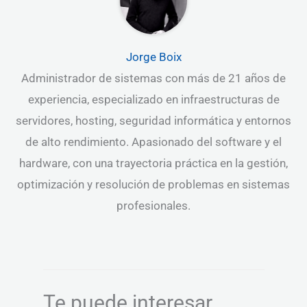
Jorge Boix
Administrador de sistemas con más de 21 años de
experiencia, especializado en infraestructuras de
servidores, hosting, seguridad informática y entornos
de alto rendimiento. Apasionado del software y el
hardware, con una trayectoria práctica en la gestión,
optimización y resolución de problemas en sistemas
profesionales.
Te puede interesar...