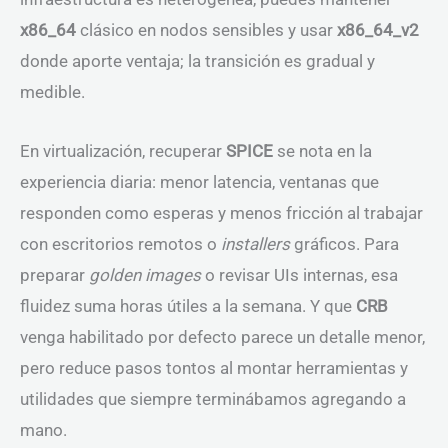
x86_64
clásico en nodos sensibles y usar
x86_64_v2
donde aporte ventaja; la transición es gradual y
medible.
En virtualización, recuperar
SPICE
se nota en la
experiencia diaria: menor latencia, ventanas que
responden como esperas y menos fricción al trabajar
con escritorios remotos o
installers
gráficos. Para
preparar
golden images
o revisar UIs internas, esa
fluidez suma horas útiles a la semana. Y que
CRB
venga habilitado por defecto parece un detalle menor,
pero reduce pasos tontos al montar herramientas y
utilidades que siempre terminábamos agregando a
mano.