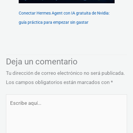
Conectar Hermes Agent con IA gratuita de Nvidia:
guía práctica para empezar sin gastar
Deja un comentario
Tu dirección de correo electrónico no será publicada.
Los campos obligatorios están marcados con
*
Escribe
aquí...