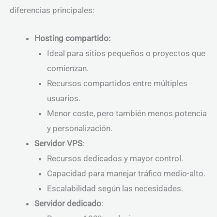
diferencias principales:
Hosting compartido:
Ideal para sitios pequeños o proyectos que
comienzan.
Recursos compartidos entre múltiples
usuarios.
Menor coste, pero también menos potencia
y personalización.
Servidor VPS
:
Recursos dedicados y mayor control.
Capacidad para manejar tráfico medio-alto.
Escalabilidad según las necesidades.
Servidor dedicado
: