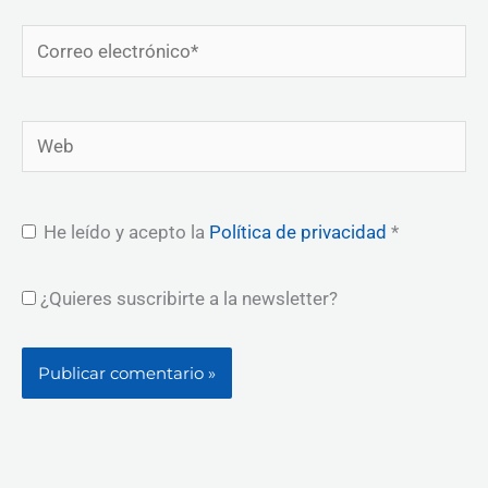
Correo
electrónico*
Web
He leído y acepto la
Política de privacidad
*
¿Quieres suscribirte a la newsletter?