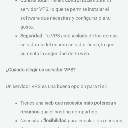
Control total:
Tienes
control total
sobre tu
servidor VPS, lo que te permite instalar el
software que necesitas y configurarlo a tu
gusto.
Seguridad:
Tu VPS está
aislado
de los demás
servidores del mismo servidor físico, lo que
aumenta la seguridad de tu web.
¿Cuándo elegir un servidor VPS?
Un servidor VPS es una buena opción para ti si:
Tienes una
web que necesita más potencia y
recursos
que el hosting compartido.
Necesitas
flexibilidad
para escalar los recursos