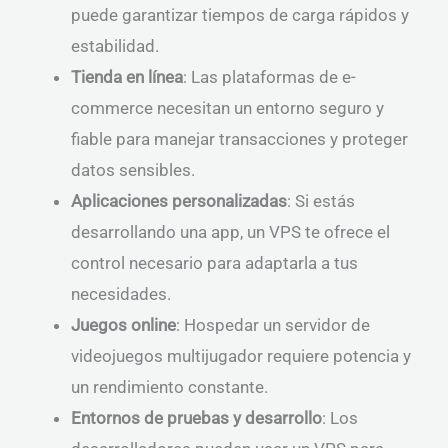
puede garantizar tiempos de carga rápidos y
estabilidad.
Tienda en línea
: Las plataformas de e-
commerce necesitan un entorno seguro y
fiable para manejar transacciones y proteger
datos sensibles.
Aplicaciones personalizadas
: Si estás
desarrollando una app, un VPS te ofrece el
control necesario para adaptarla a tus
necesidades.
Juegos online
: Hospedar un servidor de
videojuegos multijugador requiere potencia y
un rendimiento constante.
Entornos de pruebas y desarrollo
: Los