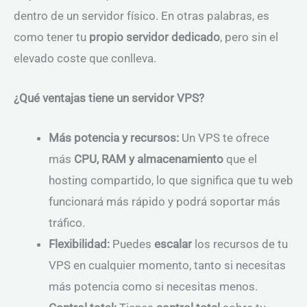
dentro de un servidor físico. En otras palabras, es
como tener tu
propio servidor dedicado
, pero sin el
elevado coste que conlleva.
¿Qué ventajas tiene un servidor VPS?
Más potencia y recursos:
Un VPS te ofrece
más
CPU, RAM y almacenamiento
que el
hosting compartido, lo que significa que tu web
funcionará más rápido y podrá soportar más
tráfico.
Flexibilidad:
Puedes
escalar
los recursos de tu
VPS en cualquier momento, tanto si necesitas
más potencia como si necesitas menos.