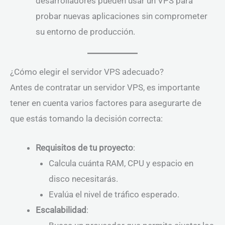
desarrolladores pueden usar un VPS para
probar nuevas aplicaciones sin comprometer
su entorno de producción.
¿Cómo elegir el servidor VPS adecuado?
Antes de contratar un servidor VPS, es importante
tener en cuenta varios factores para asegurarte de
que estás tomando la decisión correcta:
Requisitos de tu proyecto
:
Calcula cuánta RAM, CPU y espacio en
disco necesitarás.
Evalúa el nivel de tráfico esperado.
Escalabilidad
: