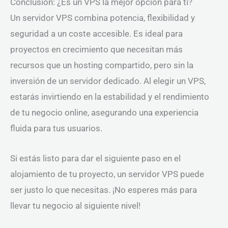
Conclusión: ¿Es un VPS la mejor opción para ti?
Un servidor VPS combina potencia, flexibilidad y
seguridad a un coste accesible. Es ideal para
proyectos en crecimiento que necesitan más
recursos que un hosting compartido, pero sin la
inversión de un servidor dedicado. Al elegir un VPS,
estarás invirtiendo en la estabilidad y el rendimiento
de tu negocio online, asegurando una experiencia
fluida para tus usuarios.
Si estás listo para dar el siguiente paso en el
alojamiento de tu proyecto, un servidor VPS puede
ser justo lo que necesitas. ¡No esperes más para
llevar tu negocio al siguiente nivel!