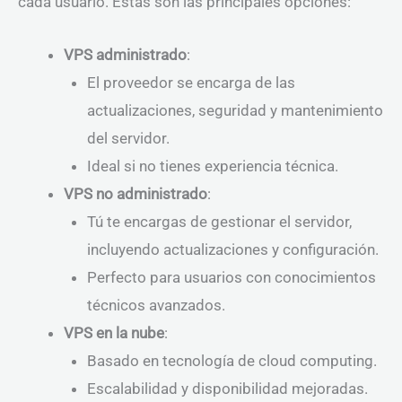
cada usuario. Estas son las principales opciones:
VPS administrado
:
El proveedor se encarga de las
actualizaciones, seguridad y mantenimiento
del servidor.
Ideal si no tienes experiencia técnica.
VPS no administrado
:
Tú te encargas de gestionar el servidor,
incluyendo actualizaciones y configuración.
Perfecto para usuarios con conocimientos
técnicos avanzados.
VPS en la nube
:
Basado en tecnología de cloud computing.
Escalabilidad y disponibilidad mejoradas.