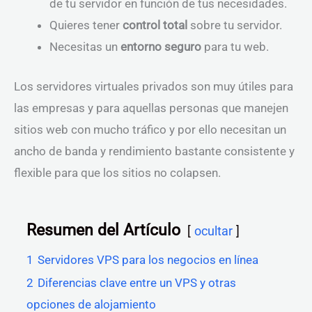
de tu servidor en función de tus necesidades.
Quieres tener
control total
sobre tu servidor.
Necesitas un
entorno seguro
para tu web.
Los servidores virtuales privados son muy útiles para
las empresas y para aquellas personas que manejen
sitios web con mucho tráfico y por ello necesitan un
ancho de banda y rendimiento bastante consistente y
flexible para que los sitios no colapsen.
Resumen del Artículo
ocultar
1
Servidores VPS para los negocios en línea
2
Diferencias clave entre un VPS y otras
opciones de alojamiento