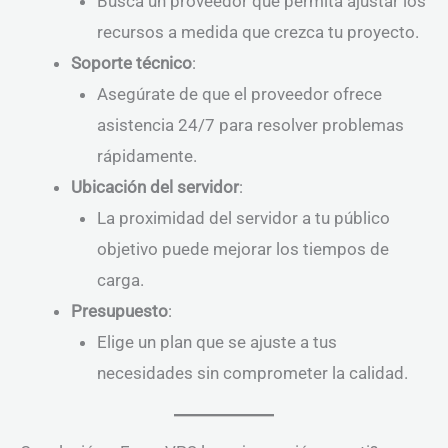
Busca un proveedor que permita ajustar los
recursos a medida que crezca tu proyecto.
Soporte técnico
:
Asegúrate de que el proveedor ofrece
asistencia 24/7 para resolver problemas
rápidamente.
Ubicación del servidor
:
La proximidad del servidor a tu público
objetivo puede mejorar los tiempos de
carga.
Presupuesto
:
Elige un plan que se ajuste a tus
necesidades sin comprometer la calidad.