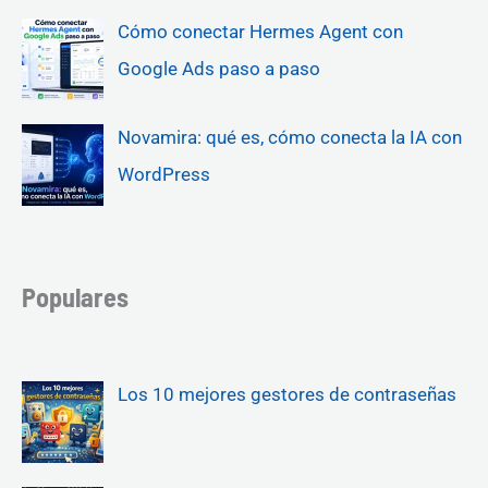
Cómo conectar Hermes Agent con
Google Ads paso a paso
Novamira: qué es, cómo conecta la IA con
WordPress
Populares
Los 10 mejores gestores de contraseñas