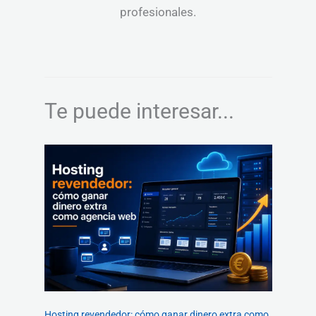
profesionales.
Te puede interesar...
Hosting revendedor: cómo ganar dinero extra como