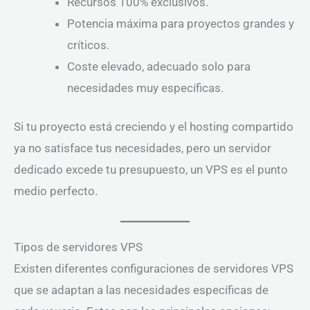
Recursos 100% exclusivos.
Potencia máxima para proyectos grandes y
críticos.
Coste elevado, adecuado solo para
necesidades muy específicas.
Si tu proyecto está creciendo y el hosting compartido
ya no satisface tus necesidades, pero un servidor
dedicado excede tu presupuesto, un VPS es el punto
medio perfecto.
Tipos de servidores VPS
Existen diferentes configuraciones de servidores VPS
que se adaptan a las necesidades específicas de