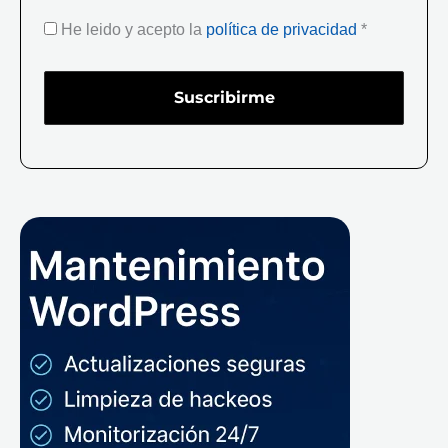
He leido y acepto la
política de privacidad
*