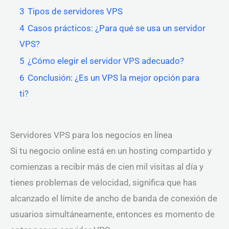
3
Tipos de servidores VPS
4
Casos prácticos: ¿Para qué se usa un servidor
VPS?
5
¿Cómo elegir el servidor VPS adecuado?
6
Conclusión: ¿Es un VPS la mejor opción para
ti?
Servidores VPS para los negocios en línea
Si tu negocio online está en un hosting compartido y
comienzas a recibir más de cien mil visitas al día y
tienes problemas de velocidad, significa que has
alcanzado el límite de ancho de banda de conexión de
usuarios simultáneamente, entonces es momento de