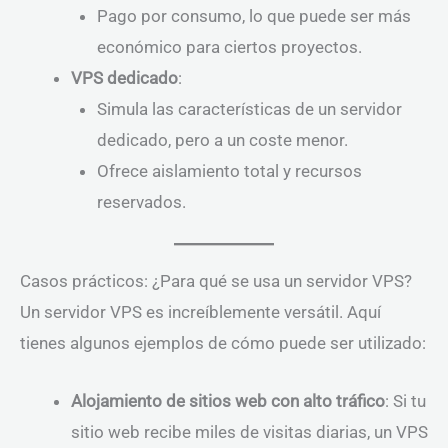
Pago por consumo, lo que puede ser más
económico para ciertos proyectos.
VPS dedicado
:
Simula las características de un servidor
dedicado, pero a un coste menor.
Ofrece aislamiento total y recursos
reservados.
Casos prácticos: ¿Para qué se usa un servidor VPS?
Un servidor VPS es increíblemente versátil. Aquí
tienes algunos ejemplos de cómo puede ser utilizado:
Alojamiento de sitios web con alto tráfico
: Si tu
sitio web recibe miles de visitas diarias, un VPS