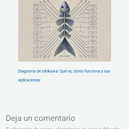
Diagrama de Ishikawa: Qué es, cómo funciona y sus
aplicaciones
Deja un comentario