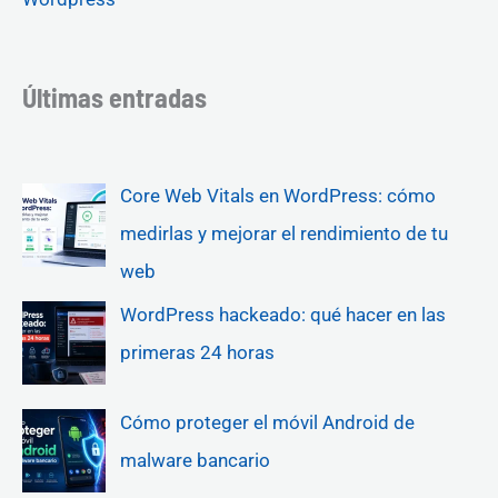
Últimas entradas
Core Web Vitals en WordPress: cómo
medirlas y mejorar el rendimiento de tu
web
WordPress hackeado: qué hacer en las
primeras 24 horas
Cómo proteger el móvil Android de
malware bancario