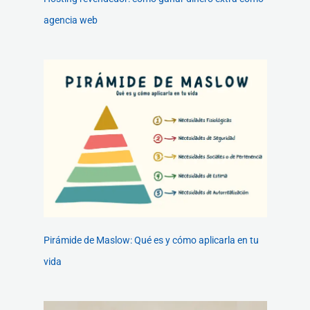
agencia web
Pirámide de Maslow: Qué es y cómo aplicarla en tu
vida