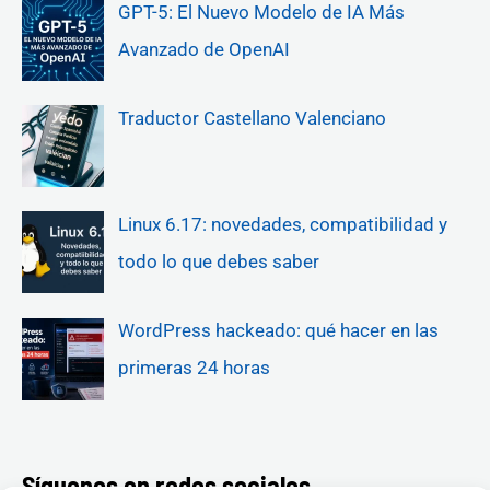
GPT-5: El Nuevo Modelo de IA Más
Avanzado de OpenAI
Traductor Castellano Valenciano
Linux 6.17: novedades, compatibilidad y
todo lo que debes saber
WordPress hackeado: qué hacer en las
primeras 24 horas
Síguenos en redes sociales