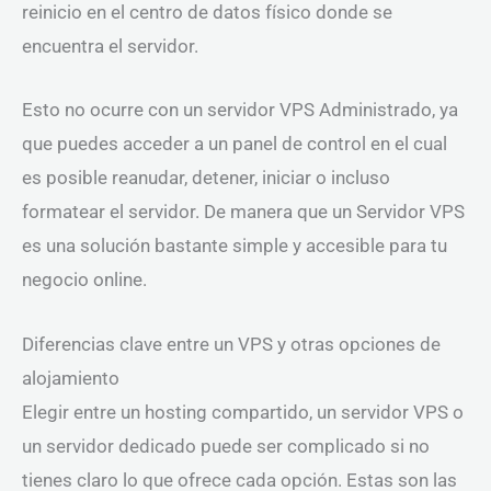
reinicio en el centro de datos físico donde se
encuentra el servidor.
Esto no ocurre con un servidor VPS Administrado, ya
que puedes acceder a un panel de control en el cual
es posible reanudar, detener, iniciar o incluso
formatear el servidor. De manera que un Servidor VPS
es una solución bastante simple y accesible para tu
negocio online.
Diferencias clave entre un VPS y otras opciones de
alojamiento
Elegir entre un hosting compartido, un servidor VPS o
un servidor dedicado puede ser complicado si no
tienes claro lo que ofrece cada opción. Estas son las