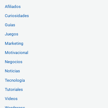
Afiliados
Curiosidades
Guías
Juegos
Marketing
Motivacional
Negocios
Noticias
Tecnología
Tutoriales
Videos
Wordpress