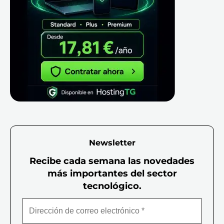
Newsletter
Recibe cada semana las novedades
más importantes del sector
tecnológico.