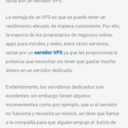
optar por un servidor VPS.
La ventaja de un VPS es que se puede tener un
rendimiento elevado de manera consistente. Por ello,
la mayoría de los propietarios de negocios online,
apps para móviles y webs, entre otros servicios,
optan por un
servidor VPS
ya que les proporciona la
potencia que necesitan sin tener que gastar mucho
dinero en un servidor dedicado.
Evidentemente, los servidores dedicados son
excelentes, sin embargo tienen algunos
inconvenientes como por ejemplo, que si el servidor
no funciona y necesita un reinicio, se tiene que llamar
a la compañía para que alguien empuje el botón de