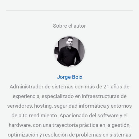
Sobre el autor
Jorge Boix
Administrador de sistemas con más de 21 años de
experiencia, especializado en infraestructuras de
servidores, hosting, seguridad informática y entornos
de alto rendimiento. Apasionado del software y el
hardware, con una trayectoria práctica en la gestión,
optimización y resolución de problemas en sistemas