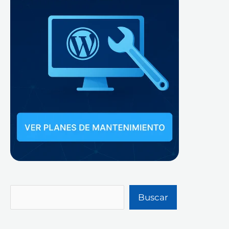
Buscar