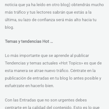
noticia que ya ha leído en otro blog) obtendrás mucho
más tráfico y tus lectores sabrán que estás a la
última, su lazo de confianza será más alto hacia tu
blog.
Temas y tendencias Hot …
Lo más importante que se aprende al publicar
Tendencias y temas actuales «Hot Topics» es que de
esta manera se atrae nuevo tráfico. Céntrate en la
publicación de entradas en tu blog lo antes posible y
esfuérzate en hacerlo bien.
Con las Entradas que no son urgentes debes
centrarte en la calidad del contenido. Esto es lo que