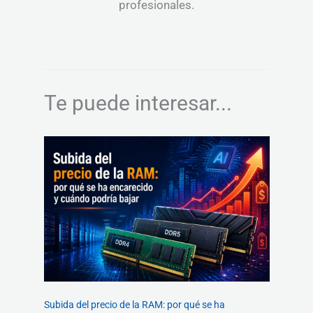
profesionales.
Te puede interesar...
Subida del precio de la RAM: por qué se ha