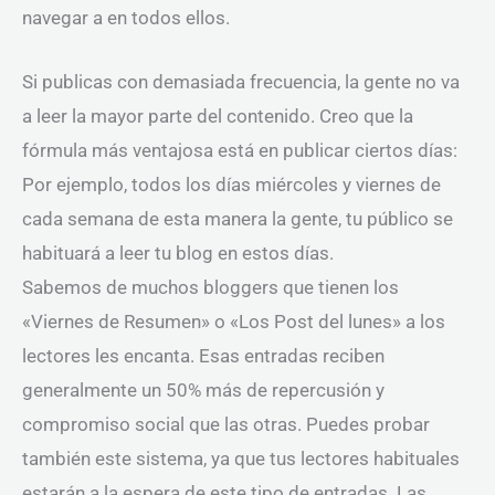
navegar a en todos ellos.
Si publicas con demasiada frecuencia, la gente no va
a leer la mayor parte del contenido. Creo que la
fórmula más ventajosa está en publicar ciertos días:
Por ejemplo, todos los días miércoles y viernes de
cada semana de esta manera la gente, tu público se
habituará a leer tu blog en estos días.
Sabemos de muchos bloggers que tienen los
«Viernes de Resumen» o «Los Post del lunes» a los
lectores les encanta. Esas entradas reciben
generalmente un 50% más de repercusión y
compromiso social que las otras. Puedes probar
también este sistema, ya que tus lectores habituales
estarán a la espera de este tipo de entradas. Las