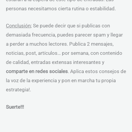
personas necesitamos cierta rutina o estabilidad.
Conclusión
; Se puede decir que si publicas con
demasiada frecuencia, puedes parecer spam y llegar
a perder a muchos lectores. Publica 2 mensajes,
noticias, post, artículos… por semana, con contenido
de calidad, entradas extensas interesantes y
comparte en redes sociales
. Aplica estos consejos de
la voz de la experiencia y pon en marcha tu propia
estrategia!.
Suerte!!!