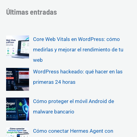
Últimas entradas
Core Web Vitals en WordPress: cómo
medirlas y mejorar el rendimiento de tu
web
WordPress hackeado: qué hacer en las
primeras 24 horas
Cómo proteger el móvil Android de
malware bancario
Cómo conectar Hermes Agent con