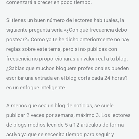
comenzará a crecer en poco tiempo.
Si tienes un buen número de lectores habituales, la
siguiente pregunta sería «¿Con qué frecuencia debo
postear?» Como ya te he dicho anteriormente no hay
reglas sobre este tema, pero si no publicas con
frecuencia no proporcionarás un valor real a tu blog.
¿Sabías que muchos bloguers profesionales pueden
escribir una entrada en el blog corta cada 24 horas?
es un enfoque inteligente.
A menos que sea un blog de noticias, se suele
publicar 2 veces por semana, máximo 3. Los lectores
de blogs medios leen de 5 a 12 artículos de forma
activa ya que se necesita tiempo para seguir y