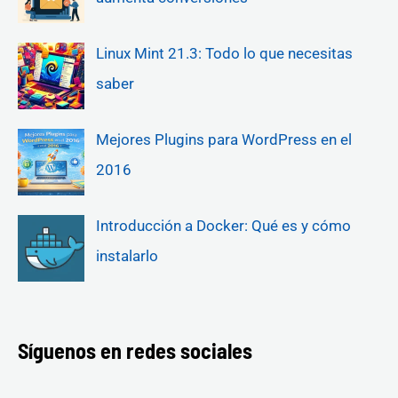
Linux Mint 21.3: Todo lo que necesitas
saber
Mejores Plugins para WordPress en el
2016
Introducción a Docker: Qué es y cómo
instalarlo
Síguenos en redes sociales