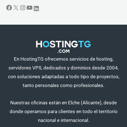
En HostingTG ofrecemos servicios de hosting,
servidores VPS, dedicados y dominios desde 2004,
con soluciones adaptadas a todo tipo de proyectos,
tanto personales como profesionales.
Nuestras oficinas están en Elche (Alicante), desde
donde operamos para clientes en todo el territorio
nacional e internacional.