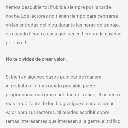
hemos descubierto: Publica siempre por la tarde-
noche. Los lectores no tienen tiempo para centrarse
en las entradas del blog durante las horas de trabajo,
es cuando llegan a casa que tienen tiempo de navegar
por la red.
No te olvides de crear valor…
Si bien en algunos casos publicar de manera
inmediata o lo más rápido possible puede
proporcionar una gran cantidad de tráfico, el aspecto
más importante de los blogs sigue siendo el crear
valor para sus lectores. Si puedes escribir sobre
temas interesantes que interesen a la gente, el tráfico