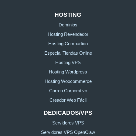
HOSTING
Dominios
Hosting Revendedor
Hosting Compartido
Especial Tiendas Online
Hosting VPS
Hosting Wordpress
Hosting Woocommerce
Correo Corporativo
Creador Web Fácil
DEDICADOS/VPS
Servidores VPS
Servidores VPS OpenClaw