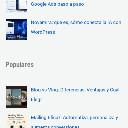
Google Ads paso a paso
Novamira: qué es, cómo conecta la IA con
WordPress
Populares
Blog vs Vlog: Diferencias, Ventajas y Cuál
Elegir
Mailing Eficaz: Automatiza, personaliza y
aumenta conversiones