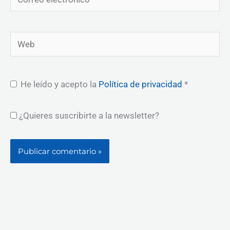
electrónico*
Web
He leído y acepto la
Política de privacidad
*
¿Quieres suscribirte a la newsletter?