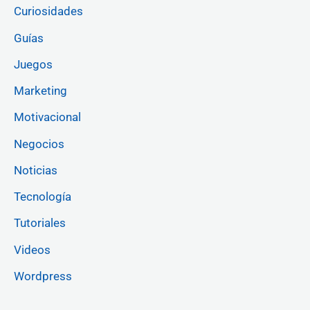
Curiosidades
Guías
Juegos
Marketing
Motivacional
Negocios
Noticias
Tecnología
Tutoriales
Videos
Wordpress