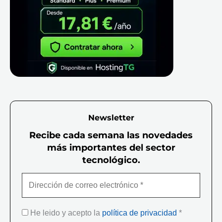
Newsletter
Recibe cada semana las novedades
más importantes del sector
tecnológico.
He leido y acepto la
política de privacidad
*