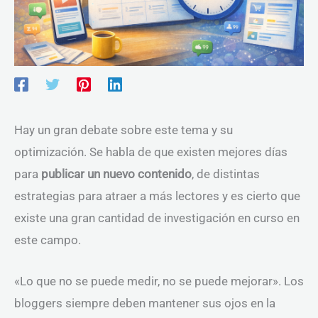
Hay un gran debate sobre este tema y su
optimización. Se habla de que existen mejores días
para
publicar un nuevo contenido
, de distintas
estrategias para atraer a más lectores y es cierto que
existe una gran cantidad de investigación en curso en
este campo.
«Lo que no se puede medir, no se puede mejorar». Los
bloggers siempre deben mantener sus ojos en la