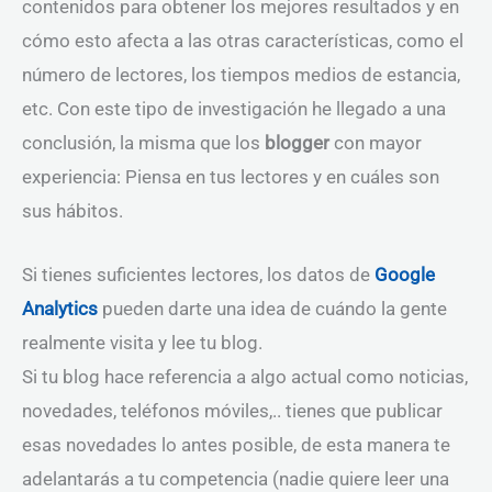
contenidos para obtener los mejores resultados y en
cómo esto afecta a las otras características, como el
número de lectores, los tiempos medios de estancia,
etc. Con este tipo de investigación he llegado a una
conclusión, la misma que los
blogger
con mayor
experiencia: Piensa en tus lectores y en cuáles son
sus hábitos.
Si tienes suficientes lectores, los datos de
Google
Analytics
pueden darte una idea de cuándo la gente
realmente visita y lee tu blog.
Si tu blog hace referencia a algo actual como noticias,
novedades, teléfonos móviles,.. tienes que publicar
esas novedades lo antes posible, de esta manera te
adelantarás a tu competencia (nadie quiere leer una