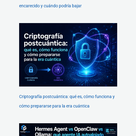
encarecido y cuándo podría bajar
Criptografía postcuántica: qué es, cómo funciona y
cómo prepararse para la era cuántica