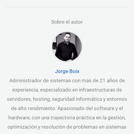
Sobre el autor
Jorge Boix
Administrador de sistemas con más de 21 años de
experiencia, especializado en infraestructuras de
servidores, hosting, seguridad informática y entornos
de alto rendimiento. Apasionado del software y el
hardware, con una trayectoria práctica en la gestión,
optimización y resolución de problemas en sistemas