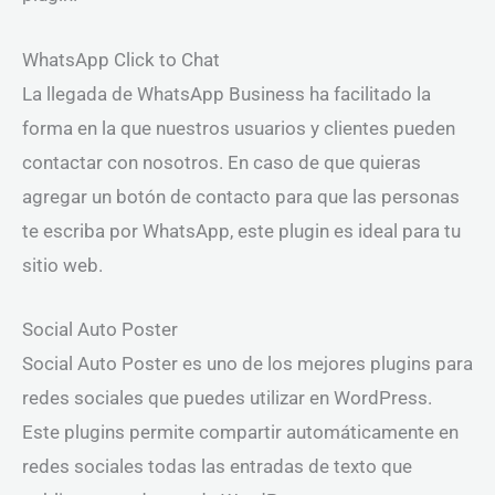
WhatsApp Click to Chat
La llegada de WhatsApp Business ha facilitado la
forma en la que nuestros usuarios y clientes pueden
contactar con nosotros. En caso de que quieras
agregar un botón de contacto para que las personas
te escriba por WhatsApp, este plugin es ideal para tu
sitio web.
Social Auto Poster
Social Auto Poster es uno de los mejores plugins para
redes sociales que puedes utilizar en WordPress.
Este plugins permite compartir automáticamente en
redes sociales todas las entradas de texto que