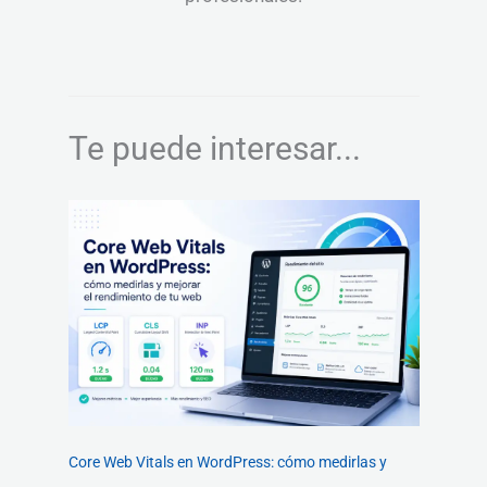
Te puede interesar...
Core Web Vitals en WordPress: cómo medirlas y