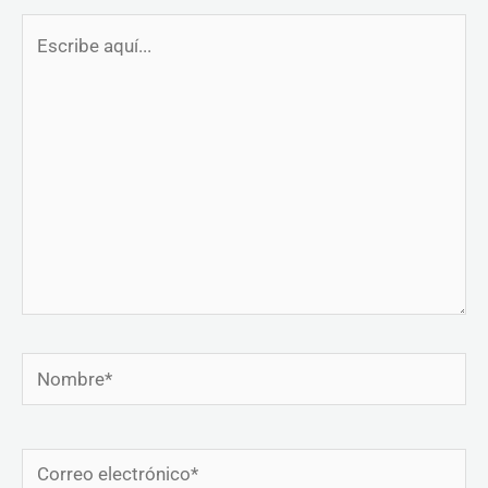
Escribe
aquí...
Nombre*
Correo