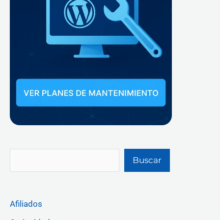
Buscar
Afiliados