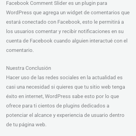
Facebook Comment Slider es un plugin para
WordPress que agrega un widget de comentarios que
estará conectado con Facebook, esto le permitirá a
los usuarios comentar y recibir notificaciones en su
cuenta de Facebook cuando alguien interactué con el
comentario.
Nuestra Conclusión
Hacer uso de las redes sociales en la actualidad es
casi una necesidad si quieres que tu sitio web tenga
éxito en internet, WordPress sabe esto por lo que
ofrece para ti cientos de plugins dedicados a
potenciar el alcance y experiencia de usuario dentro
de tu página web.