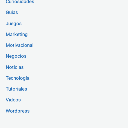
Curiosidades
Guías
Juegos
Marketing
Motivacional
Negocios
Noticias
Tecnología
Tutoriales
Videos
Wordpress