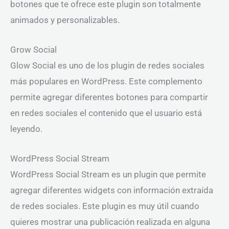
botones que te ofrece este plugin son totalmente
animados y personalizables.
Grow Social
Glow Social es uno de los plugin de redes sociales
más populares en WordPress. Este complemento
permite agregar diferentes botones para compartir
en redes sociales el contenido que el usuario está
leyendo.
WordPress Social Stream
WordPress Social Stream es un plugin que permite
agregar diferentes widgets con información extraída
de redes sociales. Este plugin es muy útil cuando
quieres mostrar una publicación realizada en alguna