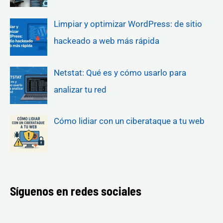
Limpiar y optimizar WordPress: de sitio
hackeado a web más rápida
Netstat: Qué es y cómo usarlo para
analizar tu red
Cómo lidiar con un ciberataque a tu web
Síguenos en redes sociales