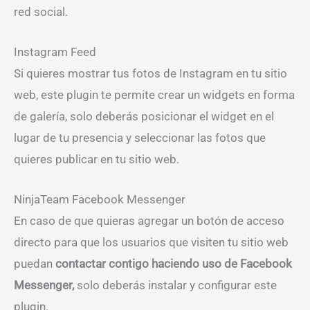
red social.
Instagram Feed
Si quieres mostrar tus fotos de Instagram en tu sitio
web, este plugin te permite crear un widgets en forma
de galería, solo deberás posicionar el widget en el
lugar de tu presencia y seleccionar las fotos que
quieres publicar en tu sitio web.
NinjaTeam Facebook Messenger
En caso de que quieras agregar un botón de acceso
directo para que los usuarios que visiten tu sitio web
puedan
contactar contigo haciendo uso de
Facebook
Messenger,
solo deberás instalar y configurar este
plugin.