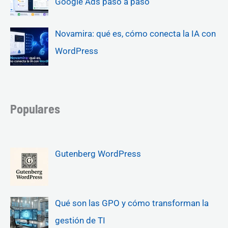
Google Ads paso a paso
Novamira: qué es, cómo conecta la IA con
WordPress
Populares
Gutenberg WordPress
Qué son las GPO y cómo transforman la
gestión de TI