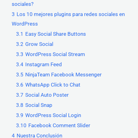
sociales?
3
Los 10 mejores plugins para redes sociales en
WordPress
3.1
Easy Social Share Buttons
3.2
Grow Social
3.3
WordPress Social Stream
3.4
Instagram Feed
3.5
NinjaTeam Facebook Messenger
3.6
WhatsApp Click to Chat
3.7
Social Auto Poster
3.8
Social Snap
3.9
WordPress Social Login
3.10
Facebook Comment Slider
4
Nuestra Conclusión