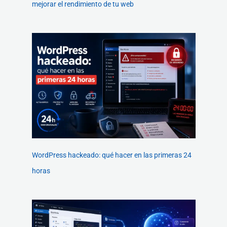
mejorar el rendimiento de tu web
WordPress hackeado: qué hacer en las primeras 24
horas