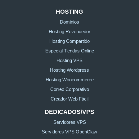
HOSTING
Dominios
Hosting Revendedor
Hosting Compartido
Especial Tiendas Online
Hosting VPS
Hosting Wordpress
Hosting Woocommerce
Correo Corporativo
Creador Web Fácil
DEDICADOS/VPS
Servidores VPS
Servidores VPS OpenClaw