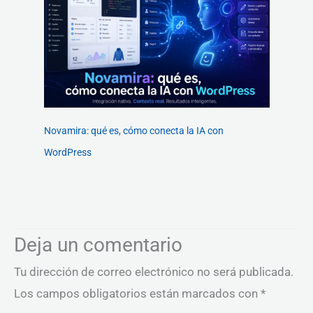
Novamira: qué es, cómo conecta la IA con
WordPress
Deja un comentario
Tu dirección de correo electrónico no será publicada.
Los campos obligatorios están marcados con
*