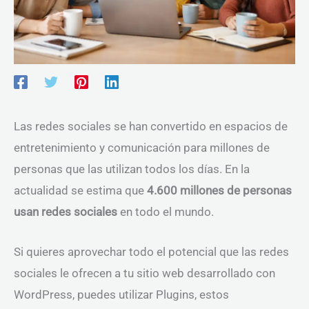
Las redes sociales se han convertido en espacios de
entretenimiento y comunicación para millones de
personas que las utilizan todos los días. En la
actualidad se estima que
4.600 millones de personas
usan redes sociales
en todo el mundo.
Si quieres aprovechar todo el potencial que las redes
sociales le ofrecen a tu sitio web desarrollado con
WordPress, puedes utilizar Plugins, estos