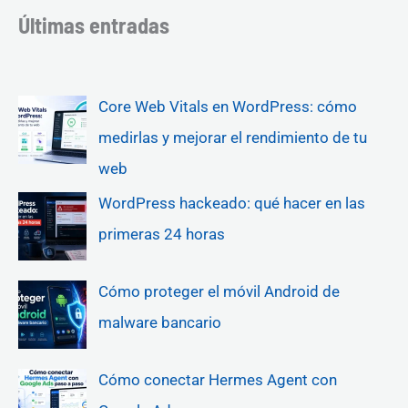
Últimas entradas
Core Web Vitals en WordPress: cómo
medirlas y mejorar el rendimiento de tu
web
WordPress hackeado: qué hacer en las
primeras 24 horas
Cómo proteger el móvil Android de
malware bancario
Cómo conectar Hermes Agent con