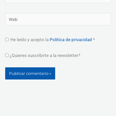
electrónico*
Web
He leído y acepto la
Política de privacidad
*
¿Quieres suscribirte a la newsletter?