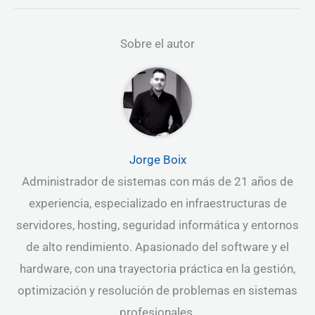
Sobre el autor
Jorge Boix
Administrador de sistemas con más de 21 años de
experiencia, especializado en infraestructuras de
servidores, hosting, seguridad informática y entornos
de alto rendimiento. Apasionado del software y el
hardware, con una trayectoria práctica en la gestión,
optimización y resolución de problemas en sistemas
profesionales.