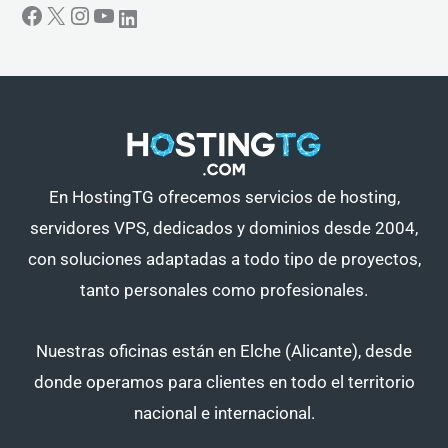
En HostingTG ofrecemos servicios de hosting,
servidores VPS, dedicados y dominios desde 2004,
con soluciones adaptadas a todo tipo de proyectos,
tanto personales como profesionales.
Nuestras oficinas están en Elche (Alicante), desde
donde operamos para clientes en todo el territorio
nacional e internacional.