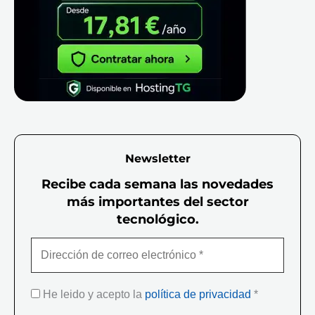
Newsletter
Recibe cada semana las novedades
más importantes del sector
tecnológico.
He leido y acepto la
política de privacidad
*