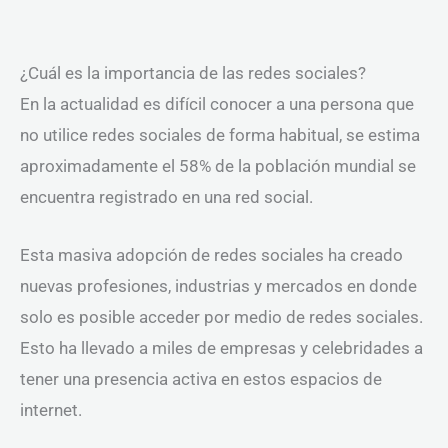
¿Cuál es la importancia de las redes sociales?
En la actualidad es difícil conocer a una persona que
no utilice redes sociales de forma habitual, se estima
aproximadamente el 58% de la población mundial se
encuentra registrado en una red social.
Esta masiva adopción de redes sociales ha creado
nuevas profesiones, industrias y mercados en donde
solo es posible acceder por medio de redes sociales.
Esto ha llevado a miles de empresas y celebridades a
tener una presencia activa en estos espacios de
internet.