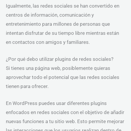
Igualmente, las redes sociales se han convertido en
centros de información, comunicación y
entretenimiento para millones de personas que
intentan disfrutar de su tiempo libre mientras están
en contactos con amigos y familiares.
¿Por qué debo utilizar plugins de redes sociales?
Si tienes una página web, posiblemente quieras
aprovechar todo el potencial que las redes sociales
tienen para ofrecer.
En WordPress puedes usar diferentes plugins
enfocados en redes sociales con el objetivo de añadir
nuevas funciones a tu sitio web. Esto permite mejorar
las interacciones que los usuarios realizan dentro de