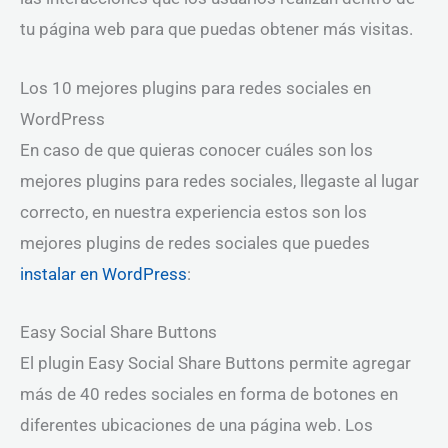
tu página web para que puedas obtener más visitas.
Los 10 mejores plugins para redes sociales en
WordPress
En caso de que quieras conocer cuáles son los
mejores plugins para redes sociales, llegaste al lugar
correcto, en nuestra experiencia estos son los
mejores plugins de redes sociales que puedes
instalar en WordPress
:
Easy Social Share Buttons
El plugin Easy Social Share Buttons permite agregar
más de 40 redes sociales en forma de botones en
diferentes ubicaciones de una página web. Los