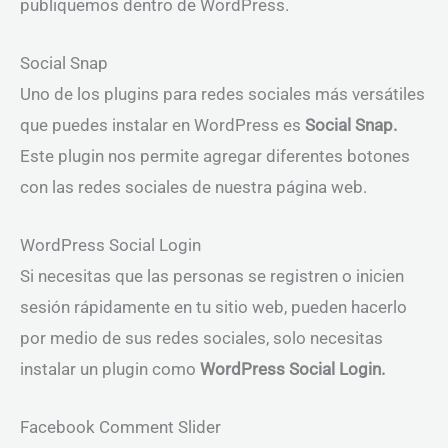
publiquemos dentro de WordPress.
Social Snap
Uno de los plugins para redes sociales más versátiles
que puedes instalar en WordPress es
Social Snap.
Este plugin nos permite agregar diferentes botones
con las redes sociales de nuestra página web.
WordPress Social Login
Si necesitas que las personas se registren o inicien
sesión rápidamente en tu sitio web, pueden hacerlo
por medio de sus redes sociales, solo necesitas
instalar un plugin como
WordPress Social Login.
Facebook Comment Slider