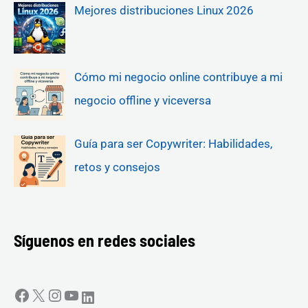
Mejores distribuciones Linux 2026
Cómo mi negocio online contribuye a mi
negocio offline y viceversa
Guía para ser Copywriter: Habilidades,
retos y consejos
Síguenos en redes sociales