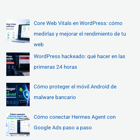
Core Web Vitals en WordPress: cómo
medirlas y mejorar el rendimiento de tu
web
WordPress hackeado: qué hacer en las
primeras 24 horas
Cómo proteger el móvil Android de
malware bancario
Cómo conectar Hermes Agent con
Google Ads paso a paso