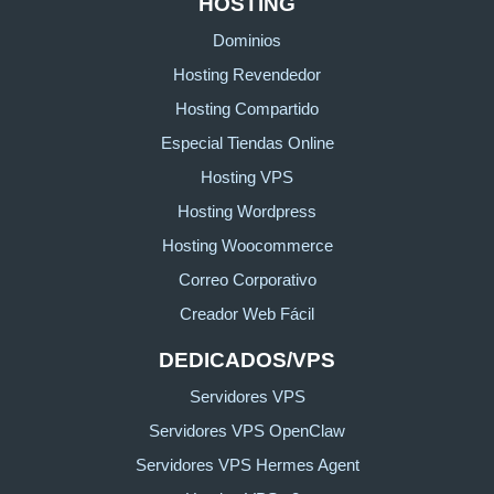
HOSTING
Dominios
Hosting Revendedor
Hosting Compartido
Especial Tiendas Online
Hosting VPS
Hosting Wordpress
Hosting Woocommerce
Correo Corporativo
Creador Web Fácil
DEDICADOS/VPS
Servidores VPS
Servidores VPS OpenClaw
Servidores VPS Hermes Agent