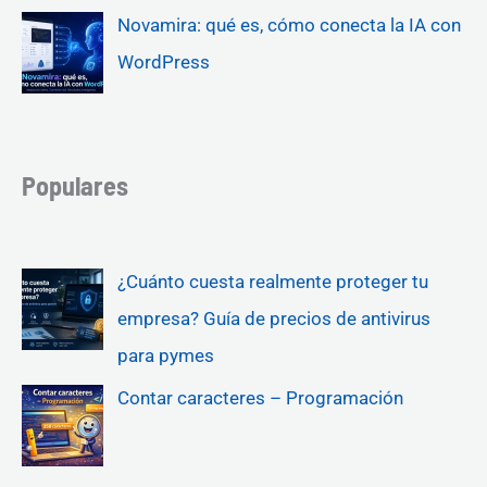
Novamira: qué es, cómo conecta la IA con
WordPress
Populares
¿Cuánto cuesta realmente proteger tu
empresa? Guía de precios de antivirus
para pymes
Contar caracteres – Programación