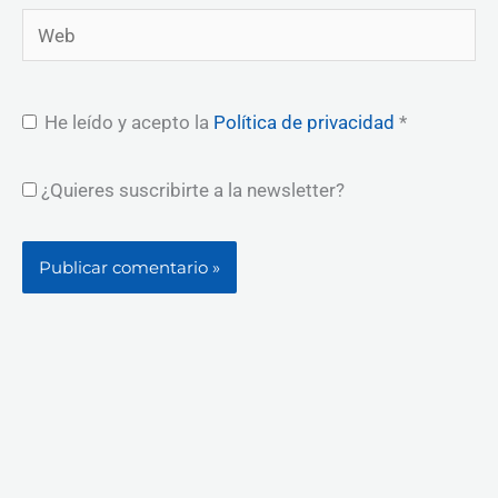
Web
He leído y acepto la
Política de privacidad
*
¿Quieres suscribirte a la newsletter?