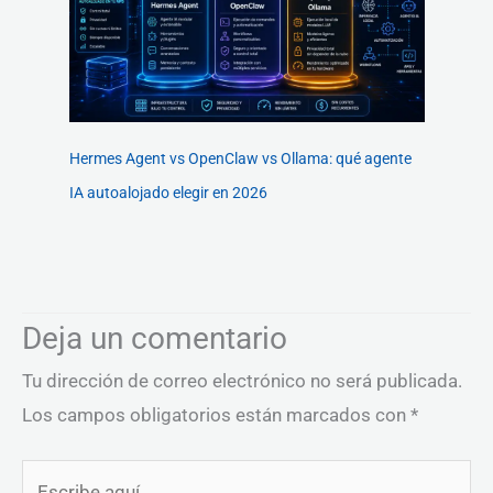
Hermes Agent vs OpenClaw vs Ollama: qué agente
IA autoalojado elegir en 2026
Deja un comentario
Tu dirección de correo electrónico no será publicada.
Los campos obligatorios están marcados con
*
Escribe