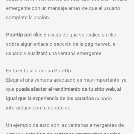
emergente con un mensaje antes de que el usuario
complete la acción.
Pop-Up por clic:
En caso de que se realice un clic
sobre algún enlace o sección de la página web, el
usuario visualizará una ventana emergente.
Evita esto al crear un Pop-Up
Elegir el una ventana adecuado es muy importante, ya
que
puede afectar el rendimiento de tu sitio web, al
igual que la experiencia de los usuarios
cuando
interactúan con tu contenido.
Un ejemplo de esto son las ventanas emergentes de