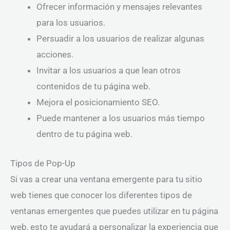
Ofrecer información y mensajes relevantes
para los usuarios.
Persuadir a los usuarios de realizar algunas
acciones.
Invitar a los usuarios a que lean otros
contenidos de tu página web.
Mejora el posicionamiento SEO.
Puede mantener a los usuarios más tiempo
dentro de tu página web.
Tipos de Pop-Up
Si vas a crear una ventana emergente para tu sitio
web tienes que conocer los diferentes tipos de
ventanas emergentes que puedes utilizar en tu página
web, esto te ayudará a personalizar la experiencia que