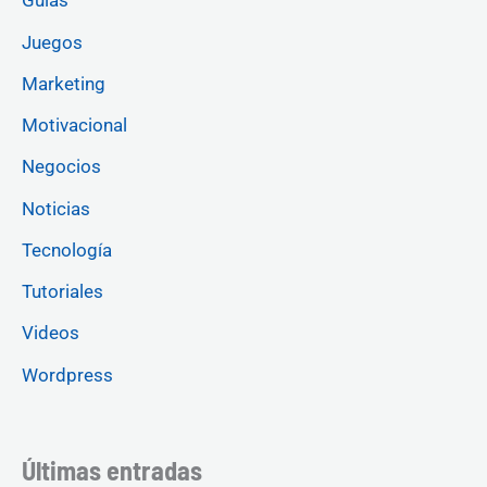
Guías
Juegos
Marketing
Motivacional
Negocios
Noticias
Tecnología
Tutoriales
Videos
Wordpress
Últimas entradas