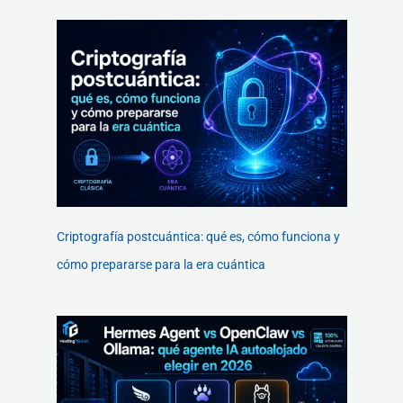
Criptografía postcuántica: qué es, cómo funciona y
cómo prepararse para la era cuántica