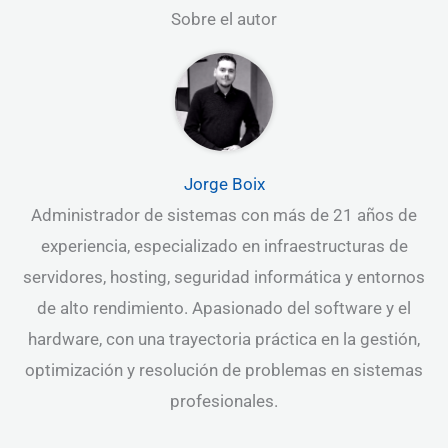
Sobre el autor
Jorge Boix
Administrador de sistemas con más de 21 años de
experiencia, especializado en infraestructuras de
servidores, hosting, seguridad informática y entornos
de alto rendimiento. Apasionado del software y el
hardware, con una trayectoria práctica en la gestión,
optimización y resolución de problemas en sistemas
profesionales.