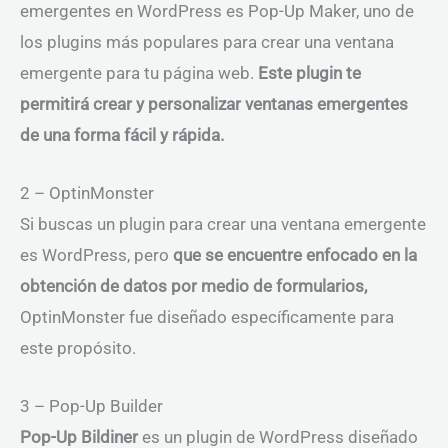
emergentes en WordPress es Pop-Up Maker, uno de
los plugins más populares para crear una ventana
emergente para tu página web.
Este plugin te
permitirá crear y personalizar ventanas emergentes
de una forma fácil y rápida.
2 – OptinMonster
Si buscas un plugin para crear una ventana emergente
es WordPress, pero
que se encuentre enfocado en la
obtención de datos por medio de formularios,
OptinMonster fue diseñado específicamente para
este propósito.
3 – Pop-Up Builder
Pop-Up Bildiner
es un plugin de WordPress diseñado