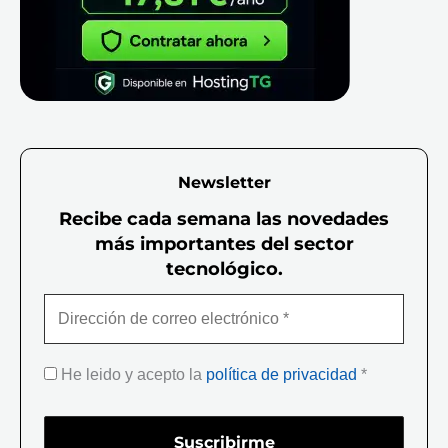
Newsletter
Recibe cada semana las novedades
más importantes del sector
tecnológico.
He leido y acepto la
política de privacidad
*