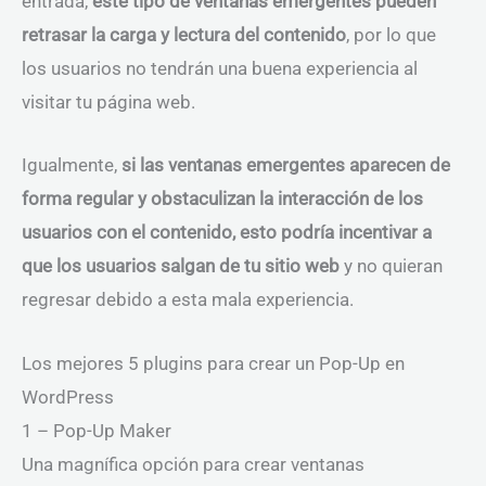
entrada,
este tipo de ventanas emergentes pueden
retrasar la carga y lectura del contenido
, por lo que
los usuarios no tendrán una buena experiencia al
visitar tu página web.
Igualmente,
si las ventanas emergentes aparecen de
forma regular y obstaculizan la interacción de los
usuarios con el contenido, esto podría incentivar a
que los usuarios salgan de tu sitio web
y no quieran
regresar debido a esta mala experiencia.
Los mejores 5 plugins para crear un Pop-Up en
WordPress
1 – Pop-Up Maker
Una magnífica opción para crear ventanas