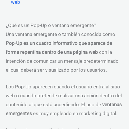
web
¿Qué es un Pop-Up o ventana emergente?
Una ventana emergente o también conocida como
Pop-Up es un cuadro informativo que aparece de
forma repentina dentro de una página web
con la
intención de comunicar un mensaje predeterminado
el cual deberá ser visualizado por los usuarios.
Los Pop-Up aparecen cuando el usuario entra al sitio
web o cuando pretende realizar una acción dentro del
contenido al que está accediendo. El uso de
ventanas
emergentes
es muy empleado en marketing digital.