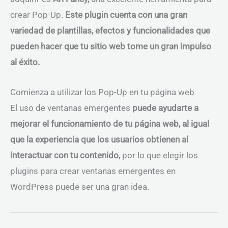
crear Pop-Up.
Este plugin cuenta con una gran
variedad de plantillas, efectos y funcionalidades que
pueden hacer que tu sitio web tome un gran impulso
al éxito.
Comienza a utilizar los Pop-Up en tu página web
El uso de ventanas emergentes
puede ayudarte a
mejorar el funcionamiento de tu página web, al igual
que la experiencia que los usuarios obtienen al
interactuar con tu contenido,
por lo que elegir los
plugins para crear ventanas emergentes en
WordPress puede ser una gran idea.