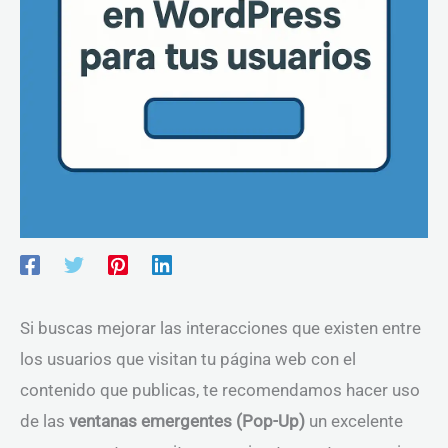
Si buscas mejorar las interacciones que existen entre
los usuarios que visitan tu página web con el
contenido que publicas, te recomendamos hacer uso
de las
ventanas emergentes (Pop-Up)
un excelente