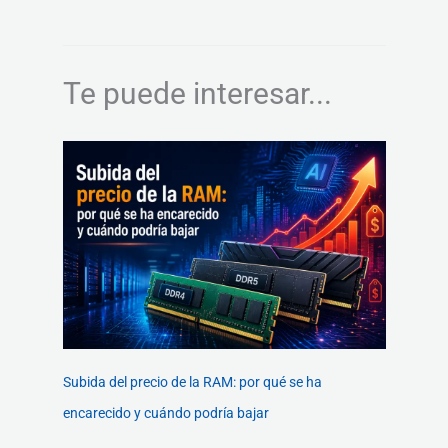
Te puede interesar...
Subida del precio de la RAM: por qué se ha
encarecido y cuándo podría bajar