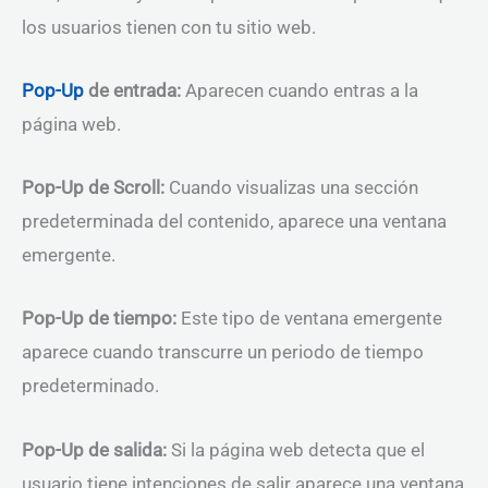
los usuarios tienen con tu sitio web.
Pop-Up
de entrada:
Aparecen cuando entras a la
página web.
Pop-Up de Scroll:
Cuando visualizas una sección
predeterminada del contenido, aparece una ventana
emergente.
Pop-Up de tiempo:
Este tipo de ventana emergente
aparece cuando transcurre un periodo de tiempo
predeterminado.
Pop-Up de salida:
Si la página web detecta que el
usuario tiene intenciones de salir aparece una ventana