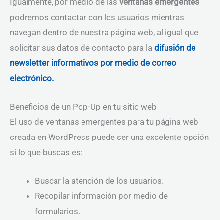
Igualmente, por medio de las
ventanas emergentes
podremos contactar con los usuarios mientras
navegan dentro de nuestra página web, al igual que
solicitar sus datos de contacto para la
difusión de
newsletter informativos por medio de correo
electrónico.
Beneficios de un Pop-Up en tu sitio web
El uso de ventanas emergentes para tu página web
creada en WordPress puede ser una excelente opción
si lo que buscas es:
Buscar la atención de los usuarios.
Recopilar información por medio de
formularios.