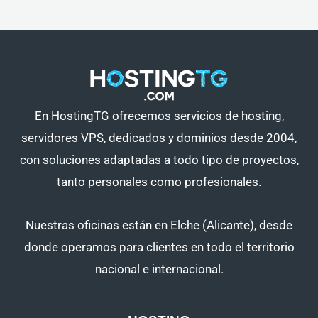
En HostingTG ofrecemos servicios de hosting,
servidores VPS, dedicados y dominios desde 2004,
con soluciones adaptadas a todo tipo de proyectos,
tanto personales como profesionales.
Nuestras oficinas están en Elche (Alicante), desde
donde operamos para clientes en todo el territorio
nacional e internacional.