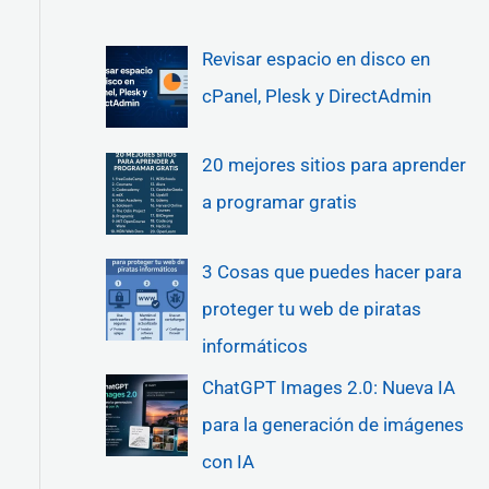
Revisar espacio en disco en
cPanel, Plesk y DirectAdmin
20 mejores sitios para aprender
a programar gratis
3 Cosas que puedes hacer para
proteger tu web de piratas
informáticos
ChatGPT Images 2.0: Nueva IA
para la generación de imágenes
con IA