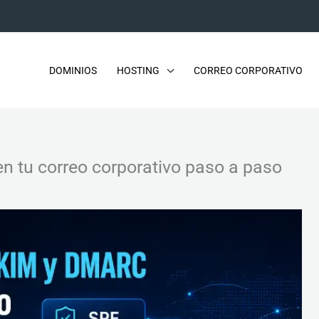
DOMINIOS
HOSTING
CORREO CORPORATIVO
 tu correo corporativo paso a paso