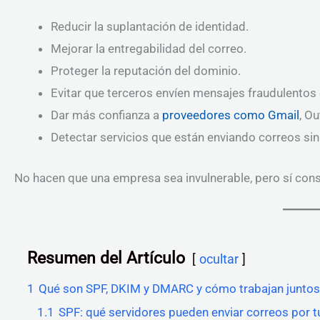
Reducir la suplantación de identidad.
Mejorar la entregabilidad del correo.
Proteger la reputación del dominio.
Evitar que terceros envíen mensajes fraudulentos
Dar más confianza a
proveedores como Gmail
, O
Detectar servicios que están enviando correos si
No hacen que una empresa sea invulnerable, pero sí con
Resumen del Artículo
ocultar
1
Qué son SPF, DKIM y DMARC y cómo trabajan juntos
1.1
SPF: qué servidores pueden enviar correos por 