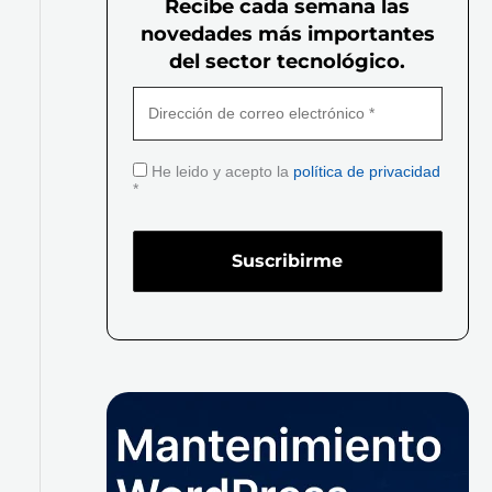
Recibe cada semana las
novedades más importantes
del sector tecnológico.
He leido y acepto la
política de privacidad
*