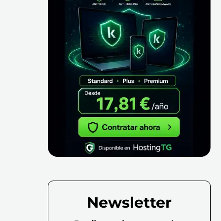
Newsletter