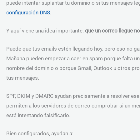
puede intentar suplantar tu dominio o si tus mensajes l
configuración DNS
.
Y aquí viene una idea importante:
que un correo llegue no
Puede que tus emails estén llegando hoy, pero eso no ga
Mañana pueden empezar a caer en spam porque falta un r
nombre del dominio o porque Gmail, Outlook u otros prov
tus mensajes.
SPF, DKIM y DMARC ayudan precisamente a resolver ese
permiten a los servidores de correo comprobar si un men
está intentando falsificarlo.
Bien configurados, ayudan a: