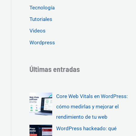
Tecnología
Tutoriales
Videos
Wordpress
Últimas entradas
Core Web Vitals en WordPress:
cómo medirlas y mejorar el
rendimiento de tu web
WordPress hackeado: qué