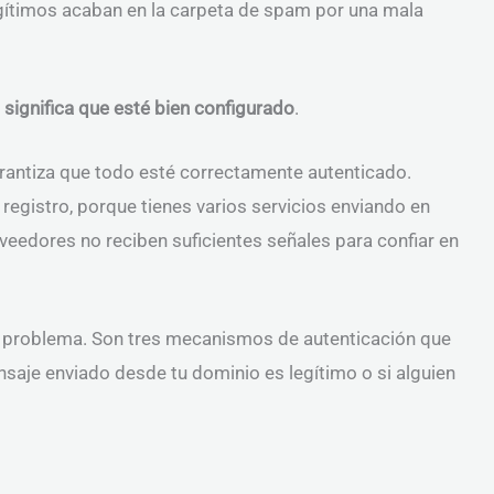
egítimos acaban en la carpeta de spam por una mala
 significa que esté bien configurado
.
rantiza que todo esté correctamente autenticado.
egistro, porque tienes varios servicios enviando en
eedores no reciben suficientes señales para confiar en
 problema. Son tres mecanismos de autenticación que
saje enviado desde tu dominio es legítimo o si alguien