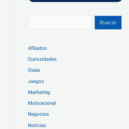
Buscar
Afiliados
Curiosidades
Guías
Juegos
Marketing
Motivacional
Negocios
Noticias