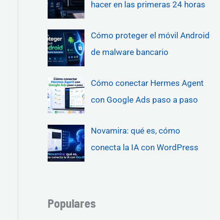
hacer en las primeras 24 horas
Cómo proteger el móvil Android
de malware bancario
Cómo conectar Hermes Agent
con Google Ads paso a paso
Novamira: qué es, cómo
conecta la IA con WordPress
Populares