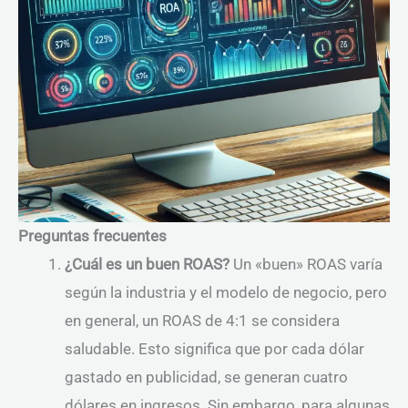
Preguntas frecuentes
¿Cuál es un buen ROAS?
Un «buen» ROAS varía
según la industria y el modelo de negocio, pero
en general, un ROAS de 4:1 se considera
saludable. Esto significa que por cada dólar
gastado en publicidad, se generan cuatro
dólares en ingresos. Sin embargo, para algunas