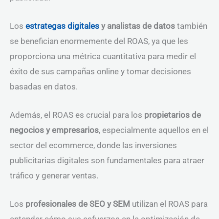
Los
estrategas digitales
y analistas de datos
también
se benefician enormemente del ROAS, ya que les
proporciona una métrica cuantitativa para medir el
éxito de sus campañas online y tomar decisiones
basadas en datos.
Además, el ROAS es crucial para los
propietarios de
negocios y empresarios
, especialmente aquellos en el
sector del ecommerce, donde las inversiones
publicitarias digitales son fundamentales para atraer
tráfico y generar ventas.
Los
profesionales de SEO y SEM
utilizan el ROAS para