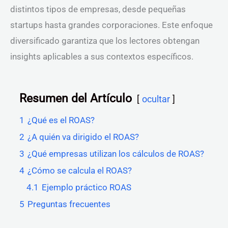
distintos tipos de empresas, desde pequeñas
startups hasta grandes corporaciones. Este enfoque
diversificado garantiza que los lectores obtengan
insights aplicables a sus contextos específicos.
Resumen del Artículo
ocultar
1
¿Qué es el ROAS?
2
¿A quién va dirigido el ROAS?
3
¿Qué empresas utilizan los cálculos de ROAS?
4
¿Cómo se calcula el ROAS?
4.1
Ejemplo práctico ROAS
5
Preguntas frecuentes