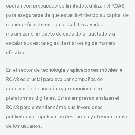
operan con presupuestos limitados, utilizan el ROAS
para asegurarse de que están invirtiendo su capital de
manera eficiente en publicidad. Les ayuda a
maximizar el impacto de cada dólar gastado y a
escalar sus estrategias de marketing de manera
efectiva.
En el sector de
tecnología y aplicaciones móviles
, el
ROAS es crucial para evaluar campañas de
adquisición de usuarios y promociones en
plataformas digitales. Estas empresas analizan el
ROAS para entender cómo sus inversiones
publicitarias impulsan las descargas y el compromiso
de los usuarios.