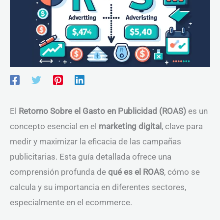
El
Retorno Sobre el Gasto en Publicidad (ROAS)
es un
concepto esencial en el
marketing digital
, clave para
medir y maximizar la eficacia de las campañas
publicitarias. Esta guía detallada ofrece una
comprensión profunda de
qué es el ROAS
, cómo se
calcula y su importancia en diferentes sectores,
especialmente en el ecommerce.