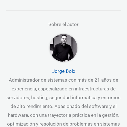
Sobre el autor
Jorge Boix
Administrador de sistemas con más de 21 años de
experiencia, especializado en infraestructuras de
servidores, hosting, seguridad informática y entornos
de alto rendimiento. Apasionado del software y el
hardware, con una trayectoria práctica en la gestión,
optimización y resolución de problemas en sistemas