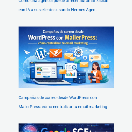
Cómo una agencia puede ofrecer automatización
con IA a sus clientes usando Hermes Agent
Campañas de correo desde WordPress con
MailerPress: cómo centralizar tu email marketing