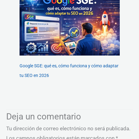
Google SGE: qué es, cómo funciona y cómo adaptar
tu SEO en 2026
Deja un comentario
Tu dirección de correo electrónico no será publicada.
Los campos obligatorios están marcados con
*