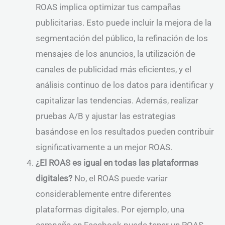
ROAS implica optimizar tus campañas
publicitarias. Esto puede incluir la mejora de la
segmentación del público, la refinación de los
mensajes de los anuncios, la utilización de
canales de publicidad más eficientes, y el
análisis continuo de los datos para identificar y
capitalizar las tendencias. Además, realizar
pruebas A/B y ajustar las estrategias
basándose en los resultados pueden contribuir
significativamente a un mejor ROAS.
¿El ROAS es igual en todas las plataformas
digitales?
No, el ROAS puede variar
considerablemente entre diferentes
plataformas digitales. Por ejemplo, una