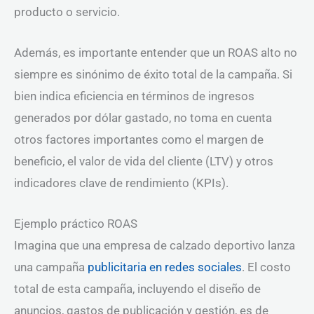
producto o servicio.
Además, es importante entender que un ROAS alto no
siempre es sinónimo de éxito total de la campaña. Si
bien indica eficiencia en términos de ingresos
generados por dólar gastado, no toma en cuenta
otros factores importantes como el margen de
beneficio, el valor de vida del cliente (LTV) y otros
indicadores clave de rendimiento (KPIs).
Ejemplo práctico ROAS
Imagina que una empresa de calzado deportivo lanza
una campaña
publicitaria en redes sociales
. El costo
total de esta campaña, incluyendo el diseño de
anuncios, gastos de publicación y gestión, es de