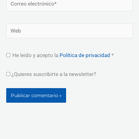
Correo
electrónico*
Web
He leído y acepto la
Política de privacidad
*
¿Quieres suscribirte a la newsletter?