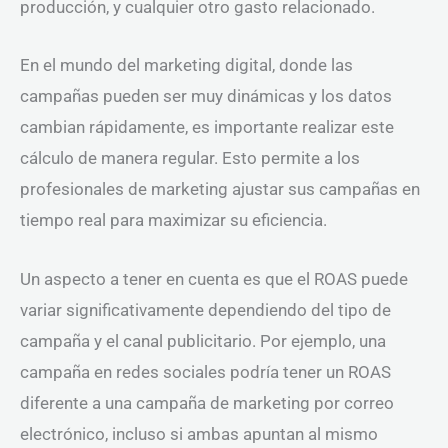
producción, y cualquier otro gasto relacionado.
En el mundo del marketing digital, donde las
campañas pueden ser muy dinámicas y los datos
cambian rápidamente, es importante realizar este
cálculo de manera regular. Esto permite a los
profesionales de marketing ajustar sus campañas en
tiempo real para maximizar su eficiencia.
Un aspecto a tener en cuenta es que el ROAS puede
variar significativamente dependiendo del tipo de
campaña y el canal publicitario. Por ejemplo, una
campaña en redes sociales podría tener un ROAS
diferente a una campaña de marketing por correo
electrónico, incluso si ambas apuntan al mismo