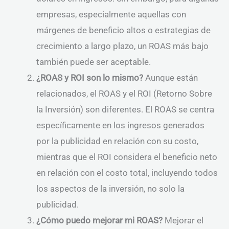
empresas, especialmente aquellas con
márgenes de beneficio altos o estrategias de
crecimiento a largo plazo, un ROAS más bajo
también puede ser aceptable.
¿ROAS y ROI son lo mismo?
Aunque están
relacionados, el ROAS y el ROI (Retorno Sobre
la Inversión) son diferentes. El ROAS se centra
específicamente en los ingresos generados
por la publicidad en relación con su costo,
mientras que el ROI considera el beneficio neto
en relación con el costo total, incluyendo todos
los aspectos de la inversión, no solo la
publicidad.
¿Cómo puedo mejorar mi ROAS?
Mejorar el