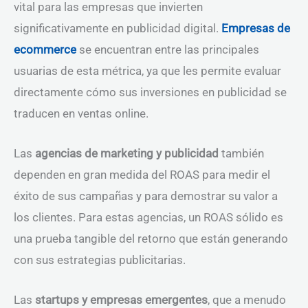
vital para las empresas que invierten
significativamente en publicidad digital.
Empresas de
ecommerce
se encuentran entre las principales
usuarias de esta métrica, ya que les permite evaluar
directamente cómo sus inversiones en publicidad se
traducen en ventas online.
Las
agencias de marketing y publicidad
también
dependen en gran medida del ROAS para medir el
éxito de sus campañas y para demostrar su valor a
los clientes. Para estas agencias, un ROAS sólido es
una prueba tangible del retorno que están generando
con sus estrategias publicitarias.
Las
startups y empresas emergentes
, que a menudo