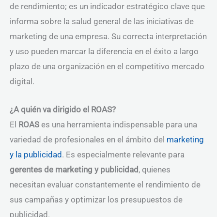
de rendimiento; es un indicador estratégico clave que
informa sobre la salud general de las iniciativas de
marketing de una empresa. Su correcta interpretación
y uso pueden marcar la diferencia en el éxito a largo
plazo de una organización en el competitivo mercado
digital.
¿A quién va dirigido el ROAS?
El
ROAS
es una herramienta indispensable para una
variedad de profesionales en el ámbito del
marketing
y la publicidad
. Es especialmente relevante para
gerentes de marketing y publicidad
, quienes
necesitan evaluar constantemente el rendimiento de
sus campañas y optimizar los presupuestos de
publicidad.