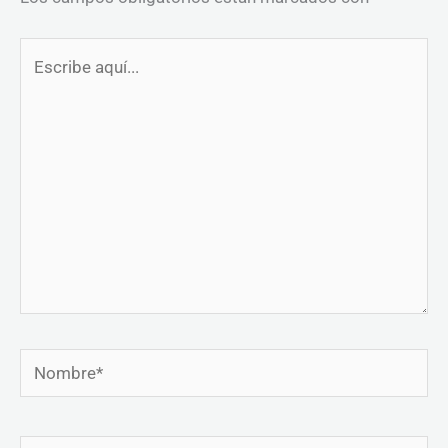
Escribe
aquí...
Nombre*