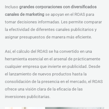
Incluso
grandes corporaciones con diversificados
canales de marketing
se apoyan en el ROAS para
tomar decisiones informadas. Les permite comparar
la efectividad de diferentes canales publicitarios y
asignar presupuestos de manera más eficiente.
Así, el cálculo del ROAS se ha convertido en una
herramienta esencial en el arsenal de prácticamente
cualquier empresa que invierte en publicidad. Desde
el lanzamiento de nuevos productos hasta la
consolidación de la presencia en el mercado, el ROAS
ofrece una visión clara de la eficacia de las
inversiones publicitarias.