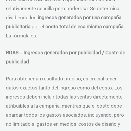
relativamente sencilla pero poderosa. Se determina
dividiendo los
ingresos generados por una campaña
publicitaria
por el
costo total de esa misma campaña
.
La fórmula es:
ROAS = Ingresos generados por publicidad / Coste de
publicidad
Para obtener un resultado preciso, es crucial tener
datos exactos tanto del ingreso como del costo. Los
ingresos deben incluir todas las ventas directamente
atribuibles a la campaña, mientras que el costo debe
abarcar todos los gastos asociados, incluyendo, pero
no limitado a, gastos en medios, costos de diseño y