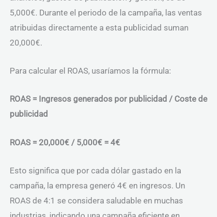
5,000€. Durante el periodo de la campaña, las ventas
atribuidas directamente a esta publicidad suman
20,000€.
Para calcular el ROAS, usaríamos la fórmula:
ROAS = Ingresos generados por publicidad / Coste de
publicidad
ROAS = 20,000€ / 5,000€ = 4€
Esto significa que por cada dólar gastado en la
campaña, la empresa generó 4€ en ingresos. Un
ROAS de 4:1 se considera saludable en muchas
industrias, indicando una campaña eficiente en