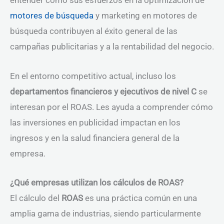
entender cómo sus esfuerzos en la optimización de
motores de búsqueda
y marketing en motores de
búsqueda contribuyen al éxito general de las
campañas publicitarias y a la rentabilidad del negocio.
En el entorno competitivo actual, incluso los
departamentos financieros y ejecutivos de nivel C
se
interesan por el ROAS. Les ayuda a comprender cómo
las inversiones en publicidad impactan en los
ingresos y en la salud financiera general de la
empresa.
¿Qué empresas utilizan los cálculos de ROAS?
El cálculo del
ROAS
es una práctica común en una
amplia gama de industrias, siendo particularmente