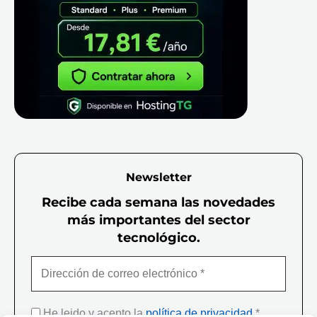
Newsletter
Recibe cada semana las novedades
más importantes del sector
tecnológico.
He leido y acepto la
política de privacidad
*