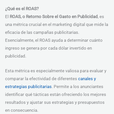
¿Qué es el ROAS?
El
ROAS, o Retorno Sobre el Gasto en Publicidad
, es
una métrica crucial en el marketing digital que mide la
eficacia de las campañas publicitarias.
Esencialmente, el ROAS ayuda a determinar cuánto
ingreso se genera por cada dólar invertido en
publicidad.
Esta métrica es especialmente valiosa para evaluar y
comparar la efectividad de diferentes
canales y
estrategias publicitarias
. Permite a los anunciantes
identificar qué tácticas están ofreciendo los mejores
resultados y ajustar sus estrategias y presupuestos
en consecuencia.