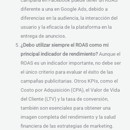
campaña en Facebook puede tener un ROAS
diferente a una en Google Ads, debido a
diferencias en la audiencia, la interacción del
usuario y la eficacia de la plataforma en la
entrega de anuncios.
¿Debo utilizar siempre el ROAS como mi
principal indicador de rendimiento?
Aunque el
ROAS es un indicador importante, no debe ser
el único criterio para evaluar el éxito de las
campañas publicitarias. Otros KPIs, como el
Costo por Adquisición (CPA), el Valor de Vida
del Cliente (LTV) y la tasa de conversión,
también son esenciales para obtener una
imagen completa del rendimiento y la salud
financiera de las estrategias de marketing.