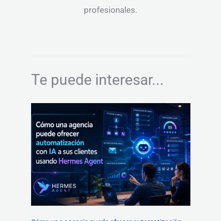
profesionales.
Te puede interesar...