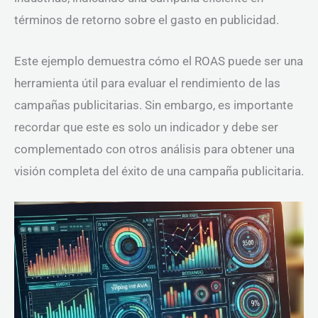
términos de retorno sobre el gasto en publicidad.
Este ejemplo demuestra cómo el ROAS puede ser una
herramienta útil para evaluar el rendimiento de las
campañas publicitarias. Sin embargo, es importante
recordar que este es solo un indicador y debe ser
complementado con otros análisis para obtener una
visión completa del éxito de una campaña publicitaria.