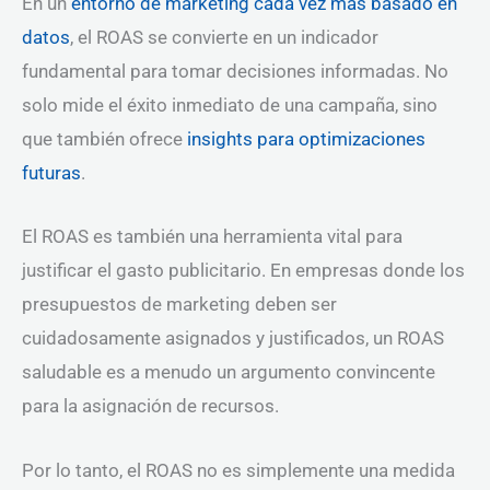
En un
entorno de marketing cada vez más basado en
datos
, el ROAS se convierte en un indicador
fundamental para tomar decisiones informadas. No
solo mide el éxito inmediato de una campaña, sino
que también ofrece
insights para optimizaciones
futuras
.
El ROAS es también una herramienta vital para
justificar el gasto publicitario. En empresas donde los
presupuestos de marketing deben ser
cuidadosamente asignados y justificados, un ROAS
saludable es a menudo un argumento convincente
para la asignación de recursos.
Por lo tanto, el ROAS no es simplemente una medida