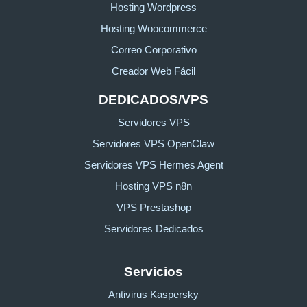
Hosting Wordpress
Hosting Woocommerce
Correo Corporativo
Creador Web Fácil
DEDICADOS/VPS
Servidores VPS
Servidores VPS OpenClaw
Servidores VPS Hermes Agent
Hosting VPS n8n
VPS Prestashop
Servidores Dedicados
Servicios
Antivirus Kaspersky