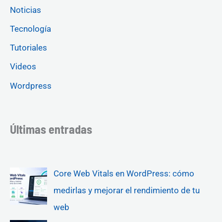
Noticias
Tecnología
Tutoriales
Videos
Wordpress
Últimas entradas
Core Web Vitals en WordPress: cómo
medirlas y mejorar el rendimiento de tu
web