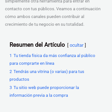
simplemente otra herramienta para entrar en
contacto con tus públicos. Veamos a continuación
cómo ambos canales pueden contribuir al
crecimiento de tu negocio en su totalidad.
Resumen del Artículo
ocultar
1
Tu tienda física da más confianza al público
para comprarte en línea
2
Tendrás una vitrina (o varias) para tus
productos
3
Tu sitio web puede proporcionar la
información previa a la compra