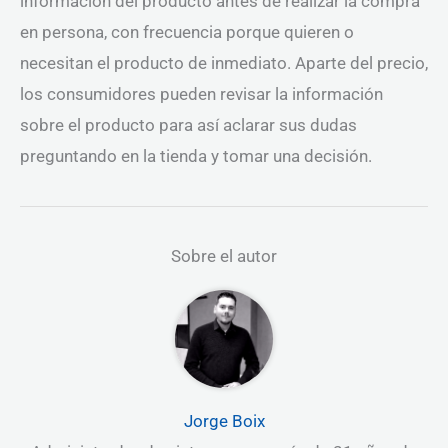
información del producto antes de realizar la compra
en persona, con frecuencia porque quieren o
necesitan el producto de inmediato. Aparte del precio,
los consumidores pueden revisar la información
sobre el producto para así aclarar sus dudas
preguntando en la tienda y tomar una decisión.
Sobre el autor
Jorge Boix