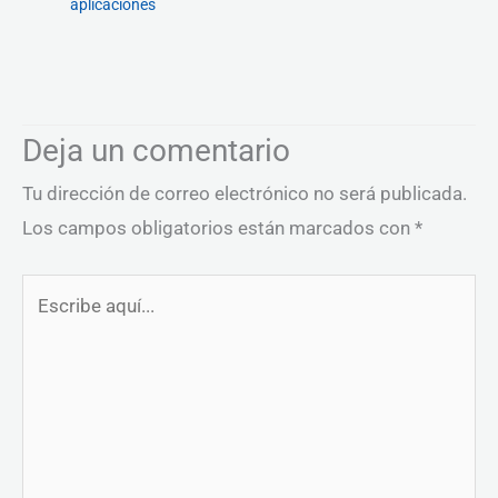
aplicaciones
Deja un comentario
Tu dirección de correo electrónico no será publicada.
Los campos obligatorios están marcados con
*
Escribe
aquí...