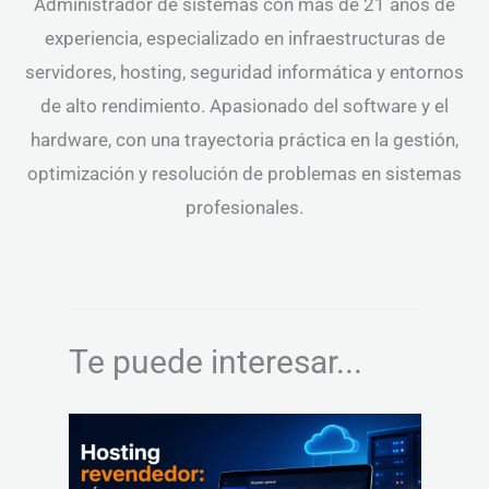
Administrador de sistemas con más de 21 años de
experiencia, especializado en infraestructuras de
servidores, hosting, seguridad informática y entornos
de alto rendimiento. Apasionado del software y el
hardware, con una trayectoria práctica en la gestión,
optimización y resolución de problemas en sistemas
profesionales.
Te puede interesar...