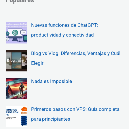
Nuevas funciones de ChatGPT:
productividad y conectividad
Blog vs Vlog: Diferencias, Ventajas y Cuál
Elegir
Nada es Imposible
Primeros pasos con VPS: Guía completa
para principiantes