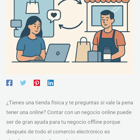
¿Tienes una tienda física y te preguntas si vale la pena
tener una online? Contar con un negocio online puede
ser de gran ayuda para tu negocio offline porque
después de todo el comercio electrónico es