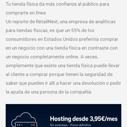
Tu tienda física da más confianza al público para
comprarte en línea
Un reporte de RetailNext, una empresa de analíticas
para tiendas físicas, es que un 55% de los
consumidores en Estados Unidos preferiría comprar
en un negocio con una tienda física en contraste con
un negocio completamente online. A veces,
simplemente que existe una tienda física puede llevar
al cliente a comprar porque tienen la seguridad de
saber que pueden ir allí a hacer una devolución o pedir
la ayuda de una persona de la compañía.