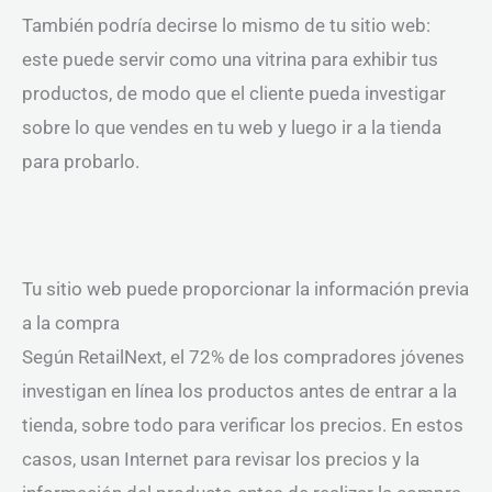
También podría decirse lo mismo de tu sitio web:
este puede servir como una vitrina para exhibir tus
productos, de modo que el cliente pueda investigar
sobre lo que vendes en tu web y luego ir a la tienda
para probarlo.
Tu sitio web puede proporcionar la información previa
a la compra
Según RetailNext, el 72% de los compradores jóvenes
investigan en línea los productos antes de entrar a la
tienda, sobre todo para verificar los precios. En estos
casos, usan Internet para revisar los precios y la