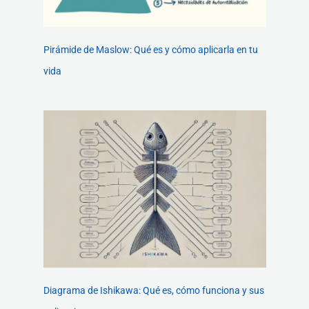
Pirámide de Maslow: Qué es y cómo aplicarla en tu
vida
Diagrama de Ishikawa: Qué es, cómo funciona y sus