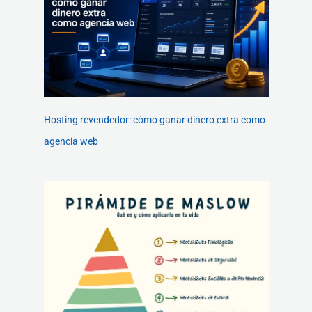
Hosting revendedor: cómo ganar dinero extra como
agencia web