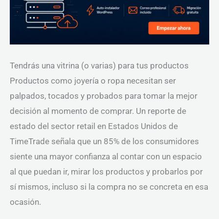
Tendrás una vitrina (o varias) para tus productos
Productos como joyería o ropa necesitan ser
palpados, tocados y probados para tomar la mejor
decisión al momento de comprar. Un reporte de
estado del sector retail en Estados Unidos de
TimeTrade señala que un 85% de los consumidores
siente una mayor confianza al contar con un espacio
al que puedan ir, mirar los productos y probarlos por
sí mismos, incluso si la compra no se concreta en esa
ocasión.