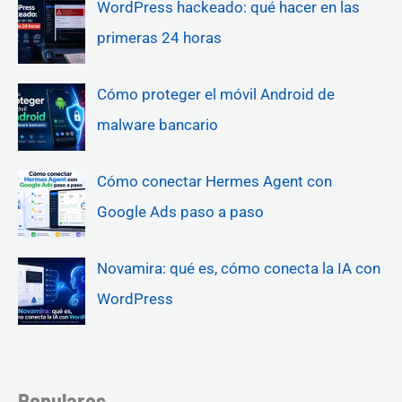
WordPress hackeado: qué hacer en las
primeras 24 horas
Cómo proteger el móvil Android de
malware bancario
Cómo conectar Hermes Agent con
Google Ads paso a paso
Novamira: qué es, cómo conecta la IA con
WordPress
Populares