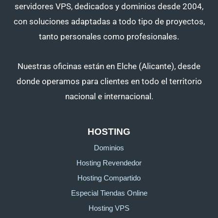
servidores VPS, dedicados y dominios desde 2004,
con soluciones adaptadas a todo tipo de proyectos,
tanto personales como profesionales.
Nuestras oficinas están en Elche (Alicante), desde
donde operamos para clientes en todo el territorio
nacional e internacional.
HOSTING
Dominios
Hosting Revendedor
Hosting Compartido
Especial Tiendas Online
Hosting VPS