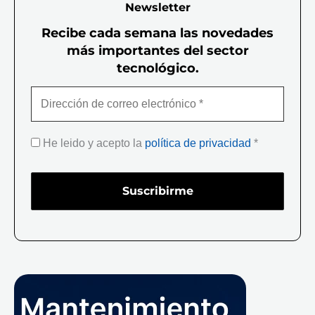
Newsletter
Recibe cada semana las novedades
más importantes del sector
tecnológico.
He leido y acepto la
política de privacidad
*