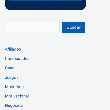
Buscar
Afiliados
Curiosidades
Guías
Juegos
Marketing
Motivacional
Negocios